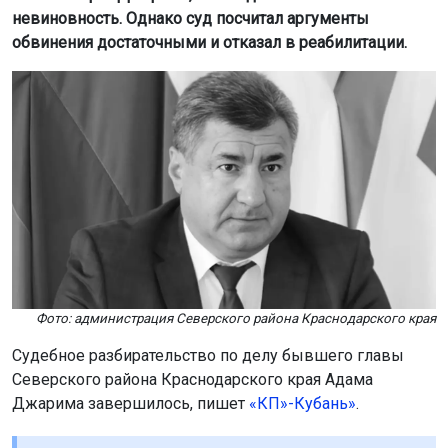
невиновность. Однако суд посчитал аргументы
обвинения достаточными и отказал в реабилитации.
Фото: администрация Северского района Краснодарского края
Судебное разбирательство по делу бывшего главы
Северского района Краснодарского края Адама
Джарима завершилось, пишет
«КП»-Кубань»
.