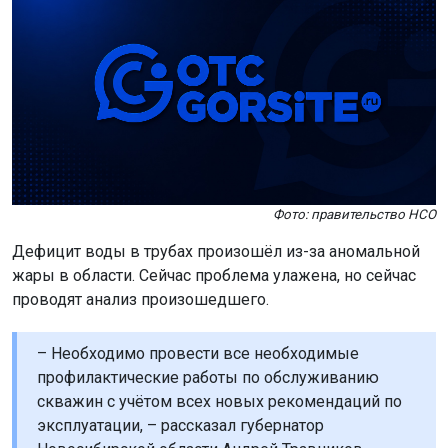
Фото: правительство НСО
Дефицит воды в трубах произошёл из-за аномальной
жары в области. Сейчас проблема улажена, но сейчас
проводят анализ произошедшего.
– Необходимо провести все необходимые
профилактические работы по обслуживанию
скважин с учётом всех новых рекомендаций по
эксплуатации, – рассказал губернатор