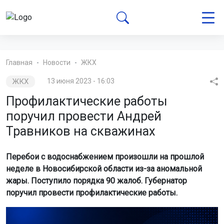
Главная
Новости
ЖКХ
ЖКХ
13 июня 2023 - 16:03
Профилактические работы
поручил провести Андрей
Травников на скважинах
Перебои с водоснабжением произошли на прошлой
неделе в Новосибирской области из-за аномальной
жары. Поступило порядка 90 жалоб. Губернатор
поручил провести профилактические работы.