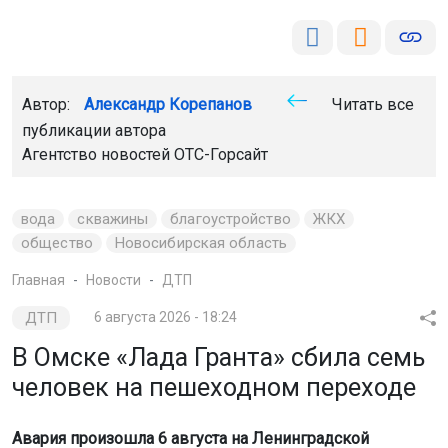
Автор:
Александр Корепанов
Читать все
публикации автора
Агентство новостей
ОТС-Горсайт
вода
скважины
благоустройство
ЖКХ
общество
Новосибирская область
Главная
Новости
ДТП
ДТП
6 августа 2026 - 18:24
В Омске «Лада Гранта» сбила семь
человек на пешеходном переходе
Авария произошла 6 августа на Ленинградской