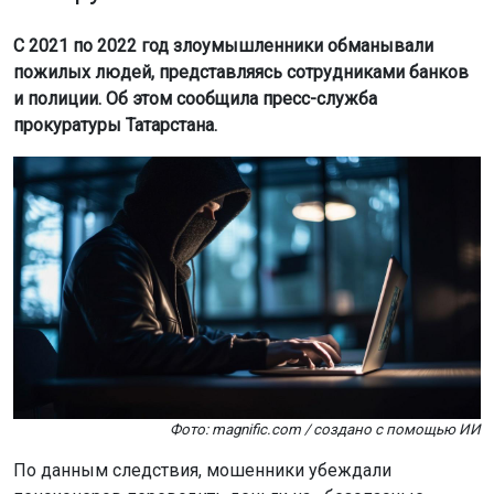
С 2021 по 2022 год злоумышленники обманывали
пожилых людей, представляясь сотрудниками банков
и полиции. Об этом сообщила пресс-служба
прокуратуры Татарстана.
Фото: magnific.com / создано с помощью ИИ
По данным следствия, мошенники убеждали