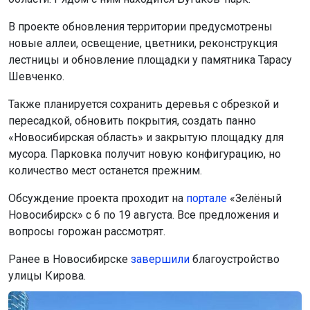
В проекте обновления территории предусмотрены
новые аллеи, освещение, цветники, реконструкция
лестницы и обновление площадки у памятника Тарасу
Шевченко.
Также планируется сохранить деревья с обрезкой и
пересадкой, обновить покрытия, создать панно
«Новосибирская область» и закрытую площадку для
мусора. Парковка получит новую конфигурацию, но
количество мест останется прежним.
Обсуждение проекта проходит на
портале
«Зелёный
Новосибирск» с 6 по 19 августа. Все предложения и
вопросы горожан рассмотрят.
Ранее в Новосибирске
завершили
благоустройство
улицы Кирова.