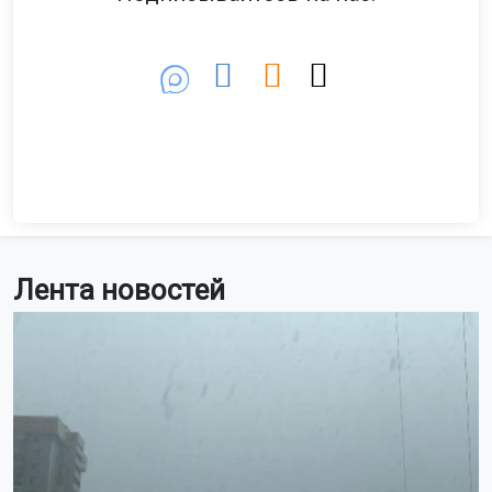
Лента новостей