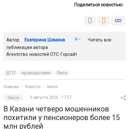
Поделиться новостью:
Автор:
Екатерина Шамина
Читать все
публикации автора
Агентство новостей
ОТС-Горсайт
ДТП
происшествия
Омск
Главная
Новости
Закон
Закон
6 августа 2026 - 17:57
В Казани четверо мошенников
похитили у пенсионеров более 15
млн рублей