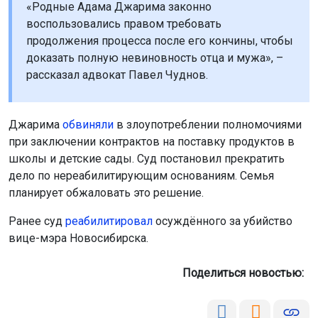
«Родные Адама Джарима законно
воспользовались правом требовать
продолжения процесса после его кончины, чтобы
доказать полную невиновность отца и мужа», –
рассказал адвокат Павел Чуднов.
Джарима
обвиняли
в злоупотреблении полномочиями
при заключении контрактов на поставку продуктов в
школы и детские сады. Суд постановил прекратить
дело по нереабилитирующим основаниям. Семья
планирует обжаловать это решение.
Ранее суд
реабилитировал
осуждённого за убийство
вице-мэра Новосибирска.
Поделиться новостью: