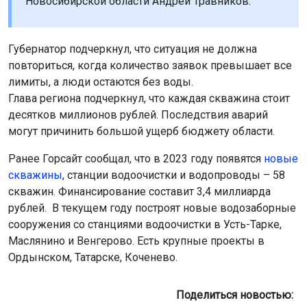
Новосибирской области Андрей Травников.
Губернатор подчеркнул, что ситуация не должна
повториться, когда количество заявок превышает все
лимиты, а люди остаются без воды.
Глава региона подчеркнул, что каждая скважина стоит
десятков миллионов рублей. Последствия аварий
могут причинить большой ущерб бюджету области.
Ранее Горсайт сообщал, что в 2023 году появятся
новые
скважины
, станции водоочистки и водопроводы – 58
скважин. Финансирование составит 3,4 миллиарда
рублей. В текущем году построят новые водозаборные
сооружения со станциями водоочистки в Усть-Тарке,
Маслянино и Венгерово. Есть крупные проекты в
Ордынском, Татарске, Коченево.
Поделиться новостью: