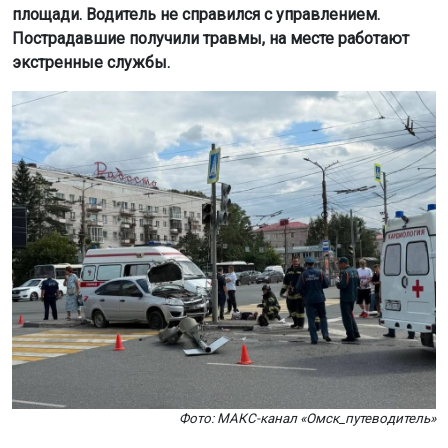
площади. Водитель не справился с управлением.
Пострадавшие получили травмы, на месте работают
экстренные службы.
Фото: МАКС-канал «Омск_путеводитель»