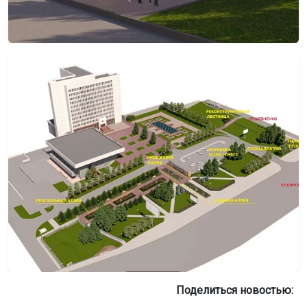
Поделиться новостью: