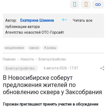
Автор:
Екатерина Шамина
Читать все
публикации автора
Агентство новостей
ОТС-Горсайт
мошенники
закон
Казань
Главная
Новости
Благоустройство
Благоустройство
6 августа 2026 - 17:37
В Новосибирске соберут
предложения жителей по
обновлению сквера у Заксобрания
Горожан приглашают принять участие в обсуждении