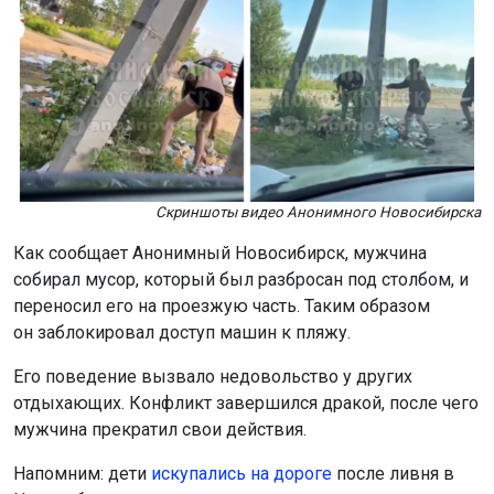
Скриншоты видео Анонимного Новосибирска
Как сообщает Анонимный Новосибирск, мужчина
собирал мусор, который был разбросан под столбом, и
переносил его на проезжую часть. Таким образом
он заблокировал доступ машин к пляжу.
Его поведение вызвало недовольство у других
отдыхающих. Конфликт завершился дракой, после чего
мужчина прекратил свои действия.
Напомним: дети
искупались на дороге
после ливня в