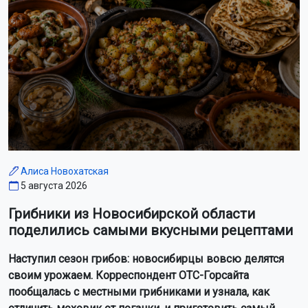
Алиса Новохатская
5 августа 2026
Грибники из Новосибирской области
поделились самыми вкусными рецептами
Наступил сезон грибов: новосибирцы вовсю делятся
своим урожаем. Корреспондент ОТС-Горсайта
пообщалась с местными грибниками и узнала, как