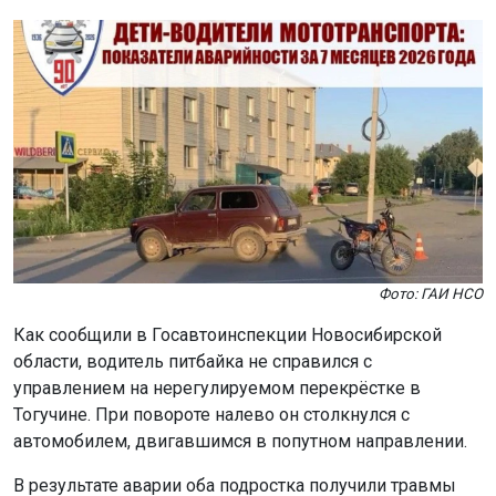
Фото: ГАИ НСО
Как сообщили в Госавтоинспекции Новосибирской
области, водитель питбайка не справился с
управлением на нерегулируемом перекрёстке в
Тогучине. При повороте налево он столкнулся с
автомобилем, двигавшимся в попутном направлении.
В результате аварии оба подростка получили травмы