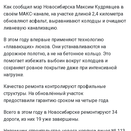
Как сообщил мэр Новосибирска Максим Кудрявцев в
своём МАКС-канале, на участке длиной 2,4 километра
обновляют асфальт, выравнивают колодцы и очищают
ливневую канализацию.
В этом году впервые применяют технологию
«плавающих» люков. Они устанавливаются на
дорожное полотно, а не на бетонное кольцо. Это
помогает избежать выбоин вокруг колодцев и
сохраняет ровное покрытие даже при интенсивной
нагрузке.
Качество ремонта контролируют профильные
структуры. На обновлённый участок
предоставили гарантию сроком на четыре года.
Всего в этом году в Новосибирске ремонтируют 34
дороги, из них 19 уже завершены.
Напомним: строительство нового корпуса лицея № 113