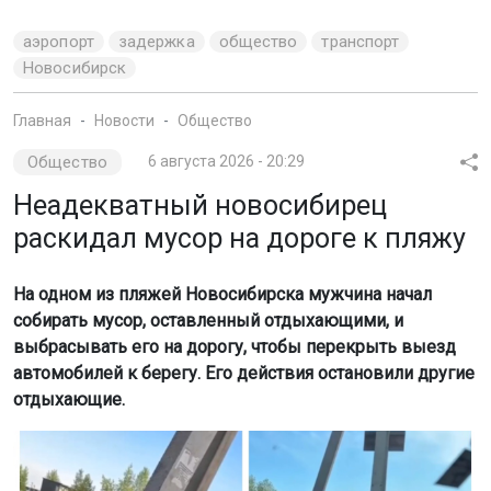
аэропорт
задержка
общество
транспорт
Новосибирск
Главная
Новости
Общество
Общество
6 августа 2026 - 20:29
Неадекватный новосибирец
раскидал мусор на дороге к пляжу
На одном из пляжей Новосибирска мужчина начал
собирать мусор, оставленный отдыхающими, и
выбрасывать его на дорогу, чтобы перекрыть выезд
автомобилей к берегу. Его действия остановили другие
отдыхающие.