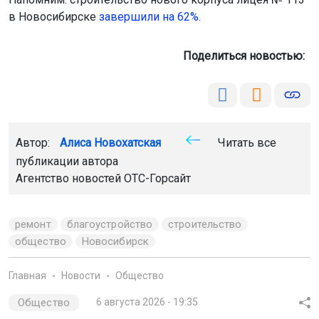
в Новосибирске
завершили на 62%.
Поделиться новостью:
Автор:
Алиса Новохатская
Читать все
публикации автора
Агентство новостей
ОТС-Горсайт
ремонт
благоустройство
строительство
общество
Новосибирск
Главная
Новости
Общество
Общество
6 августа 2026 - 19:35