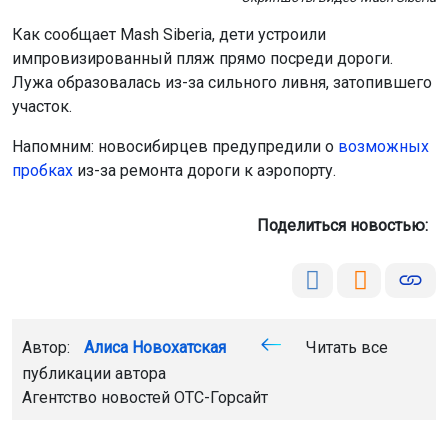
Как сообщает Mash Siberia, дети устроили
импровизированный пляж прямо посреди дороги.
Лужа образовалась из-за сильного ливня, затопившего
участок.
Напомним: новосибирцев предупредили о
возможных
пробках
из-за ремонта дороги к аэропорту.
Поделиться новостью:
Автор:
Алиса Новохатская
Читать все
публикации автора
Агентство новостей
ОТС-Горсайт