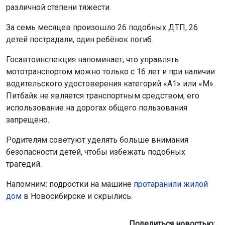
различной степени тяжести.
За семь месяцев произошло 26 подобных ДТП, 26
детей пострадали, один ребёнок погиб.
Госавтоинспекция напоминает, что управлять
мототранспортом можно только с 16 лет и при наличии
водительского удостоверения категорий «А1» или «М».
Питбайк не является транспортным средством, его
использование на дорогах общего пользования
запрещено.
Родителям советуют уделять больше внимания
безопасности детей, чтобы избежать подобных
трагедий.
Напомним: подростки на машине
протаранили жилой
дом
в Новосибирске и скрылись.
Поделиться новостью: