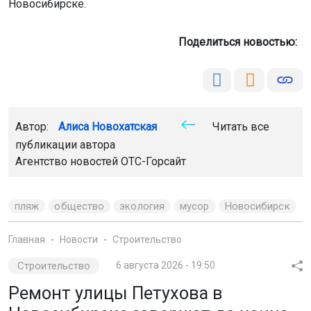
Новосибирске.
Поделиться новостью:
Автор:
Алиса Новохатская
Читать все
публикации автора
Агентство новостей
ОТС-Горсайт
пляж
общество
экология
мусор
Новосибирск
Главная
Новости
Строительство
Строительство
6 августа 2026 - 19:50
Ремонт улицы Петухова в