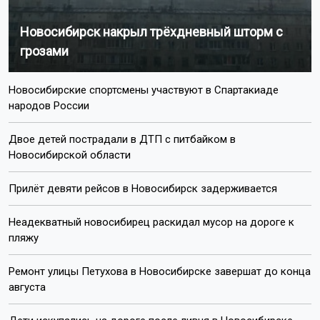
Новосибирск накрыл трёхдневный шторм с
грозами
Новосибирские спортсмены участвуют в Спартакиаде
народов России
Двое детей пострадали в ДТП с питбайком в
Новосибирской области
Прилёт девяти рейсов в Новосибирск задерживается
Неадекватный новосибирец раскидал мусор на дороге к
пляжу
Ремонт улицы Петухова в Новосибирске завершат до конца
августа