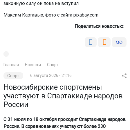
законную силу он пока не вступил.
Максим Картавых, фото с сайта pixabay.com
Поделиться новостью:
Главная
Новости
Спорт
Спорт
6 августа 2026 - 21:16
Новосибирские спортсмены
участвуют в Спартакиаде народов
России
С 31 июля по 18 октября проходит Спартакиада народов
России. В соревнованиях участвуют более 230