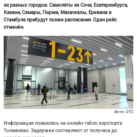
из разных городов. Самолёты из Сочи, Екатеринбурга,
Казани, Самары, Перми, Махачкалы, Еревана и
Стамбула прибудут позже расписания. Один рейс
отменён.
Фото: ОТС
Информация появилась на онлайн-табло аэропорта
Толмачёво. Задержки составляют от получаса до