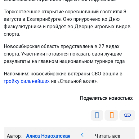
Торжественное открытие соревнований состоится 8
августа в Екатеринбурге. Оно приурочено ко Дню
физкультурника и пройдёт во Дворце игровых видов
спорта.
Новосибирская область представлена в 27 видах
спорта. Участники готовятся показать свои лучшие
результаты на главном национальном турнире года.
Напомним: новосибирские ветераны СВО вошли в
тройку сильнейших
на «Стальной воле».
Поделиться новостью:
Автор:
Алиса Новохатская
Читать все