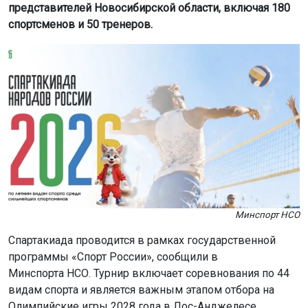
представителей Новосибирской области, включая 180
спортсменов и 50 тренеров.
Минспорт НСО
Спартакиада проводится в рамках государственной
программы «Спорт России», сообщили в
Минспорта НСО. Турнир включает соревнования по 44
видам спорта и является важным этапом отбора на
Олимпийские игры 2028 года в Лос-Анджелесе.