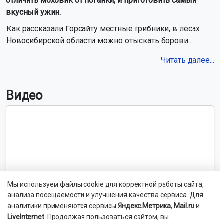
отличить моховик от поганки, и приготовить самый
вкусный ужин.
Как рассказали Горсайту местные грибники, в лесах
Новосибирской области можно отыскать борови...
Читать далее...
Видео
Мы используем файлы cookie для корректной работы сайта,
анализа посещаемости и улучшения качества сервиса. Для
аналитики применяются сервисы
Яндекс.Метрика
,
Mail.ru
и
LiveInternet
. Продолжая пользоваться сайтом, вы