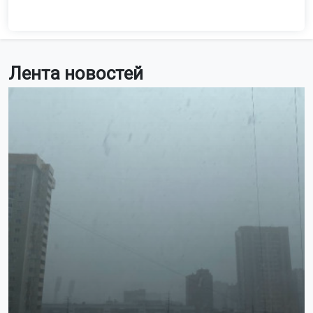
Лента новостей