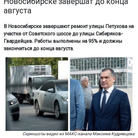
Новосибирске завершат до конца
августа
В Новосибирске завершают ремонт улицы Петухова на
участке от Советского шоссе до улицы Сибиряков-
Гвардейцев. Работы выполнены на 95% и должны
закончиться до конца августа.
Скриншоты видео из МАКС-канала Максима Кудрявцева