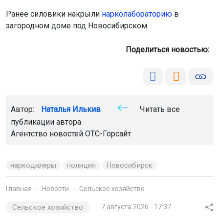
Ранее силовики накрыли
нарколабораторию
в
загородном доме под Новосибирском.
Поделиться новостью:
Автор:
Наталья Илькив
Читать все
публикации автора
Агентство новостей
ОТС-Горсайт
наркодилеры
полиция
Новосибирск
Главная
Новости
Сельское хозяйство
Сельское хозяйство
7 августа 2026 - 17:37