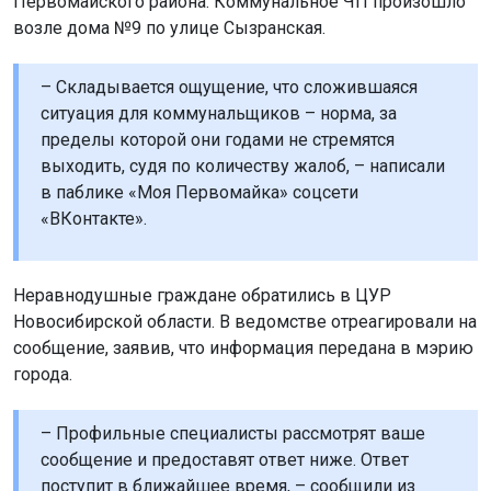
Первомайского района. Коммунальное ЧП произошло
возле дома №9 по улице Сызранская.
– Складывается ощущение, что сложившаяся
ситуация для коммунальщиков – норма, за
пределы которой они годами не стремятся
выходить, судя по количеству жалоб, – написали
в паблике «Моя Первомайка» соцсети
«ВКонтакте».
Неравнодушные граждане обратились в ЦУР
Новосибирской области. В ведомстве отреагировали на
сообщение, заявив, что информация передана в мэрию
города.
– Профильные специалисты рассмотрят ваше
сообщение и предоставят ответ ниже. Ответ
поступит в ближайшее время, – сообщили из