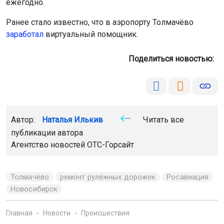
ежегодно.
Ранее стало известно, что в аэропорту Толмачёво
заработал
виртуальный помощник.
Поделиться новостью:
Автор:
Наталья Илькив
Читать все
публикации автора
Агентство новостей
ОТС-Горсайт
Толмачёво
ремонт рулёжных дорожек
Росавиация
Новосибирск
Главная
Новости
Происшествия