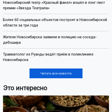
Новосибирский театр «Красный факел» вошёл в лонг-лист
премии «Звезда Театрала»
Более 60 социальных объектов построят в Новосибирской
области за три года
Жители Новосибирска заявили в полицию на соседа-
дебошира
Травматолог из Руанды ведёт приём в поликлинике
Новосибирска
Читать все новости
Это интересно