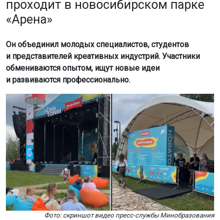
проходит в новосибирском парке
«Арена»
Он объединил молодых специалистов, студентов
и представителей креативных индустрий. Участники
обмениваются опытом, ищут новые идеи
и развиваются профессионально.
Фото: скриншот видео пресс-службы Минобразования