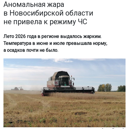
Аномальная жара
в Новосибирской области
не привела к режиму ЧС
Лето 2026 года в регионе выдалось жарким.
Температура в июне и июле превышала норму,
а осадков почти не было.