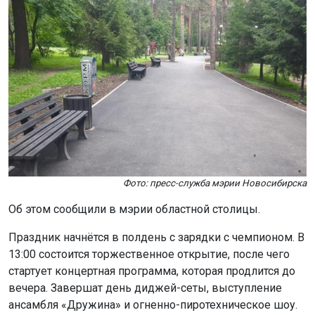
Фото: пресс-служба мэрии Новосибирска
Об этом сообщили в мэрии областной столицы.
Праздник начнётся в полдень с зарядки с чемпионом. В
13:00 состоится торжественное открытие, после чего
стартует концертная программа, которая продлится до
вечера. Завершат день диджей-сеты, выступление
ансамбля «Дружина» и огненно-пиротехническое шоу.