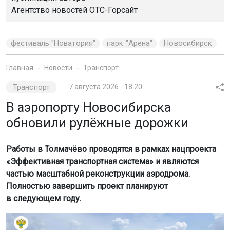
Агентство новостей
ОТС-Горсайт
фестиваль "Новатория"
парк "Арена"
Новосибирск
Главная
Новости
Транспорт
Транспорт
7 августа 2026 - 18:20
В аэропорту Новосибирска
обновили рулёжные дорожки
Работы в Толмачёво проводятся в рамках нацпроекта
«Эффективная транспортная система» и являются
частью масштабной реконструкции аэродрома.
Полностью завершить проект планируют
в следующем году.