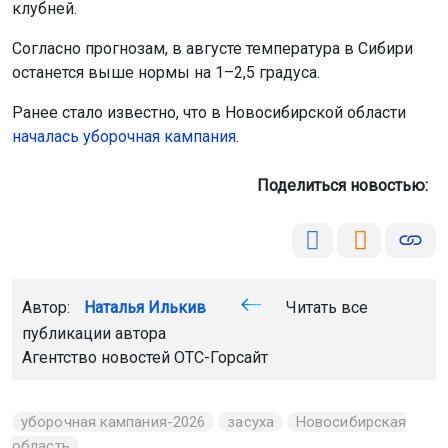
клубней.
Согласно прогнозам, в августе температура в Сибири
останется выше нормы на 1–2,5 градуса.
Ранее стало известно, что в Новосибирской области
началась уборочная кампания.
Поделиться новостью:
Автор:
Наталья Илькив
Читать все
публикации автора
Агентство новостей
ОТС-Горсайт
уборочная кампания-2026
засуха
Новосибирская
область