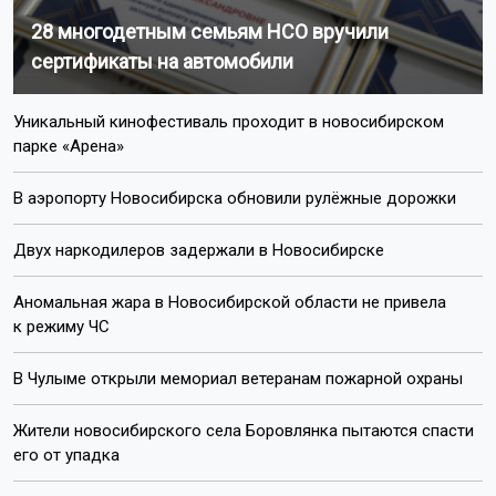
28 многодетным семьям НСО вручили
сертификаты на автомобили
Уникальный кинофестиваль проходит в новосибирском
парке «Арена»
В аэропорту Новосибирска обновили рулёжные дорожки
Двух наркодилеров задержали в Новосибирске
Аномальная жара в Новосибирской области не привела
к режиму ЧС
В Чулыме открыли мемориал ветеранам пожарной охраны
Жители новосибирского села Боровлянка пытаются спасти
его от упадка