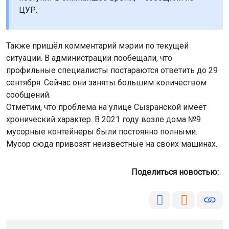
ЦУР.
Также пришёл комментарий мэрии по текущей
ситуации. В администрации пообещали, что
профильные специалисты постараются ответить до 29
сентября. Сейчас они заняты большим количеством
сообщений.
Отметим, что проблема на улице Сызранской имеет
хронический характер. В 2021 году возле дома №9
мусорные контейнеры были постоянно полными.
Мусор сюда привозят неизвестные на своих машинах.
Поделиться новостью: