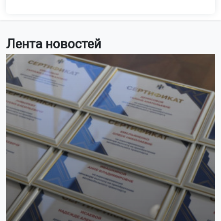
Лента новостей