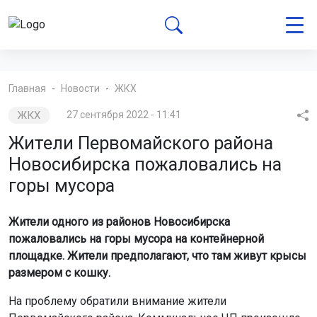
Главная
Новости
ЖКХ
ЖКХ
27 сентября 2022 - 11:41
Жители Первомайского района
Новосибирска пожаловались на
горы мусора
Жители одного из районов Новосибирска
пожаловались на горы мусора на контейнерной
площадке. Жители предполагают, что там живут крысы
размером с кошку.
На проблему обратили внимание жители