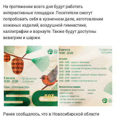
На протяжении всего дня будут работать
интерактивные площадки. Посетители смогут
попробовать себя в кузнечном деле, изготовлении
кожаных изделий, воздушной гимнастике,
каллиграфии и воркауте. Также будут доступны
аквагрим и шаржи.
Ранее сообщалось, что в Новосибирской области