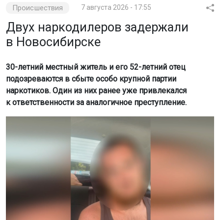
Происшествия
7 августа 2026 - 17:55
Двух наркодилеров задержали
в Новосибирске
30-летний местный житель и его 52-летний отец
подозреваются в сбыте особо крупной партии
наркотиков. Один из них ранее уже привлекался
к ответственности за аналогичное преступление.