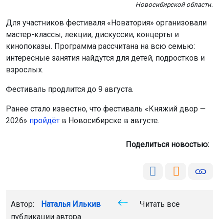
Новосибирской области.
Для участников фестиваля «Новатория» организовали
мастер-классы, лекции, дискуссии, концерты и
кинопоказы. Программа рассчитана на всю семью:
интересные занятия найдутся для детей, подростков и
взрослых.
Фестиваль продлится до 9 августа.
Ранее стало известно, что фестиваль «Княжий двор —
2026»
пройдёт
в Новосибирске в августе.
Поделиться новостью:
Автор:
Наталья Илькив
Читать все
публикации автора