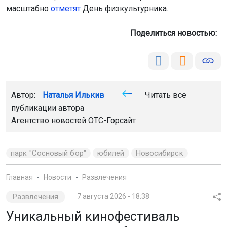
масштабно
отметят
День физкультурника.
Поделиться новостью:
Автор:
Наталья Илькив
Читать все
публикации автора
Агентство новостей
ОТС-Горсайт
парк "Сосновый бор"
юбилей
Новосибирск
Главная
Новости
Развлечения
Развлечения
7 августа 2026 - 18:38
Уникальный кинофестиваль