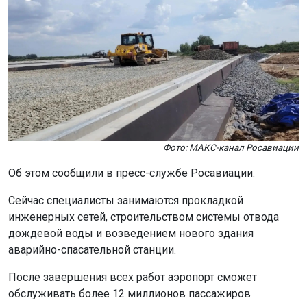
Фото: МАКС-канал Росавиации
Об этом сообщили в пресс-службе Росавиации.
Сейчас специалисты занимаются прокладкой
инженерных сетей, строительством системы отвода
дождевой воды и возведением нового здания
аварийно-спасательной станции.
После завершения всех работ аэропорт сможет
обслуживать более 12 миллионов пассажиров