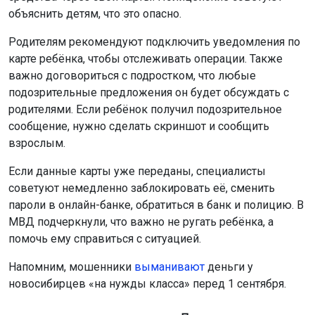
объяснить детям, что это опасно.
Родителям рекомендуют подключить уведомления по
карте ребёнка, чтобы отслеживать операции. Также
важно договориться с подростком, что любые
подозрительные предложения он будет обсуждать с
родителями. Если ребёнок получил подозрительное
сообщение, нужно сделать скриншот и сообщить
взрослым.
Если данные карты уже переданы, специалисты
советуют немедленно заблокировать её, сменить
пароли в онлайн-банке, обратиться в банк и полицию. В
МВД подчеркнули, что важно не ругать ребёнка, а
помочь ему справиться с ситуацией.
Напомним, мошенники
выманивают
деньги у
новосибирцев «на нужды класса» перед 1 сентября.