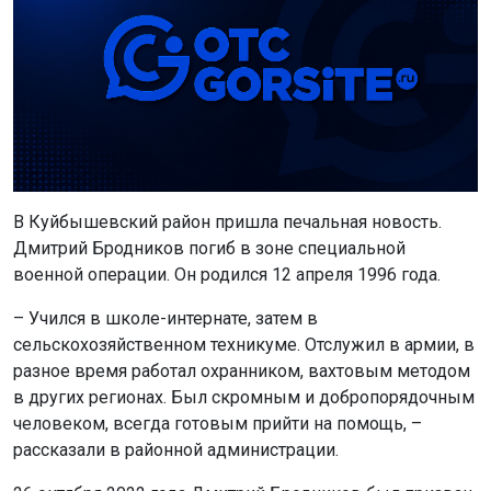
В Куйбышевский район пришла печальная новость.
Дмитрий Бродников погиб в зоне специальной
военной операции. Он родился 12 апреля 1996 года.
– Учился в школе-интернате, затем в
сельскохозяйственном техникуме. Отслужил в армии, в
разное время работал охранником, вахтовым методом
в других регионах. Был скромным и добропорядочным
человеком, всегда готовым прийти на помощь, –
рассказали в районной администрации.