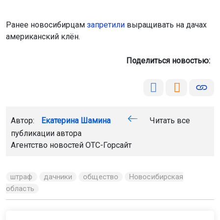
Ранее новосибирцам
запретили
выращивать на дачах
американский клён.
Поделиться новостью:
Автор:
Екатерина Шамина
Читать все
публикации автора
Агентство новостей
ОТС-Горсайт
штраф
дачники
общество
Новосибирская
область