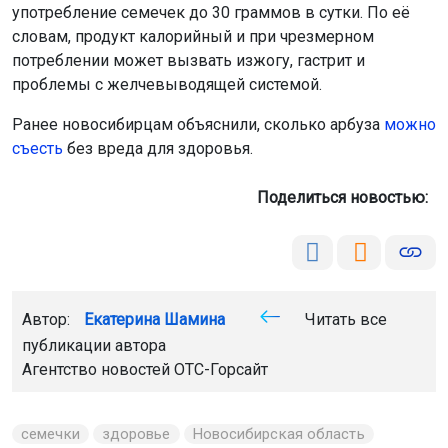
употребление семечек до 30 граммов в сутки. По её
словам, продукт калорийный и при чрезмерном
потреблении может вызвать изжогу, гастрит и
проблемы с желчевыводящей системой.
Ранее новосибирцам объяснили, сколько арбуза
можно
съесть
без вреда для здоровья.
Поделиться новостью:
Автор:
Екатерина Шамина
Читать все
публикации автора
Агентство новостей
ОТС-Горсайт
семечки
здоровье
Новосибирская область