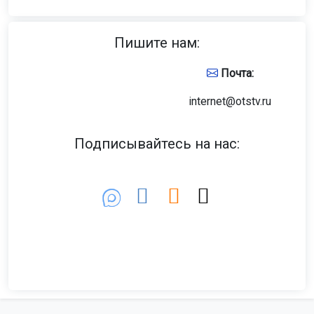
Пишите нам:
Почта:
internet@otstv.ru
Подписывайтесь на нас: