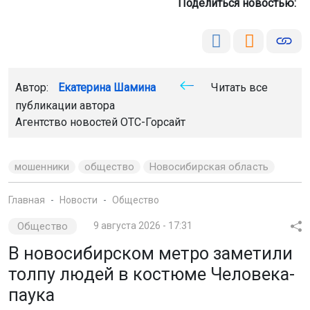
Поделиться новостью:
Автор:
Екатерина Шамина
Читать все
публикации автора
Агентство новостей
ОТС-Горсайт
мошенники
общество
Новосибирская область
Главная
Новости
Общество
Общество
9 августа 2026 - 17:31
В новосибирском метро заметили
толпу людей в костюме Человека-
паука