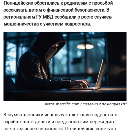
Полицейские обратились к родителям с просьбой
рассказать детям о финансовой безопасности. В
региональном ГУ МВД сообщили о росте случаев
мошенничества с участием подростков.
Фото: magnific.com / создано с помощью ИИ
Злоумышленники используют желание подростков
зарабатывать деньги и предлагают им переводить
средства через свои карты. Полицейские советуют