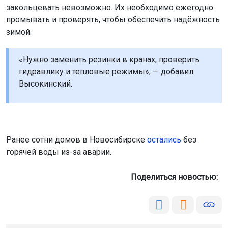
закольцевать невозможно. Их необходимо ежегодно
промывать и проверять, чтобы обеспечить надёжность
зимой.
«Нужно заменить резинки в кранах, проверить
гидравлику и тепловые режимы», — добавил
Высокинский.
Ранее сотни домов в Новосибирске
остались
без
горячей воды из-за аварии.
Поделиться новостью: