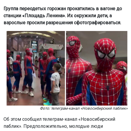
Группа переодетых горожан прокатились в вагоне до
станции «Площадь Ленина». Их окружили дети, а
взрослые просили разрешения сфотографироваться.
Фото: телеграм-канал «Новосибирский паблик»
Об этом сообщил телеграм-канал «Новосибирский
паблик». Предположительно, молодые люди