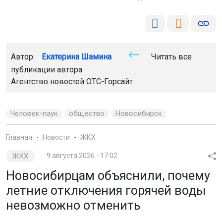
Автор:
Екатерина Шамина
Читать все
публикации автора
Агентство новостей
ОТС-Горсайт
Человек-паук
общество
Новосибирск
Главная
Новости
ЖКХ
ЖКХ
9 августа 2026 - 17:02
Новосибирцам объяснили, почему
летние отключения горячей воды
невозможно отменить