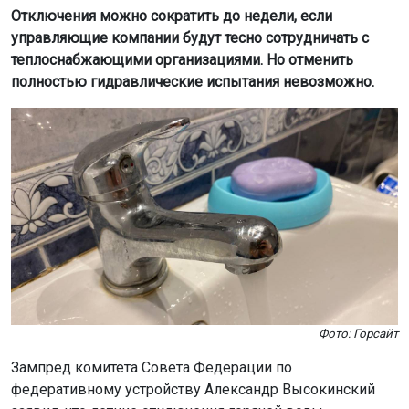
Отключения можно сократить до недели, если
управляющие компании будут тесно сотрудничать с
теплоснабжающими организациями. Но отменить
полностью гидравлические испытания невозможно.
Фото: Горсайт
Зампред комитета Совета Федерации по
федеративному устройству Александр Высокинский