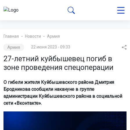
Главная
Новости
Армия
Армия
22 июня 2023 - 09:33
27-летний куйбышевец погиб в
зоне проведения спецоперации
О гибели жителя Куйбышевского района Дмитрия
Бродникова сообщили накануне в группе
администрации Куйбышевского района в социальной
сети «Вконтакте».