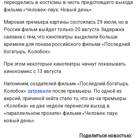
переоделись в костюмы в честь предстоящего выхода
фильма «Человек-паук: Новый день».
Мировая премьера картины состоялась 29 июля, но в
России фильм выйдет только 20 августа. Задержка
связана с тем, что кинотеатры выделили больше
времени для показа российского фильма «Последний
богатырь. Колобок».
При этом некоторые кинотеатры начнут показывать
кинокомикс с 13 августа.
Напомним, создателей фильма «Последний богатырь.
Колобок»
затравили
после премьеры. По одной из
версий, причиной хейта стало то, что из-за премьеры
«Колобка» на две недели перенесли выход в
«параллельном прокате» фильма «Человек-паук:
новый день».
Поделиться новостью: