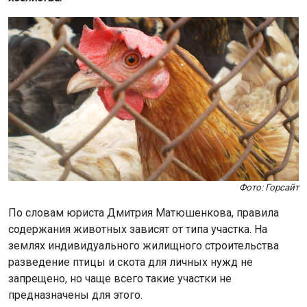
Фото: Горсайт
По словам юриста Дмитрия Матюшенкова, правила
содержания животных зависят от типа участка. На
землях индивидуального жилищного строительства
разведение птицы и скота для личных нужд не
запрещено, но чаще всего такие участки не
предназначены для этого.