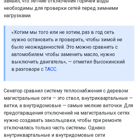
заявил, что летние отключения горячей воды
необходимы для проверки сетей перед зимними
нагрузками.
«Хотим мы того или не хотим, раз в год сеть
нужно остановить и проверить, чтобы зимой не
было неожиданностей. Это можно сравнить с
автомобилем: чтобы заменить масло, нужно
выключить двигатель», — отметил Высокинский
в разговоре с
ТАСС
.
Сенатор сравнил систему теплоснабжения с деревом:
магистральные сети — это ствол, внутриквартальные —
ветки, а внутридомовые — самые мелкие веточки. Для
предотвращения отключений на магистральных сетях
нужно создавать закольцовки, чтобы при ремонте
отключалась только часть системы. Однако
внутриквартальные и внутридомовые сети