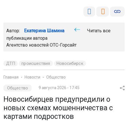
Автор:
Екатерина Шамина
Читать все
публикации автора
Агентство новостей
ОТС-Горсайт
ДТП
происшествия
Новосибирск
Главная
Новости
Общество
Общество
9 августа 2026 - 17:45
Новосибирцев предупредили о
новых схемах мошенничества с
картами подростков