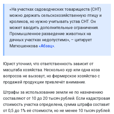
«На участках садоводческих товариществ (СНТ)
можно держать сельскохозяйственную птицу и
кроликов, но нужно учитывать устав СНТ. Он
может вводить дополнительные ограничения.
Промышленное разведение животных на
дачных участках недопустимо», – цитирует
Матюшенкова
«Абзац»
.
Юрист уточнил, что ответственность зависит от
масштаба хозяйства. Несколько кур или одна коза
вопросов не вызовут, но фермерское хозяйство с
продажей продукции привлечёт внимание.
Штрафы за использование земли не по назначению
составляют от 10 до 20 тысяч рублей. Если кадастровая
стоимость участка определена, сумма штрафа составит
от 0,5 до 1% её стоимости, но не менее 10 тысяч рублей.