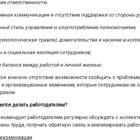
ия ответственности;
вная коммуникация и отсутствие поддержки со стороны р
ный стиль управления и злоупотребление полномочиями;
сихологическая травля), домогательства и насилие в колле
 и социальная изоляция сотрудников;
 баланса между работой и личной жизнью.
сок внесено отсутствие возможности сообщить о проблеме
 и организационные изменения, которые сотрудникам не 
разом.
ается делать работодателям?
комендует работодателям регулярно обсуждать с коллек
аны труда, получать обратную связь и анализировать рабоч
екомендации