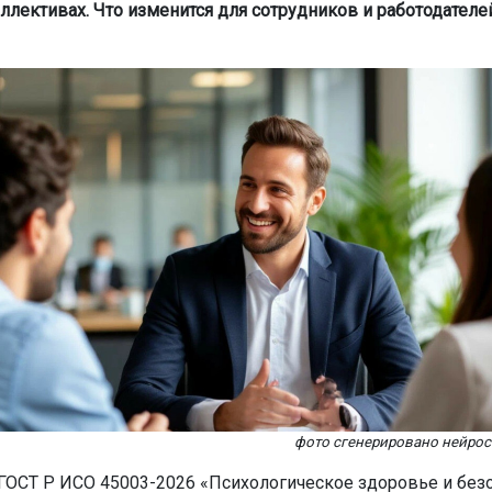
ллективах. Что изменится для сотрудников и работодателей
фото сгенерировано нейро
 ГОСТ Р ИСО 45003-2026 «Психологическое здоровье и безо