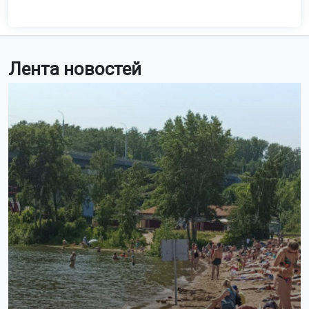
Лента новостей