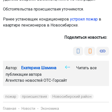
Обстоятельства происшествия уточняются.
Ранее установщик кондиционеров
устроил пожар
в
квартире пенсионеров в Новосибирске.
Поделиться новостью:
Автор:
Екатерина Шамина
Читать все
публикации автора
Агентство новостей
ОТС-Горсайт
пожар
происшествия
Новосибирский район
Главная
Новости
Экономика