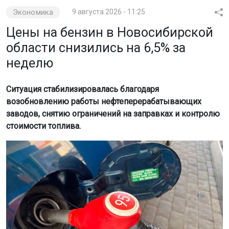
Экономика
9 августа 2026 - 11:25
Цены на бензин в Новосибирской
области снизились на 6,5% за
неделю
Ситуация стабилизировалась благодаря
возобновлению работы нефтеперерабатывающих
заводов, снятию ограничений на заправках и контролю
стоимости топлива.