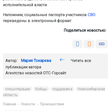
исполнительной власти.
Напомним, социальные паспорта участников
СВО
переведены в электронный формат.
Поделиться новостью:
Автор:
Мария Токарева
Читать все
публикации автора
Агентство новостей
ОТС-Горсайт
спецоперация
бойцы
поддержка
Новосибирская
область
Главная
Новости
Происшествия