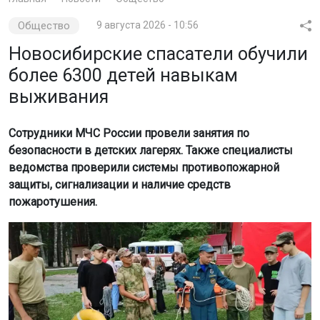
Общество
9 августа 2026 - 10:56
Новосибирские спасатели обучили
более 6300 детей навыкам
выживания
Сотрудники МЧС России провели занятия по
безопасности в детских лагерях. Также специалисты
ведомства проверили системы противопожарной
защиты, сигнализации и наличие средств
пожаротушения.