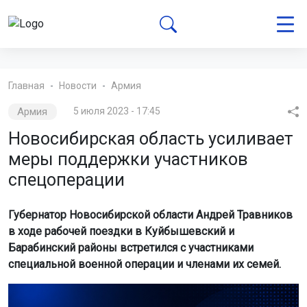
Главная
Новости
Армия
Армия
5 июля 2023 - 17:45
Новосибирская область усиливает
меры поддержки участников
спецоперации
Губернатор Новосибирской области Андрей Травников
в ходе рабочей поездки в Куйбышевский и
Барабинский районы встретился с участниками
специальной военной операции и членами их семей.