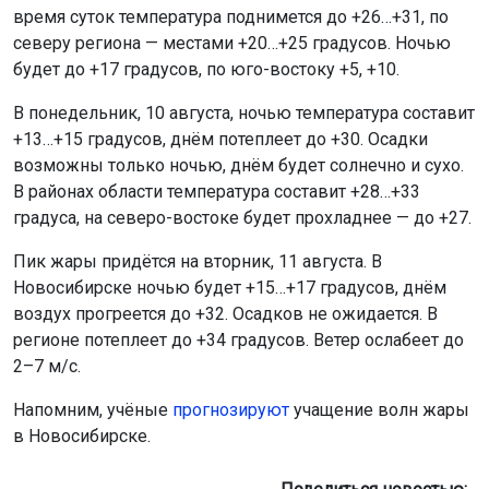
время суток температура поднимется до +26…+31, по
северу региона — местами +20…+25 градусов. Ночью
будет до +17 градусов, по юго-востоку +5, +10.
В понедельник, 10 августа, ночью температура составит
+13…+15 градусов, днём потеплеет до +30. Осадки
возможны только ночью, днём будет солнечно и сухо.
В районах области температура составит +28…+33
градуса, на северо-востоке будет прохладнее — до +27.
Пик жары придётся на вторник, 11 августа. В
Новосибирске ночью будет +15…+17 градусов, днём
воздух прогреется до +32. Осадков не ожидается. В
регионе потеплеет до +34 градусов. Ветер ослабеет до
2–7 м/с.
Напомним, учёные
прогнозируют
учащение волн жары
в Новосибирске.