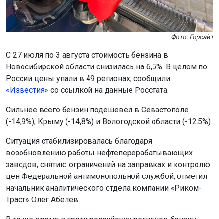
Фото: Горсайт
С 27 июля по 3 августа стоимость бензина в
Новосибирской области снизилась на 6,5%. В целом по
России цены упали в 49 регионах, сообщили
«Известия»
со ссылкой на данные Росстата.
Сильнее всего бензин подешевел в Севастополе
(-14,9%), Крыму (-14,8%) и Вологодской области (-12,5%).
Ситуация стабилизировалась благодаря
возобновлению работы нефтеперерабатывающих
заводов, снятию ограничений на заправках и контролю
цен Федеральной антимонопольной службой, отметил
начальник аналитического отдела компании «Риком-
Траст» Олег Абелев.