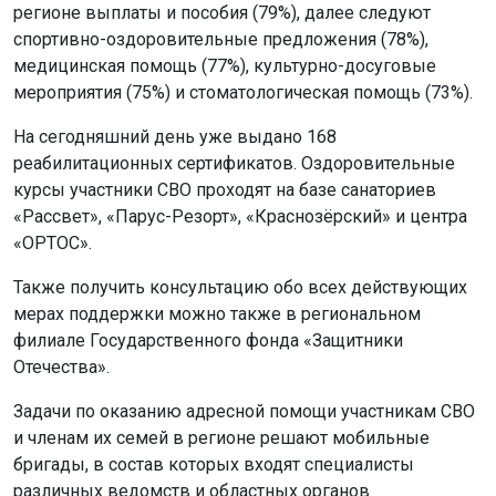
регионе выплаты и пособия (79%), далее следуют
спортивно-оздоровительные предложения (78%),
медицинская помощь (77%), культурно-досуговые
мероприятия (75%) и стоматологическая помощь (73%).
На сегодняшний день уже выдано 168
реабилитационных сертификатов. Оздоровительные
курсы участники СВО проходят на базе санаториев
«Рассвет», «Парус-Резорт», «Краснозёрский» и центра
«ОРТОС».
Также получить консультацию обо всех действующих
мерах поддержки можно также в региональном
филиале Государственного фонда «Защитники
Отечества».
Задачи по оказанию адресной помощи участникам СВО
и членам их семей в регионе решают мобильные
бригады, в состав которых входят специалисты
различных ведомств и областных органов