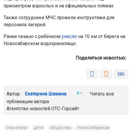
присмотром взрослых и на официальных пляжах.
Также сотрудники МЧС провели инструктажи для
персонала лагерей.
Ранее семью с ребёнком
унесло
на 10 км от берега на
Новосибирском водохранилище.
Поделиться новостью:
Автор:
Екатерина Шамина
Читать все
публикации автора
Агентство новостей
ОТС-Горсайт
спасатели
дети
общество
Новосибирская