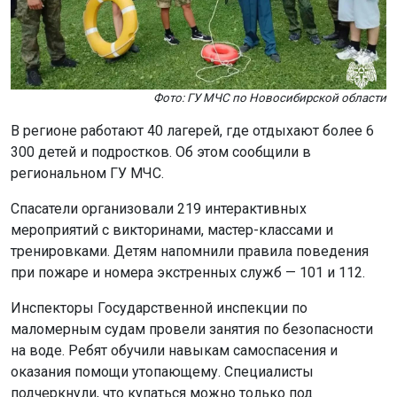
Фото: ГУ МЧС по Новосибирской области
В регионе работают 40 лагерей, где отдыхают более 6
300 детей и подростков. Об этом сообщили в
региональном ГУ МЧС.
Спасатели организовали 219 интерактивных
мероприятий с викторинами, мастер-классами и
тренировками. Детям напомнили правила поведения
при пожаре и номера экстренных служб — 101 и 112.
Инспекторы Государственной инспекции по
маломерным судам провели занятия по безопасности
на воде. Ребят обучили навыкам самоспасения и
оказания помощи утопающему. Специалисты
подчеркнули, что купаться можно только под