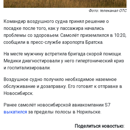
Фото: телеканал ОТС
Командир воздушного судна принял решение о
посадке после того, как у пассажира начались
проблемы со здоровьем. Самолёт приземлился в 10:20,
сообщили в пресс-службе аэропорта Братска.
На месте мужчину встретила бригада скорой помощи.
Медики диагностировали у него гипертонический криз
и госпитализировали.
Воздушное судно получило необходимое наземное
обслуживание и дозаправку. Его готовят к отправке в
Новосибирск.
Ранее самолёт новосибирской авиакомпании S7
выкатился
за пределы полосы в Норильске.
Поделиться новостью: