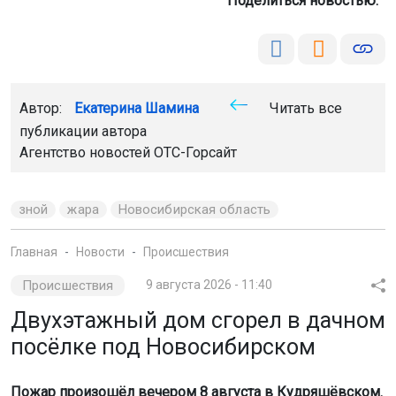
Поделиться новостью:
Автор:
Екатерина Шамина
Читать все
публикации автора
Агентство новостей
ОТС-Горсайт
зной
жара
Новосибирская область
Главная
Новости
Происшествия
Происшествия
9 августа 2026 - 11:40
Двухэтажный дом сгорел в дачном
посёлке под Новосибирском
Пожар произошёл вечером 8 августа в Кудряшёвском.