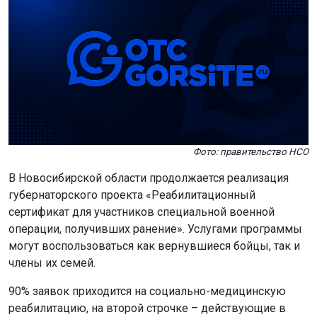
Фото: правительство НСО
В Новосибирской области продолжается реализация
губернаторского проекта «Реабилитационный
сертификат для участников специальной военной
операции, получивших ранение». Услугами программы
могут воспользоваться как вернувшиеся бойцы, так и
члены их семей.
90% заявок приходится на социально-медицинскую
реабилитацию, на второй строчке – действующие в