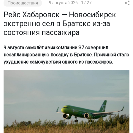
Происшествия
9 августа 2026 - 12:27
Рейс Хабаровск — Новосибирск
экстренно сел в Братске из-за
состояния пассажира
9 августа самолёт авиакомпании S7 совершил
незапланированную посадку в Братске. Причиной стало
ухудшение самочувствия одного из пассажиров.