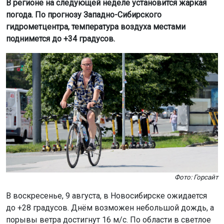
В регионе на следующей неделе установится жаркая
погода. По прогнозу Западно-Сибирского
гидрометцентра, температура воздуха местами
поднимется до +34 градусов.
Фото: Горсайт
В воскресенье, 9 августа, в Новосибирске ожидается
до +28 градусов. Днём возможен небольшой дождь, а
порывы ветра достигнут 16 м/с. По области в светлое