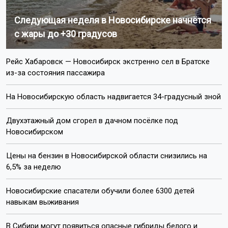
Следующая неделя в Новосибирске начнётся
с жары до +30 градусов
Рейс Хабаровск — Новосибирск экстренно сел в Братске
из-за состояния пассажира
На Новосибирскую область надвигается 34-градусный зной
Двухэтажный дом сгорел в дачном посёлке под
Новосибирском
Цены на бензин в Новосибирской области снизились на
6,5% за неделю
Новосибирские спасатели обучили более 6300 детей
навыкам выживания
В Сибири могут появиться опасные гибриды белого и