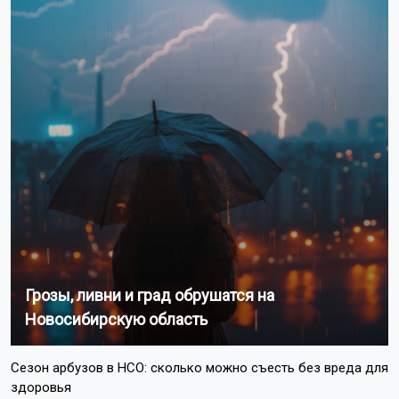
Грозы, ливни и град обрушатся на
Новосибирскую область
Сезон арбузов в НСО: сколько можно съесть без вреда для
здоровья