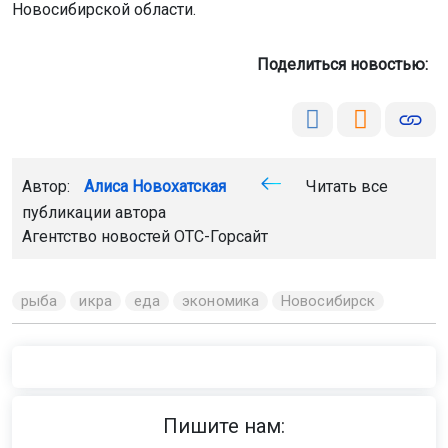
Новосибирской области.
Поделиться новостью:
Автор:
Алиса Новохатская
Читать все
публикации автора
Агентство новостей
ОТС-Горсайт
рыба
икра
еда
экономика
Новосибирск
Пишите нам: