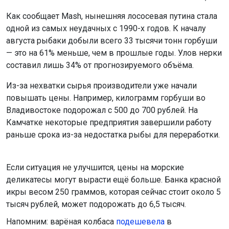
Как сообщает Mash, нынешняя лососевая путина стала
одной из самых неудачных с 1990-х годов. К началу
августа рыбаки добыли всего 33 тысячи тонн горбуши
— это на 61% меньше, чем в прошлые годы. Улов нерки
составил лишь 34% от прогнозируемого объёма.
Из-за нехватки сырья производители уже начали
повышать цены. Например, килограмм горбуши во
Владивостоке подорожал с 500 до 700 рублей. На
Камчатке некоторые предприятия завершили работу
раньше срока из-за недостатка рыбы для переработки.
Если ситуация не улучшится, цены на морские
деликатесы могут вырасти ещё больше. Банка красной
икры весом 250 граммов, которая сейчас стоит около 5
тысяч рублей, может подорожать до 6,5 тысяч.
Напомним: варёная колбаса
подешевела
в