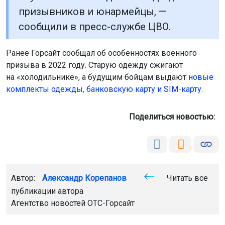
призывников и юнармейцы, —
сообщили в пресс-службе ЦВО.
Ранее Горсайт сообщал об особенностях военного
призыва в 2022 году. Старую одежду сжигают
на «холодильнике», а будущим бойцам выдают
новые
комплекты одежды, банковскую карту и SIM-карту.
Поделиться новостью:
Автор:
Александр Корепанов
Читать все
публикации автора
Агентство новостей
ОТС-Горсайт