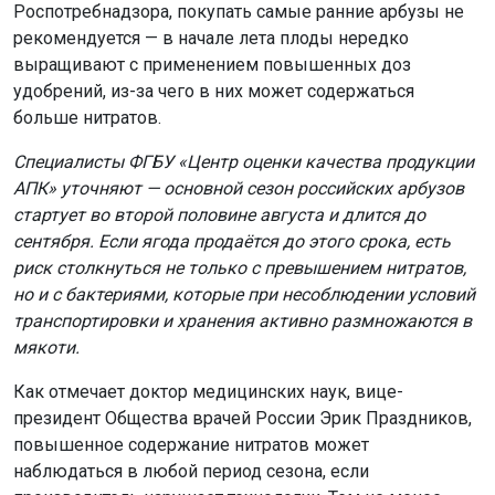
Роспотребнадзора, покупать самые ранние арбузы не
рекомендуется — в начале лета плоды нередко
выращивают с применением повышенных доз
удобрений, из-за чего в них может содержаться
больше нитратов.
Специалисты ФГБУ «Центр оценки качества продукции
АПК» уточняют — основной сезон российских арбузов
стартует во второй половине августа и длится до
сентября. Если ягода продаётся до этого срока, есть
риск столкнуться не только с превышением нитратов,
но и с бактериями, которые при несоблюдении условий
транспортировки и хранения активно размножаются в
мякоти.
Как отмечает доктор медицинских наук, вице-
президент Общества врачей России Эрик Праздников,
повышенное содержание нитратов может
наблюдаться в любой период сезона, если