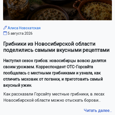
Алиса Новохатская
5 августа 2026
Грибники из Новосибирской области
поделились самыми вкусными рецептами
Наступил сезон грибов: новосибирцы вовсю делятся
своим урожаем. Корреспондент ОТС-Горсайта
пообщалась с местными грибниками и узнала, как
отличить моховик от поганки, и приготовить самый
вкусный ужин.
Как рассказали Горсайту местные грибники, в лесах
Новосибирской области можно отыскать борови...
Читать далее...