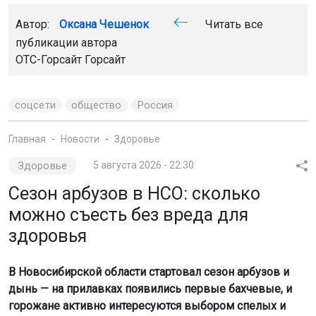
Автор:
Оксана Чешенок
Читать все
публикации автора
ОТС-Горсайт Горсайт
соцсети
общество
Россия
Главная
Новости
Здоровье
Здоровье
5 августа 2026 - 22:30
Сезон арбузов в НСО: сколько
можно съесть без вреда для
здоровья
В Новосибирской области стартовал сезон арбузов и
дынь — на прилавках появились первые бахчевые, и
горожане активно интересуются выбором спелых и