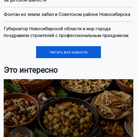
за детской шалости
Фонтан из земли забил в Советском районе Новосибирска
Губернатор Новосибирской области и мэр города
поздравили строителей с профессиональным праздником
Читать все новости
Это интересно