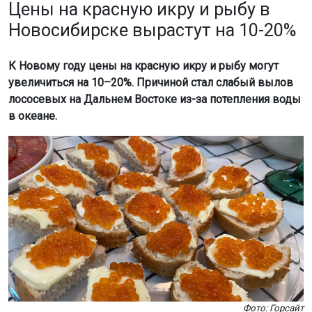
Цены на красную икру и рыбу в
Новосибирске вырастут на 10-20%
К Новому году цены на красную икру и рыбу могут
увеличиться на 10–20%. Причиной стал слабый вылов
лососевых на Дальнем Востоке из-за потепления воды
в океане.
Фото: Горсайт