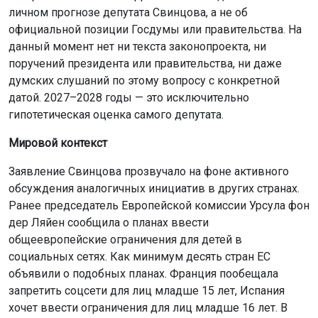
личном прогнозе депутата Свинцова, а не об
официальной позиции Госдумы или правительства. На
данный момент нет ни текста законопроекта, ни
поручений президента или правительства, ни даже
думских слушаний по этому вопросу с конкретной
датой. 2027–2028 годы — это исключительно
гипотетическая оценка самого депутата.
Мировой контекст
Заявление Свинцова прозвучало на фоне активного
обсуждения аналогичных инициатив в других странах.
Ранее председатель Европейской комиссии Урсула фон
дер Ляйен сообщила о планах ввести
общеевропейские ограничения для детей в
социальных сетях. Как минимум десять стран ЕС
объявили о подобных планах. Франция пообещала
запретить соцсети для лиц младше 15 лет, Испания
хочет ввести ограничения для лиц младше 16 лет. В