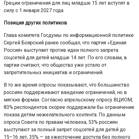
Греции ограничения для лиц младше 15 лет вступят в
силу с 1 января 2027 года.
Позиция других политиков
Глава комитета Госдумы по информационной политике
Сергей Боярский ранее сообщал, что партия «Единая
Россия» выступает против идеи полного запрета
соцсетей для детей младше 14 лет. По его словам, в
партии считают, что общество уже устало от
запретительных инициатив и ограничений.
В то же время опросы показывают, что большинство
россиян поддерживают введение ограничений, но в
мягких формах. Согласно апрельскому опросу ВЦИОМ,
83% респондентов скорее поддержали бы ограничение
показа детям нежелательного контента. По данным
опроса Совета по правам человека, 53% россиян
выступают за полный запрет соцсетей для детей до
15–16 лет, 35% — за ужесточение доступа без полного