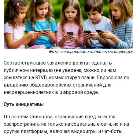
фото сгенерировано нейросетью шедеврум
Соответствующее заявление депутат сделал в
публичном интервью (не уверена, можно ли нам
ссылаться на RTVI), комментируя планы Евросоюза по
введению общеевропейских ограничений для
несовершеннолетних в цифровой среде.
Суть инициативы
По словам Свинцова, ограничения предлагается
распространить не только на социальные сети, но и на
другие платформы, включая видеоигры и чат-боты,