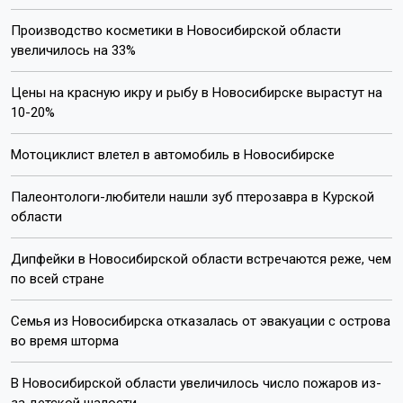
Производство косметики в Новосибирской области
увеличилось на 33%
Цены на красную икру и рыбу в Новосибирске вырастут на
10-20%
Мотоциклист влетел в автомобиль в Новосибирске
Палеонтологи-любители нашли зуб птерозавра в Курской
области
Дипфейки в Новосибирской области встречаются реже, чем
по всей стране
Семья из Новосибирска отказалась от эвакуации с острова
во время шторма
В Новосибирской области увеличилось число пожаров из-