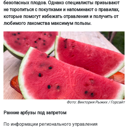
безопасных плодов. Однако специалисты призывают
не торопиться с покупками и напоминают о правилах,
которые помогут избежать отравления и получить от
любимого лакомства максимум пользы.
Фото: Виктория Рыжих / Горсайт
Ранние арбузы под запретом
По информации регионального управления