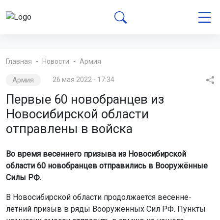
Главная
Новости
Армия
Армия
26 мая 2022 - 17:34
Первые 60 новобранцев из
Новосибирской области
отправлены в войска
Во время весеннего призыва из Новосибирской
области 60 новобранцев отправились в Вооружённые
Силы РФ.
В Новосибирской области продолжается весенне-
летний призыв в ряды Вооружённых Сил РФ. Пункты