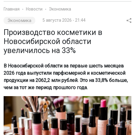
Главная
Новости
Экономика
Экономика
5 августа 2026 - 21:44
Производство косметики в
Новосибирской области
увеличилось на 33%
В Новосибирской области за первые шесть месяцев
2026 года выпустили парфюмерной и косметической
продукции на 2062,2 млн рублей. Это на 33,8% больше,
чем за тот же период прошлого года.