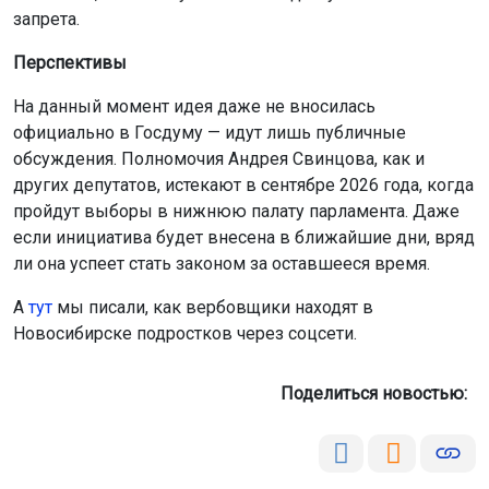
запрета.
Перспективы
На данный момент идея даже не вносилась
официально в Госдуму — идут лишь публичные
обсуждения. Полномочия Андрея Свинцова, как и
других депутатов, истекают в сентябре 2026 года, когда
пройдут выборы в нижнюю палату парламента. Даже
если инициатива будет внесена в ближайшие дни, вряд
ли она успеет стать законом за оставшееся время.
А
тут
мы писали, как вербовщики находят в
Новосибирске подростков через соцсети.
Поделиться новостью: