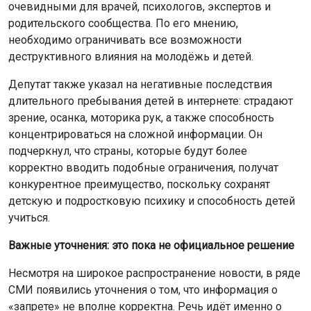
очевидными для врачей, психологов, экспертов и
родительского сообщества. По его мнению,
необходимо ограничивать все возможности
деструктивного влияния на молодёжь и детей.
Депутат также указал на негативные последствия
длительного пребывания детей в интернете: страдают
зрение, осанка, моторика рук, а также способность
концентрироваться на сложной информации. Он
подчеркнул, что страны, которые будут более
корректно вводить подобные ограничения, получат
конкурентное преимущество, поскольку сохранят
детскую и подростковую психику и способность детей
учиться.
Важные уточнения: это пока не официальное решение
Несмотря на широкое распространение новости, в ряде
СМИ появились уточнения о том, что информация о
«запрете» не вполне корректна. Речь идёт именно о