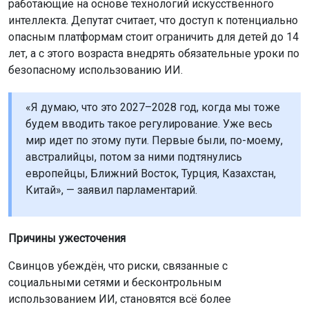
работающие на основе технологий искусственного
интеллекта. Депутат считает, что доступ к потенциально
опасным платформам стоит ограничить для детей до 14
лет, а с этого возраста внедрять обязательные уроки по
безопасному использованию ИИ.
«Я думаю, что это 2027–2028 год, когда мы тоже
будем вводить такое регулирование. Уже весь
мир идет по этому пути. Первые были, по-моему,
австралийцы, потом за ними подтянулись
европейцы, Ближний Восток, Турция, Казахстан,
Китай», — заявил парламентарий.
Причины ужесточения
Свинцов убеждён, что риски, связанные с
социальными сетями и бесконтрольным
использованием ИИ, становятся всё более