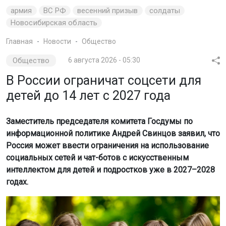
армия
ВС РФ
весенний призыв
солдаты
Новосибирская область
Главная
Новости
Общество
Общество
6 августа 2026 - 05:30
В России ограничат соцсети для
детей до 14 лет с 2027 года
Заместитель председателя комитета Госдумы по
информационной политике Андрей Свинцов заявил, что
Россия может ввести ограничения на использование
социальных сетей и чат-ботов с искусственным
интеллектом для детей и подростков уже в 2027–2028
годах.