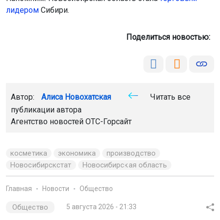
лидером
Сибири.
Поделиться новостью:
Автор:
Алиса Новохатская
Читать все
публикации автора
Агентство новостей
ОТС-Горсайт
косметика
экономика
производство
Новосибирскстат
Новосибирская область
Главная
Новости
Общество
Общество
5 августа 2026 - 21:33