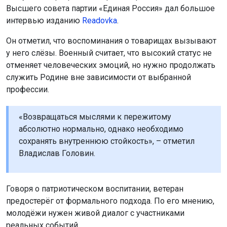
Высшего совета партии «Единая Россия» дал большое
интервью изданию
Readovka
.
Он отметил, что воспоминания о товарищах вызывают
у него слёзы. Военный считает, что высокий статус не
отменяет человеческих эмоций, но нужно продолжать
служить Родине вне зависимости от выбранной
профессии.
«Возвращаться мыслями к пережитому
абсолютно нормально, однако необходимо
сохранять внутреннюю стойкость», – отметил
Владислав Головин.
Говоря о патриотическом воспитании, ветеран
предостерёг от формального подхода. По его мнению,
молодёжи нужен живой диалог с участниками
реальных событий.