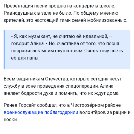
Презентация песни прошла на концерте в школе.
Равнодушных в зале не было. По общему мнению
зрителей, это настоящий гимн семей мобилизованных.
- Я, как музыкант, не считаю её идеальной, –
говорит Алина. - Но, счастлива от того, что песня
понравилась моим слушателям. Очень хочу спеть
её для папы.
Всем защитникам Отечества, которые сегодня несут
службу в зоне проведения спецоперации, Алина
желает бодрости духа и помнить, что их ждут дома.
Ранее Горсайт сообщал, что в Чистоозёрном районе
военнослужащие поблагодарили
волонтёров за рации и
носки.