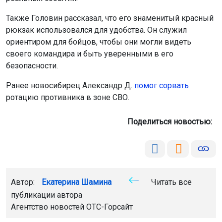
Также Головин рассказал, что его знаменитый красный
рюкзак использовался для удобства. Он служил
ориентиром для бойцов, чтобы они могли видеть
своего командира и быть уверенными в его
безопасности.
Ранее новосибирец Александр Д.
помог сорвать
ротацию противника в зоне СВО.
Поделиться новостью:
Автор:
Екатерина Шамина
Читать все
публикации автора
Агентство новостей
ОТС-Горсайт