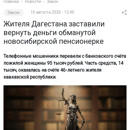
Главная
Новости
Закон
Закон
10 августа 2026 - 12:40
Жителя Дагестана заставили
вернуть деньги обманутой
новосибирской пенсионерке
Телефонные мошенники перевели с банковского счёта
пожилой женщины 95 тысяч рублей. Часть средств, 14
тысяч, оказалась на счёте 46-летнего жителя
кавказской республики.