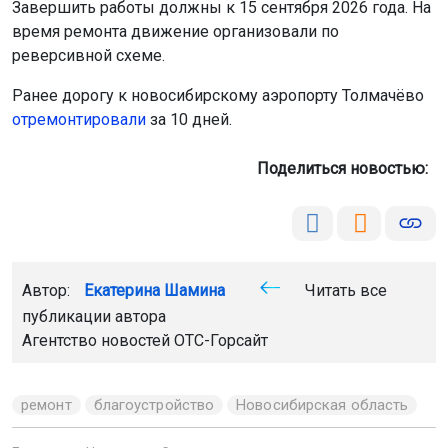
Завершить работы должны к 15 сентября 2026 года. На
время ремонта движение организовали по
реверсивной схеме.
Ранее дорогу к новосибирскому аэропорту Толмачёво
отремонтировали
за 10 дней.
Поделиться новостью:
Автор:
Екатерина Шамина
Читать все
публикации автора
Агентство новостей
ОТС-Горсайт
ремонт
благоустройство
Новосибирская область