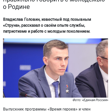
о Родине
Владислав Головин, известный под позывным
«Струна», рассказал о своём опыте службы,
патриотизме и работе с молодым поколением.
Фото: «Единая Россия»
Выпускник программы «Время героев» и член