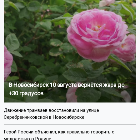
В Новосибирск 10 августа вернётся жара до
+30 градусов
Движение трамваев восстановили на улице
Серебренниковской в Новосибирске
Герой России объяснил, как правильно говорить с
молодёжью о Родине