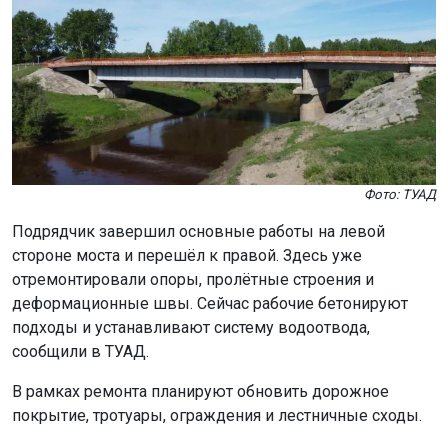
Фото: ТУАД
Подрядчик завершил основные работы на левой
стороне моста и перешёл к правой. Здесь уже
отремонтировали опоры, пролётные строения и
деформационные швы. Сейчас рабочие бетонируют
подходы и устанавливают систему водоотвода,
сообщили в ТУАД.
В рамках ремонта планируют обновить дорожное
покрытие, тротуары, ограждения и лестничные сходы.