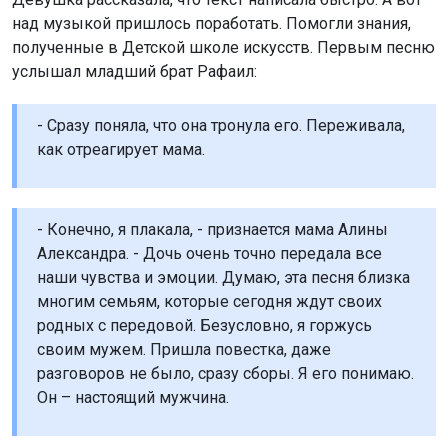
над музыкой пришлось поработать. Помогли знания,
полученные в Детской школе искусств. Первым песню
услышал младший брат Рафаил:
- Сразу поняла, что она тронула его. Переживала,
как отреагирует мама.
- Конечно, я плакала, - признается мама Алины
Александра. - Дочь очень точно передала все
наши чувства и эмоции. Думаю, эта песня близка
многим семьям, которые сегодня ждут своих
родных с передовой. Безусловно, я горжусь
своим мужем. Пришла повестка, даже
разговоров не было, сразу сборы. Я его понимаю.
Он – настоящий мужчина.