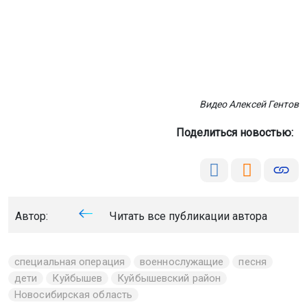
Видео Алексей Гентов
Поделиться новостью:
Автор:
Читать все публикации автора
специальная операция
военнослужащие
песня
дети
Куйбышев
Куйбышевский район
Новосибирская область