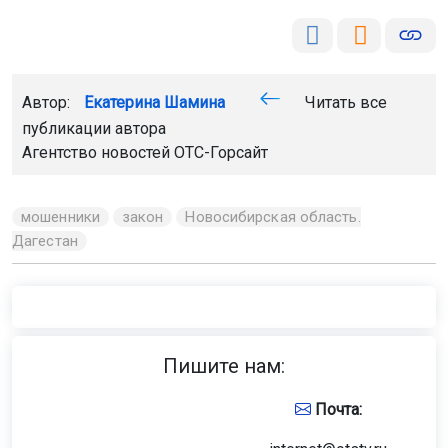
Автор:
Екатерина Шамина
Читать все
публикации автора
Агентство новостей
ОТС-Горсайт
мошенники
закон
Новосибирская область.
Дагестан
Пишите нам:
Почта: