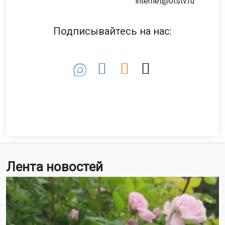
internet@otstv.ru
Подписывайтесь на нас:
Лента новостей