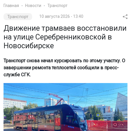
Главная
Новости
Транспорт
Транспорт
10 августа 2026 - 13:40
Движение трамваев восстановили
на улице Серебренниковской в
Новосибирске
Транспорт снова начал курсировать по этому участку. О
завершении ремонта теплосетей сообщили в пресс-
службе СГК.