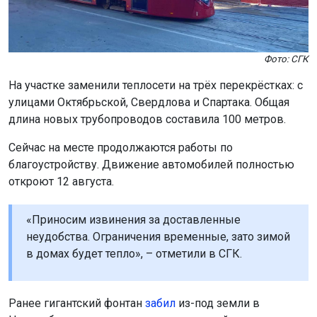
Фото: СГК
На участке заменили теплосети на трёх перекрёстках: с
улицами Октябрьской, Свердлова и Спартака. Общая
длина новых трубопроводов составила 100 метров.
Сейчас на месте продолжаются работы по
благоустройству. Движение автомобилей полностью
откроют 12 августа.
«Приносим извинения за доставленные
неудобства. Ограничения временные, зато зимой
в домах будет тепло», – отметили в СГК.
Ранее гигантский фонтан
забил
из-под земли в