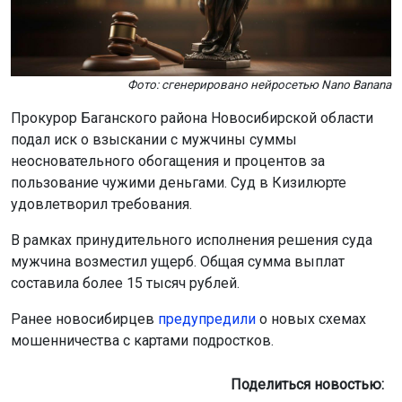
Фото: сгенерировано нейросетью Nano Banana
Прокурор Баганского района Новосибирской области
подал иск о взыскании с мужчины суммы
неосновательного обогащения и процентов за
пользование чужими деньгами. Суд в Кизилюрте
удовлетворил требования.
В рамках принудительного исполнения решения суда
мужчина возместил ущерб. Общая сумма выплат
составила более 15 тысяч рублей.
Ранее новосибирцев
предупредили
о новых схемах
мошенничества с картами подростков.
Поделиться новостью: