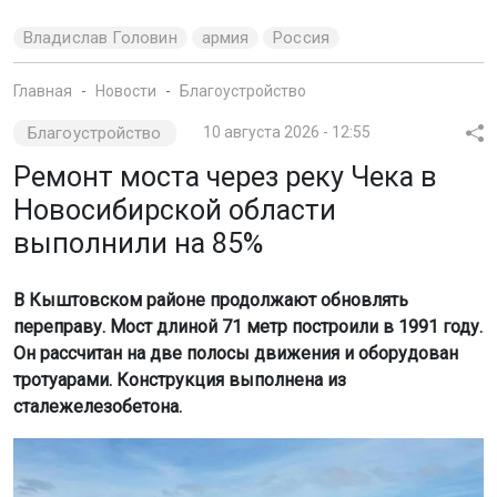
Владислав Головин
армия
Россия
Главная
Новости
Благоустройство
Благоустройство
10 августа 2026 - 12:55
Ремонт моста через реку Чека в
Новосибирской области
выполнили на 85%
В Кыштовском районе продолжают обновлять
переправу. Мост длиной 71 метр построили в 1991 году.
Он рассчитан на две полосы движения и оборудован
тротуарами. Конструкция выполнена из
сталежелезобетона.