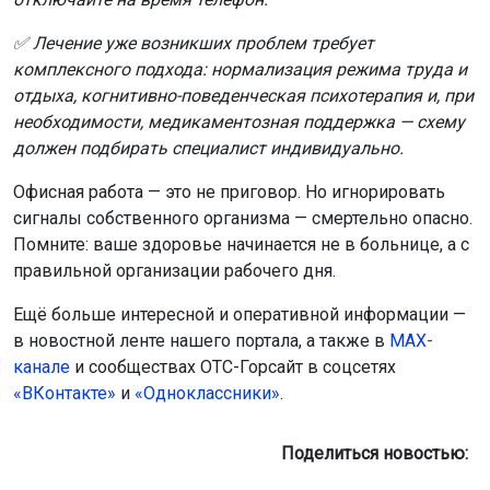
✅ Лечение уже возникших проблем требует
комплексного подхода: нормализация режима труда и
отдыха, когнитивно-поведенческая психотерапия и, при
необходимости, медикаментозная поддержка — схему
должен подбирать специалист индивидуально.
Офисная работа — это не приговор. Но игнорировать
сигналы собственного организма — смертельно опасно.
Помните: ваше здоровье начинается не в больнице, а с
правильной организации рабочего дня.
Ещё больше интересной и оперативной информации —
в новостной ленте нашего портала, а также в
МАХ-
канале
и сообществах ОТС-Горсайт в соцсетях
«ВКонтакте»
и
«Одноклассники»
.
Поделиться новостью: