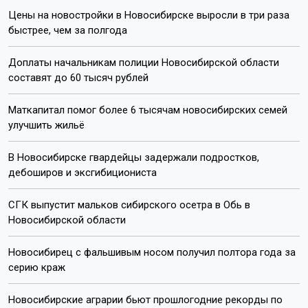
Цены на новостройки в Новосибирске выросли в три раза
быстрее, чем за полгода
Доплаты начальникам полиции Новосибирской области
составят до 60 тысяч рублей
Маткапитал помог более 6 тысячам новосибирских семей
улучшить жильё
В Новосибирске гвардейцы задержали подростков,
дебоширов и эксгибициониста
СГК выпустит мальков сибирского осетра в Обь в
Новосибирской области
Новосибирец с фальшивым носом получил полтора года за
серию краж
Новосибирские аграрии бьют прошлогодние рекорды по