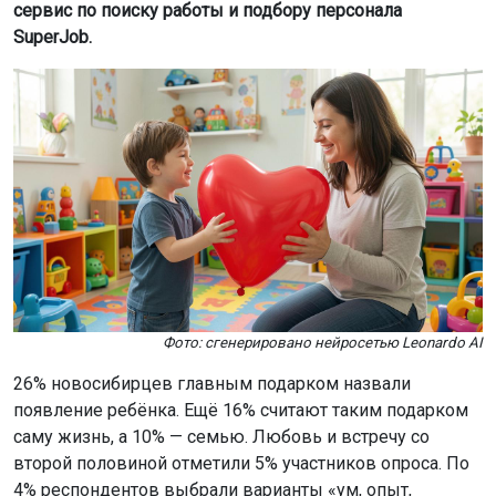
сервис по поиску работы и подбору персонала
SuperJob.
Фото: сгенерировано нейросетью Leonardo AI
26% новосибирцев главным подарком назвали
появление ребёнка. Ещё 16% считают таким подарком
саму жизнь, а 10% — семью. Любовь и встречу со
второй половиной отметили 5% участников опроса. По
4% респондентов выбрали варианты «ум, опыт,