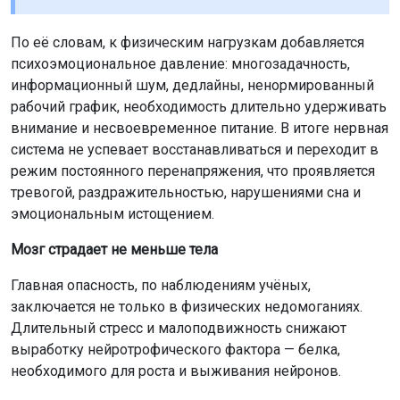
По её словам, к физическим нагрузкам добавляется
психоэмоциональное давление: многозадачность,
информационный шум, дедлайны, ненормированный
рабочий график, необходимость длительно удерживать
внимание и несвоевременное питание. В итоге нервная
система не успевает восстанавливаться и переходит в
режим постоянного перенапряжения, что проявляется
тревогой, раздражительностью, нарушениями сна и
эмоциональным истощением.
Мозг страдает не меньше тела
Главная опасность, по наблюдениям учёных,
заключается не только в физических недомоганиях.
Длительный стресс и малоподвижность снижают
выработку нейротрофического фактора — белка,
необходимого для роста и выживания нейронов.