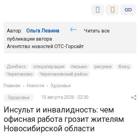
Автор:
Ольга Левина
Читать все
публикации автора
Агентство новостей
ОТС-Горсайт
Донбасс
спецоперация
письмо
рисунки
боец
Черепаново
Черепановский район
Главная
Новости
Здоровье
Здоровье
10 августа 2026 - 22:30
Инсульт и инвалидность: чем
офисная работа грозит жителям
Новосибирской области