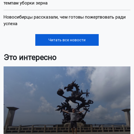
темпам уборки зерна
Новосибирцы рассказали, чем готовы пожертвовать ради
успеха
Читать все новости
Это интересно