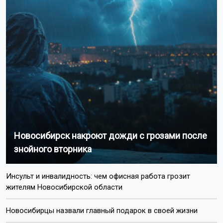
Новосибирск накроют дожди с грозами после
знойного вторника
Инсульт и инвалидность: чем офисная работа грозит
жителям Новосибирской области
Новосибирцы назвали главный подарок в своей жизни