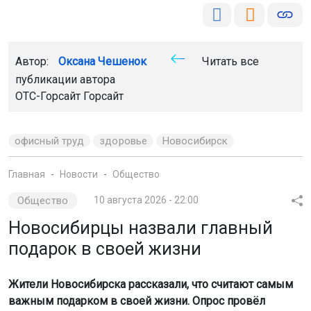
Автор:
Оксана Чешенок
Читать все
публикации автора
ОТС-Горсайт Горсайт
офисный труд
здоровье
Новосибирск
Главная
Новости
Общество
Общество
10 августа 2026 - 22:00
Новосибирцы назвали главный
подарок в своей жизни
Жители Новосибирска рассказали, что считают самым
важным подарком в своей жизни. Опрос провёл