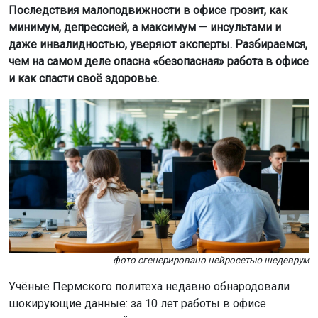
Последствия малоподвижности в офисе грозит, как
минимум, депрессией, а максимум — инсультами и
даже инвалидностью, уверяют эксперты. Разбираемся,
чем на самом деле опасна «безопасная» работа в офисе
и как спасти своё здоровье.
фото сгенерировано нейросетью шедеврум
Учёные Пермского политеха недавно обнародовали
шокирующие данные: за 10 лет работы в офисе