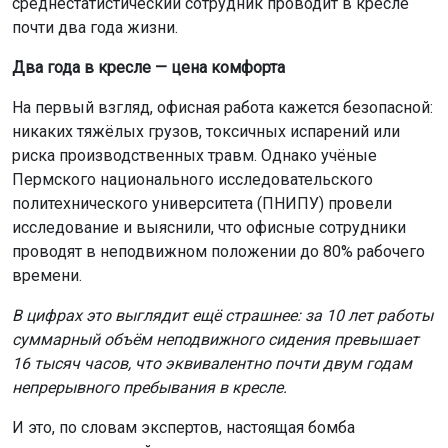
среднестатистический сотрудник проводит в кресле
почти два года жизни.
Два года в кресле — цена комфорта
На первый взгляд, офисная работа кажется безопасной:
никаких тяжёлых грузов, токсичных испарений или
риска производственных травм. Однако учёные
Пермского национального исследовательского
политехнического университета (ПНИПУ) провели
исследование и выяснили, что офисные сотрудники
проводят в неподвижном положении до 80% рабочего
времени.
В цифрах это выглядит ещё страшнее: за 10 лет работы
суммарный объём неподвижного сидения превышает
16 тысяч часов, что эквивалентно почти двум годам
непрерывного пребывания в кресле.
И это, по словам экспертов, настоящая бомба