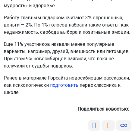
мудрость» и здоровье.
Работу главным подарком считают 3% опрошенных,
деньги — 2%. По 1% голосов набрали такие ответы, как
недвижимость, свобода выбора и позитивные эмоции.
Ещё 11% участников назвали менее популярные
варианты, например, друзей, внешность или питомцев.
При этом 9% новосибирцев заявили, что пока не
получили от судьбы подарков.
Ранее в материале Горсайта новосибирцам рассказали,
как психологически
подготовить
первоклассника к
школе.
Поделиться новостью: