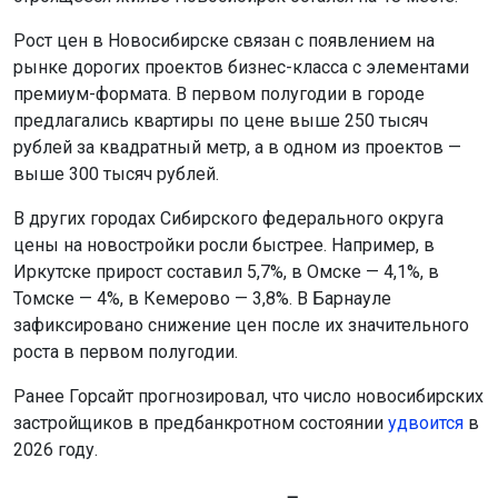
Рост цен в Новосибирске связан с появлением на
рынке дорогих проектов бизнес-класса с элементами
премиум-формата. В первом полугодии в городе
предлагались квартиры по цене выше 250 тысяч
рублей за квадратный метр, а в одном из проектов —
выше 300 тысяч рублей.
В других городах Сибирского федерального округа
цены на новостройки росли быстрее. Например, в
Иркутске прирост составил 5,7%, в Омске — 4,1%, в
Томске — 4%, в Кемерово — 3,8%. В Барнауле
зафиксировано снижение цен после их значительного
роста в первом полугодии.
Ранее Горсайт прогнозировал, что число новосибирских
застройщиков в предбанкротном состоянии
удвоится
в
2026 году.