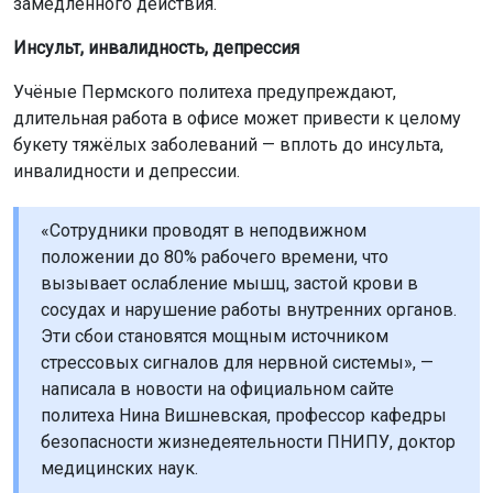
замедленного действия.
Инсульт, инвалидность, депрессия
Учёные Пермского политеха предупреждают,
длительная работа в офисе может привести к целому
букету тяжёлых заболеваний — вплоть до инсульта,
инвалидности и депрессии.
«Сотрудники проводят в неподвижном
положении до 80% рабочего времени, что
вызывает ослабление мышц, застой крови в
сосудах и нарушение работы внутренних органов.
Эти сбои становятся мощным источником
стрессовых сигналов для нервной системы», —
написала в новости на официальном сайте
политеха Нина Вишневская, профессор кафедры
безопасности жизнедеятельности ПНИПУ, доктор
медицинских наук.