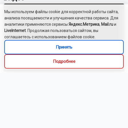
Мы используем файлы cookie для корректной работы сайта,
анализа посещаемости и улучшения качества сервиса. Для
аналитики применяются сервисы
Яндекс.Метрика
,
Mail.ru
и
LiveInternet
. Продолжая пользоваться сайтом, вы
соглашаетесь с использованием файлов cookie.
Принять
Подробнее
Человек-паук спел для новосибирцев в электричке