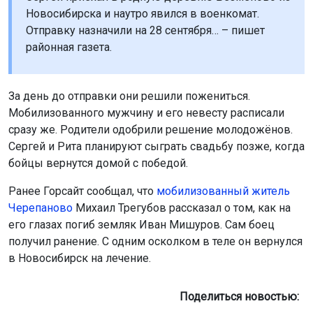
Новосибирска и наутро явился в военкомат.
Отправку назначили на 28 сентября… – пишет
районная газета.
За день до отправки они решили пожениться.
Мобилизованного мужчину и его невесту расписали
сразу же. Родители одобрили решение молодожёнов.
Сергей и Рита планируют сыграть свадьбу позже, когда
бойцы вернутся домой с победой.
Ранее Горсайт сообщал, что
мобилизованный житель
Черепаново
Михаил Трегубов рассказал о том, как на
его глазах погиб земляк Иван Мишуров. Сам боец
получил ранение. С одним осколком в теле он вернулся
в Новосибирск на лечение.
Поделиться новостью: