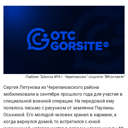
Паблик "Школа №4 г. Черепаново" соцсети "ВКонтакте"
Сергея Летунова из Черепановского района
мобилизовали в сентябре прошлого года для участия в
специальной военной операции. На передовой ему
попалось письмо с рисунком от землячки Паулины
Оськиной. Его молодой человек хранил в кармане, а
когда вернулся домой, то встретился с юной