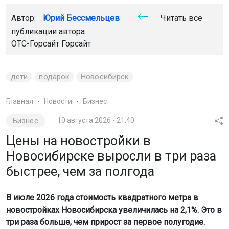
Автор:
Юрий Бессмельцев
Читать все
публикации автора
ОТС-Горсайт
Горсайт
дети
подарок
Новосибирск
Главная
Новости
Бизнес
Бизнес
10 августа 2026 - 21:40
Цены на новостройки в
Новосибирске выросли в три раза
быстрее, чем за полгода
В июле 2026 года стоимость квадратного метра в
новостройках Новосибирска увеличилась на 2,1%. Это в
три раза больше, чем прирост за первое полугодие.