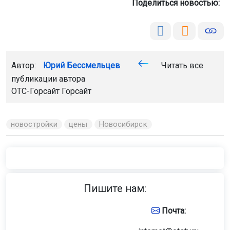
Поделиться новостью:
Автор:
Юрий Бессмельцев
Читать все
публикации автора
ОТС-Горсайт
Горсайт
новостройки
цены
Новосибирск
Пишите нам:
Почта: