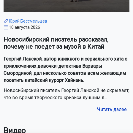
Юрий Бессмельцев
10 августа 2026
Новосибирский писатель рассказал,
почему не поедет за музой в Китай
Георгий Ланской, автор книжного и сериального хита о
приключениях девочки-детектива Варвары
Смородиной, дал несколько советов всем желающим
посетить китайский курорт Хайнань.
Новосибирский писатель Георгий Ланской не скрывает,
что во время творческого кризиса лучшим л...
Читать далее...
Видео