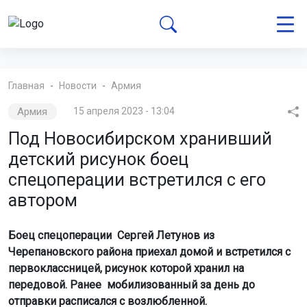
Главная
Новости
Армия
Армия
15 апреля 2023 - 13:04
Под Новосибирском хранивший
детский рисунок боец
спецоперации встретился с его
автором
Боец спецоперации Сергей Летунов из
Черепановского района приехал домой и встретился с
первоклассницей, рисунок которой хранил на
передовой. Ранее мобилизованный за день до
отправки расписался с возлюбленной.