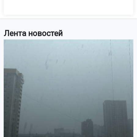
Лента новостей