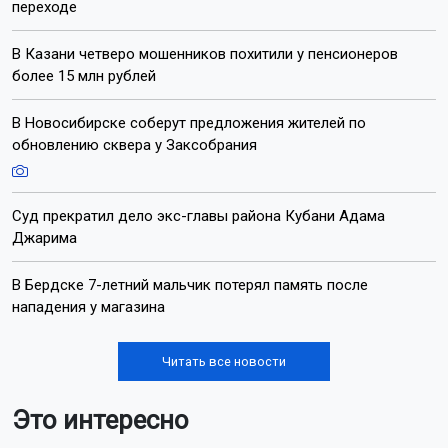
переходе
В Казани четверо мошенников похитили у пенсионеров
более 15 млн рублей
В Новосибирске соберут предложения жителей по
обновлению сквера у Заксобрания
Суд прекратил дело экс-главы района Кубани Адама
Джарима
В Бердске 7-летний мальчик потерял память после
нападения у магазина
Читать все новости
Это интересно