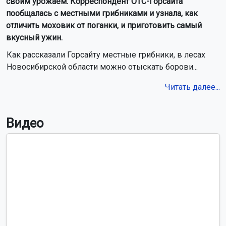
своим урожаем. Корреспондент ОТС-Горсайта
пообщалась с местными грибниками и узнала, как
отличить моховик от поганки, и приготовить самый
вкусный ужин.
Как рассказали Горсайту местные грибники, в лесах
Новосибирской области можно отыскать борови...
Читать далее...
Видео