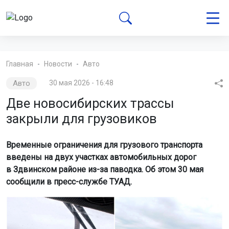
Главная
Новости
Авто
Авто
30 мая 2026 - 16:48
Две новосибирских трассы
закрыли для грузовиков
Временные ограничения для грузового транспорта
введены на двух участках автомобильных дорог
в Здвинском районе из-за паводка. Об этом 30 мая
сообщили в пресс-службе ТУАД.