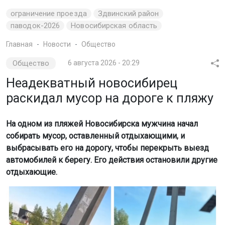
ограничение проезда
Здвинский район
паводок-2026
Новосибирская область
Главная
Новости
Общество
Общество
6 августа 2026 - 20:29
Неадекватный новосибирец
раскидал мусор на дороге к пляжу
На одном из пляжей Новосибирска мужчина начал
собирать мусор, оставленный отдыхающими, и
выбрасывать его на дорогу, чтобы перекрыть выезд
автомобилей к берегу. Его действия остановили другие
отдыхающие.