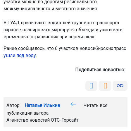
участки можно по дорогам регионального,
межмуниципального и местного значения.
В ТУАД призывают водителей грузового транспорта
заранее планировать маршруты объезда и учитывать
временные ограничения при перевозках.
Ранее сообщалось, что 6 участков новосибирских трасс
ушли под воду.
Поделиться новостью:
Автор:
Наталья Илькив
Читать все
публикации автора
Агентство новостей
ОТС-Горсайт