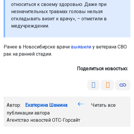
относиться к своему здоровью. Даже при
незначительных травмах головы нельзя
откладывать визит к врачу», – отметили в
медучреждении.
Ранее в Новосибирске врачи
выявили
у ветерана СВО
рак на ранней стадии.
Поделиться новостью:
Автор:
Екатерина Шамина
Читать все
публикации автора
Агентство новостей
ОТС-Горсайт