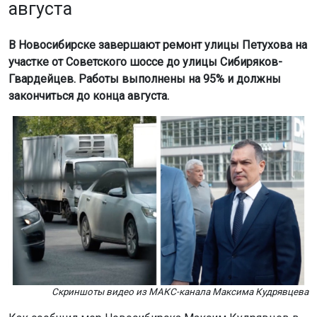
августа
В Новосибирске завершают ремонт улицы Петухова на
участке от Советского шоссе до улицы Сибиряков-
Гвардейцев. Работы выполнены на 95% и должны
закончиться до конца августа.
Скриншоты видео из МАКС-канала Максима Кудрявцева