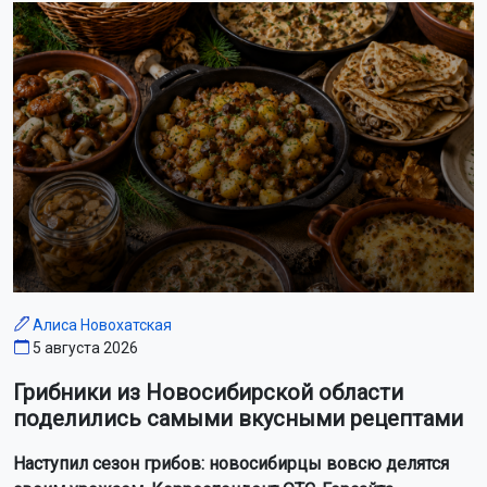
Алиса Новохатская
5 августа 2026
Грибники из Новосибирской области
поделились самыми вкусными рецептами
Наступил сезон грибов: новосибирцы вовсю делятся