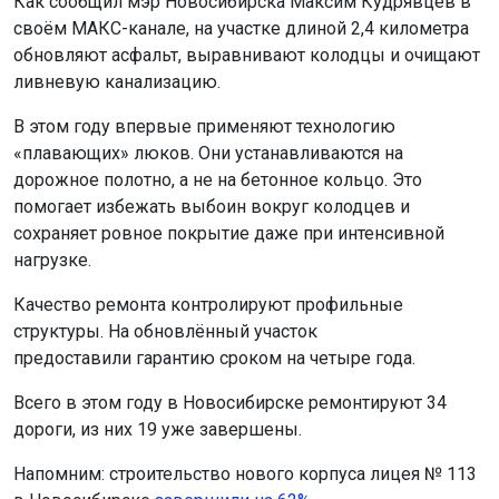
Как сообщил мэр Новосибирска Максим Кудрявцев в
своём МАКС-канале, на участке длиной 2,4 километра
обновляют асфальт, выравнивают колодцы и очищают
ливневую канализацию.
В этом году впервые применяют технологию
«плавающих» люков. Они устанавливаются на
дорожное полотно, а не на бетонное кольцо. Это
помогает избежать выбоин вокруг колодцев и
сохраняет ровное покрытие даже при интенсивной
нагрузке.
Качество ремонта контролируют профильные
структуры. На обновлённый участок
предоставили гарантию сроком на четыре года.
Всего в этом году в Новосибирске ремонтируют 34
дороги, из них 19 уже завершены.
Напомним: строительство нового корпуса лицея № 113