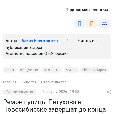
Поделиться новостью:
Автор:
Алиса Новохатская
Читать все
публикации автора
Агентство новостей
ОТС-Горсайт
пляж
общество
экология
мусор
Новосибирск
Главная
Новости
Строительство
Строительство
6 августа 2026 - 19:50
Ремонт улицы Петухова в
Новосибирске завершат до конца