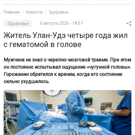
Главная
Новости
Здоровье
Здоровье
6 августа 2026 - 18:57
Житель Улан-Удэ четыре года жил
с гематомой в голове
Мужчина не знал о черепно-мозговой травме. При этом
он постоянно испытывал ощущение «чугунной головы».
Горожанин обратился к врачам, когда его состояние
сильно ухудшилось.