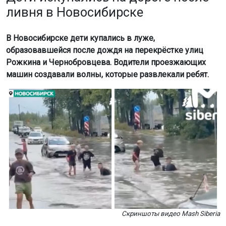
ливня в Новосибирске
В Новосибирске дети купались в луже,
образовавшейся после дождя на перекрёстке улиц
Рожкина и Чернобровцева. Водители проезжающих
машин создавали волны, которые развлекали ребят.
Скриншоты видео Mash Siberia