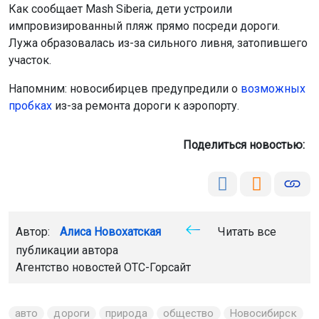
Как сообщает Mash Siberia, дети устроили
импровизированный пляж прямо посреди дороги.
Лужа образовалась из-за сильного ливня, затопившего
участок.
Напомним: новосибирцев предупредили о
возможных
пробках
из-за ремонта дороги к аэропорту.
Поделиться новостью:
Автор:
Алиса Новохатская
Читать все
публикации автора
Агентство новостей
ОТС-Горсайт
авто
дороги
природа
общество
Новосибирск