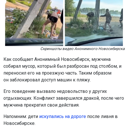
Скриншоты видео Анонимного Новосибирска
Как сообщает Анонимный Новосибирск, мужчина
собирал мусор, который был разбросан под столбом, и
переносил его на проезжую часть. Таким образом
он заблокировал доступ машин к пляжу.
Его поведение вызвало недовольство у других
отдыхающих. Конфликт завершился дракой, после чего
мужчина прекратил свои действия.
Напомним: дети
искупались на дороге
после ливня в
Новосибирске.