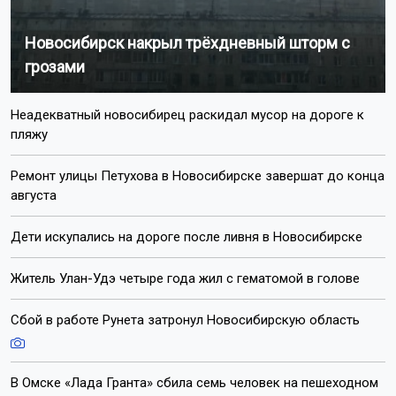
Новосибирск накрыл трёхдневный шторм с
грозами
Неадекватный новосибирец раскидал мусор на дороге к
пляжу
Ремонт улицы Петухова в Новосибирске завершат до конца
августа
Дети искупались на дороге после ливня в Новосибирске
Житель Улан-Удэ четыре года жил с гематомой в голове
Сбой в работе Рунета затронул Новосибирскую область
В Омске «Лада Гранта» сбила семь человек на пешеходном