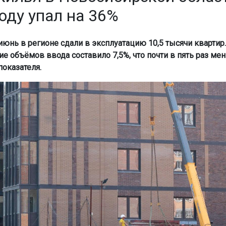
оду упал на 36%
 июнь в регионе сдали в эксплуатацию 10,5 тысячи квартир
ие объёмов ввода составило 7,5%, что почти в пять раз ме
оказателя.