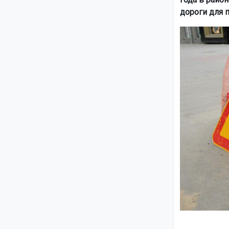
дороги для 