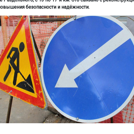
повышения безопасности и надёжности.