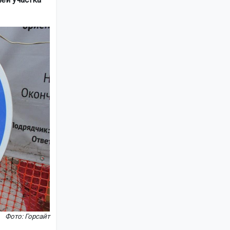
Фото: Горсайт