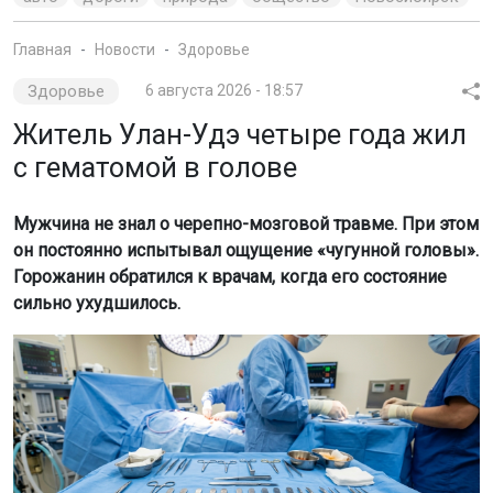
Главная
Новости
Здоровье
Здоровье
6 августа 2026 - 18:57
Житель Улан-Удэ четыре года жил
с гематомой в голове
Мужчина не знал о черепно-мозговой травме. При этом
он постоянно испытывал ощущение «чугунной головы».
Горожанин обратился к врачам, когда его состояние
сильно ухудшилось.