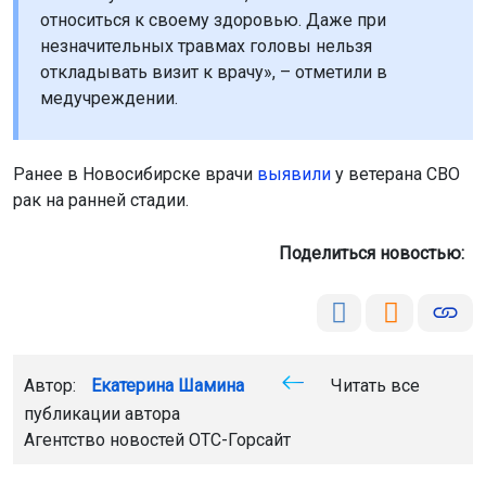
относиться к своему здоровью. Даже при
незначительных травмах головы нельзя
откладывать визит к врачу», – отметили в
медучреждении.
Ранее в Новосибирске врачи
выявили
у ветерана СВО
рак на ранней стадии.
Поделиться новостью:
Автор:
Екатерина Шамина
Читать все
публикации автора
Агентство новостей
ОТС-Горсайт