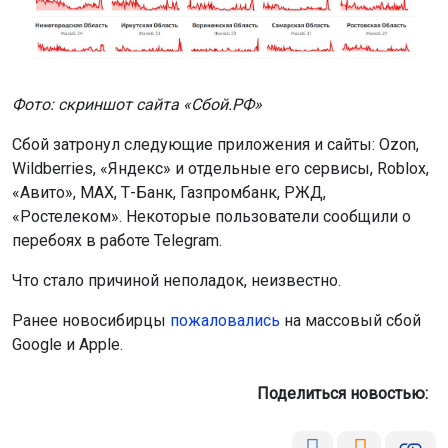
Фото: скриншот сайта «Сбой.РФ»
Сбой затронул следующие приложения и сайты: Ozon,
Wildberries, «Яндекс» и отдельные его сервисы, Roblox,
«Авито», MAX, Т-Банк, Газпромбанк, РЖД,
«Ростелеком». Некоторые пользователи сообщили о
перебоях в работе Telegram.
Что стало причиной неполадок, неизвестно.
Ранее новосибирцы
пожаловались
на массовый сбой
Google и Apple.
Поделиться новостью: