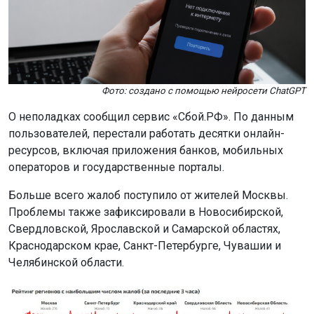
Фото: создано с помощью нейросети ChatGPT
О неполадках сообщил сервис «Сбой.РФ». По данным
пользователей, перестали работать десятки онлайн-
ресурсов, включая приложения банков, мобильных
операторов и государственные порталы.
Больше всего жалоб поступило от жителей Москвы.
Проблемы также зафиксировали в Новосибирской,
Свердловской, Ярославской и Самарской областях,
Краснодарском крае, Санкт-Петербурге, Чувашии и
Челябинской области.