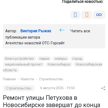
Поделиться новостью:
Автор:
Виктория Рыжих
Читать все
публикации автора
Агентство новостей
ОТС-Горсайт
благоустройство
парки
скверы
город
национальный проект
Новосибирск
Новосибирская
область
Главная
Новости
Строительство
Строительство
6 августа 2026 - 19:50
Ремонт улицы Петухова в
Новосибирске завершат до конца