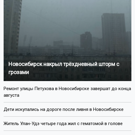
Новосибирск накрыл трёхдневный шторм с
грозами
Ремонт улицы Петухова в Новосибирске завершат до конца
августа
Дети искупались на дороге после ливня в Новосибирске
Житель Улан-Удэ четыре года жил с гематомой в голове