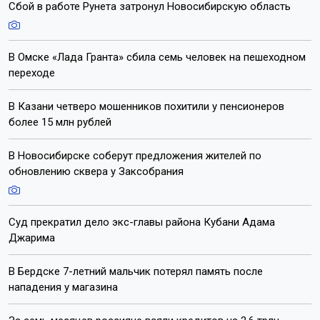
Сбой в работе Рунета затронул Новосибирскую область
В Омске «Лада Гранта» сбила семь человек на пешеходном
переходе
В Казани четверо мошенников похитили у пенсионеров
более 15 млн рублей
В Новосибирске соберут предложения жителей по
обновлению сквера у Заксобрания
Суд прекратил дело экс-главы района Кубани Адама
Джарима
В Бердске 7-летний мальчик потерял память после
нападения у магазина