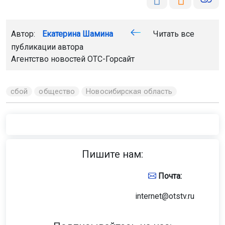
Автор:
Екатерина Шамина
Читать все
публикации автора
Агентство новостей
ОТС-Горсайт
сбой
общество
Новосибирская область
Пишите нам:
Почта:
internet@otstv.ru