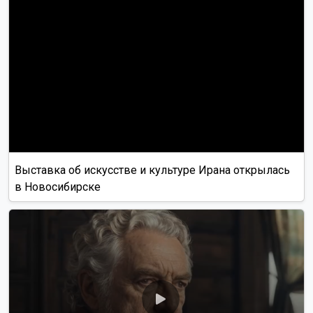
Выставка об искусстве и культуре Ирана открылась
в Новосибирске