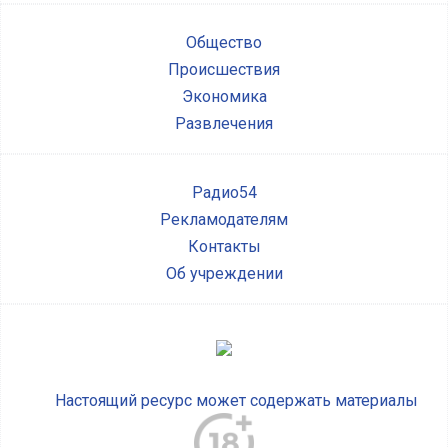
Общество
Происшествия
Экономика
Развлечения
Радио54
Рекламодателям
Контакты
Об учреждении
Настоящий ресурс может содержать материалы