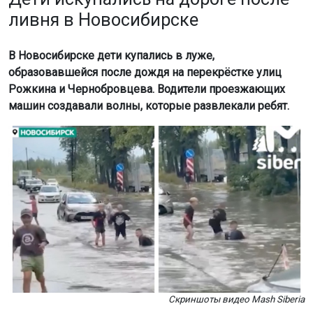
ливня в Новосибирске
В Новосибирске дети купались в луже,
образовавшейся после дождя на перекрёстке улиц
Рожкина и Чернобровцева. Водители проезжающих
машин создавали волны, которые развлекали ребят.
Скриншоты видео Mash Siberia