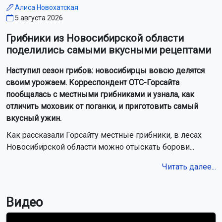
Алиса Новохатская
5 августа 2026
Грибники из Новосибирской области
поделились самыми вкусными рецептами
Наступил сезон грибов: новосибирцы вовсю делятся
своим урожаем. Корреспондент ОТС-Горсайта
пообщалась с местными грибниками и узнала, как
отличить моховик от поганки, и приготовить самый
вкусный ужин.
Как рассказали Горсайту местные грибники, в лесах
Новосибирской области можно отыскать борови...
Читать далее...
Видео