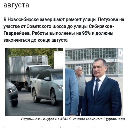
августа
В Новосибирске завершают ремонт улицы Петухова на
участке от Советского шоссе до улицы Сибиряков-
Гвардейцев. Работы выполнены на 95% и должны
закончиться до конца августа.
Скриншоты видео из МАКС-канала Максима Кудрявцева