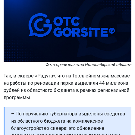
Фото правительства Новосибирской области
Так, в сквере «Радуга», что на Троллейном жилмассиве
на работы по реновации парка выделили 44 миллиона
рублей из областного бюджета в рамках региональной
программы.
– По поручению губернатора выделены средства
из областного бюджета на комплексное
благоустройство сквера: это обновление