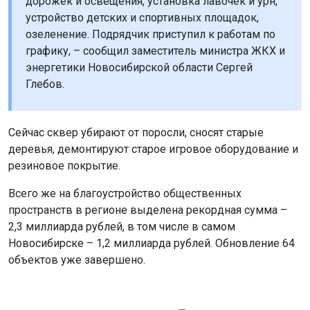
дорожек и освещения, установка лавочек и урн,
устройство детских и спортивных площадок,
озеленение. Подрядчик приступил к работам по
графику, – сообщил заместитель министра ЖКХ и
энергетики Новосибирской области Сергей
Глебов.
Сейчас сквер убирают от поросли, сносят старые
деревья, демонтируют старое игровое оборудование и
резиновое покрытие.
Всего же на благоустройство общественных
пространств в регионе выделена рекордная сумма –
2,3 миллиарда рублей, в том числе в самом
Новосибирске – 1,2 миллиарда рублей. Обновление 64
объектов уже завершено.