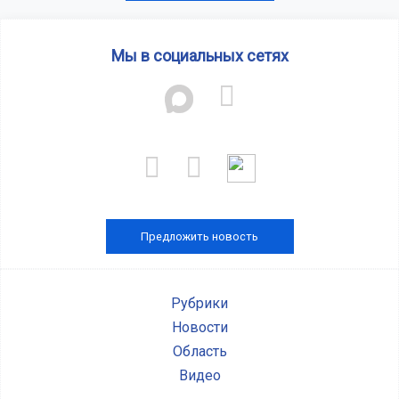
Мы в социальных сетях
Предложить новость
Рубрики
Новости
Область
Видео