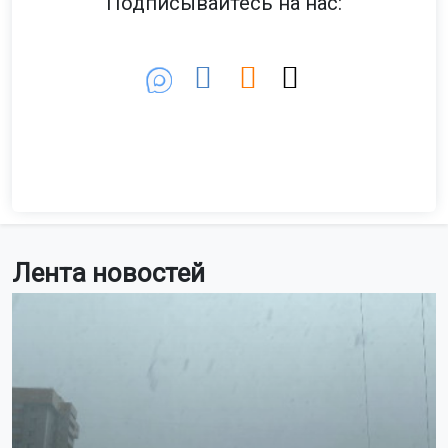
Подписывайтесь на нас:
Лента новостей