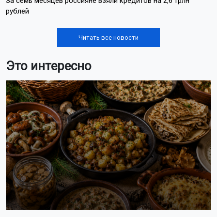
За семь месяцев россияне взяли кредитов на 2,6 трлн
рублей
Читать все новости
Это интересно