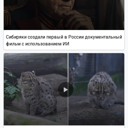
Сибиряки создали первый в России документальный
фильм с использованием ИИ