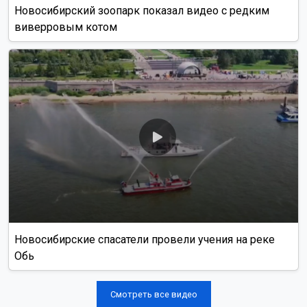
Новосибирский зоопарк показал видео с редким
виверровым котом
Новосибирские спасатели провели учения на реке
Обь
Смотреть все видео