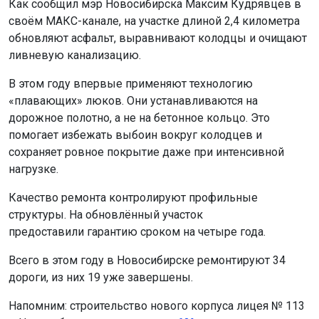
Как сообщил мэр Новосибирска Максим Кудрявцев в
своём МАКС-канале, на участке длиной 2,4 километра
обновляют асфальт, выравнивают колодцы и очищают
ливневую канализацию.
В этом году впервые применяют технологию
«плавающих» люков. Они устанавливаются на
дорожное полотно, а не на бетонное кольцо. Это
помогает избежать выбоин вокруг колодцев и
сохраняет ровное покрытие даже при интенсивной
нагрузке.
Качество ремонта контролируют профильные
структуры. На обновлённый участок
предоставили гарантию сроком на четыре года.
Всего в этом году в Новосибирске ремонтируют 34
дороги, из них 19 уже завершены.
Напомним: строительство нового корпуса лицея № 113