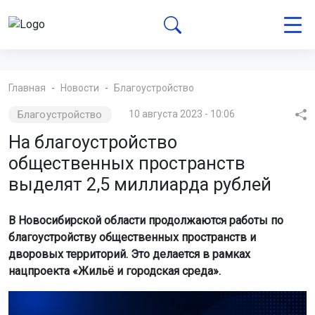
Главная
Новости
Благоустройство
Благоустройство
10 августа 2023 - 10:06
На благоустройство
общественных пространств
выделят 2,5 миллиарда рублей
В Новосибирской области продолжаются работы по
благоустройству общественных пространств и
дворовых территорий. Это делается в рамках
нацпроекта «Жильё и городская среда».