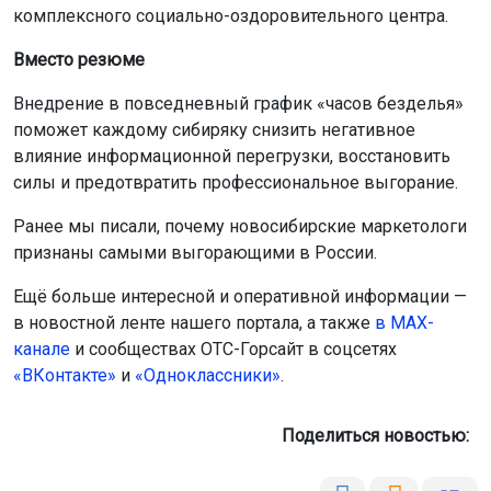
комплексного социально-оздоровительного центра.
Вместо резюме
Внедрение в повседневный график «часов безделья»
поможет каждому сибиряку снизить негативное
влияние информационной перегрузки, восстановить
силы и предотвратить профессиональное выгорание.
Ранее мы писали, почему новосибирские маркетологи
признаны самыми выгорающими в России.
Ещё больше интересной и оперативной информации —
в новостной ленте нашего портала, а также
в МАХ-
канале
и сообществах ОТС-Горсайт в соцсетях
«ВКонтакте»
и
«Одноклассники»
.
Поделиться новостью: