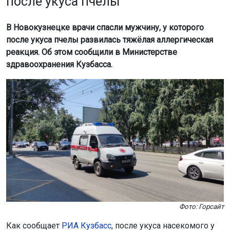
после укуса пчелы
В Новокузнецке врачи спасли мужчину, у которого
после укуса пчелы развилась тяжёлая аллергическая
реакция. Об этом сообщили в Министерстве
здравоохранения Кузбасса.
Фото: Горсайт
Как сообщает
РИА Кузбасс
, после укуса насекомого у