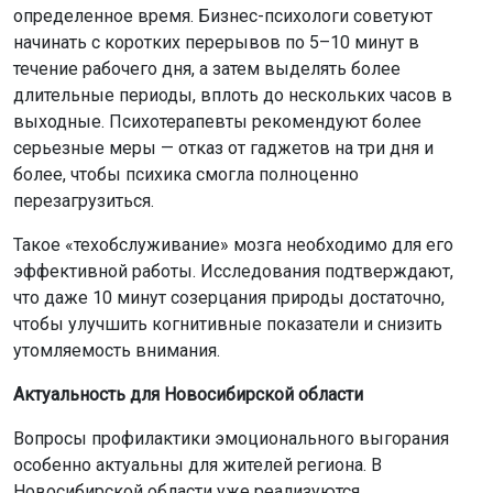
определенное время. Бизнес-психологи советуют
начинать с коротких перерывов по 5–10 минут в
течение рабочего дня, а затем выделять более
длительные периоды, вплоть до нескольких часов в
выходные. Психотерапевты рекомендуют более
серьезные меры — отказ от гаджетов на три дня и
более, чтобы психика смогла полноценно
перезагрузиться.
Такое «техобслуживание» мозга необходимо для его
эффективной работы. Исследования подтверждают,
что даже 10 минут созерцания природы достаточно,
чтобы улучшить когнитивные показатели и снизить
утомляемость внимания.
Актуальность для Новосибирской области
Вопросы профилактики эмоционального выгорания
особенно актуальны для жителей региона. В
Новосибирской области уже реализуются