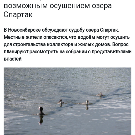
возможным осушением озера
Спартак
В Новосибирске обсуждают судьбу озера Спартак.
Местные жители опасаются, что водоём могут осушить
для строительства коллектора и жилых домов. Вопрос
планируют рассмотреть на собрании с представителями
властей.