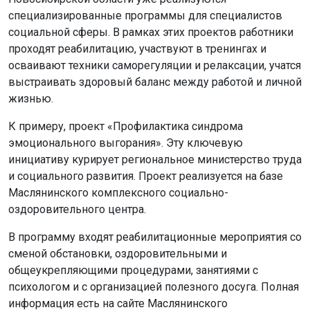
специализированные программы для специалистов
социальной сферы. В рамках этих проектов работники
проходят реабилитацию, участвуют в тренингах и
осваивают техники саморегуляции и релаксации, учатся
выстраивать здоровый баланс между работой и личной
жизнью.
К примеру, проект «Профилактика синдрома
эмоционального выгорания». Эту ключевую
инициативу курирует региональное министерство труда
и социального развития. Проект реализуется на базе
Маслянинского комплексного социально-
оздоровительного центра.
В программу входят реабилитационные мероприятия со
сменой обстановки, оздоровительными и
общеукрепляющими процедурами, занятиями с
психологом и с организацией полезного досуга. Полная
информация есть на сайте Маслянинского