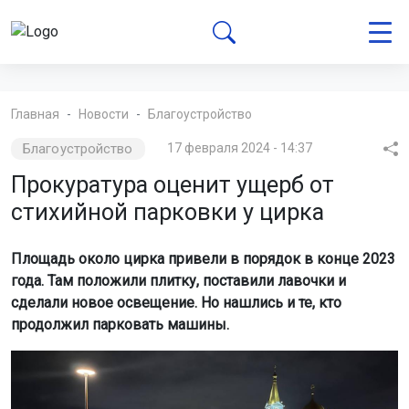
Главная
Новости
Благоустройство
Благоустройство
17 февраля 2024 - 14:37
Прокуратура оценит ущерб от
стихийной парковки у цирка
Площадь около цирка привели в порядок в конце 2023
года. Там положили плитку, поставили лавочки и
сделали новое освещение. Но нашлись и те, кто
продолжил парковать машины.