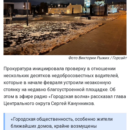
Фото Виктории Рыжих / Горсайт
Прокуратура инициировала проверку в отношении
нескольких десятков недобросовестных водителей,
которые в начале февраля устроили незаконную
стоянку на недавно благоустроенной площадке. Об
этом в эфире радио «Городская волна» рассказал глава
Центрального округа Сергей Канунников.
«Городская общественность, особенно жители
ближайших домов, крайне возмущены