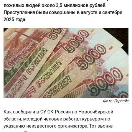
пожилых людей около 3,5 миллионов рублей.
Преступления были совершены в августе и сентябре
2025 года.
Фото: Горсайт
Как сообщили в СУ СК России по Новосибирской
области, молодой человек работал курьером по
указанию неизвестного организатора. Тот звонил