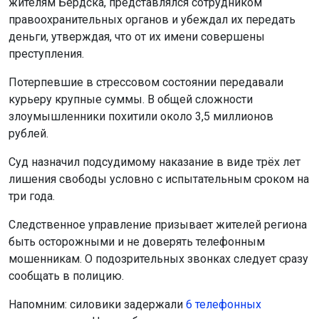
жителям Бердска, представлялся сотрудником
правоохранительных органов и убеждал их передать
деньги, утверждая, что от их имени совершены
преступления.
Потерпевшие в стрессовом состоянии передавали
курьеру крупные суммы. В общей сложности
злоумышленники похитили около 3,5 миллионов
рублей.
Суд назначил подсудимому наказание в виде трёх лет
лишения свободы условно с испытательным сроком на
три года.
Следственное управление призывает жителей региона
быть осторожными и не доверять телефонным
мошенникам. О подозрительных звонках следует сразу
сообщать в полицию.
Напомним: силовики задержали
6 телефонных