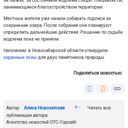
на лыжах. За состоянием водоёма следят специалисты,
занимающиеся благоустройством территории.
Местные жители уже начали собирать подписи за
сохранение озера. После собрания они планируют
определить дальнейшие действия. Решение по судьбе
водоёма пока не приняли.
Напомним: в Новосибирской области утвердили
охранные зоны
для двух памятников природы.
Поделиться новостью:
Автор:
Алиса Новохатская
Читать все
публикации автора
Агентство новостей
ОТС-Горсайт