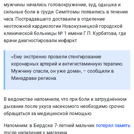
мужчины начались головокружение, зуд, одышка и
сильные боли в груди. Симптомы появились в течение
часа. Пострадавшего доставили в отделение
неотложной кардиологии Новокузнецкой городской
клинической больницы № 1 имени Г.П. Курбатова, где
врачи диагностировали инфаркт.
«Ему экстренно провели стентирование
коронарных артерий и антигистаминную терапию.
Мужчину спасли, он уже дома», – сообщили в
Минздраве региона.
В ведомстве напомнили, что при боли и затруднённом
дыхании после укуса насекомого необходимо срочно
обращаться за медицинской помощью.
Напомним: в Бердске 7-летний мальчик
потерял память
после нападения у магазина.