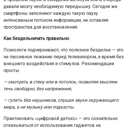
давали мозгу необходимую передышку. Сегодня же
смартфоны заполняют каждую такую паузу
интенсивным потоком информации, не оставляя
пространства для восстановления.
Как бездельничать правильно
Психологи подчеркивают, что полезное безделье — это
не пассивное лежание перед телевизором, а время без
внешнего воздействия и стимулов. Рекомендации
просты:
— смотреть в стену или в потолок, позволяя мыслям
течь свободно, без напряжения;
— гулять без наушников, слушая звуки окружающего
мира, а не музыку или подкасты.
Практиковать «цифровой детокс» — это сознательно
отказываться от использования гаджетов на