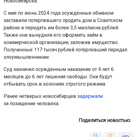
Новосибирска.
С мая по июнь 2024 года осуждённые обманом
заставили потерпевшего продать дом в Советском
районе и передать им более 3,5 миллиона рублей.
Также они вынудили его оформить займ в
коммерческой организации, заложив имущество.
Полученные 117 тысяч рублей потерпевший передал
злоумышленникам.
Суд назначил осуждённым наказание от 4 лет 6
месяцев до 6 лет лишения свободы. Они будут
отбывать срок в колониях строгого режима.
Ранее четверых новосибирцев
задержали
за похищение человека.
Поделиться новостью: