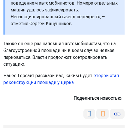
поведением автомобилистов. Номера отдельных
машин удалось зафиксировать.
Несанкционированный въезд перекрыт», –
отметил Сергей Канунников.
Также он ещё раз напомнил автомобилистам, что на
благоустроенной площади ни в коем случае нельзя
парковаться. Власти продолжат контролировать
ситуацию.
Ранее Горсайт рассказывал, каким будет
второй этап
реконструкции площади у цирка
.
Поделиться новостью: