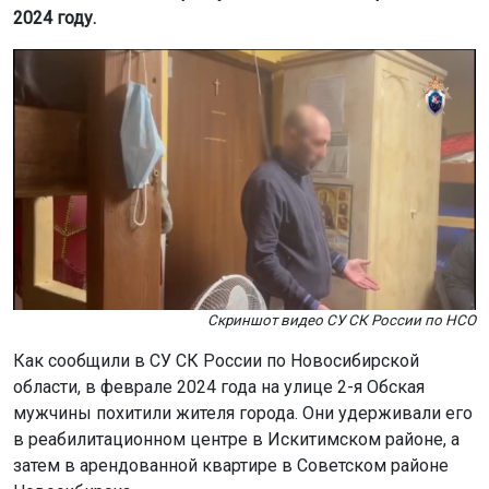
2024 году.
Скриншот видео СУ СК России по НСО
Как сообщили в СУ СК России по Новосибирской
области, в феврале 2024 года на улице 2-я Обская
мужчины похитили жителя города. Они удерживали его
в реабилитационном центре в Искитимском районе, а
затем в арендованной квартире в Советском районе