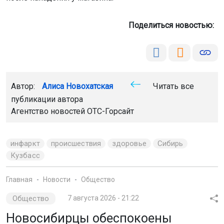
Поделиться новостью:
Автор:
Алиса Новохатская
Читать все
публикации автора
Агентство новостей
ОТС-Горсайт
инфаркт
происшествия
здоровье
Сибирь
Кузбасс
Главная
Новости
Общество
Общество
7 августа 2026 - 21:22
Новосибирцы обеспокоены