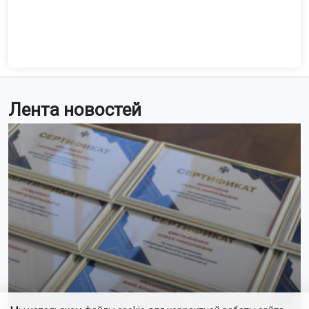
Лента новостей