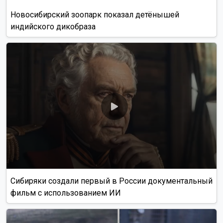
Новосибирский зоопарк показал детёнышей
индийского дикобраза
Сибиряки создали первый в России документальный
фильм с использованием ИИ