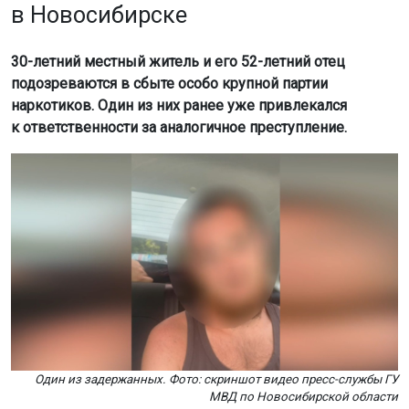
в Новосибирске
30-летний местный житель и его 52-летний отец
подозреваются в сбыте особо крупной партии
наркотиков. Один из них ранее уже привлекался
к ответственности за аналогичное преступление.
Один из задержанных. Фото: скриншот видео пресс-службы ГУ
МВД по Новосибирской области