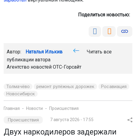
Поделиться новостью:
Автор:
Наталья Илькив
Читать все
публикации автора
Агентство новостей
ОТС-Горсайт
Толмачёво
ремонт рулёжных дорожек
Росавиация
Новосибирск
Главная
Новости
Происшествия
Происшествия
7 августа 2026 - 17:55
Двух наркодилеров задержали