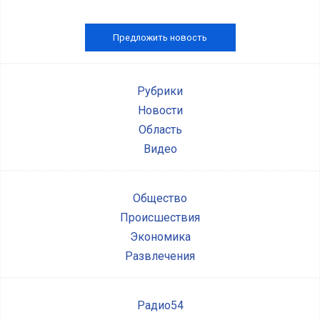
Предложить новость
Рубрики
Новости
Область
Видео
Общество
Происшествия
Экономика
Развлечения
Радио54