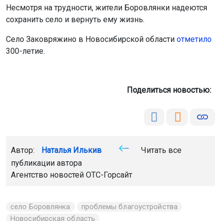
Несмотря на трудности, жители Боровлянки надеются
сохранить село и вернуть ему жизнь.
Село Заковряжино в Новосибирской области
отметило
300-летие.
Поделиться новостью:
Автор:
Наталья Илькив
Читать все
публикации автора
Агентство новостей
ОТС-Горсайт
село Боровлянка
проблемы благоустройства
Новосибирская область