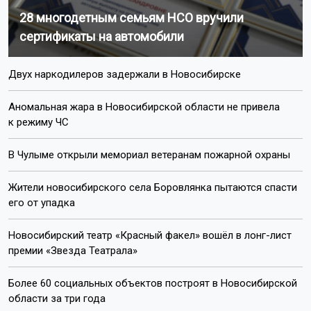
28 многодетным семьям НСО вручили
сертификаты на автомобили
Двух наркодилеров задержали в Новосибирске
Аномальная жара в Новосибирской области не привела
к режиму ЧС
В Чулыме открыли мемориал ветеранам пожарной охраны
Жители новосибирского села Боровлянка пытаются спасти
его от упадка
Новосибирский театр «Красный факел» вошёл в лонг-лист
премии «Звезда Театрала»
Более 60 социальных объектов построят в Новосибирской
области за три года