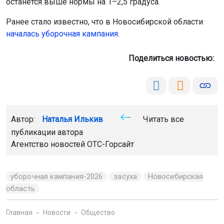
останется выше нормы на 1–2,5 градуса.
Ранее стало известно, что в Новосибирской области
началась уборочная кампания.
Поделиться новостью:
Автор:
Наталья Илькив
Читать все
публикации автора
Агентство новостей
ОТС-Горсайт
уборочная кампания-2026
засуха
Новосибирская
область
Главная
Новости
Общество