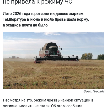
не привела к режиму ЧС
Лето 2026 года в регионе выдалось жарким.
Температура в июне и июле превышала норму,
а осадков почти не было.
Фото: Горсайт
Несмотря на это, режим чрезвычайной ситуации в
регионе вводить не стали. Об этом сообщил