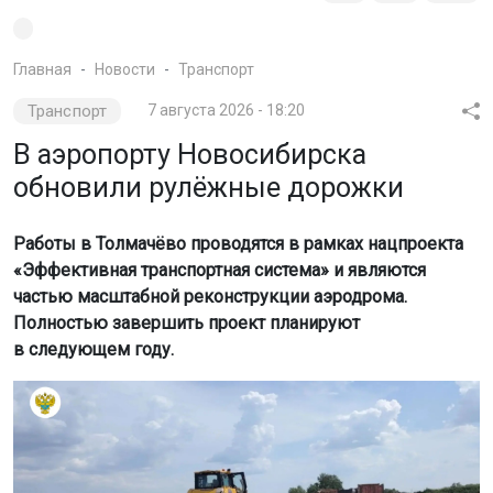
Главная
Новости
Транспорт
Транспорт
7 августа 2026 - 18:20
В аэропорту Новосибирска
обновили рулёжные дорожки
Работы в Толмачёво проводятся в рамках нацпроекта
«Эффективная транспортная система» и являются
частью масштабной реконструкции аэродрома.
Полностью завершить проект планируют
в следующем году.