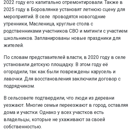
2022 году его капитально отремонтировали. Также в
2025 году в Боровлянке установят летнюю сцену для
мероприятий. В селе проводятся новогодние
утренники, Масленица, круглые столв с
родственниками участников СВО и митинги с участием
школьников. Запланированы новые праздники для
жителей.
По словам представителей власти, в 2020 году в селе
установили детскую площадку. В этом году её
огородили, так как были повреждены карусель и
лавочки. Для восстановления заключили договор с
подрядчиком.
В сельсовете подтвердили, что люди из деревни
уезжают. Многие семьи переезжают в город, оставляя
дома и участки. Однако у всех участков есть
владельцы, которые не ухаживают за своей
собственностью.