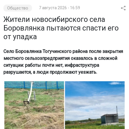
Общество
7 августа 2026 - 16:59
Жители новосибирского села
Боровлянка пытаются спасти его
от упадка
Село Боровлянка Тогучинского района после закрытия
местного сельхозпредприятия оказалось в сложной
ситуации: работы почти нет, инфраструктура
разрушается, а люди продолжают уезжать.