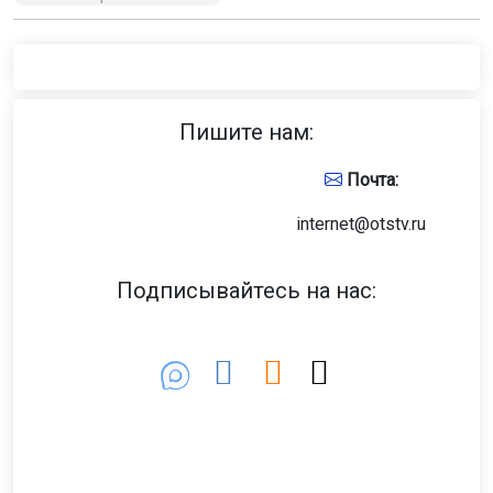
Пишите нам:
Почта:
internet@otstv.ru
Подписывайтесь на нас: