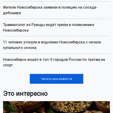
Жители Новосибирска заявили в полицию на соседа-
дебошира
Травматолог из Руанды ведёт приём в поликлинике
Новосибирска
11 человек утонули в водоёмах Новосибирска с начала
купального сезона
Новосибирск вошёл в топ-5 городов России по тратам на
спорт
Читать все новости
Это интересно