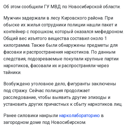
Об этом сообщили ГУ МВД по Новосибирской области.
Мужчин задержали в лесу Кировского района. При
обыске их жилья сотрудники полиции нашли пакет и
контейнер с порошком, который оказался мефедроном.
Общий вес изъятого вещества составил около 1
килограмма. Также были обнаружены предметы для
фасовки и распространения наркотиков. По данным
следствия, подозреваемые покупали крупные партии
наркотиков, фасовали их и распространяли через
тайники.
Возбуждено уголовное дело, фигуранты заключены
под стражу. Сейчас полиция продолжает
расследование, чтобы выявить другие эпизоды и
установить других причастных к сбыту наркотиков лиц.
Ранее силовики накрыли
нарколабораторию
в
загородном доме под Новосибирском.