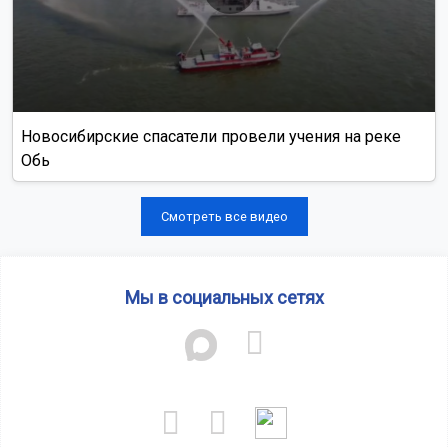
Новосибирские спасатели провели учения на реке
Обь
Смотреть все видео
Мы в социальных сетях