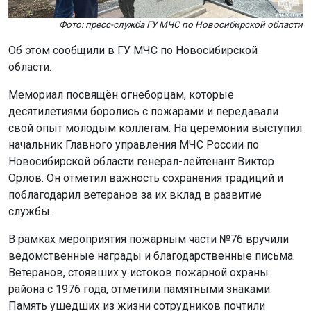
Фото: пресс-служба ГУ МЧС по Новосибирской области
Об этом сообщили в ГУ МЧС по Новосибирской
области.
Мемориал посвящён огнеборцам, которые
десятилетиями боролись с пожарами и передавали
свой опыт молодым коллегам. На церемонии выступил
начальник Главного управления МЧС России по
Новосибирской области генерал-лейтенант Виктор
Орлов. Он отметил важность сохранения традиций и
поблагодарил ветеранов за их вклад в развитие
службы.
В рамках мероприятия пожарным части №76 вручили
ведомственные награды и благодарственные письма.
Ветеранов, стоявших у истоков пожарной охраны
района с 1976 года, отметили памятными знаками.
Память ушедших из жизни сотрудников почтили