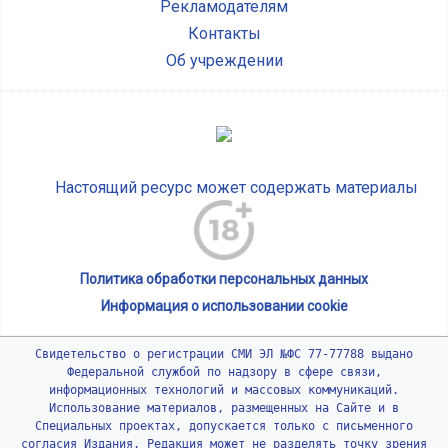
Рекламодателям
Контакты
Об учреждении
Настоящий ресурс может содержать материалы
Политика обработки персональных данных
Информация о использовании cookie
Свидетельство о регистрации СМИ ЭЛ №ФС 77-77788 выдано
Федеральной службой по надзору в сфере связи,
информационных технологий и массовых коммуникаций.
Использование материалов, размещенных на Сайте и в
Специальных проектах, допускается только с письменного
согласия Издания. Редакция может не разделять точку зрения