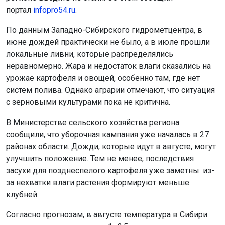
портал
infopro54.ru
.
По данным Западно-Сибирского гидрометцентра, в
июне дождей практически не было, а в июле прошли
локальные ливни, которые распределялись
неравномерно. Жара и недостаток влаги сказались на
урожае картофеля и овощей, особенно там, где нет
систем полива. Однако аграрии отмечают, что ситуация
с зерновыми культурами пока не критична.
В Министерстве сельского хозяйства региона
сообщили, что уборочная кампания уже началась в 27
районах области. Дожди, которые идут в августе, могут
улучшить положение. Тем не менее, последствия
засухи для позднеспелого картофеля уже заметны: из-
за нехватки влаги растения формируют меньше
клубней.
Согласно прогнозам, в августе температура в Сибири