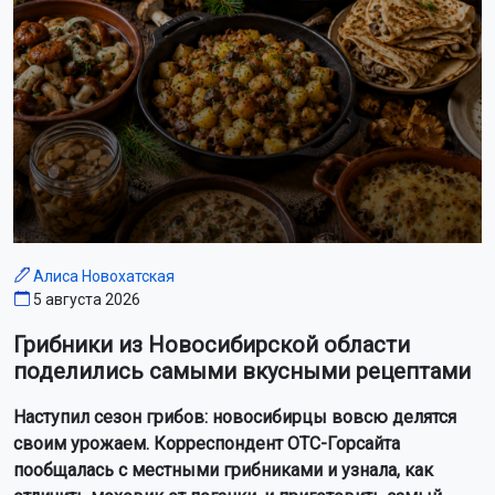
Алиса Новохатская
5 августа 2026
Грибники из Новосибирской области
поделились самыми вкусными рецептами
Наступил сезон грибов: новосибирцы вовсю делятся
своим урожаем. Корреспондент ОТС-Горсайта
пообщалась с местными грибниками и узнала, как