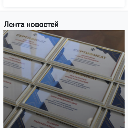
Лента новостей