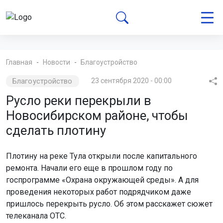
Главная
Новости
Благоустройство
Благоустройство
23 сентября 2020 - 00:00
Русло реки перекрыли в
Новосибирском районе, чтобы
сделать плотину
Плотину на реке Тула открыли после капитального
ремонта. Начали его еще в прошлом году по
госпрограмме «Охрана окружающей среды». А для
проведения некоторых работ подрядчиком даже
пришлось перекрыть русло. Об этом расскажет сюжет
телеканала ОТС.