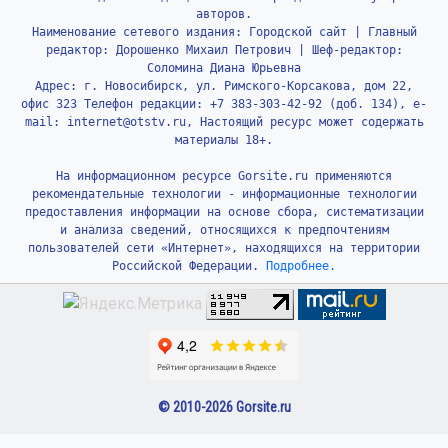
авторов.
Наименование сетевого издания: Городской сайт | Главный
редактор: Дорошенко Михаил Петрович | Шеф-редактор:
Соломина Диана Юрьевна
Адрес: г. Новосибирск, ул. Римского-Корсакова, дом 22,
офис 323 Телефон редакции: +7 383-303-42-92 (доб. 134), e-
mail: internet@otstv.ru, Настоящий ресурс может содержать
материалы 18+.
На информационном ресурсе Gorsite.ru применяются
рекомендательные технологии - информационные технологии
предоставления информации на основе сбора, систематизации
и анализа сведений, относящихся к предпочтениям
пользователей сети «Интернет», находящихся на территории
Российской Федерации.
Подробнее.
© 2010-2026 Gorsite.ru