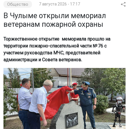
Общество
7 августа 2026 - 17:17
В Чулыме открыли мемориал
ветеранам пожарной охраны
Торжественное открытие мемориала прошло на
территории пожарно-спасательной части № 76 с
участием руководства МЧС, представителей
администрации и Совета ветеранов.