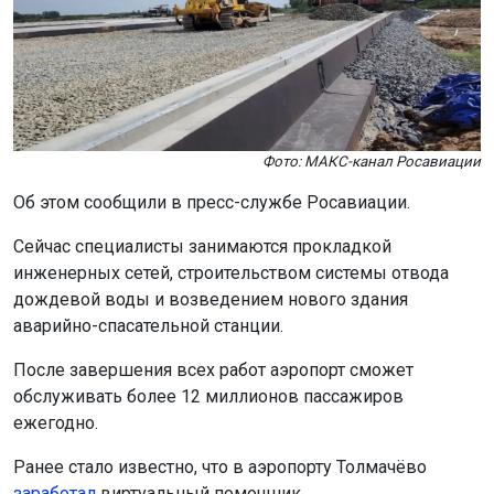
Фото: МАКС-канал Росавиации
Об этом сообщили в пресс-службе Росавиации.
Сейчас специалисты занимаются прокладкой
инженерных сетей, строительством системы отвода
дождевой воды и возведением нового здания
аварийно-спасательной станции.
После завершения всех работ аэропорт сможет
обслуживать более 12 миллионов пассажиров
ежегодно.
Ранее стало известно, что в аэропорту Толмачёво
заработал
виртуальный помощник.