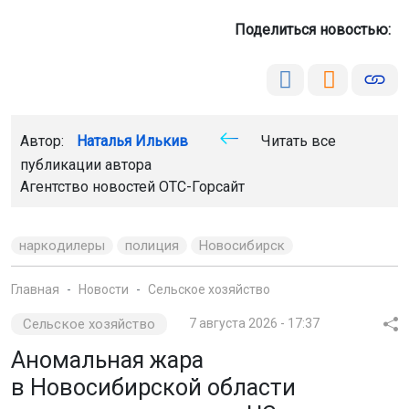
Поделиться новостью:
Автор:
Наталья Илькив
Читать все
публикации автора
Агентство новостей
ОТС-Горсайт
наркодилеры
полиция
Новосибирск
Главная
Новости
Сельское хозяйство
Сельское хозяйство
7 августа 2026 - 17:37
Аномальная жара
в Новосибирской области