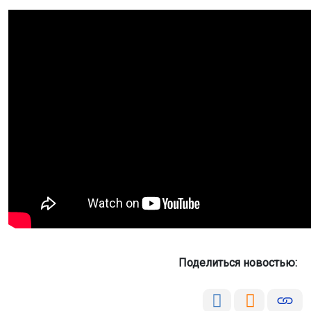
Поделиться новостью: