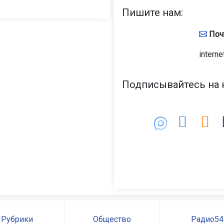
Пишите нам:
Поч
interne
Подписывайтесь на н
Рубрики
Общество
Радио54