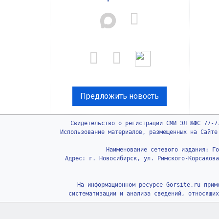
Предложить новость
Свидетельство о регистрации СМИ ЭЛ №ФС 77-7
Использование материалов, размещенных на Сайте
Наименование сетевого издания: Го
Адрес: г. Новосибирск, ул. Римского-Корсакова
На информационном ресурсе Gorsite.ru прим
систематизации и анализа сведений, относящих