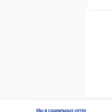
Мы в социальных сетях