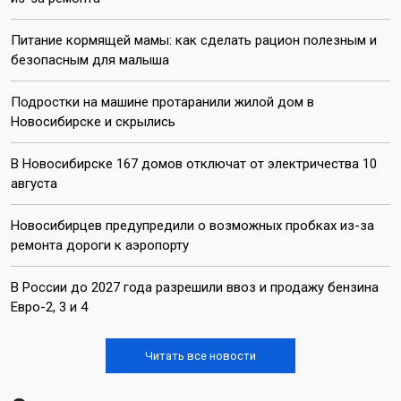
Питание кормящей мамы: как сделать рацион полезным и
безопасным для малыша
Подростки на машине протаранили жилой дом в
Новосибирске и скрылись
В Новосибирске 167 домов отключат от электричества 10
августа
Новосибирцев предупредили о возможных пробках из-за
ремонта дороги к аэропорту
В России до 2027 года разрешили ввоз и продажу бензина
Евро-2, 3 и 4
Читать все новости