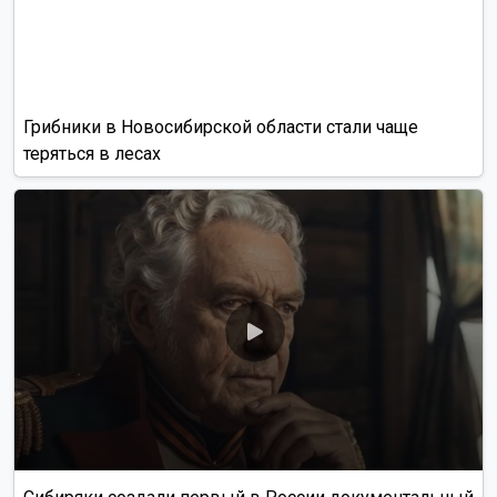
Грибники в Новосибирской области стали чаще
теряться в лесах