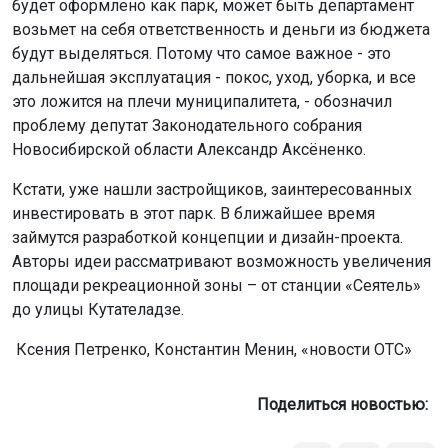
будет оформлено как парк, может быть департамент
возьмет на себя ответственность и деньги из бюджета
будут выделяться. Потому что самое важное - это
дальнейшая эксплуатация - покос, уход, уборка, и все
это ложится на плечи муниципалитета, - обозначил
проблему депутат Законодательного собрания
Новосибирской области Александр Аксёненко.
Кстати, уже нашли застройщиков, заинтересованных
инвестировать в этот парк. В ближайшее время
займутся разработкой концепции и дизайн-проекта.
Авторы идеи рассматривают возможность увеличения
площади рекреационной зоны – от станции «Сеятель»
до улицы Кутателадзе.
Ксения Петренко, Константин Менин, «новости ОТС»
Поделиться новостью: