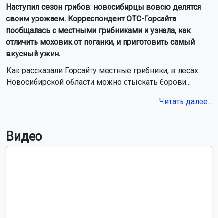
Наступил сезон грибов: новосибирцы вовсю делятся
своим урожаем. Корреспондент ОТС-Горсайта
пообщалась с местными грибниками и узнала, как
отличить моховик от поганки, и приготовить самый
вкусный ужин.
Как рассказали Горсайту местные грибники, в лесах
Новосибирской области можно отыскать борови...
Читать далее...
Видео