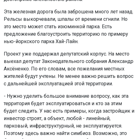
Эта железная дорога была заброшена много лет назад.
Рельсы выкорчевали, шпалы от времени сгнили. Но
это место может стать изюминкой парка. Есть
предложение благоустроить территорию по примеру
нью-йоркского парка Хай-Лайн.
Проект уже поддержал депутатский корпус. На место
выехал депутат Законодательного собрания Александр
Аксёненко. По его словам, все пожелания местных
жителей будут учтены. Не менее важно решить вопрос
с дальнейшей эксплуатацией этой территории.
- Нужно уделить большое внимание вопросу, как эта
территория будет эксплуатироваться и кто за этим
будет следить. У нас есть примеры, когда застройщик и
инвестор строят, а объект, любой - линейный,
парковый, инфраструктурный, не эксплуатируется.
Поэтому здесь важно найти симбиоз. Возможно, это