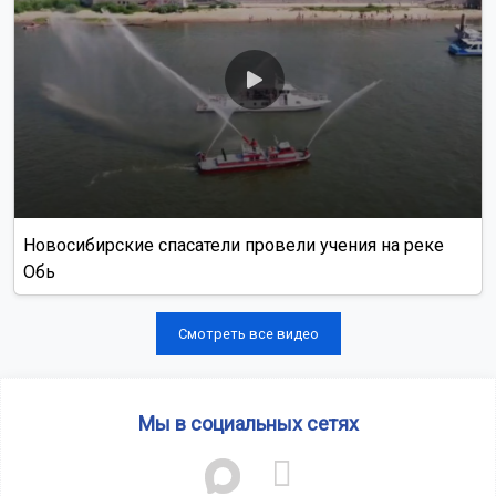
Новосибирские спасатели провели учения на реке
Обь
Смотреть все видео
Мы в социальных сетях