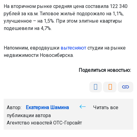
На вторичном рынке средняя цена составила 122 340
рублей за кв.м. Типовое жильё подорожало на 1,1%,
улучшенное – на 1,5%. При этом элитные квартиры
подешевели на 4,7%.
Напомним, евродвушки
вытесняют
студии на рынке
недвижимости Новосибирска.
Поделиться новостью:
Автор:
Екатерина Шамина
Читать все
публикации автора
Агентство новостей
ОТС-Горсайт