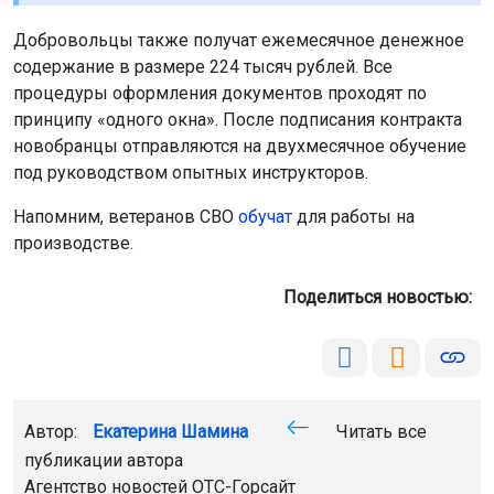
Добровольцы также получат ежемесячное денежное
содержание в размере 224 тысяч рублей. Все
процедуры оформления документов проходят по
принципу «одного окна». После подписания контракта
новобранцы отправляются на двухмесячное обучение
под руководством опытных инструкторов.
Напомним, ветеранов СВО
обучат
для работы на
производстве.
Поделиться новостью:
Автор:
Екатерина Шамина
Читать все
публикации автора
Агентство новостей
ОТС-Горсайт