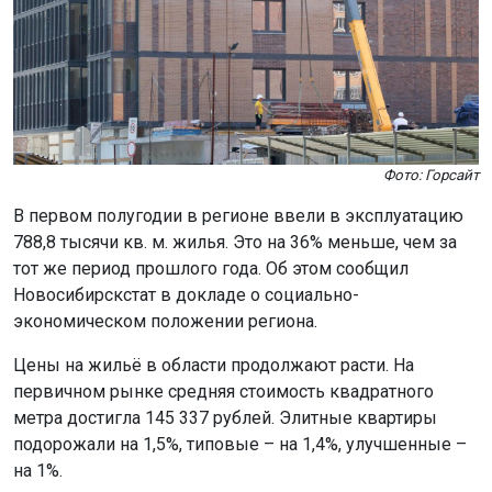
Фото: Горсайт
В первом полугодии в регионе ввели в эксплуатацию
788,8 тысячи кв. м. жилья. Это на 36% меньше, чем за
тот же период прошлого года. Об этом сообщил
Новосибирскстат в докладе о социально-
экономическом положении региона.
Цены на жильё в области продолжают расти. На
первичном рынке средняя стоимость квадратного
метра достигла 145 337 рублей. Элитные квартиры
подорожали на 1,5%, типовые – на 1,4%, улучшенные –
на 1%.