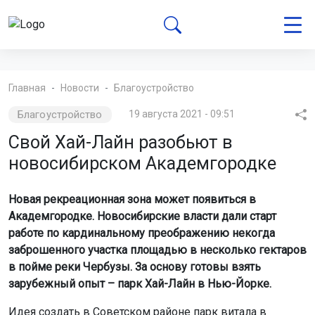
Главная
Новости
Благоустройство
Благоустройство
19 августа 2021 - 09:51
Свой Хай-Лайн разобьют в
новосибирском Академгородке
Новая рекреационная зона может появиться в
Академгородке. Новосибирские власти дали старт
работе по кардинальному преображению некогда
заброшенного участка площадью в несколько гектаров
в пойме реки Чербузы. За основу готовы взять
зарубежный опыт – парк Хай-Лайн в Нью-Йорке.
Идея создать в Советском районе парк витала в