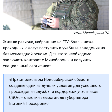
Фото: Минобороны РФ
Жители региона, набравшие на ЕГЭ баллы ниже
проходных, смогут поступить в учебные заведения на
безвозмездной основе. Для этого необходимо
заключить контракт с Минобороны и получить
специальный сертификат.
«Правительством Новосибирской области
созданы одни из лучших условий для успешного
прохождения службы и поддержки участников
СВО», – отметил заместитель губернатора
Евгений Прохоренко