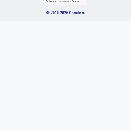
© 2010-2026 Gorsite.ru