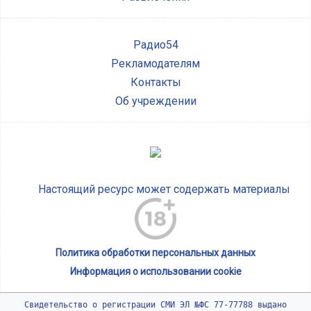
Радио54
Рекламодателям
Контакты
Об учреждении
Настоящий ресурс может содержать материалы
Политика обработки персональных данных
Информация о использовании cookie
Свидетельство о регистрации СМИ ЭЛ №ФС 77-77788 выдано