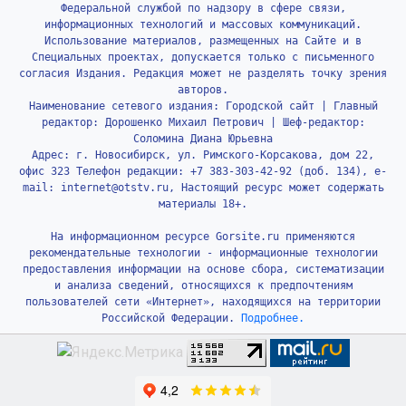
Федеральной службой по надзору в сфере связи,
информационных технологий и массовых коммуникаций.
Использование материалов, размещенных на Сайте и в
Специальных проектах, допускается только с письменного
согласия Издания. Редакция может не разделять точку зрения
авторов.
Наименование сетевого издания: Городской сайт | Главный
редактор: Дорошенко Михаил Петрович | Шеф-редактор:
Соломина Диана Юрьевна
Адрес: г. Новосибирск, ул. Римского-Корсакова, дом 22,
офис 323 Телефон редакции: +7 383-303-42-92 (доб. 134), e-
mail: internet@otstv.ru, Настоящий ресурс может содержать
материалы 18+.
На информационном ресурсе Gorsite.ru применяются
рекомендательные технологии - информационные технологии
предоставления информации на основе сбора, систематизации
и анализа сведений, относящихся к предпочтениям
пользователей сети «Интернет», находящихся на территории
Российской Федерации.
Подробнее.