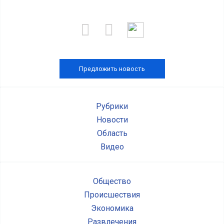
Предложить новость
Рубрики
Новости
Область
Видео
Общество
Происшествия
Экономика
Развлечения