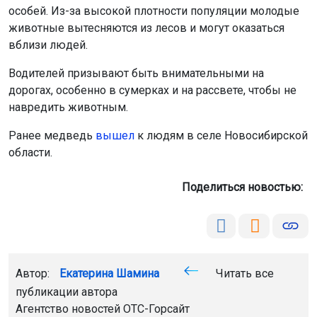
особей. Из-за высокой плотности популяции молодые
животные вытесняются из лесов и могут оказаться
вблизи людей.
Водителей призывают быть внимательными на
дорогах, особенно в сумерках и на рассвете, чтобы не
навредить животным.
Ранее медведь
вышел
к людям в селе Новосибирской
области.
Поделиться новостью:
Автор:
Екатерина Шамина
Читать все
публикации автора
Агентство новостей
ОТС-Горсайт