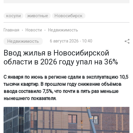
косули
животные
Новосибирск
Главная
Новости
Недвижимость
Недвижимость
6 августа 2026 - 10:40
Ввод жилья в Новосибирской
области в 2026 году упал на 36%
С января по июнь в регионе сдали в эксплуатацию 10,5
тысячи квартир. В прошлом году снижение объёмов
ввода составило 7,5%, что почти в пять раз меньше
нынешнего показателя.