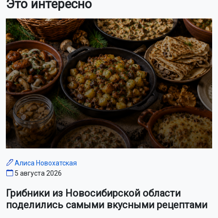
Это интересно
Алиса Новохатская
5 августа 2026
Грибники из Новосибирской области
поделились самыми вкусными рецептами