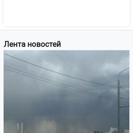
Лента новостей