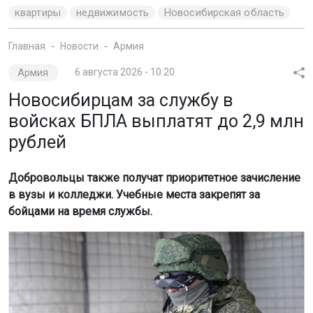
квартиры
недвижимость
Новосибирская область
Главная
Новости
Армия
Армия
6 августа 2026 - 10:20
Новосибирцам за службу в
войсках БПЛА выплатят до 2,9 млн
рублей
Добровольцы также получат приоритетное зачисление
в вузы и колледжи. Учебные места закрепят за
бойцами на время службы.