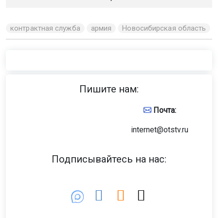
контрактная служба
армия
Новосибирская область
Пишите нам:
Почта:
internet@otstv.ru
Подписывайтесь на нас: