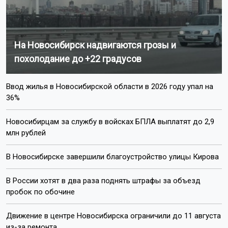
На Новосибирск надвигаются грозы и
похолодание до +22 градусов
Ввод жилья в Новосибирской области в 2026 году упал на
36%
Новосибирцам за службу в войсках БПЛА выплатят до 2,9
млн рублей
В Новосибирске завершили благоустройство улицы Кирова
В России хотят в два раза поднять штрафы за объезд
пробок по обочине
Движение в центре Новосибирска ограничили до 11 августа
из-за ремонта