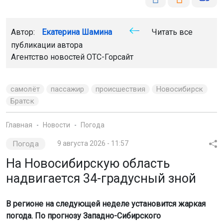
Автор:
Екатерина Шамина
Читать все
публикации автора
Агентство новостей
ОТС-Горсайт
самолёт
пассажир
происшествия
Новосибирск
Братск
Главная
Новости
Погода
Погода
9 августа 2026 - 11:57
На Новосибирскую область
надвигается 34-градусный зной
В регионе на следующей неделе установится жаркая
погода. По прогнозу Западно-Сибирского