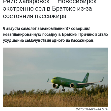
Рейс Хабаровск — Новосибирск
экстренно сел в Братске из-за
состояния пассажира
9 августа самолёт авиакомпании S7 совершил
незапланированную посадку в Братске. Причиной стало
ухудшение самочувствия одного из пассажиров.
Фото: телеканал ОТС