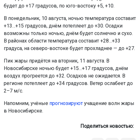
будет до +17 градусов, по юго-востоку +5, +10.
В понедельник, 10 августа, ночью температура составит
+13…+15 градусов, днём потеплеет до +30. Осадки
возможны только ночью, днём будет солнечно и сухо.
В районах области температура составит +28…+33
градуса, на северо-востоке будет прохладнее — до +27.
Пик жары придётся на вторник, 11 августа. В
Новосибирске ночью будет +15…+17 градусов, днём
воздух прогреется до +32. Осадков не ожидается. В
регионе потеплеет до +34 градусов. Ветер ослабеет до
2–7 м/с.
Напомним, учёные
прогнозируют
учащение волн жары
в Новосибирске.
Поделиться новостью: