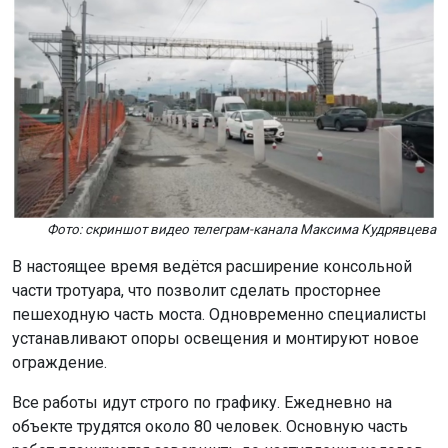
Фото: скриншот видео телеграм-канала Максима Кудрявцева
В настоящее время ведётся расширение консольной
части тротуара, что позволит сделать просторнее
пешеходную часть моста. Одновременно специалисты
устанавливают опоры освещения и монтируют новое
ограждение.
Все работы идут строго по графику. Ежедневно на
объекте трудятся около 80 человек. Основную часть