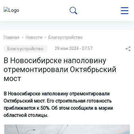
Главная
Новости
Благоустройство
Благоустройство
29 мая 2024 - 07:57
В Новосибирске наполовину
отремонтировали Октябрьский
мост
В Новосибирске наполовину отремонтировали
Октябрьский мост. Его строительная готовность
приближается к 50%. Об этом сообщили в мэрии
областной столицы.