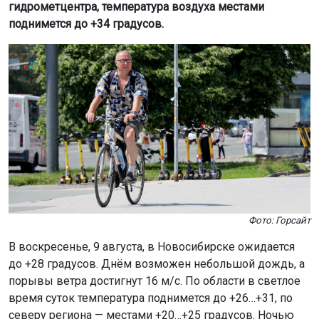
гидрометцентра, температура воздуха местами
поднимется до +34 градусов.
Фото: Горсайт
В воскресенье, 9 августа, в Новосибирске ожидается
до +28 градусов. Днём возможен небольшой дождь, а
порывы ветра достигнут 16 м/с. По области в светлое
время суток температура поднимется до +26…+31, по
северу региона — местами +20…+25 градусов. Ночью