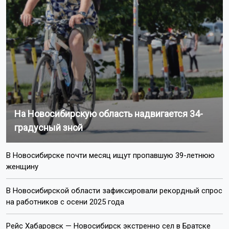
На Новосибирскую область надвигается 34-
градусный зной
В Новосибирске почти месяц ищут пропавшую 39-летнюю
женщину
В Новосибирской области зафиксировали рекордный спрос
на работников с осени 2025 года
Рейс Хабаровск — Новосибирск экстренно сел в Братске