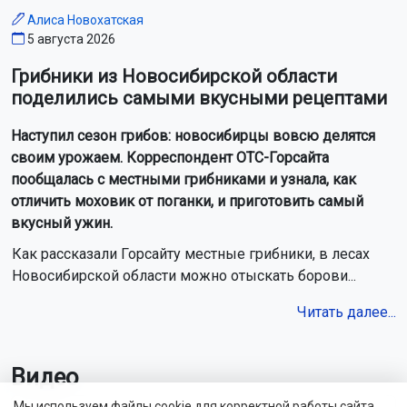
Алиса Новохатская
5 августа 2026
Грибники из Новосибирской области
поделились самыми вкусными рецептами
Наступил сезон грибов: новосибирцы вовсю делятся
своим урожаем. Корреспондент ОТС-Горсайта
пообщалась с местными грибниками и узнала, как
отличить моховик от поганки, и приготовить самый
вкусный ужин.
Как рассказали Горсайту местные грибники, в лесах
Новосибирской области можно отыскать борови...
Читать далее...
Видео
Мы используем файлы cookie для корректной работы сайта,