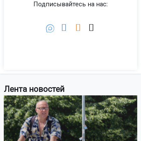
Подписывайтесь на нас:
Лента новостей