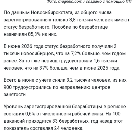
Фото: magnific.com / создано с помощью ИИ
По данным Новосибирскстата, из общего числа
зарегистрированных только 8,8 тысячи человек имеют
статус безработного. Пособие по безработице
назначили 85,3% из них.
В июне 2026 года статус безработного получили 2
тысячи новосибирцев, что на 7,2% больше, чем годом
ранее. За тот же период трудоустроили 1,6 тысячи
человек, что на 37% больше, чем в июне 2025 года.
Всего в июне с учёта сняли 3,2 тысячи человек, из них
900 трудоустроились по направлению центров
занятости.
Уровень зарегистрированной безработицы в регионе
составил 0,6% от численности рабочей силы. На 100
вакансий приходится 33 безработных, год назад этот
показатель составлял 24 человека.