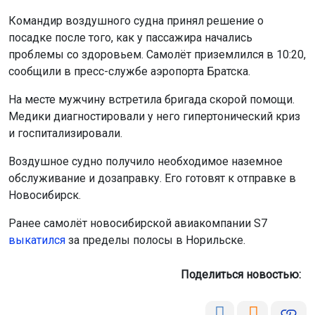
Командир воздушного судна принял решение о
посадке после того, как у пассажира начались
проблемы со здоровьем. Самолёт приземлился в 10:20,
сообщили в пресс-службе аэропорта Братска.
На месте мужчину встретила бригада скорой помощи.
Медики диагностировали у него гипертонический криз
и госпитализировали.
Воздушное судно получило необходимое наземное
обслуживание и дозаправку. Его готовят к отправке в
Новосибирск.
Ранее самолёт новосибирской авиакомпании S7
выкатился
за пределы полосы в Норильске.
Поделиться новостью: