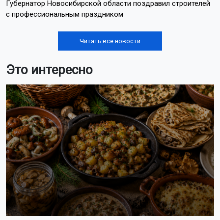
Губернатор Новосибирской области поздравил строителей
с профессиональным праздником
Читать все новости
Это интересно