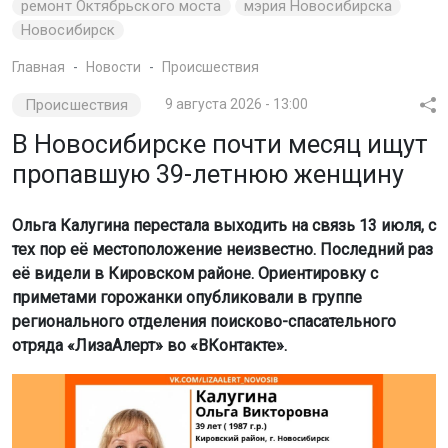
ремонт Октябрьского моста
мэрия Новосибирска
Новосибирск
Главная
Новости
Происшествия
Происшествия
9 августа 2026 - 13:00
В Новосибирске почти месяц ищут
пропавшую 39-летнюю женщину
Ольга Калугина перестала выходить на связь 13 июля, с
тех пор её местоположение неизвестно. Последний раз
её видели в Кировском районе. Ориентировку с
приметами горожанки опубликовали в группе
регионального отделения поисково-спасательного
отряда «ЛизаАлерт» во «ВКонтакте».