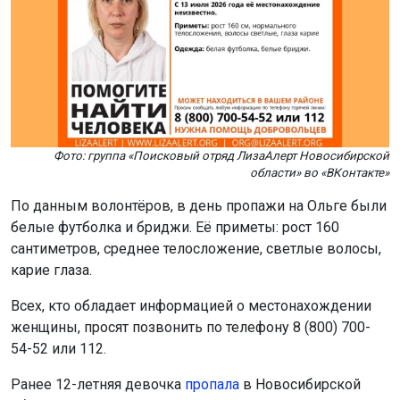
Фото: группа «Поисковый отряд ЛизаАлерт Новосибирской
области» во «ВКонтакте»
По данным волонтёров, в день пропажи на Ольге были
белые футболка и бриджи. Её приметы: рост 160
сантиметров, среднее телосложение, светлые волосы,
карие глаза.
Всех, кто обладает информацией о местонахождении
женщины, просят позвонить по телефону 8 (800) 700-
54-52 или 112.
Ранее 12-летняя девочка
пропала
в Новосибирской