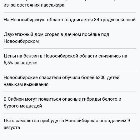
из-за состояния пассажира
На Новосибирскую область надвигается 34-градусный зной
Двухэтажный дом сгорел в дачном посёлке под
Новосибирском
Цены на бензин в Новосибирской области снизились на
6,5% за неделю
Новосибирские спасатели обучили более 6300 детей
навыкам выживания
В Сибири могут появиться опасные гибриды белого и
бурого медведей
Пять самолётов прибудут в Новосибирск с опозданием 9
августа