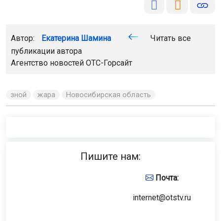
Автор:
Екатерина Шамина
Читать все
публикации автора
Агентство новостей
ОТС-Горсайт
зной
жара
Новосибирская область
Пишите нам:
Почта:
internet@otstv.ru