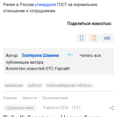
Ранее в России
утвердили
ГОСТ на нормальное
отношение к сотрудникам.
Поделиться новостью:
Автор:
Екатерина Шамина
Читать все
публикации автора
Агентство новостей
ОТС-Горсайт
вакансии
работа
Новосибирская область
Главная
Новости
Происшествия
Происшествия
9 августа 2026 - 12:27