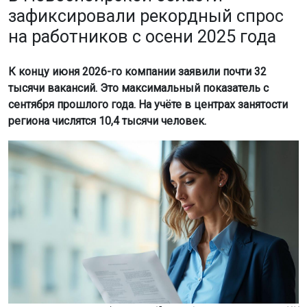
зафиксировали рекордный спрос
на работников с осени 2025 года
К концу июня 2026-го компании заявили почти 32
тысячи вакансий. Это максимальный показатель с
сентября прошлого года. На учёте в центрах занятости
региона числятся 10,4 тысячи человек.