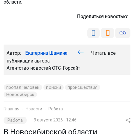
области.
Поделиться новостью:
Автор:
Екатерина Шамина
Читать все
публикации автора
Агентство новостей
ОТС-Горсайт
пропал человек
поиски
происшествия
Новосибирск
Главная
Новости
Работа
Работа
9 августа 2026 - 12:46
В Новосибирской области