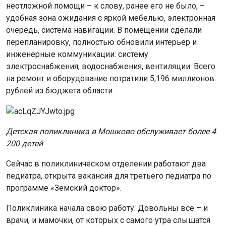
неотложной помощи – к слову, ранее его не было, –
удобная зона ожидания с яркой мебелью, электронная
очередь, система навигации. В помещении сделали
перепланировку, полностью обновили интерьер и
инженерные коммуникации: систему
электроснабжения, водоснабжения, вентиляции. Всего
на ремонт и оборудование потратили 5,196 миллионов
рублей из бюджета области.
Детская поликлиника в Мошково обслуживает более 4
200 детей
Сейчас в поликлиническом отделении работают два
педиатра, открыта вакансия для третьего педиатра по
программе «Земский доктор».
Поликлиника начала свою работу. Довольны все – и
врачи, и мамочки, от которых с самого утра слышатся