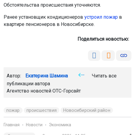
Обстоятельства происшествия уточняются.
Ранее установщик кондиционеров
устроил пожар
в
квартире пенсионеров в Новосибирске.
Поделиться новостью:
Автор:
Екатерина Шамина
Читать все
публикации автора
Агентство новостей
ОТС-Горсайт
пожар
происшествия
Новосибирский район
Главная
Новости
Экономика