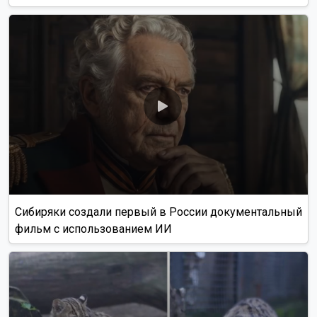
Сибиряки создали первый в России документальный
фильм с использованием ИИ