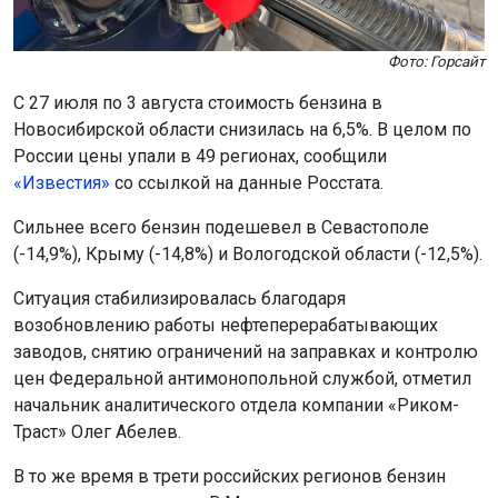
Фото: Горсайт
С 27 июля по 3 августа стоимость бензина в
Новосибирской области снизилась на 6,5%. В целом по
России цены упали в 49 регионах, сообщили
«Известия»
со ссылкой на данные Росстата.
Сильнее всего бензин подешевел в Севастополе
(-14,9%), Крыму (-14,8%) и Вологодской области (-12,5%).
Ситуация стабилизировалась благодаря
возобновлению работы нефтеперерабатывающих
заводов, снятию ограничений на заправках и контролю
цен Федеральной антимонопольной службой, отметил
начальник аналитического отдела компании «Риком-
Траст» Олег Абелев.
В то же время в трети российских регионов бензин