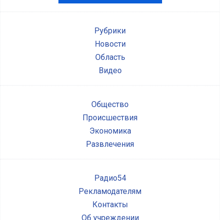
Рубрики
Новости
Область
Видео
Общество
Происшествия
Экономика
Развлечения
Радио54
Рекламодателям
Контакты
Об учреждении