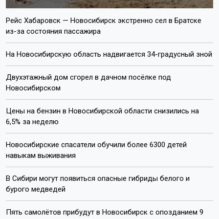
Рейс Хабаровск — Новосибирск экстренно сел в Братске
из-за состояния пассажира
На Новосибирскую область надвигается 34-градусный зной
Двухэтажный дом сгорел в дачном посёлке под
Новосибирском
Цены на бензин в Новосибирской области снизились на
6,5% за неделю
Новосибирские спасатели обучили более 6300 детей
навыкам выживания
В Сибири могут появиться опасные гибриды белого и
бурого медведей
Пять самолётов прибудут в Новосибирск с опозданием 9