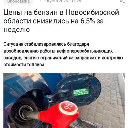
Экономика
9 августа 2026 - 11:25
Цены на бензин в Новосибирской
области снизились на 6,5% за
неделю
Ситуация стабилизировалась благодаря
возобновлению работы нефтеперерабатывающих
заводов, снятию ограничений на заправках и контролю
стоимости топлива.