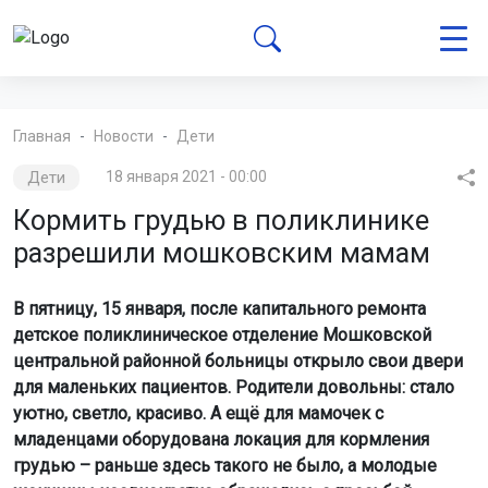
Главная
Новости
Дети
Дети
18 января 2021 - 00:00
Кормить грудью в поликлинике
разрешили мошковским мамам
В пятницу, 15 января, после капитального ремонта
детское поликлиническое отделение Мошковской
центральной районной больницы открыло свои двери
для маленьких пациентов. Родители довольны: стало
уютно, светло, красиво. А ещё для мамочек с
младенцами оборудована локация для кормления
грудью – раньше здесь такого не было, а молодые