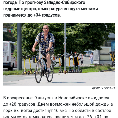
погода. По прогнозу Западно-Сибирского
гидрометцентра, температура воздуха местами
поднимется до +34 градусов.
Фото: Горсайт
В воскресенье, 9 августа, в Новосибирске ожидается
до +28 градусов. Днём возможен небольшой дождь, а
порывы ветра достигнут 16 м/с. По области в светлое
время суток температура поднимется до +26…+31, по