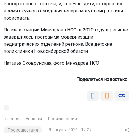
восторженные отзывы, и, конечно, дети, которые во
время скучного ожидания теперь могут поиграть или
порисовать.
По информации Минздрава НСО, в 2020 году в регионе
завершилась программа модернизации
педиатрических отделений региона. Все детские
поликлиники Новосибирской области.
Наталья Сковрунская, фото Минздрав НСО
Поделиться новостью:
Главная
Новости
Происшествия
Происшествия
9 августа 2026 - 12:27