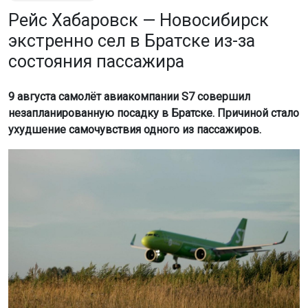
Рейс Хабаровск — Новосибирск
экстренно сел в Братске из-за
состояния пассажира
9 августа самолёт авиакомпании S7 совершил
незапланированную посадку в Братске. Причиной стало
ухудшение самочувствия одного из пассажиров.