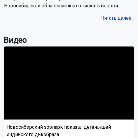
Новосибирской области можно отыскать борови...
Читать далее...
Видео
Новосибирский зоопарк показал детёнышей
индийского дикобраза