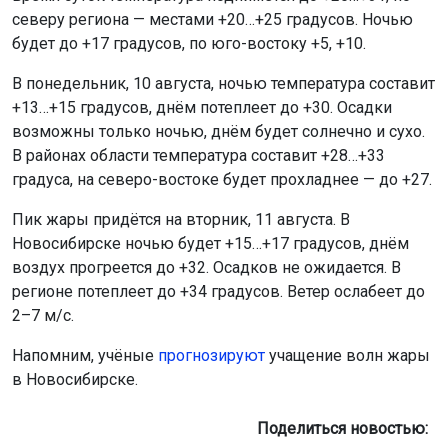
северу региона — местами +20…+25 градусов. Ночью
будет до +17 градусов, по юго-востоку +5, +10.
В понедельник, 10 августа, ночью температура составит
+13…+15 градусов, днём потеплеет до +30. Осадки
возможны только ночью, днём будет солнечно и сухо.
В районах области температура составит +28…+33
градуса, на северо-востоке будет прохладнее — до +27.
Пик жары придётся на вторник, 11 августа. В
Новосибирске ночью будет +15…+17 градусов, днём
воздух прогреется до +32. Осадков не ожидается. В
регионе потеплеет до +34 градусов. Ветер ослабеет до
2–7 м/с.
Напомним, учёные
прогнозируют
учащение волн жары
в Новосибирске.
Поделиться новостью: