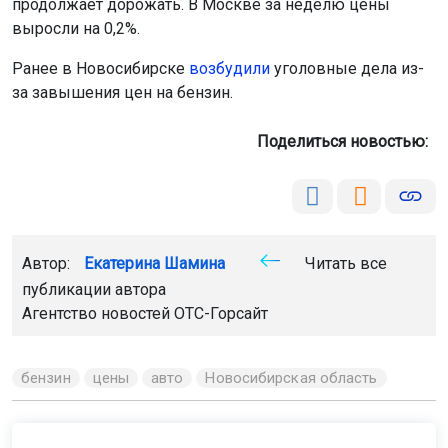
продолжает дорожать. В Москве за неделю цены
выросли на 0,2%.
Ранее в Новосибирске
возбудили
уголовные дела из-
за завышения цен на бензин.
Поделиться новостью:
Автор:
Екатерина Шамина
Читать все
публикации автора
Агентство новостей
ОТС-Горсайт
бензин
цены
авто
Новосибирская область