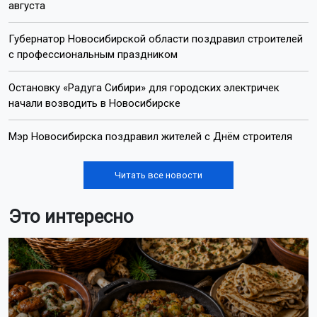
августа
Губернатор Новосибирской области поздравил строителей
с профессиональным праздником
Остановку «Радуга Сибири» для городских электричек
начали возводить в Новосибирске
Мэр Новосибирска поздравил жителей с Днём строителя
Читать все новости
Это интересно