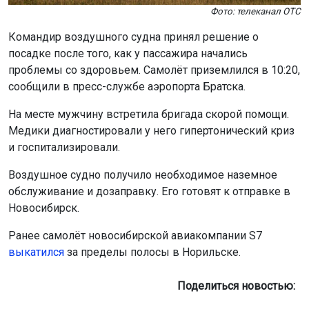
Фото: телеканал ОТС
Командир воздушного судна принял решение о
посадке после того, как у пассажира начались
проблемы со здоровьем. Самолёт приземлился в 10:20,
сообщили в пресс-службе аэропорта Братска.
На месте мужчину встретила бригада скорой помощи.
Медики диагностировали у него гипертонический криз
и госпитализировали.
Воздушное судно получило необходимое наземное
обслуживание и дозаправку. Его готовят к отправке в
Новосибирск.
Ранее самолёт новосибирской авиакомпании S7
выкатился
за пределы полосы в Норильске.
Поделиться новостью: