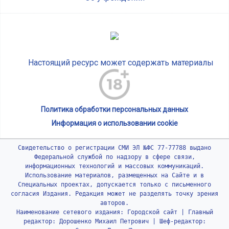
Настоящий ресурс может содержать материалы
Политика обработки персональных данных
Информация о использовании cookie
Свидетельство о регистрации СМИ ЭЛ №ФС 77-77788 выдано
Федеральной службой по надзору в сфере связи,
информационных технологий и массовых коммуникаций.
Использование материалов, размещенных на Сайте и в
Специальных проектах, допускается только с письменного
согласия Издания. Редакция может не разделять точку зрения
авторов.
Наименование сетевого издания: Городской сайт | Главный
редактор: Дорошенко Михаил Петрович | Шеф-редактор: