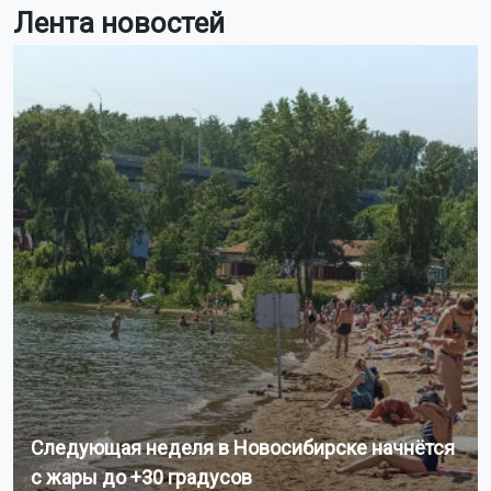
Лента новостей
Следующая неделя в Новосибирске начнётся
с жары до +30 градусов