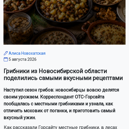
Алиса Новохатская
5 августа 2026
Грибники из Новосибирской области
поделились самыми вкусными рецептами
Наступил сезон грибов: новосибирцы вовсю делятся
своим урожаем. Корреспондент ОТС-Горсайта
пообщалась с местными грибниками и узнала, как
отличить моховик от поганки, и приготовить самый
вкусный ужин.
Как рассказали Горсайту местные грибники, в лесах