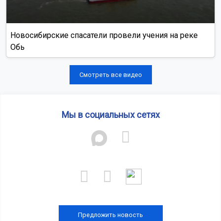
Новосибирские спасатели провели учения на реке
Обь
Смотреть все видео
Мы в социальных сетях
Предложить новость