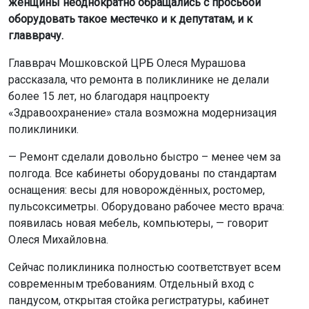
женщины неоднократно обращались с просьбой
оборудовать такое местечко и к депутатам, и к
главврачу.
Главврач Мошковской ЦРБ Олеся Мурашова
рассказала, что ремонта в поликлинике не делали
более 15 лет, но благодаря нацпроекту
«Здравоохранение» стала возможна модернизация
поликлиники.
— Ремонт сделали довольно быстро – менее чем за
полгода. Все кабинеты оборудованы по стандартам
оснащения: весы для новорождённых, ростомер,
пульсоксиметры. Оборудовано рабочее место врача:
появилась новая мебель, компьютеры, — говорит
Олеся Михайловна.
Сейчас поликлиника полностью соответствует всем
современным требованиям. Отдельный вход с
пандусом, открытая стойка регистратуры, кабинет