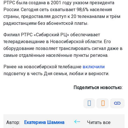
РТРС была создана в 2001 году указом президента
России. Сегодня сеть охватывает 98,6% населения
страны, предоставляя доступ к 20 телеканалам и трём
радиостанциям без абонентской платы.
Филиал РТРС «Сибирский РЦ» обеспечивает
телерадиовещание в Новосибирской области. Его
оборудование позволяет транслировать сигнал даже в
самые отдалённые населённые пункты региона.
Ранее на новосибирской телебашне
включили
подсветку в честь Дня семьи, любви и верности.
Поделиться новостью:
Автор:
Екатерина Шамина
Читать все