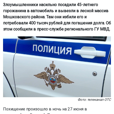
Злоумышленники насильно посадили 45-летнего
горожанина в автомобиль и вывезли в лесной массив
Мошковского района. Там они избили его и
потребовали 400 тысяч рублей для погашения долга. Об
этом сообщили в пресс-службе регионального ГУ МВД.
Фото: телеканал ОТС
Похищение произошло в ночь на 27 июня в