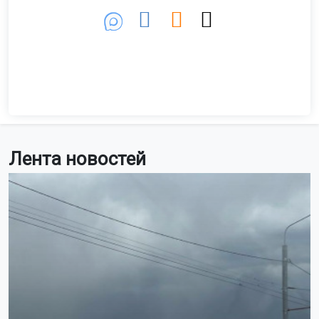
Лента новостей