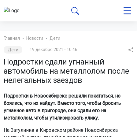
Главная
Новости
Дети
Дети
19 декабря 2021 - 10:46
Подростки сдали угнанный
автомобиль на металлолом после
нелегальных заездов
Подростки в Новосибирске решили покататься, но
боялись, что их найдут. Вместо того, чтобы бросить
угнанное авто в пригороде, они сдали его на
металлолом, чтобы утилизировать улику.
На Затулинке в Кировском районе Новосибирска