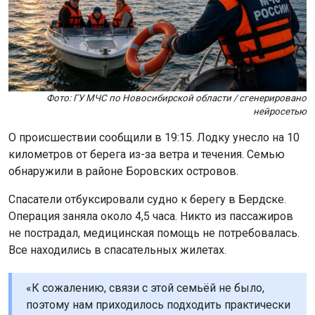
Фото: ГУ МЧС по Новосибирской области / сгенерировано
нейросетью
О происшествии сообщили в 19:15. Лодку унесло на 10
километров от берега из-за ветра и течения. Семью
обнаружили в районе Боровских островов.
Спасатели отбуксировали судно к берегу в Бердске.
Операция заняла около 4,5 часа. Никто из пассажиров
не пострадал, медицинская помощь не потребовалась.
Все находились в спасательных жилетах.
«К сожалению, связи с этой семьёй не было,
поэтому нам приходилось подходить практически