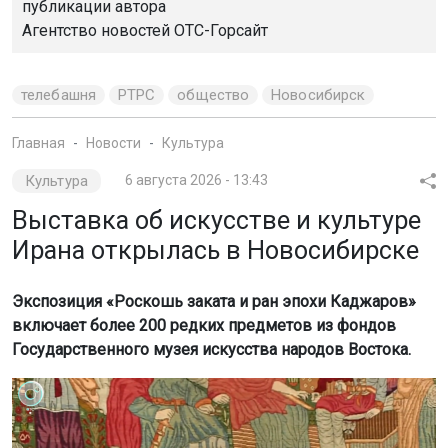
публикации автора
Агентство новостей
ОТС-Горсайт
телебашня
РТРС
общество
Новосибирск
Главная
Новости
Культура
Культура
6 августа 2026 - 13:43
Выставка об искусстве и культуре
Ирана открылась в Новосибирске
Экспозиция «Роскошь заката и ран эпохи Каджаров»
включает более 200 редких предметов из фондов
Государственного музея искусства народов Востока.