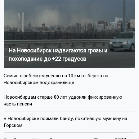
На Новосибирск надвигаются грозы и
похолодание до +22 градусов
Семью с ребёнком унесло на 10 км от берега на
Новосибирском водохранилище
Новосибирцам старше 80 лет удвоили фиксированную
часть пенсии
В Новосибирске поймали банду, похитившую мужчину на
Горском