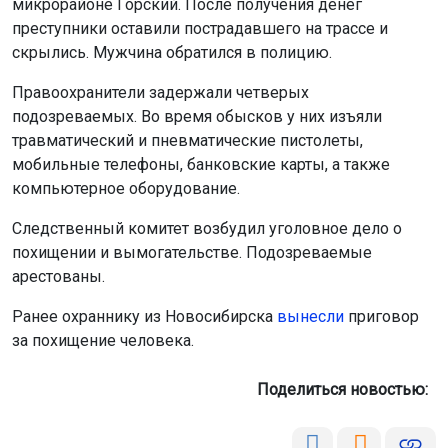
микрорайоне Горский. После получения денег
преступники оставили пострадавшего на трассе и
скрылись. Мужчина обратился в полицию.
Правоохранители задержали четверых
подозреваемых. Во время обысков у них изъяли
травматический и пневматические пистолеты,
мобильные телефоны, банковские карты, а также
компьютерное оборудование.
Следственный комитет возбудил уголовное дело о
похищении и вымогательстве. Подозреваемые
арестованы.
Ранее охраннику из Новосибирска
вынесли
приговор
за похищение человека.
Поделиться новостью: