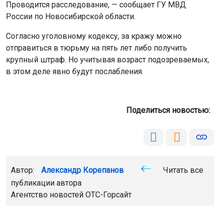
Проводится расследование, — сообщает ГУ МВД
России по Новосибирской области.
Согласно уголовному кодексу, за кражу можно
отправиться в тюрьму на пять лет либо получить
крупный штраф. Но учитывая возраст подозреваемых,
в этом деле явно будут послабления.
Поделиться новостью:
Автор:
Александр Корепанов
Читать все
публикации автора
Агентство новостей
ОТС-Горсайт