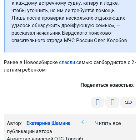
к каждому встречному судну, катеру и лодке,
чтобы уточнить, не им ли требуется помощь.
Лишь после проверки нескольких отдыхающих
удалось обнаружить дрейфующую семью», —
рассказал начальник Бердского поисково-
спасательного отряда МЧС России Олег Колобов.
Ранее в Новосибирске
спасли
семью сапбордистов с 2-
летним ребёнком.
Поделиться новостью:
Автор:
Екатерина Шамина
Читать все
публикации автора
Агентство новостей
ОТС-Горсайт