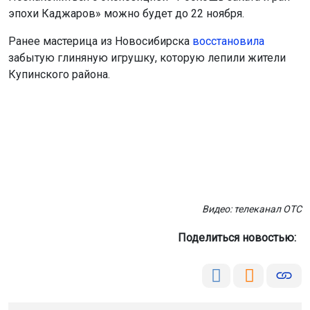
эпохи Каджаров» можно будет до 22 ноября.
Ранее мастерица из Новосибирска
восстановила
забытую глиняную игрушку, которую лепили жители
Купинского района.
Видео: телеканал ОТС
Поделиться новостью: