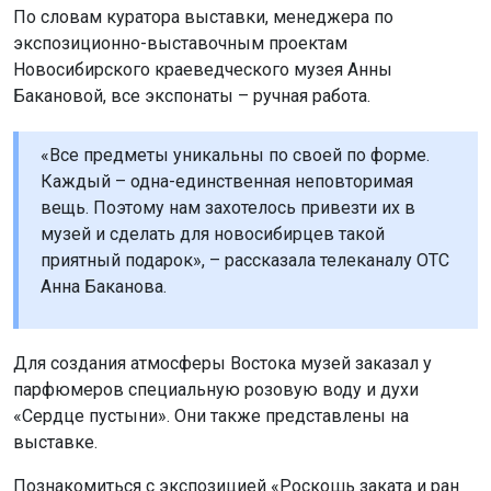
По словам куратора выставки, менеджера по
экспозиционно-выставочным проектам
Новосибирского краеведческого музея Анны
Бакановой, все экспонаты – ручная работа.
«Все предметы уникальны по своей по форме.
Каждый – одна-единственная неповторимая
вещь. Поэтому нам захотелось привезти их в
музей и сделать для новосибирцев такой
приятный подарок», – рассказала телеканалу ОТС
Анна Баканова.
Для создания атмосферы Востока музей заказал у
парфюмеров специальную розовую воду и духи
«Сердце пустыни». Они также представлены на
выставке.
Познакомиться с экспозицией «Роскошь заката и ран