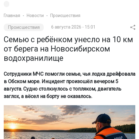
Главная
Новости
Происшествия
Происшествия
6 августа 2026 - 15:01
Семью с ребёнком унесло на 10 км
от берега на Новосибирском
водохранилище
Сотрудники МЧС помогли семье, чья лодка дрейфовала
в Обском море. Инцидент произошёл вечером 5
августа. Судно столкнулось с топляком, двигатель
заглох, а вёсел на борту не оказалось.