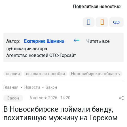
Поделиться новостью:
Автор:
Екатерина Шамина
Читать все
публикации автора
Агентство новостей
ОТС-Горсайт
пенсия
выплаты и пособия
Новосибирская область
Главная
Новости
Закон
Закон
6 августа 2026 - 14:20
В Новосибирске поймали банду,
похитившую мужчину на Горском