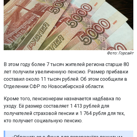
Фото: Горсайт
В этом году более 7 тысяч жителей региона старше 80
лет получили увеличенную пенсию. Размер прибавки
составил около 11 тысяч рублей. Об этом сообщили в
Отделении СФР по Новосибирской области.
Кроме того, пенсионерам назначается надбавка по
уходу. Её размер составляет 1 413 рублей для
получателей страховой пенсии и 1 764 рубля для тех,
кто получает социальную пенсию.