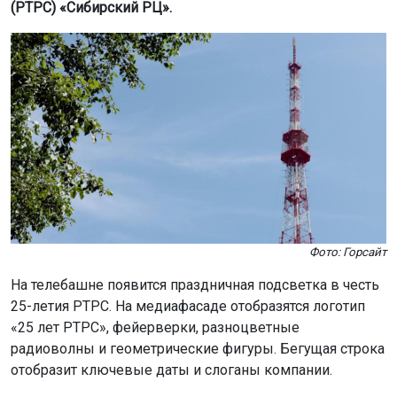
(РТРС) «Сибирский РЦ».
Фото: Горсайт
На телебашне появится праздничная подсветка в честь
25-летия РТРС. На медиафасаде отобразятся логотип
«25 лет РТРС», фейерверки, разноцветные
радиоволны и геометрические фигуры. Бегущая строка
отобразит ключевые даты и слоганы компании.