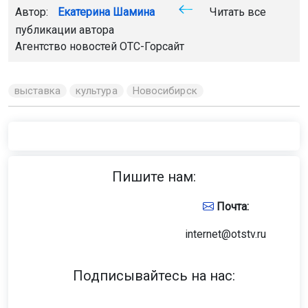
Автор:
Екатерина Шамина
Читать все
публикации автора
Агентство новостей
ОТС-Горсайт
выставка
культура
Новосибирск
Пишите нам:
Почта:
internet@otstv.ru
Подписывайтесь на нас: