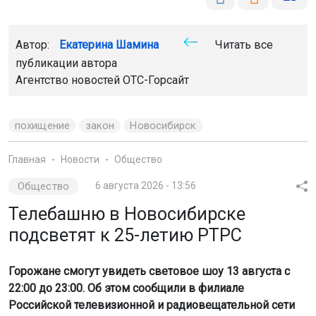
Автор:
Екатерина Шамина
Читать все
публикации автора
Агентство новостей
ОТС-Горсайт
похищение
закон
Новосибирск
Главная
Новости
Общество
Общество
6 августа 2026 - 13:56
Телебашню в Новосибирске
подсветят к 25-летию РТРС
Горожане смогут увидеть световое шоу 13 августа с
22:00 до 23:00. Об этом сообщили в филиале
Российской телевизионной и радиовещательной сети