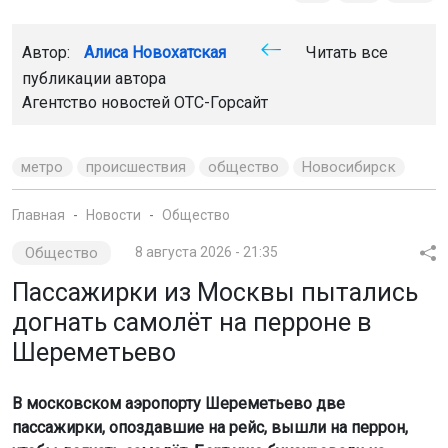
Автор:
Алиса Новохатская
Читать все
публикации автора
Агентство новостей
ОТС-Горсайт
метро
происшествия
общество
Новосибирск
Главная
Новости
Общество
Общество
8 августа 2026 - 21:35
Пассажирки из Москвы пытались
догнать самолёт на перроне в
Шереметьево
В московском аэропорту Шереметьево две
пассажирки, опоздавшие на рейс, вышли на перрон,