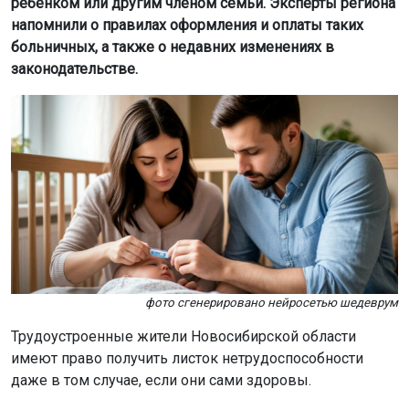
ребёнком или другим членом семьи. Эксперты региона
напомнили о правилах оформления и оплаты таких
больничных, а также о недавних изменениях в
законодательстве.
фото сгенерировано нейросетью шедеврум
Трудоустроенные жители Новосибирской области
имеют право получить листок нетрудоспособности
даже в том случае, если они сами здоровы.