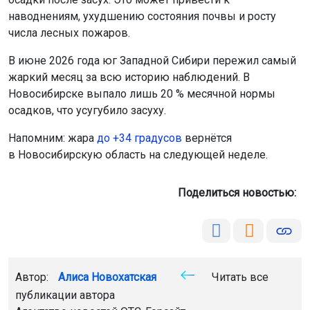
наводнениям, ухудшению состояния почвы и росту
числа лесных пожаров.
В июне 2026 года юг Западной Сибири пережил самый
жаркий месяц за всю историю наблюдений. В
Новосибирске выпало лишь 20 % месячной нормы
осадков, что усугубило засуху.
Напомним: жара
до +34 градусов
вернётся
в Новосибирскую область на следующей неделе.
Поделиться новостью:
Автор:
Алиса Новохатская
Читать все
публикации автора