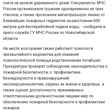
снега на кровле деревянного дома. Специалисты МЧС
России организовали тушение одновременно из трех
стволов, а также проложили магистральную линию от
ближайших пожарных гидрантов на расстоянии 600
метров для бесперебойной подачи воды, - сообщили в
пресс-службе ГУ МЧС России по Новосибирской
области.
На месте возгорания также работают психологи
чрезвычайного ведомства для оказания
психологической помощи родственникам погибших.
Прокуратура проверит соблюдение законодательства о
пожарной безопасности, о профилактике
безнадзорности и правонарушений
несовершеннолетних, охраны их жизни и здоровья, а
также оценит достаточность принимаемых
ответственными должностными лицами мер по
обеспечению пожарной безопасности и профилактике
пожаров.