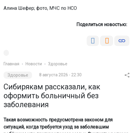
Алина Шефер; фото, МЧС по НСО
Поделиться новостью:
Главная
Новости
Здоровье
Здоровье
8 августа 2026 - 22:30
Сибирякам рассказали, как
оформить больничный без
заболевания
Такая возможность предусмотрена законом для
ситуаций, когда требуется уход за заболевшим