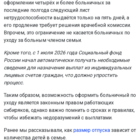
оформлении четырёх и более больничных за
последние полгода следующий лист
нетрудоспособности выдаётся только на пять дней, а
его продление требует решения врачебной комиссии.
Впрочем, это ограничение не касается больничных по
уходу за больным членом семьи.
Кроме того, с 1 июля 2026 года Социальный фонд
России начал автоматически получать необходимые
сведения для назначения выплат из индивидуальных
лицевых счетов граждан, что должно упростить
процесс.
Таким образом, возможность оформить больничный по
уходу является законным правом работающих
сибиряков, однако важно помнить о сроках и правилах,
чтобы избежать недоразумений с выплатами.
Ранее мы рассказывали, как
размер отпуска
зависит от
количества детей в семье.