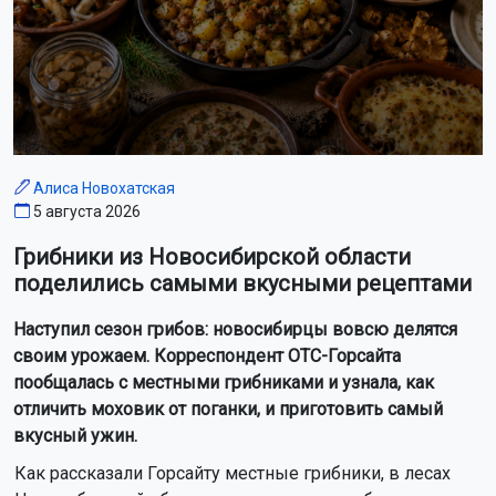
Алиса Новохатская
5 августа 2026
Грибники из Новосибирской области
поделились самыми вкусными рецептами
Наступил сезон грибов: новосибирцы вовсю делятся
своим урожаем. Корреспондент ОТС-Горсайта
пообщалась с местными грибниками и узнала, как
отличить моховик от поганки, и приготовить самый
вкусный ужин.
Как рассказали Горсайту местные грибники, в лесах