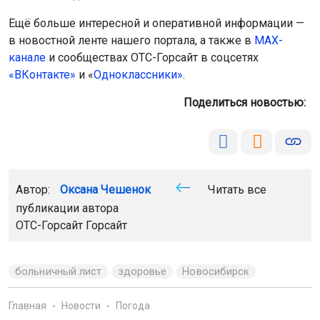
Ещё больше интересной и оперативной информации —
в новостной ленте нашего портала, а также в
МАХ-
канале
и сообществах ОТС-Горсайт в соцсетях
«ВКонтакте»
и «
Одноклассники»
.
Поделиться новостью:
Автор:
Оксана Чешенок
Читать все
публикации автора
ОТС-Горсайт Горсайт
больничный лист
здоровье
Новосибирск
Главная
Новости
Погода