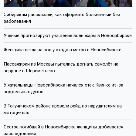
Сибирякам рассказали, как оформить больничный без
заболевания
Учёные прогнозируют учащение волн жары в Новосибирске
Женщина легла на пол у входа в метро в Новосибирске
Пассажирки из Москвы пытались догнать самолёт на
перроне в Шереметьево
У жительницы Новосибирска начался отёк Квинке из-за
поддельных духов
В Тогучинском районе провели рейд по нарушителям на
мотоциклах
Сестра погибшей в Новосибирске женщины добивается
расследования