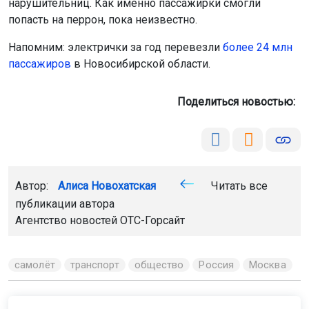
нарушительниц. Как именно пассажирки смогли
попасть на перрон, пока неизвестно.
Напомним: электрички за год перевезли
более 24 млн
пассажиров
в Новосибирской области.
Поделиться новостью:
Автор:
Алиса Новохатская
Читать все
публикации автора
Агентство новостей
ОТС-Горсайт
самолёт
транспорт
общество
Россия
Москва