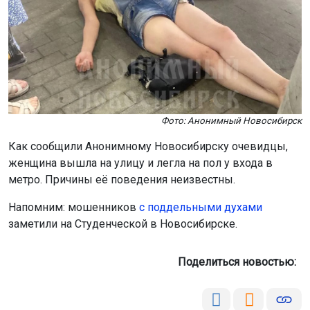
Фото: Анонимный Новосибирск
Как сообщили Анонимному Новосибирску очевидцы,
женщина вышла на улицу и легла на пол у входа в
метро. Причины её поведения неизвестны.
Напомним: мошенников
с поддельными духами
заметили на Студенческой в Новосибирске.
Поделиться новостью: