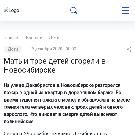
Главная
Новости
Дети
Дети
29 декабря 2020 - 00:00
Мать и трое детей сгорели в
Новосибирске
На улице Декабристов в Новосибирске разгорелся
пожар в одной из квартир в деревянном бараке. Во
время тушения пожара спасатели обнаружили на месте
тления тела четверых человек: троих детей и одного
взрослого. Кто виноват в смерти детей выясняют
полицейские.
Сегодня, 29 декабря, на улице Декабристов в