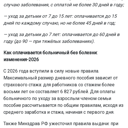
случаю заболевания, с оплатой не более 30 дней в году;
— уход за детьми от 7 до 15 лет: оплачивается до 15
дней по каждому случаю, но не более 45 дней в год;
— уход за детьми до 7 лет: оплачивается до 60 дней в
году (до 90 — при тяжёлых заболеваниях).
Как оплачивается больничный без болезни:
изменения-2026
С 2026 года вступили в силу новые правила.
Максимальный размер дневного пособия зависит от
страхового стажа: для работников со стажем более
восьми лет он составляет 6 827 рублей. Для оплаты
больничного по уходу за взрослым членом семьи
пособие рассчитывается по общим правилам, исходя из
среднего заработка и стажа, начиная с первого дня.
Также Минздрав РФ ужесточил правила выдачи: при