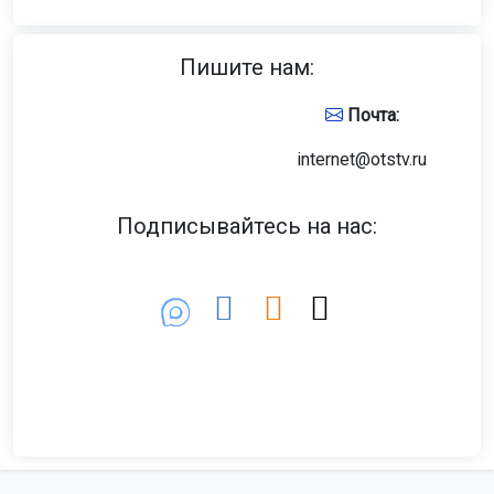
Пишите нам:
Почта:
internet@otstv.ru
Подписывайтесь на нас: