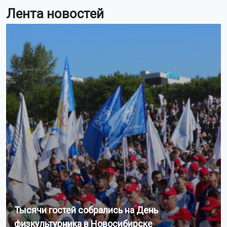
Лента новостей
Тысячи гостей собрались на День
физкультурника в Новосибирске