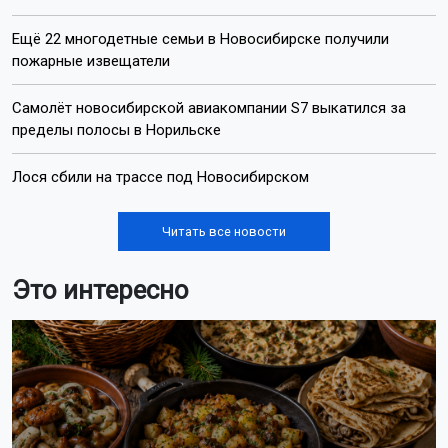
Ещё 22 многодетные семьи в Новосибирске получили
пожарные извещатели
Самолёт новосибирской авиакомпании S7 выкатился за
пределы полосы в Норильске
Лося сбили на трассе под Новосибирском
Читать все новости
Это интересно