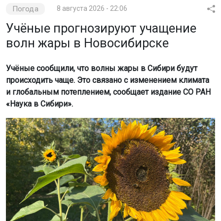
Погода
8 августа 2026 - 22:06
Учёные прогнозируют учащение
волн жары в Новосибирске
Учёные сообщили, что волны жары в Сибири будут
происходить чаще. Это связано с изменением климата
и глобальным потеплением, сообщает издание СО РАН
«Наука в Сибири».