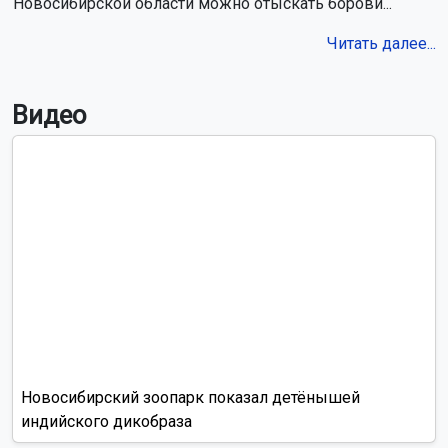
Новосибирской области можно отыскать борови...
Читать далее...
Видео
Новосибирский зоопарк показал детёнышей
индийского дикобраза