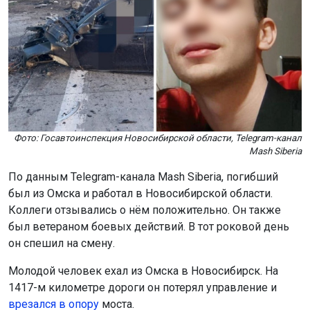
Фото: Госавтоинспекция Новосибирской области, Telegram-канал
Mash Siberia
По данным Telegram-канала Mash Siberia, погибший
был из Омска и работал в Новосибирской области.
Коллеги отзывались о нём положительно. Он также
был ветераном боевых действий. В тот роковой день
он спешил на смену.
Молодой человек ехал из Омска в Новосибирск. На
1417-м километре дороги он потерял управление и
врезался в опору
моста.