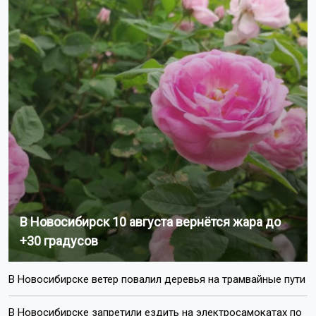
В Новосибирск 10 августа вернётся жара до
+30 градусов
В Новосибирске ветер повалил деревья на трамвайные пути
В Новосибирске запретили ездить на электросамокатах по