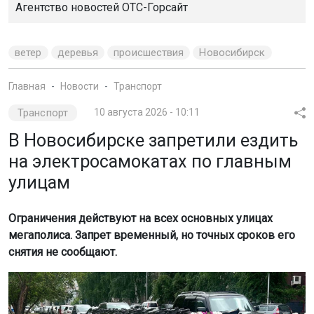
Агентство новостей
ОТС-Горсайт
ветер
деревья
происшествия
Новосибирск
Главная
Новости
Транспорт
Транспорт
10 августа 2026 - 10:11
В Новосибирске запретили ездить
на электросамокатах по главным
улицам
Ограничения действуют на всех основных улицах
мегаполиса. Запрет временный, но точных сроков его
снятия не сообщают.