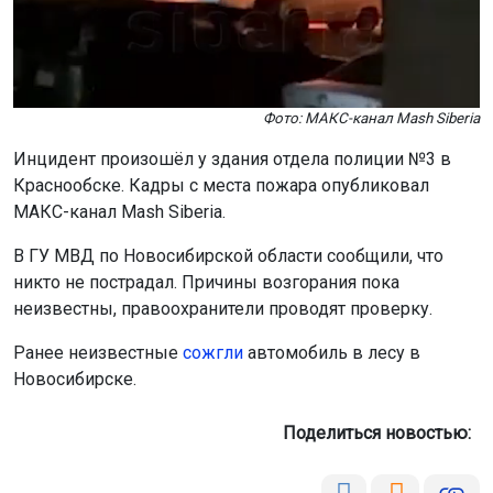
Фото: МАКС-канал Mash Siberia
Инцидент произошёл у здания отдела полиции №3 в
Краснообске. Кадры с места пожара опубликовал
МАКС-канал Mash Siberia.
В ГУ МВД по Новосибирской области сообщили, что
никто не пострадал. Причины возгорания пока
неизвестны, правоохранители проводят проверку.
Ранее неизвестные
сожгли
автомобиль в лесу в
Новосибирске.
Поделиться новостью: