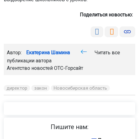
Поделиться новостью:
Автор:
Екатерина Шамина
Читать все
публикации автора
Агентство новостей
ОТС-Горсайт
директор
закон
Новосибирская область
Пишите нам: