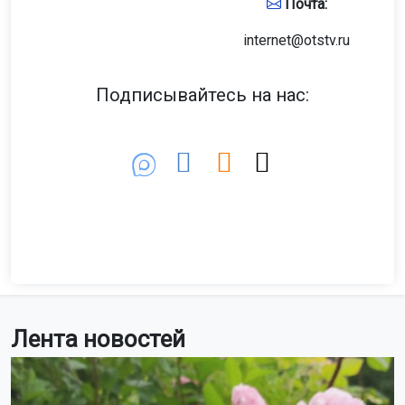
Почта:
internet@otstv.ru
Подписывайтесь на нас:
Лента новостей