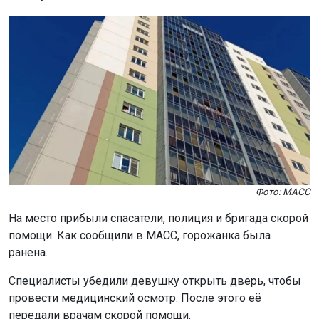
Фото: МАСС
На место прибыли спасатели, полиция и бригада скорой
помощи. Как сообщили в МАСС, горожанка была
ранена.
Специалисты убедили девушку открыть дверь, чтобы
провести медицинский осмотр. После этого её
передали врачам скорой помощи.