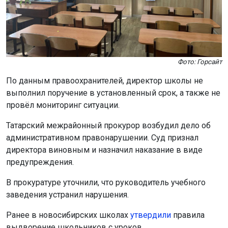
Фото: Горсайт
По данным правоохранителей, директор школы не
выполнил поручение в установленный срок, а также не
провёл мониторинг ситуации.
Татарский межрайонный прокурор возбудил дело об
административном правонарушении. Суд признал
директора виновным и назначил наказание в виде
предупреждения.
В прокуратуре уточнили, что руководитель учебного
заведения устранил нарушения.
Ранее в новосибирских школах
утвердили
правила
выдворение школьников с уроков.