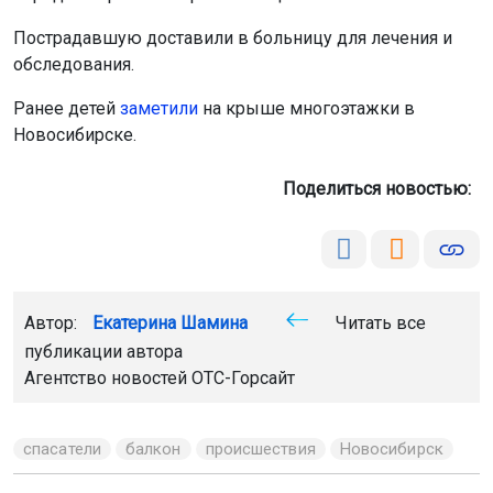
Пострадавшую доставили в больницу для лечения и
обследования.
Ранее детей
заметили
на крыше многоэтажки в
Новосибирске.
Поделиться новостью:
Автор:
Екатерина Шамина
Читать все
публикации автора
Агентство новостей
ОТС-Горсайт
спасатели
балкон
происшествия
Новосибирск