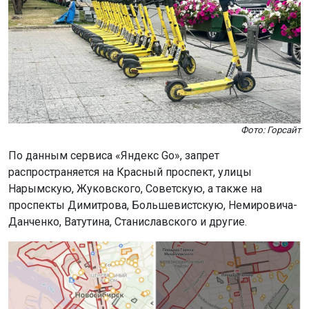
Фото: Горсайт
По данным сервиса «Яндекс Go», запрет
распространяется на Красный проспект, улицы
Нарымскую, Жуковского, Советскую, а также на
проспекты Димитрова, Большевистскую, Немировича-
Данченко, Ватутина, Станиславского и другие.