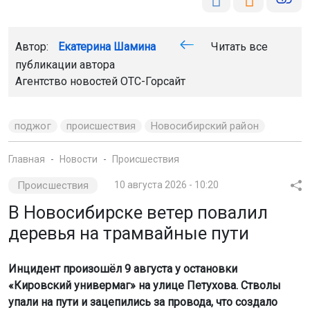
Автор:
Екатерина Шамина
Читать все
публикации автора
Агентство новостей
ОТС-Горсайт
поджог
происшествия
Новосибирский район
Главная
Новости
Происшествия
Происшествия
10 августа 2026 - 10:20
В Новосибирске ветер повалил
деревья на трамвайные пути
Инцидент произошёл 9 августа у остановки
«Кировский универмаг» на улице Петухова. Стволы
упали на пути и зацепились за провода, что создало