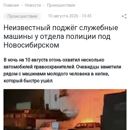
Главная
Новости
Происшествия
Происшествия
10 августа 2026 - 10:45
Неизвестный поджёг служебные
машины у отдела полиции под
Новосибирском
В ночь на 10 августа огонь охватил несколько
автомобилей правоохранителей. Очевидцы заметили
рядом с машинами молодого человека в кепке,
который быстро ушёл.