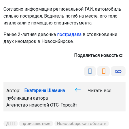
Согласно информации региональной ГАИ, автомобиль
сильно пострадал. Водитель погиб на месте, его тело
извлекали с помощью специнструмента.
Ранее 2-летняя девочка
пострадала
в столкновении
двух иномарок в Новосибирске.
Поделиться новостью:
Автор:
Екатерина Шамина
Читать все
публикации автора
Агентство новостей
ОТС-Горсайт
ДТП
происшествие
Новосибирская область