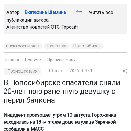
Автор:
Екатерина Шамина
Читать все
публикации автора
Агентство новостей
ОТС-Горсайт
электросамокат
транспорт
Новосибирск
Главная
Новости
Происшествия
Происшествия
10 августа 2026 - 09:41
В Новосибирске спасатели сняли
20-летнюю раненную девушку с
перил балкона
Инцидент произошёл утром 10 августа. Горожанка
находилась на 13-м этаже дома на улице Заречной,
сообщили в МАСС.