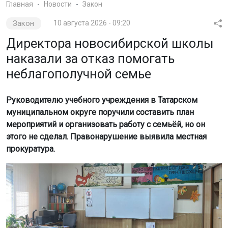
Главная
Новости
Закон
Закон
10 августа 2026 - 09:20
Директора новосибирской школы
наказали за отказ помогать
неблагополучной семье
Руководителю учебного учреждения в Татарском
муниципальном округе поручили составить план
мероприятий и организовать работу с семьёй, но он
этого не сделал. Правонарушение выявила местная
прокуратура.