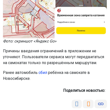
Фото: скриншот «Яндекс Go»
Причины введения ограничений в приложении не
уточняют. Пользователи сервиса могут передвигаться
на самокатах только по разрешённым маршрутам.
Ранее автомобиль
сбил
ребёнка на самокате в
Новосибирске.
Поделиться новостью: