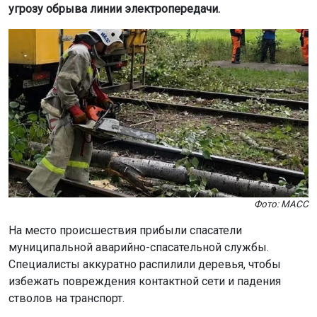
угрозу обрыва линии электропередачи.
Фото: МАСС
На место происшествия прибыли спасатели
муниципальной аварийно-спасательной службы.
Специалисты аккуратно распилили деревья, чтобы
избежать повреждения контактной сети и падения
стволов на транспорт.