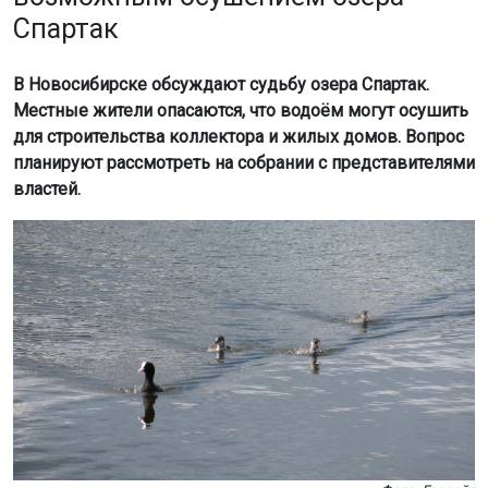
Спартак
В Новосибирске обсуждают судьбу озера Спартак.
Местные жители опасаются, что водоём могут осушить
для строительства коллектора и жилых домов. Вопрос
планируют рассмотреть на собрании с представителями
властей.