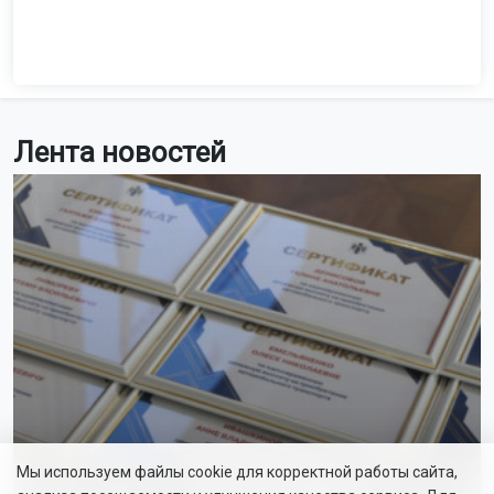
Лента новостей
Мы используем файлы cookie для корректной работы сайта,