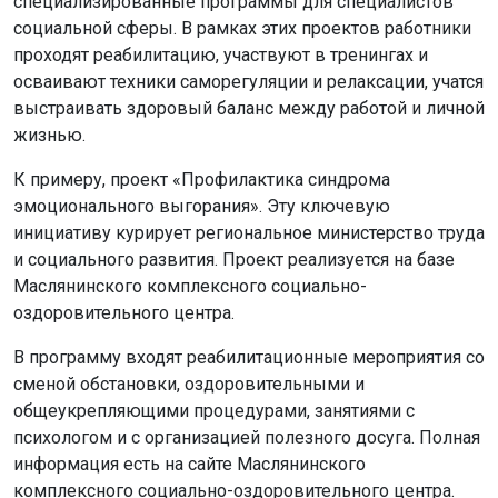
специализированные программы для специалистов
социальной сферы. В рамках этих проектов работники
проходят реабилитацию, участвуют в тренингах и
осваивают техники саморегуляции и релаксации, учатся
выстраивать здоровый баланс между работой и личной
жизнью.
К примеру, проект «Профилактика синдрома
эмоционального выгорания». Эту ключевую
инициативу курирует региональное министерство труда
и социального развития. Проект реализуется на базе
Маслянинского комплексного социально-
оздоровительного центра.
В программу входят реабилитационные мероприятия со
сменой обстановки, оздоровительными и
общеукрепляющими процедурами, занятиями с
психологом и с организацией полезного досуга. Полная
информация есть на сайте Маслянинского
комплексного социально-оздоровительного центра.