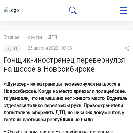
Главная
Новости
ДТП
ДТП
26 апреля 2022 - 09:33
Гонщик-иностранец перевернулся
на шоссе в Новосибирске
«Шумахер» из-за границы перевернулся на шоссе в
Новосибирске. Когда на место приехали полицейские,
то увидели, что на машине нет живого место. Водитель
отделался только переломом руки. Правоохранители
попытались оформить ДТП, но никаких документов у
гостя из восточной республики не было.
В Октябрьском районе Новосибирска, вечером в