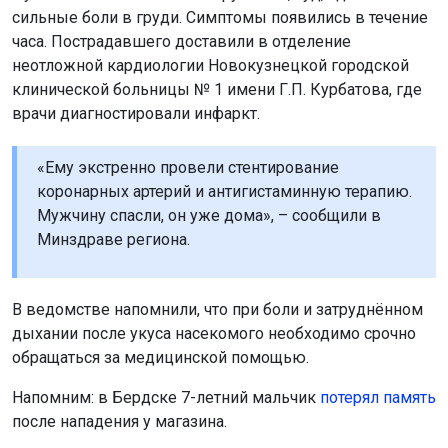
сильные боли в груди. Симптомы появились в течение
часа. Пострадавшего доставили в отделение
неотложной кардиологии Новокузнецкой городской
клинической больницы № 1 имени Г.П. Курбатова, где
врачи диагностировали инфаркт.
«Ему экстренно провели стентирование
коронарных артерий и антигистаминную терапию.
Мужчину спасли, он уже дома», – сообщили в
Минздраве региона.
В ведомстве напомнили, что при боли и затруднённом
дыхании после укуса насекомого необходимо срочно
обращаться за медицинской помощью.
Напомним: в Бердске 7-летний мальчик
потерял память
после нападения у магазина.