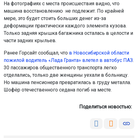
На фотографиях с места происшествия видно, что
машина восстановлению не подлежит. По крайней
мере, это будет стоить больших денег из-за
деформации практически каждого элемента кузова.
Только задняя крышка багажника осталась в целости и
части задних крыльев.
Ранее Горсайт сообщал, что
в Новосибирской области
пожилой водитель «Лада Гранта» влетел в автобус ПАЗ
.
30 пассажиров общественного транспорта легко
отделались, только две женщины уехали в больницу.
Но машина пенсионера превратилась в груду металла.
Шофёр отечественного седана погиб на месте.
Поделиться новостью: