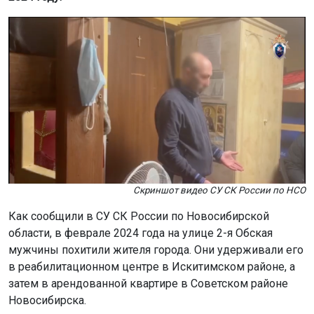
Скриншот видео СУ СК России по НСО
Как сообщили в СУ СК России по Новосибирской
области, в феврале 2024 года на улице 2-я Обская
мужчины похитили жителя города. Они удерживали его
в реабилитационном центре в Искитимском районе, а
затем в арендованной квартире в Советском районе
Новосибирска.