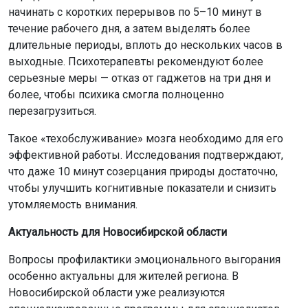
начинать с коротких перерывов по 5–10 минут в
течение рабочего дня, а затем выделять более
длительные периоды, вплоть до нескольких часов в
выходные. Психотерапевты рекомендуют более
серьезные меры — отказ от гаджетов на три дня и
более, чтобы психика смогла полноценно
перезагрузиться.
Такое «техобслуживание» мозга необходимо для его
эффективной работы. Исследования подтверждают,
что даже 10 минут созерцания природы достаточно,
чтобы улучшить когнитивные показатели и снизить
утомляемость внимания.
Актуальность для Новосибирской области
Вопросы профилактики эмоционального выгорания
особенно актуальны для жителей региона. В
Новосибирской области уже реализуются