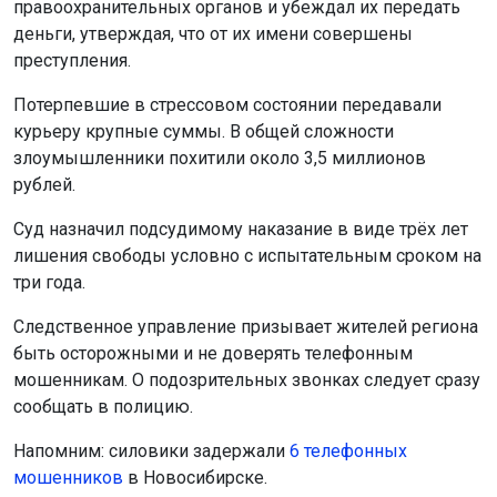
правоохранительных органов и убеждал их передать
деньги, утверждая, что от их имени совершены
преступления.
Потерпевшие в стрессовом состоянии передавали
курьеру крупные суммы. В общей сложности
злоумышленники похитили около 3,5 миллионов
рублей.
Суд назначил подсудимому наказание в виде трёх лет
лишения свободы условно с испытательным сроком на
три года.
Следственное управление призывает жителей региона
быть осторожными и не доверять телефонным
мошенникам. О подозрительных звонках следует сразу
сообщать в полицию.
Напомним: силовики задержали
6 телефонных
мошенников
в Новосибирске.