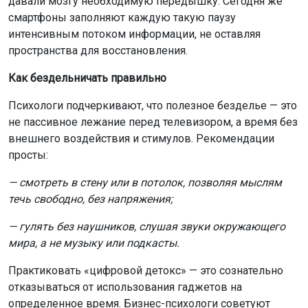
давали мозгу необходимую передышку. Сегодня же
смартфоны заполняют каждую такую паузу
интенсивным потоком информации, не оставляя
пространства для восстановления.
Как бездельничать правильно
Психологи подчеркивают, что полезное безделье — это
не пассивное лежание перед телевизором, а время без
внешнего воздействия и стимулов. Рекомендации
просты:
— смотреть в стену или в потолок, позволяя мыслям
течь свободно, без напряжения;
— гулять без наушников, слушая звуки окружающего
мира, а не музыку или подкасты.
Практиковать «цифровой детокс» — это сознательно
отказываться от использования гаджетов на
определенное время. Бизнес-психологи советуют