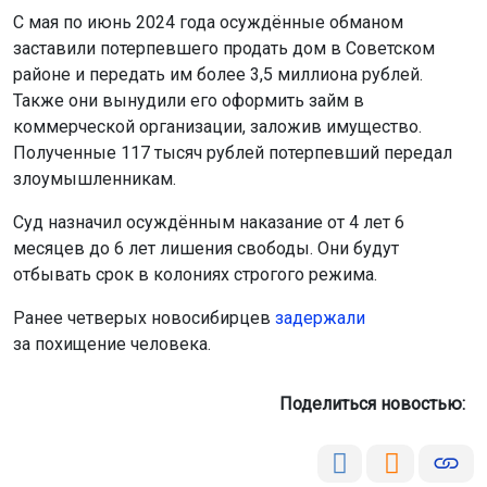
С мая по июнь 2024 года осуждённые обманом
заставили потерпевшего продать дом в Советском
районе и передать им более 3,5 миллиона рублей.
Также они вынудили его оформить займ в
коммерческой организации, заложив имущество.
Полученные 117 тысяч рублей потерпевший передал
злоумышленникам.
Суд назначил осуждённым наказание от 4 лет 6
месяцев до 6 лет лишения свободы. Они будут
отбывать срок в колониях строгого режима.
Ранее четверых новосибирцев
задержали
за похищение человека.
Поделиться новостью: