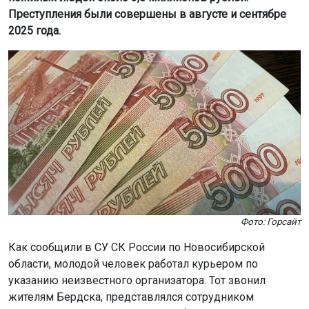
Преступления были совершены в августе и сентябре
2025 года.
Фото: Горсайт
Как сообщили в СУ СК России по Новосибирской
области, молодой человек работал курьером по
указанию неизвестного организатора. Тот звонил
жителям Бердска, представлялся сотрудником