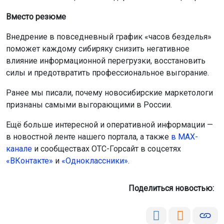
Вместо резюме
Внедрение в повседневный график «часов безделья»
поможет каждому сибиряку снизить негативное
влияние информационной перегрузки, восстановить
силы и предотвратить профессиональное выгорание.
Ранее мы писали, почему новосибирские маркетологи
признаны самыми выгорающими в России.
Ещё больше интересной и оперативной информации —
в новостной ленте нашего портала, а также
в МАХ-
канале
и сообществах ОТС-Горсайт в соцсетях
«ВКонтакте»
и
«Одноклассники»
.
Поделиться новостью: