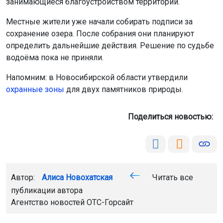
занимающиеся благоустройством территории.
Местные жители уже начали собирать подписи за
сохранение озера. После собрания они планируют
определить дальнейшие действия. Решение по судьбе
водоёма пока не приняли.
Напомним: в Новосибирской области утвердили
охранные зоны
для двух памятников природы.
Поделиться новостью:
Автор:
Алиса Новохатская
Читать все
публикации автора
Агентство новостей
ОТС-Горсайт