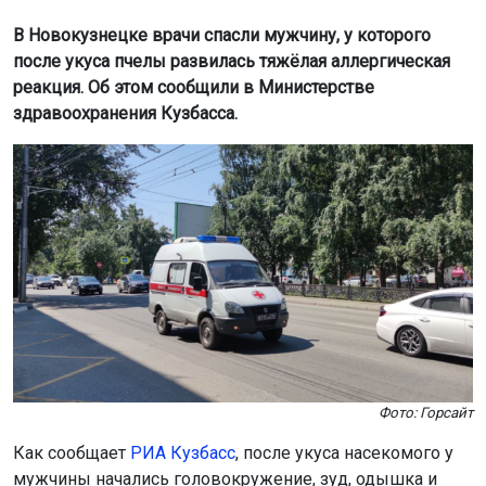
В Новокузнецке врачи спасли мужчину, у которого
после укуса пчелы развилась тяжёлая аллергическая
реакция. Об этом сообщили в Министерстве
здравоохранения Кузбасса.
Фото: Горсайт
Как сообщает
РИА Кузбасс
, после укуса насекомого у
мужчины начались головокружение, зуд, одышка и