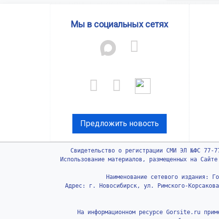
Мы в социальных сетях
Предложить новость
Свидетельство о регистрации СМИ ЭЛ №ФС 77-7
Использование материалов, размещенных на Сайте
Наименование сетевого издания: Го
Адрес: г. Новосибирск, ул. Римского-Корсакова
На информационном ресурсе Gorsite.ru прим