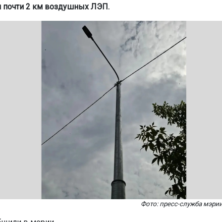
 почти 2 км воздушных ЛЭП.
Фото: пресс-служба мэри