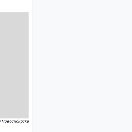
и Новосибирска