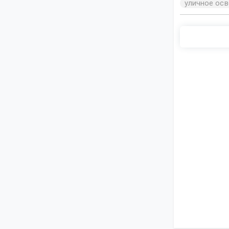
уличное ос