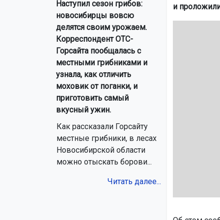
Наступил сезон грибов:
и проложили
новосибирцы вовсю
делятся своим урожаем.
Корреспондент ОТС-
Горсайта пообщалась с
местными грибниками и
узнала, как отличить
моховик от поганки, и
приготовить самый
вкусный ужин.
Как рассказали Горсайту
местные грибники, в лесах
Новосибирской области
можно отыскать борови...
Читать далее...