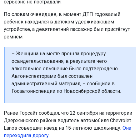
серьёзно не пострадали.
По словам очевидцев, в момент ДТП годовалый
ребенок находился в детском удерживающем
устройстве, а девятилетний пассажир был пристёгнут
ремнём.
– Женщина на месте прошла процедуру
освидетельствования, в результате чего
алкогольное опьянение было подтверждено.
Автоинспекторами был составлен
административный материал, – сообщили в
Госавтоинспекции по Новосибирской области.
Ранее Горсайт сообщал, что 22 сентября на территории
Дзержинского района водитель автомобиля Chevrolet
Lanos совершил наезд на 15-летнюю школьницу.
Она
переходила дорогу.