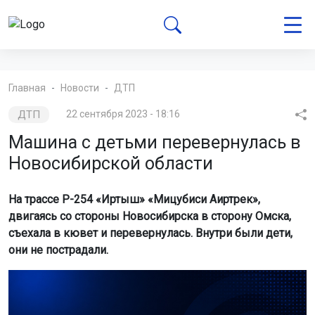
Главная
Новости
ДТП
ДТП
22 сентября 2023 - 18:16
Машина с детьми перевернулась в
Новосибирской области
На трассе Р-254 «Иртыш» «Мицубиси Аиртрек»,
двигаясь со стороны Новосибирска в сторону Омска,
съехала в кювет и перевернулась. Внутри были дети,
они не пострадали.