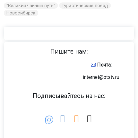
"Великий чайный путь"
туристические поезд
Новосибирск
Пишите нам:
Почта:
internet@otstv.ru
Подписывайтесь на нас: