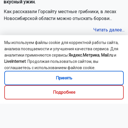
вкусный ужин.
Как рассказали Горсайту местные грибники, в лесах
Новосибирской области можно отыскать борови...
Читать далее...
Мы используем файлы cookie для корректной работы сайта,
Видео
анализа посещаемости и улучшения качества сервиса. Для
аналитики применяются сервисы
Яндекс.Метрика
,
Mail.ru
и
LiveInternet
. Продолжая пользоваться сайтом, вы
соглашаетесь с использованием файлов cookie.
Принять
Подробнее