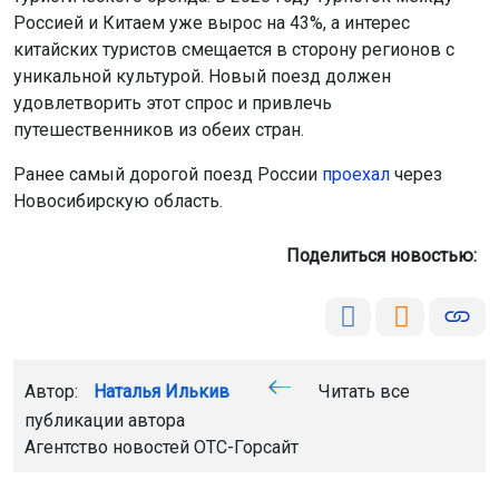
Россией и Китаем уже вырос на 43%, а интерес
китайских туристов смещается в сторону регионов с
уникальной культурой. Новый поезд должен
удовлетворить этот спрос и привлечь
путешественников из обеих стран.
Ранее самый дорогой поезд России
проехал
через
Новосибирскую область.
Поделиться новостью:
Автор:
Наталья Илькив
Читать все
публикации автора
Агентство новостей
ОТС-Горсайт