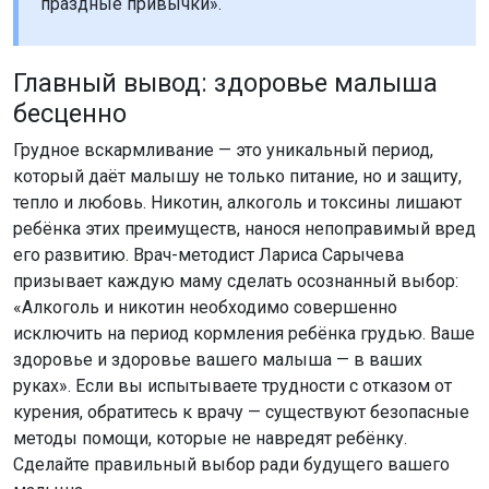
праздные привычки».
Главный вывод: здоровье малыша
бесценно
Грудное вскармливание — это уникальный период,
который даёт малышу не только питание, но и защиту,
тепло и любовь. Никотин, алкоголь и токсины лишают
ребёнка этих преимуществ, нанося непоправимый вред
его развитию. Врач-методист Лариса Сарычева
призывает каждую маму сделать осознанный выбор:
«Алкоголь и никотин необходимо совершенно
исключить на период кормления ребёнка грудью. Ваше
здоровье и здоровье вашего малыша — в ваших
руках». Если вы испытываете трудности с отказом от
курения, обратитесь к врачу — существуют безопасные
методы помощи, которые не навредят ребёнку.
Сделайте правильный выбор ради будущего вашего