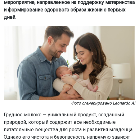
мероприятие, направленное на поддержку материнства
и формирование здорового образа жизни с первых
дней.
Фото сгенерировано Leonardo AI
Грудное молоко — уникальный продукт, созданный
природой, который содержит все необходимые
питательные вещества для роста и развития младенца.
Однако его чистота и безопасность напрямую зависят