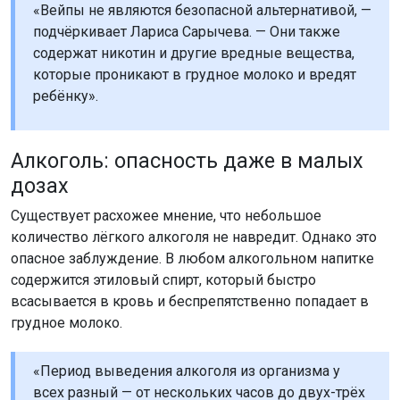
«Вейпы не являются безопасной альтернативой, —
подчёркивает Лариса Сарычева. — Они также
содержат никотин и другие вредные вещества,
которые проникают в грудное молоко и вредят
ребёнку».
Алкоголь: опасность даже в малых
дозах
Существует расхожее мнение, что небольшое
количество лёгкого алкоголя не навредит. Однако это
опасное заблуждение. В любом алкогольном напитке
содержится этиловый спирт, который быстро
всасывается в кровь и беспрепятственно попадает в
грудное молоко.
«Период выведения алкоголя из организма у
всех разный — от нескольких часов до двух-трёх