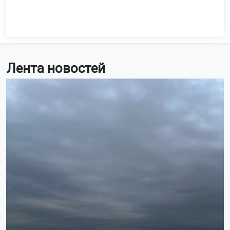
Лента новостей