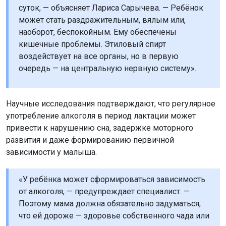
суток, — объясняет Лариса Сарычева. — Ребёнок
может стать раздражительным, вялым или,
наоборот, беспокойным. Ему обеспечены
кишечные проблемы. Этиловый спирт
воздействует на все органы, но в первую
очередь — на центральную нервную систему».
Научные исследования подтверждают, что регулярное
употребление алкоголя в период лактации может
привести к нарушению сна, задержке моторного
развития и даже формированию первичной
зависимости у малыша.
«У ребёнка может сформироваться зависимость
от алкоголя, — предупреждает специалист. —
Поэтому мама должна обязательно задуматься,
что ей дороже — здоровье собственного чада или