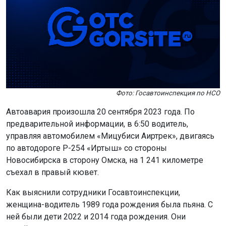
Фото: Госавтоинспекция по НСО
Автоавария произошла 20 сентября 2023 года. По
предварительной информации, в 6:50 водитель,
управляя автомобилем «Мицубиси Аиртрек», двигаясь
по автодороге Р-254 «Иртыш» со стороны
Новосибирска в сторону Омска, на 1 241 километре
съехал в правый кювет.
Как выяснили сотрудники Госавтоинспекции,
женщина-водитель 1989 года рождения была пьяна. С
ней были дети 2022 и 2014 года рождения. Они