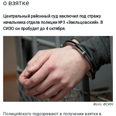
о взятке
Центральный районный суд заключил под стражу
начальника отдела полиции № 3 «Заельцовский». В
СИЗО он пробудет до 4 октября.
Фото: ФСИН
Полицейского подозревают в получении взятки в