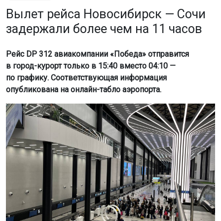
Вылет рейса Новосибирск — Сочи
задержали более чем на 11 часов
Рейс DP 312 авиакомпании «Победа» отправится
в город-курорт только в 15:40 вместо 04:10 —
по графику. Соответствующая информация
опубликована на онлайн-табло аэропорта.