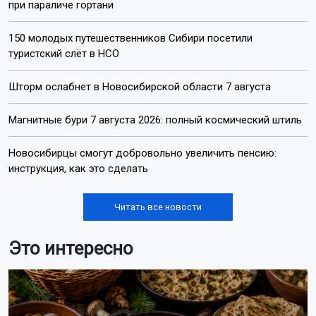
при параличе гортани
150 молодых путешественников Сибири посетили
туристский слёт в НСО
Шторм ослабнет в Новосибирской области 7 августа
Магнитные бури 7 августа 2026: полный космический штиль
Новосибирцы смогут добровольно увеличить пенсию:
инструкция, как это сделать
Читать все новости
Это интересно