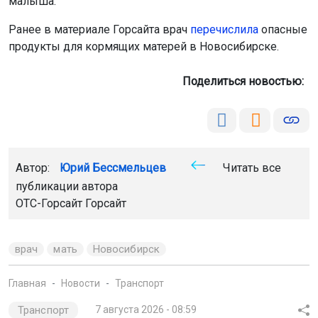
малыша.
Ранее в материале Горсайта врач
перечислила
опасные
продукты для кормящих матерей в Новосибирске.
Поделиться новостью:
Автор:
Юрий Бессмельцев
Читать все
публикации автора
ОТС-Горсайт
Горсайт
врач
мать
Новосибирск
Главная
Новости
Транспорт
Транспорт
7 августа 2026 - 08:59