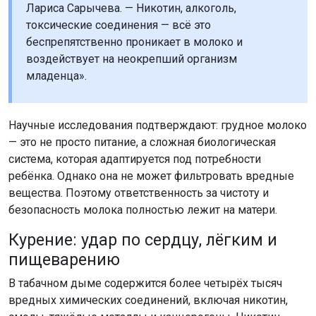
Лариса Сарычева. — Никотин, алкоголь,
токсические соединения — всё это
беспрепятственно проникает в молоко и
воздействует на неокрепший организм
младенца».
Научные исследования подтверждают: грудное молоко
— это не просто питание, а сложная биологическая
система, которая адаптируется под потребности
ребёнка. Однако она не может фильтровать вредные
вещества. Поэтому ответственность за чистоту и
безопасность молока полностью лежит на матери.
Курение: удар по сердцу, лёгким и
пищеварению
В табачном дыме содержится более четырёх тысяч
вредных химических соединений, включая никотин,