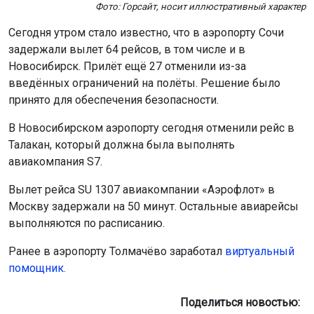
Фото: Горсайт, носит иллюстративный характер
Сегодня утром стало известно, что в аэропорту Сочи
задержали вылет 64 рейсов, в том числе и в
Новосибирск. Прилёт ещё 27 отменили из-за
введённых ограничений на полёты. Решение было
принято для обеспечения безопасности.
В Новосибирском аэропорту сегодня отменили рейс в
Талакан, который должна была выполнять
авиакомпания S7.
Вылет рейса SU 1307 авиакомпании «Аэрофлот» в
Москву задержали на 50 минут. Остальные авиарейсы
выполняются по расписанию.
Ранее в аэропорту Толмачёво заработал
виртуальный
помощник.
Поделиться новостью: