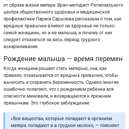
от образа жизни матери. Врач-методист Регионального
центра общественного здоровья и медицинской
профилактики Лариса Сарычева рассказала о том, как
вредные привычки влияют на здоровье не только
самой женщины, но и её малыша, и почему от них
следует отказаться на весь период грудного
вскармливания.
Рождение малыша — время перемен
Когда женщина решает стать матерью, она, как
правило, отказывается от вредных привычек, чтобы
выносить и сохранить беременность. Однако многие
ошибочно полагают, что с рождением ребёнка все
опасности миновали, и возвращаются к прежним
привычкам. Это глубокое заблуждение.
«Все вещества, которые попадают в организм
матери, попадают и в грудное молоко, — поясняет