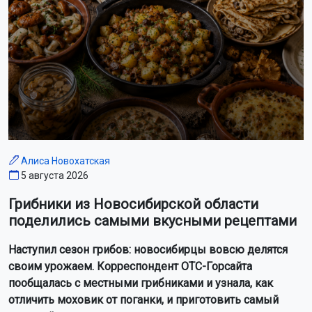
Алиса Новохатская
5 августа 2026
Грибники из Новосибирской области
поделились самыми вкусными рецептами
Наступил сезон грибов: новосибирцы вовсю делятся
своим урожаем. Корреспондент ОТС-Горсайта
пообщалась с местными грибниками и узнала, как
отличить моховик от поганки, и приготовить самый