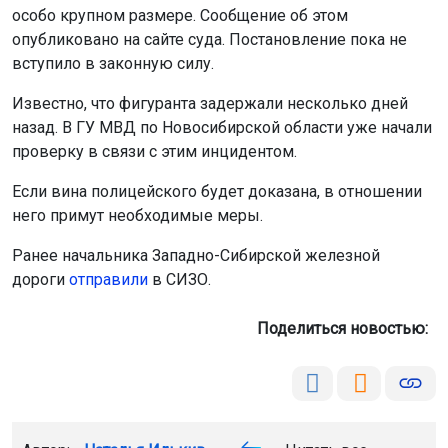
особо крупном размере. Сообщение об этом
опубликовано на сайте суда. Постановление пока не
вступило в законную силу.
Известно, что фигуранта задержали несколько дней
назад. В ГУ МВД по Новосибирской области уже начали
проверку в связи с этим инцидентом.
Если вина полицейского будет доказана, в отношении
него примут необходимые меры.
Ранее начальника Западно-Сибирской железной
дороги
отправили
в СИЗО.
Поделиться новостью: