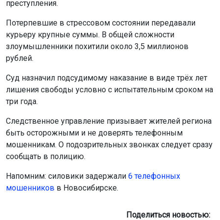
преступления.
Потерпевшие в стрессовом состоянии передавали
курьеру крупные суммы. В общей сложности
злоумышленники похитили около 3,5 миллионов
рублей.
Суд назначил подсудимому наказание в виде трёх лет
лишения свободы условно с испытательным сроком на
три года.
Следственное управление призывает жителей региона
быть осторожными и не доверять телефонным
мошенникам. О подозрительных звонках следует сразу
сообщать в полицию.
Напомним: силовики задержали
6 телефонных
мошенников
в Новосибирске.
Поделиться новостью: