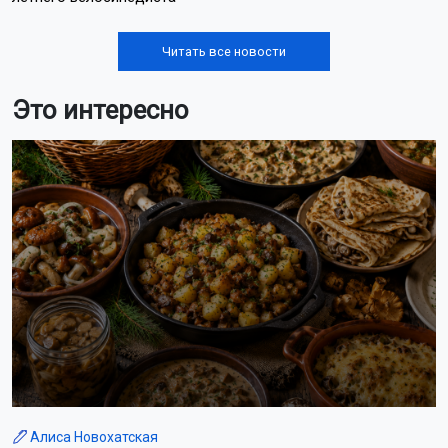
Читать все новости
Это интересно
Алиса Новохатская