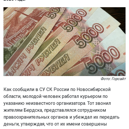
Фото: Горсайт
Как сообщили в СУ СК России по Новосибирской
области, молодой человек работал курьером по
указанию неизвестного организатора. Тот звонил
жителям Бердска, представлялся сотрудником
правоохранительных органов и убеждал их передать
деньги, утверждая, что от их имени совершены