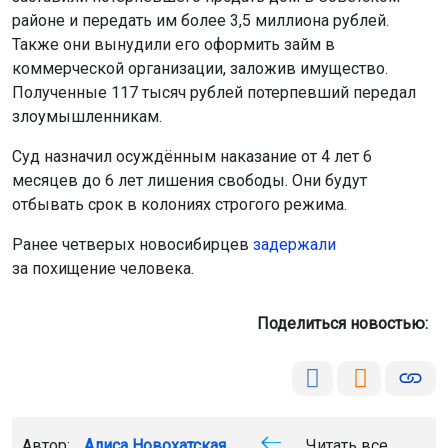
районе и передать им более 3,5 миллиона рублей.
Также они вынудили его оформить займ в
коммерческой организации, заложив имущество.
Полученные 117 тысяч рублей потерпевший передал
злоумышленникам.
Суд назначил осуждённым наказание от 4 лет 6
месяцев до 6 лет лишения свободы. Они будут
отбывать срок в колониях строгого режима.
Ранее четверых новосибирцев
задержали
за похищение человека.
Поделиться новостью:
Автор:
Алиса Новохатская
Читать все