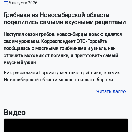
5 августа 2026
Грибники из Новосибирской области
поделились самыми вкусными рецептами
Наступил сезон грибов: новосибирцы вовсю делятся
своим урожаем. Корреспондент ОТС-Горсайта
пообщалась с местными грибниками и узнала, как
отличить моховик от поганки, и приготовить самый
вкусный ужин.
Как рассказали Горсайту местные грибники, в лесах
Новосибирской области можно отыскать борови...
Читать далее...
Видео