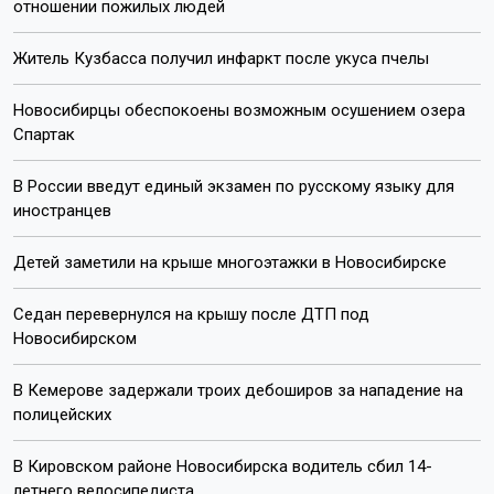
отношении пожилых людей
Житель Кузбасса получил инфаркт после укуса пчелы
Новосибирцы обеспокоены возможным осушением озера
Спартак
В России введут единый экзамен по русскому языку для
иностранцев
Детей заметили на крыше многоэтажки в Новосибирске
Седан перевернулся на крышу после ДТП под
Новосибирском
В Кемерове задержали троих дебоширов за нападение на
полицейских
В Кировском районе Новосибирска водитель сбил 14-
летнего велосипедиста