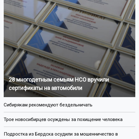
28 многодетным семьям НСО вручили
сертификаты на автомобили
Сибирякам рекомендуют бездельничать
Трое новосибирцев осуждены за похищение человека
Подростка из Бердска осудили за мошенничество в