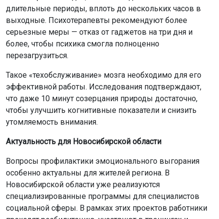
длительные периоды, вплоть до нескольких часов в
выходные. Психотерапевты рекомендуют более
серьезные меры — отказ от гаджетов на три дня и
более, чтобы психика смогла полноценно
перезагрузиться.
Такое «техобслуживание» мозга необходимо для его
эффективной работы. Исследования подтверждают,
что даже 10 минут созерцания природы достаточно,
чтобы улучшить когнитивные показатели и снизить
утомляемость внимания.
Актуальность для Новосибирской области
Вопросы профилактики эмоционального выгорания
особенно актуальны для жителей региона. В
Новосибирской области уже реализуются
специализированные программы для специалистов
социальной сферы. В рамках этих проектов работники