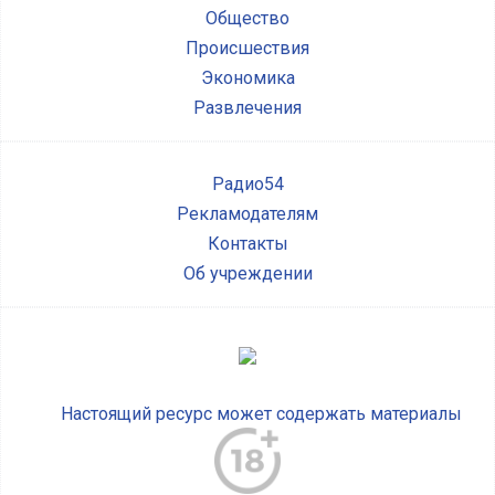
Общество
Происшествия
Экономика
Развлечения
Радио54
Рекламодателям
Контакты
Об учреждении
Настоящий ресурс может содержать материалы