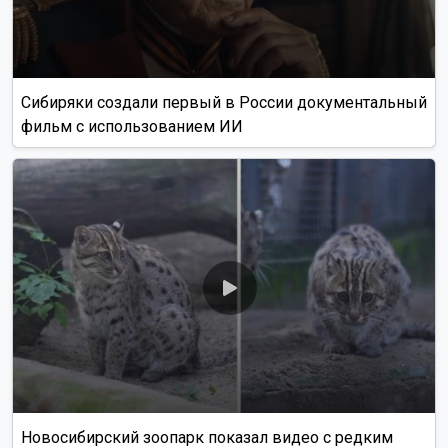
Сибиряки создали первый в России документальный
фильм с использованием ИИ
Новосибирский зоопарк показал видео с редким