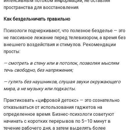
интенсивным потоком информации, не оставляя
пространства для восстановления.
Как бездельничать правильно
Психологи подчеркивают, что полезное безделье — это
не пассивное лежание перед телевизором, а время без
внешнего воздействия и стимулов. Рекомендации
просты:
— смотреть в стену или в потолок, позволяя мыслям
течь свободно, без напряжения;
— гулять без наушников, слушая звуки окружающего
мира, а не музыку или подкасты.
Практиковать «цифровой детокс» — это сознательно
отказываться от использования гаджетов на
определенное время. Бизнес-психологи советуют
начинать с коротких перерывов по 5–10 минут в
течение рабочего дня, а затем выделять более