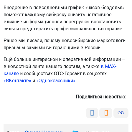
Внедрение в повседневный график «часов безделья»
поможет каждому сибиряку снизить негативное
влияние информационной перегрузки, восстановить
силы и предотвратить профессиональное выгорание.
Ранее мы писали, почему новосибирские маркетологи
признаны самыми выгорающими в России.
Ещё больше интересной и оперативной информации —
в новостной ленте нашего портала, а также
в МАХ-
канале
и сообществах ОТС-Горсайт в соцсетях
«ВКонтакте»
и
«Одноклассники»
.
Поделиться новостью: