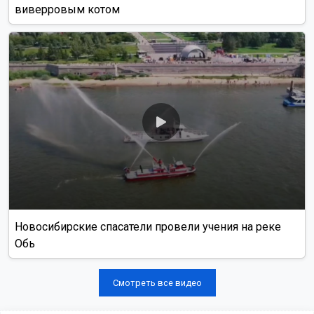
виверровым котом
Новосибирские спасатели провели учения на реке
Обь
Смотреть все видео