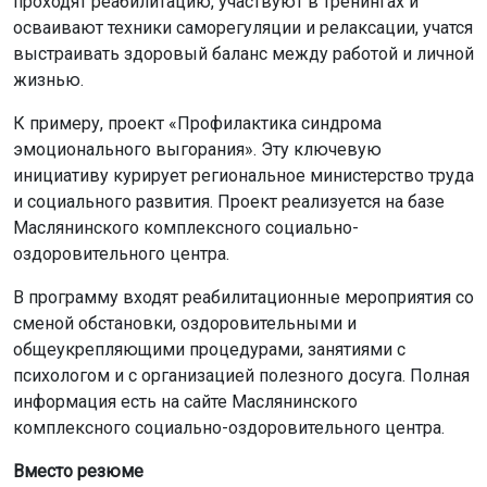
проходят реабилитацию, участвуют в тренингах и
осваивают техники саморегуляции и релаксации, учатся
выстраивать здоровый баланс между работой и личной
жизнью.
К примеру, проект «Профилактика синдрома
эмоционального выгорания». Эту ключевую
инициативу курирует региональное министерство труда
и социального развития. Проект реализуется на базе
Маслянинского комплексного социально-
оздоровительного центра.
В программу входят реабилитационные мероприятия со
сменой обстановки, оздоровительными и
общеукрепляющими процедурами, занятиями с
психологом и с организацией полезного досуга. Полная
информация есть на сайте Маслянинского
комплексного социально-оздоровительного центра.
Вместо резюме