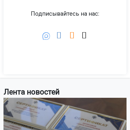
Подписывайтесь на нас:
Лента новостей