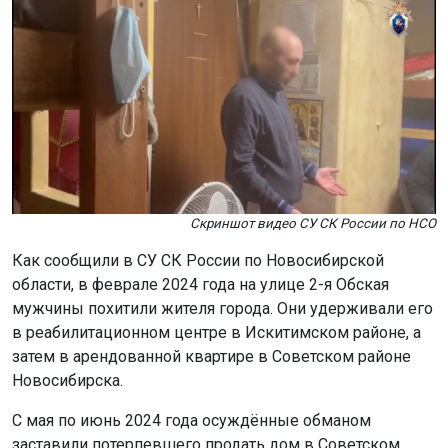
Скриншот видео СУ СК России по НСО
Как сообщили в СУ СК России по Новосибирской
области, в феврале 2024 года на улице 2-я Обская
мужчины похитили жителя города. Они удерживали его
в реабилитационном центре в Искитимском районе, а
затем в арендованной квартире в Советском районе
Новосибирска.
С мая по июнь 2024 года осуждённые обманом
заставили потерпевшего продать дом в Советском