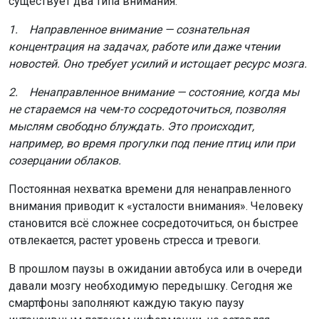
существует два типа внимания.
1. Направленное внимание — сознательная
концентрация на задачах, работе или даже чтении
новостей. Оно требует усилий и истощает ресурс мозга.
2. Ненаправленное внимание — состояние, когда мы
не стараемся на чем-то сосредоточиться, позволяя
мыслям свободно блуждать. Это происходит,
например, во время прогулки под пение птиц или при
созерцании облаков.
Постоянная нехватка времени для ненаправленного
внимания приводит к «усталости внимания». Человеку
становится всё сложнее сосредоточиться, он быстрее
отвлекается, растет уровень стресса и тревоги.
В прошлом паузы в ожидании автобуса или в очереди
давали мозгу необходимую передышку. Сегодня же
смартфоны заполняют каждую такую паузу