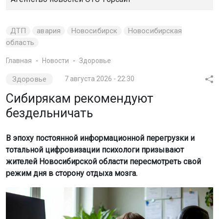
ДТП
авария
Новосибирск
Новосибирская
область
Главная
Новости
Здоровье
Здоровье
7 августа 2026 - 22:30
Сибирякам рекомендуют
бездельничать
В эпоху постоянной информационной перегрузки и
тотальной цифровизации психологи призывают
жителей Новосибирской области пересмотреть свой
режим дня в сторону отдыха мозга.