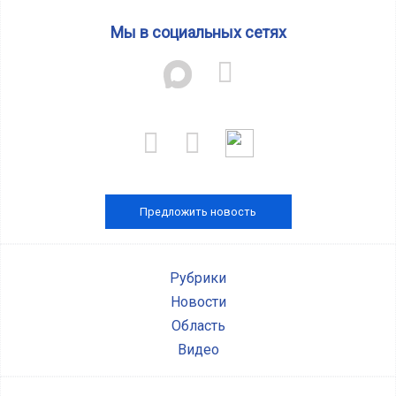
Мы в социальных сетях
Предложить новость
Рубрики
Новости
Область
Видео