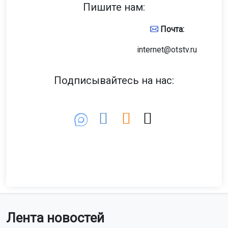
Пишите нам:
Почта:
internet@otstv.ru
Подписывайтесь на нас:
Лента новостей