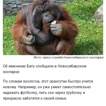
Фото: пресс-служба Новосибирского зоопарка
Об именинах Бату сообщили в Новосибирском
зоопарке.
По словам зоологов, этот орангутан быстро учится
новому. Например, он уже умеет самостоятельно
надевать футболку, пить сок через трубочку и
прекрасно заботится о своей семье.