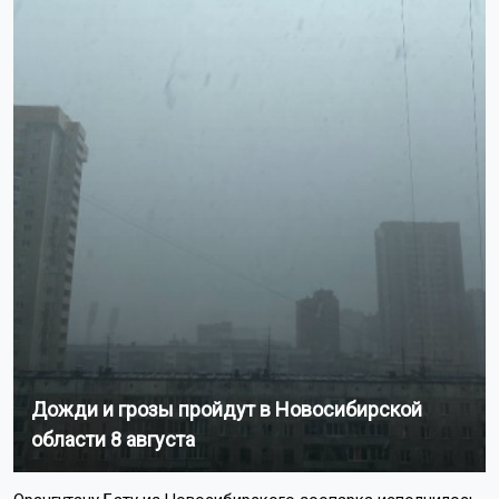
Дожди и грозы пройдут в Новосибирской
области 8 августа