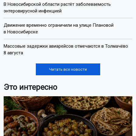
В Новосибирской области растёт заболеваемость
энтеровирусной инфекцией
Движение временно ограничили на улице Плановой
в Новосибирске
Массовые задержки авиарейсов отмечаются в Толмачёво
8 августа
Читать все новости
Это интересно