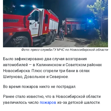
Фото: пресс-служба ГУ МЧС по Новосибирской области
Было зафиксировано два случая возгорания
автомобилей — в Калининском и Советском районах
Новосибирска. Плюс сгорели три бани в сёлах
Шипуново, Довольное и Северное.
Во время пожаров никто не пострадал.
Ранее стало известно, что в Новосибирской области
увеличилось число
пожаров
из-за детской шалости.