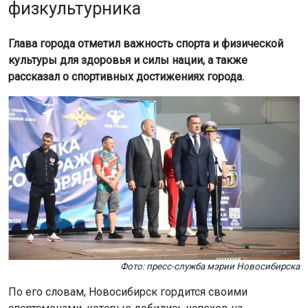
физкультурника
Глава города отметил важность спорта и физической
культуры для здоровья и силы нации, а также
рассказал о спортивных достижениях города.
Фото: пресс-служба мэрии Новосибирска
По его словам, Новосибирск гордится своими