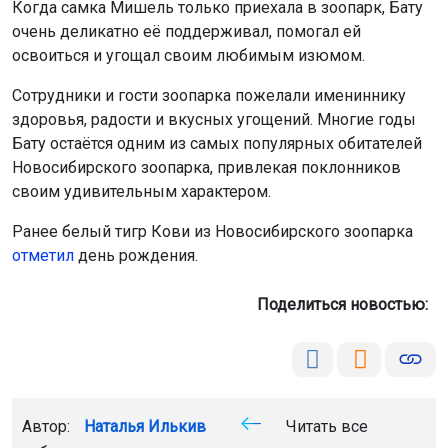
Когда самка Мишель только приехала в зоопарк, Бату
очень деликатно её поддерживал, помогал ей
освоиться и угощал своим любимым изюмом.
Сотрудники и гости зоопарка пожелали имениннику
здоровья, радости и вкусных угощений. Многие годы
Бату остаётся одним из самых популярных обитателей
Новосибирского зоопарка, привлекая поклонников
своим удивительным характером.
Ранее белый тигр Кови из Новосибирского зоопарка
отметил
день рождения.
Поделиться новостью:
Автор:
Наталья Илькив
Читать все