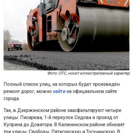
Фото: ОТС, носит иллюстративный характер
Полный список улиц, на которых будет произведён
ремонт дорог, можно
найти
на официальном сайте
города.
Так, в Дзержинском районе заасфальтируют четыре
улицы: Писарева, 1-й переулок Седова и проезд от
Куприна до Доватора. В Калининском районе обновят
три улицы: Свободы, Пятигорскую и Тогучинскую. В