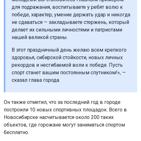
для подражания, воспитываете у ребят волю к
победе, характер, умение держать удар и никогда
не сдаваться — закладываете стержень, который
делает их сильными личностями и патриотами
нашей великой страны.
В этот праздничный день желаю всем крепкого
здоровья, сибирской стойкости, новых личных
рекордов и несгибаемой воли к победе. Пусть
спорт станет вашим постоянным спутником!», —
сказал глава города.
Он также отметил, что за последний год в городе
построили 10 новых спортивных площадок. Всего в
Новосибирске насчитывается около 200 таких
объектов, где горожане могут заниматься спортом
бесплатно.