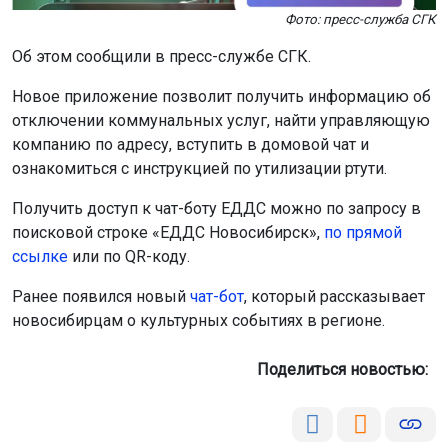
Фото: пресс-служба СГК
Об этом сообщили в пресс-службе СГК.
Новое приложение позволит получить информацию об
отключении коммунальных услуг, найти управляющую
компанию по адресу, вступить в домовой чат и
ознакомиться с инструкцией по утилизации ртути.
Получить доступ к чат-боту ЕДДС можно по запросу в
поисковой строке «ЕДДС Новосибирск»,
по прямой
ссылке
или по QR-коду.
Ранее появился новый
чат-бот
, который рассказывает
новосибирцам о культурных событиях в регионе.
Поделиться новостью: