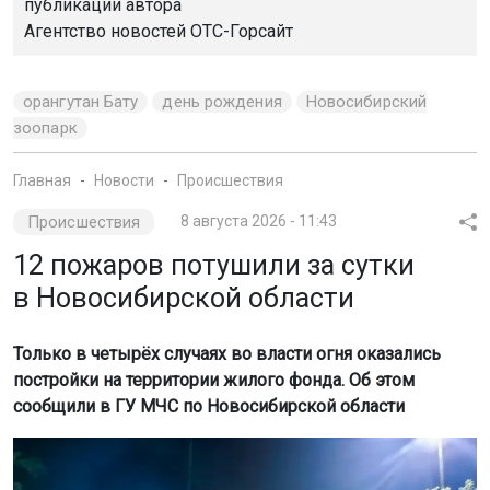
публикации автора
Агентство новостей
ОТС-Горсайт
орангутан Бату
день рождения
Новосибирский
зоопарк
Главная
Новости
Происшествия
Происшествия
8 августа 2026 - 11:43
12 пожаров потушили за сутки
в Новосибирской области
Только в четырёх случаях во власти огня оказались
постройки на территории жилого фонда. Об этом
сообщили в ГУ МЧС по Новосибирской области