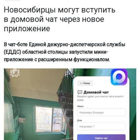
Новосибирцы могут вступить
в домовой чат через новое
приложение
В чат-боте Единой дежурно-диспетчерской службы
(ЕДДС) областной столицы запустили мини-
приложение с расширенным функционалом.