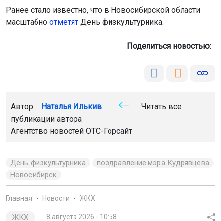
Ранее стало известно, что в Новосибирской области
масштабно
отметят
День физкультурника.
Поделиться новостью:
Автор:
Наталья Илькив
Читать все
публикации автора
Агентство новостей
ОТС-Горсайт
День физкультурника
поздравление мэра Кудрявцева
Новосибирск
Главная
Новости
ЖКХ
ЖКХ
8 августа 2026 - 10:58