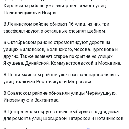
Кировском районе уже завершён ремонт улиц
Плавильщиков и Искры.
В Ленинском районе обновят 16 улиц, из них три
заасфальтируют, а остальные отсыпят щебнем.
В Октябрьском районе отремонтируют дороги на
улицах Вилюйской, Белинского, Чехова, Тургенева и
других. Также заменят старое покрытие на улицах
Якушева, Дунайской, Коммунстроевской и Москвина.
В Первомайском районе уже заасфальтировали пять
улиц, включая Ростовскую и Матросова.
В Советском районе обновили улицы Черёмушную,
Иноземную и Вахтангова.
В Центральном округе сейчас выбирают подрядчика
для ремонта улиц Шевцовой, Татарской и Потанинской.