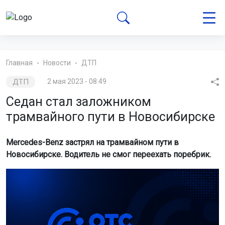
Главная
Новости
ДТП
ДТП
2 мая 2023 - 08:49
Седан стал заложником
трамвайного пути в Новосибирске
Mercedes-Benz застрял на трамвайном пути в
Новосибирске. Водитель не смог переехать поребрик.