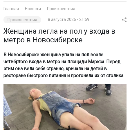
Главная
Новости
Происшествия
Происшествия
8 августа 2026 - 21:59
Женщина легла на пол у входа в
метро в Новосибирске
В Новосибирске женщина упала на пол возле
четвёртого входа в метро на площади Маркса. Перед
этим она вела себя странно, кричала на детей в
ресторане быстрого питания и прогоняла их от столика.