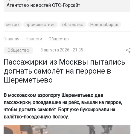
Агентство новостей
ОТС-Горсайт
метро
происшествия
общество
Новосибирск
Главная
Новости
Общество
Общество
8 августа 2026 - 21:35
Пассажирки из Москвы пытались
догнать самолёт на перроне в
Шереметьево
В московском аэропорту Шереметьево две
пассажирки, опоздавшие на рейс, вышли на перрон,
чтобы догнать самолёт. Борт уже буксировали на
взлётно-посадочную полосу.