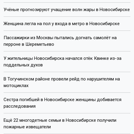
Учёные прогнозируют учащение волн жары в Новосибирске
Женщина легла на пол у входа в метро в Новосибирске
Пассажирки из Москвы пытались догнать самолёт на
перроне в Шереметьево
У жительницы Новосибирска начался отёк Квинке из-за
поддельных духов
В Тогучинском районе провели рейд по нарушителям на
мотоциклах
Сестра погибшей в Новосибирске женщины добивается
расследования
Ещё 22 многодетные семьи в Новосибирске получили
пожарные извещатели