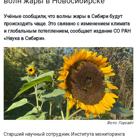
волн жары в Новосибирске
Учёные сообщили, что волны жары в Сибири будут
происходить чаще. Это связано с изменением климата
и глобальным потеплением, сообщает издание СО РАН
«Наука в Сибири».
Фото: Горсайт
Старший научный сотрудник Института мониторинга