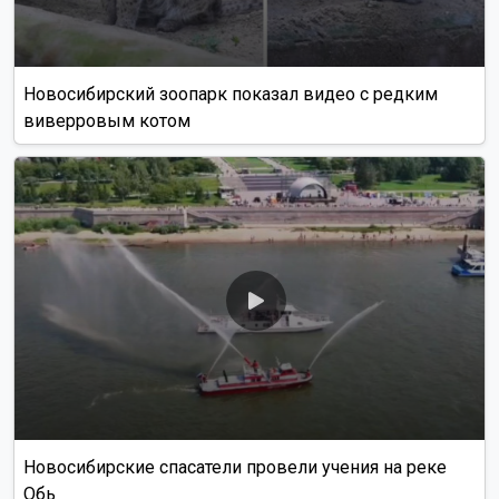
Новосибирский зоопарк показал видео с редким
виверровым котом
Новосибирские спасатели провели учения на реке
Обь