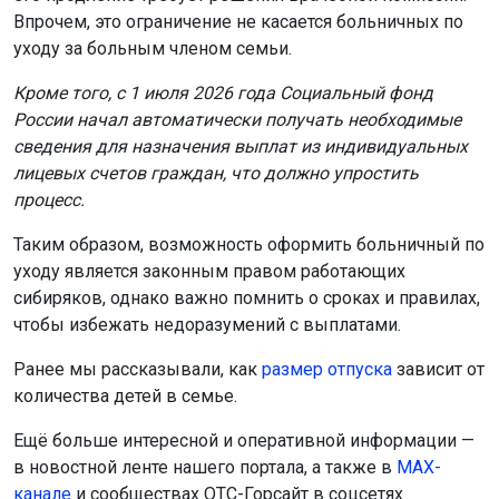
Впрочем, это ограничение не касается больничных по
уходу за больным членом семьи.
Кроме того, с 1 июля 2026 года Социальный фонд
России начал автоматически получать необходимые
сведения для назначения выплат из индивидуальных
лицевых счетов граждан, что должно упростить
процесс.
Таким образом, возможность оформить больничный по
уходу является законным правом работающих
сибиряков, однако важно помнить о сроках и правилах,
чтобы избежать недоразумений с выплатами.
Ранее мы рассказывали, как
размер отпуска
зависит от
количества детей в семье.
Ещё больше интересной и оперативной информации —
в новостной ленте нашего портала, а также в
МАХ-
канале
и сообществах ОТС-Горсайт в соцсетях