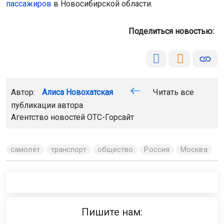
пассажиров
в Новосибирской области.
Поделиться новостью:
Автор:
Алиса Новохатская
Читать все
публикации автора
Агентство новостей
ОТС-Горсайт
самолёт
транспорт
общество
Россия
Москва
Пишите нам: