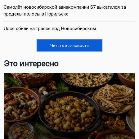
Самолёт новосибирской авиакомпании S7 выкатился за
пределы полосы в Норильске
Лося сбили на трассе под Новосибирском
Читать все новости
Это интересно