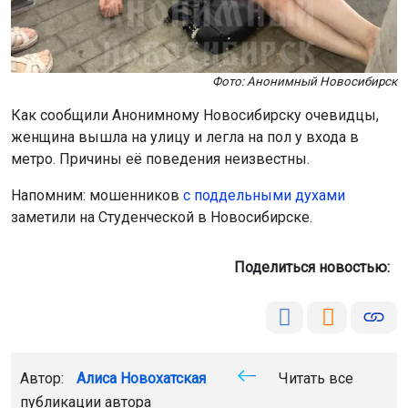
Фото: Анонимный Новосибирск
Как сообщили Анонимному Новосибирску очевидцы,
женщина вышла на улицу и легла на пол у входа в
метро. Причины её поведения неизвестны.
Напомним: мошенников
с поддельными духами
заметили на Студенческой в Новосибирске.
Поделиться новостью:
Автор:
Алиса Новохатская
Читать все
публикации автора