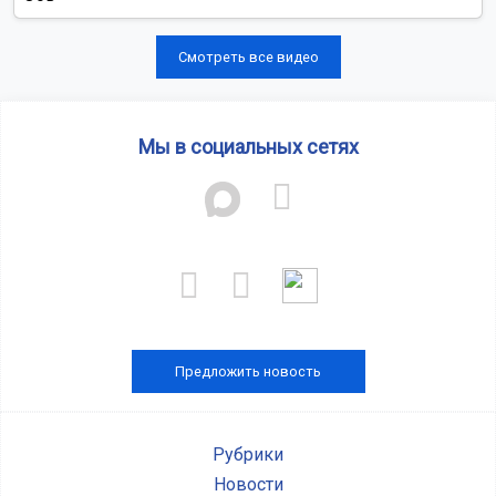
Смотреть все видео
Мы в социальных сетях
Предложить новость
Рубрики
Новости