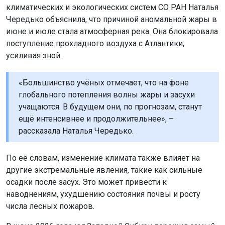
климатических и экологических систем СО РАН Наталья
Чередько объяснила, что причиной аномальной жары в
июне и июле стала атмосферная река. Она блокировала
поступление прохладного воздуха с Атлантики,
усиливая зной.
«Большинство учёных отмечает, что на фоне
глобального потепления волны жары и засухи
учащаются. В будущем они, по прогнозам, станут
ещё интенсивнее и продолжительнее», –
рассказала Наталья Чередько.
По её словам, изменение климата также влияет на
другие экстремальные явления, такие как сильные
осадки после засух. Это может привести к
наводнениям, ухудшению состояния почвы и росту
числа лесных пожаров.