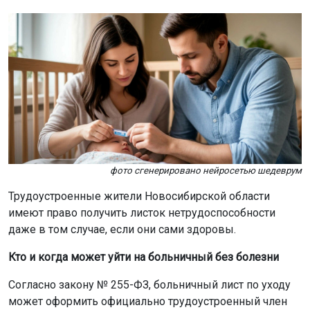
фото сгенерировано нейросетью шедеврум
Трудоустроенные жители Новосибирской области
имеют право получить листок нетрудоспособности
даже в том случае, если они сами здоровы.
Кто и когда может уйти на больничный без болезни
Согласно закону № 255-ФЗ, больничный лист по уходу
может оформить официально трудоустроенный член