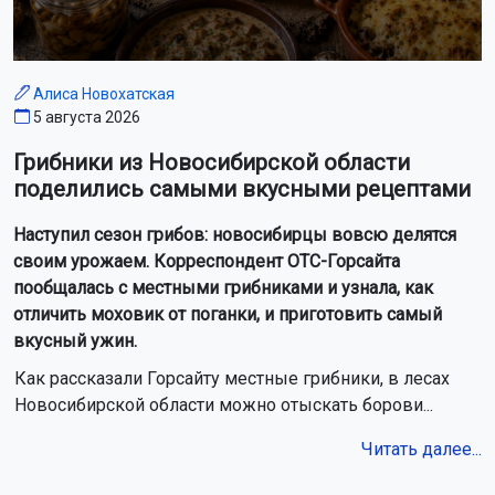
Алиса Новохатская
5 августа 2026
Грибники из Новосибирской области
поделились самыми вкусными рецептами
Наступил сезон грибов: новосибирцы вовсю делятся
своим урожаем. Корреспондент ОТС-Горсайта
пообщалась с местными грибниками и узнала, как
отличить моховик от поганки, и приготовить самый
вкусный ужин.
Как рассказали Горсайту местные грибники, в лесах
Новосибирской области можно отыскать борови...
Читать далее...