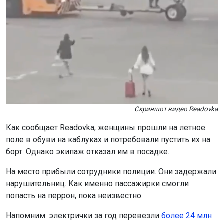
Скриншот видео Readovka
Как сообщает Readovka, женщины прошли на летное
поле в обуви на каблуках и потребовали пустить их на
борт. Однако экипаж отказал им в посадке.
На место прибыли сотрудники полиции. Они задержали
нарушительниц. Как именно пассажирки смогли
попасть на перрон, пока неизвестно.
Напомним: электрички за год перевезли
более 24 млн