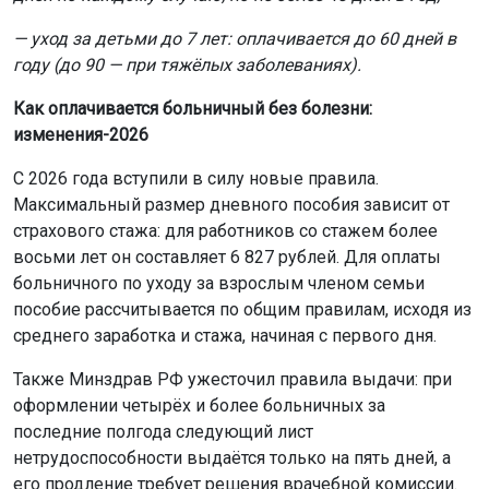
— уход за детьми до 7 лет: оплачивается до 60 дней в
году (до 90 — при тяжёлых заболеваниях).
Как оплачивается больничный без болезни:
изменения-2026
С 2026 года вступили в силу новые правила.
Максимальный размер дневного пособия зависит от
страхового стажа: для работников со стажем более
восьми лет он составляет 6 827 рублей. Для оплаты
больничного по уходу за взрослым членом семьи
пособие рассчитывается по общим правилам, исходя из
среднего заработка и стажа, начиная с первого дня.
Также Минздрав РФ ужесточил правила выдачи: при
оформлении четырёх и более больничных за
последние полгода следующий лист
нетрудоспособности выдаётся только на пять дней, а
его продление требует решения врачебной комиссии.