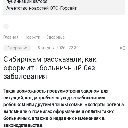
публикации автора
Агентство новостей
ОТС-Горсайт
Главная
Новости
Здоровье
Здоровье
8 августа 2026 - 22:30
Сибирякам рассказали, как
оформить больничный без
заболевания
Такая возможность предусмотрена законом для
ситуаций, когда требуется уход за заболевшим
ребёнком или другим членом семьи. Эксперты региона
напомнили о правилах оформления и оплаты таких
больничных, а также о недавних изменениях в
законодательстве.