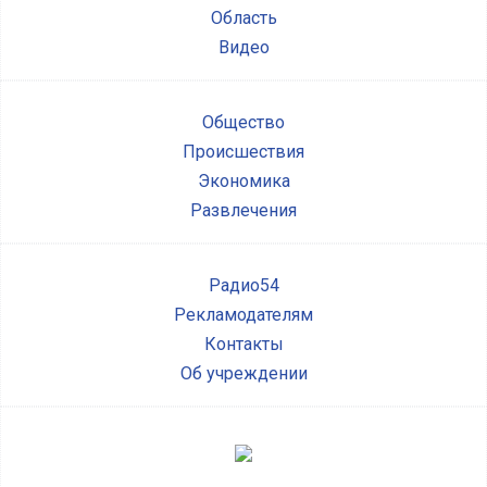
Область
Видео
Общество
Происшествия
Экономика
Развлечения
Радио54
Рекламодателям
Контакты
Об учреждении