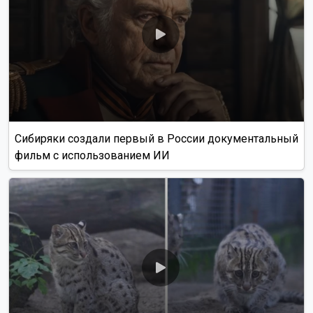
Сибиряки создали первый в России документальный
фильм с использованием ИИ