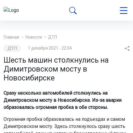
Главная
Новости
ДТП
ДТП
1 декабря 2021 - 22:04
Шесть машин столкнулись на
Димитровском мосту в
Новосибирске
Сразу несколько автомобилей столкнулись на
Димитровском мосту в Новосибирске. Из-за аварии
образовалась огромная пробка в обе стороны.
Огромная пробка образовалась на подъездах и самом
Димитровском мосту. Здесь столкнулось сразу шесть