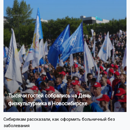
Тысячи гостей собрались на День
физкультурника в Новосибирске
Сибирякам рассказали, как оформить больничный без
заболевания