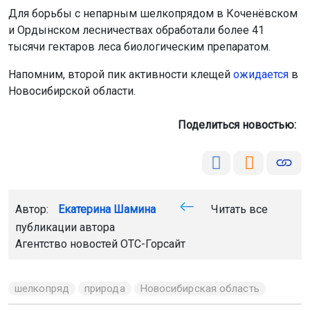
Для борьбы с непарным шелкопрядом в Коченёвском
и Ордынском лесничествах обработали более 41
тысячи гектаров леса биологическим препаратом.
Напомним, второй пик активности клещей
ожидается
в
Новосибирской области.
Поделиться новостью:
Автор:
Екатерина Шамина
Читать все
публикации автора
Агентство новостей
ОТС-Горсайт
шелкопряд
природа
Новосибирская область