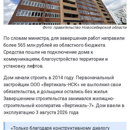
Фото: правительство Новосибирской области
По словам министра, для завершения работ направили
более 565 млн рублей из областного бюджета.
Средства пошли на подключение дома к
коммуникациям, благоустройство территории и
установку лифтов.
Дом начали строить в 2014 году. Первоначальный
застройщик ООО «Вертикаль-НСК» не выполнил свои
обязательства, и дольщики остались без жилья.
Завершением строительства занимался жилищно-
строительный кооператив «Вертикаль-7». Дом ввели в
эксплуатацию 3 августа 2026 года.
«Только благодаря конструктивному диалогу