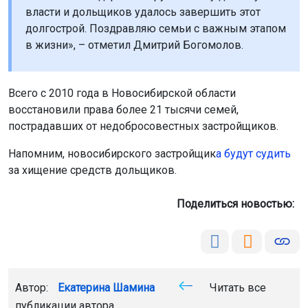
власти и дольщиков удалось завершить этот
долгострой. Поздравляю семьи с важным этапом
в жизни», – отметил Дмитрий Богомолов.
Всего с 2010 года в Новосибирской области
восстановили права более 21 тысячи семей,
пострадавших от недобросовестных застройщиков.
Напомним, новосибирского застройщик
а будут судить
за хищение средств дольщиков.
Поделиться новостью:
Автор:
Екатерина Шамина
Читать все
публикации автора