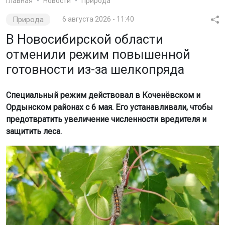
Главная
Новости
Природа
Природа
6 августа 2026 - 11:40
В Новосибирской области
отменили режим повышенной
готовности из-за шелкопряда
Специальный режим действовал в Коченёвском и
Ордынском районах с 6 мая. Его устанавливали, чтобы
предотвратить увеличение численности вредителя и
защитить леса.