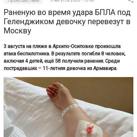
Происшествия
Раненую во время удара БПЛА под
Геленджиком девочку перевезут в
Москву
3 августа на пляже в Архипо-Осиповке произошла
атака беспилотника. В результате погибли 8 человек,
включая 4 детей, ещё 58 получили ранения. Среди
пострадавших – 11-летняя девочка из Армавира.