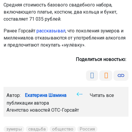
Средняя стоимость базового свадебного набора,
включающего платье, костюм, два кольца и букет,
составляет 71 035 рублей.
Ранее Горсайт
рассказывал
, что поколения зумеров и
миллениалов отказываются от употребления алкоголя
и предпочитают покупать «нулёвку».
Поделиться новостью:
Автор:
Екатерина Шамина
Читать все
публикации автора
Агентство новостей
ОТС-Горсайт
зумеры
свадьба
общество
Россия