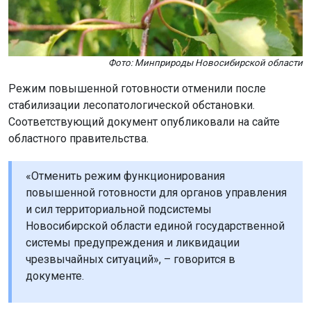
Фото: Минприроды Новосибирской области
Режим повышенной готовности отменили после
стабилизации лесопатологической обстановки.
Соответствующий документ опубликовали на сайте
областного правительства.
«Отменить режим функционирования
повышенной готовности для органов управления
и сил территориальной подсистемы
Новосибирской области единой государственной
системы предупреждения и ликвидации
чрезвычайных ситуаций», – говорится в
документе.