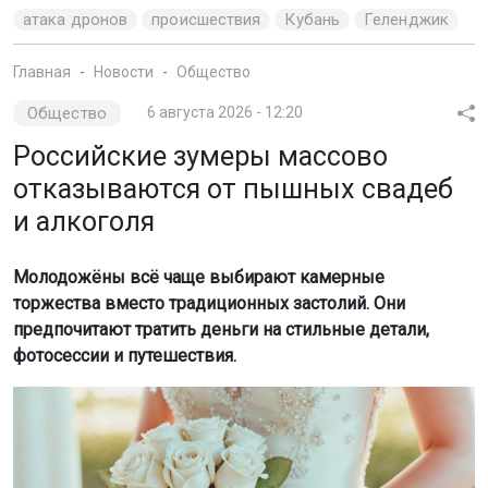
атака дронов
происшествия
Кубань
Геленджик
Главная
Новости
Общество
Общество
6 августа 2026 - 12:20
Российские зумеры массово
отказываются от пышных свадеб
и алкоголя
Молодожёны всё чаще выбирают камерные
торжества вместо традиционных застолий. Они
предпочитают тратить деньги на стильные детали,
фотосессии и путешествия.