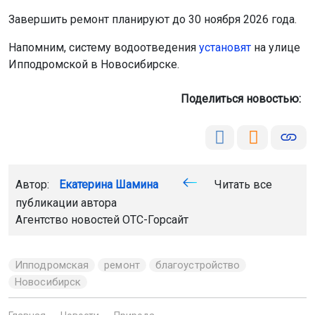
Завершить ремонт планируют до 30 ноября 2026 года.
Напомним, систему водоотведения
установят
на улице
Ипподромской в Новосибирске.
Поделиться новостью:
Автор:
Екатерина Шамина
Читать все
публикации автора
Агентство новостей
ОТС-Горсайт
Ипподромская
ремонт
благоустройство
Новосибирск