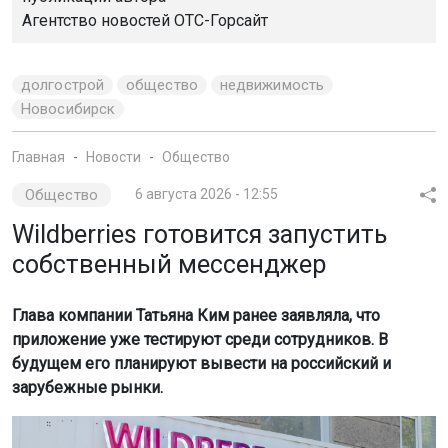
Агентство новостей
ОТС-Горсайт
долгострой
общество
недвижимость
Новосибирск
Главная
Новости
Общество
Общество
6 августа 2026 - 12:55
Wildberries готовится запустить
собственный мессенджер
Глава компании Татьяна Ким ранее заявляла, что
приложение уже тестируют среди сотрудников. В
будущем его планируют вывести на российский и
зарубежные рынки.