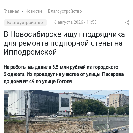
Главная
Новости
Благоустройство
Благоустройство
6 августа 2026 - 11:55
В Новосибирске ищут подрядчика
для ремонта подпорной стены на
Ипподромской
На работы выделили 3,5 млн рублей из городского
бюджета. Их проведут на участке от улицы Писарева
до дома № 49 по улице Гоголя.