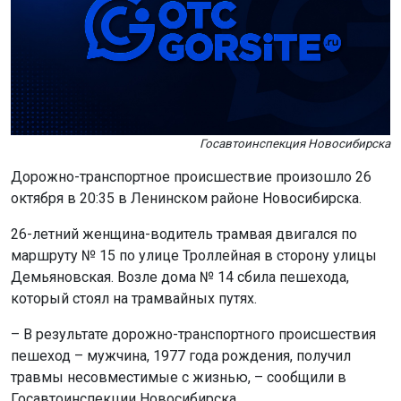
Госавтоинспекция Новосибирска
Дорожно-транспортное происшествие произошло 26
октября в 20:35 в Ленинском районе Новосибирска.
26-летний женщина-водитель трамвая двигался по
маршруту № 15 по улице Троллейная в сторону улицы
Демьяновская. Возле дома № 14 сбила пешехода,
который стоял на трамвайных путях.
– В результате дорожно-транспортного происшествия
пешеход – мужчина, 1977 года рождения, получил
травмы несовместимые с жизнью, – сообщили в
Госавтоинспекции Новосибирска.