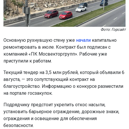
Фото: Горсайт
Основную рухнувшую стену уже
начали
капитально
ремонтировать в июле. Контракт был подписан с
компанией «ПК Мосвекторгрупп». Рабочие уже
приступили к работам.
Текущий тендер на 3,5 млн рублей, который объявили 6
августа, — это сопутствующий контракт на
благоустройство. Информацию о конкурсе разместили
на портале госзакупок.
Подрядчику предстоит укрепить откос насыпи,
установить барьерное ограждение, дорожные знаки,
ограждения и освещение для обеспечения
безопасности.