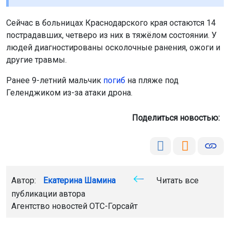
Сейчас в больницах Краснодарского края остаются 14
пострадавших, четверо из них в тяжёлом состоянии. У
людей диагностированы осколочные ранения, ожоги и
другие травмы.
Ранее 9-летний мальчик
погиб
на пляже под
Геленджиком из-за атаки дрона.
Поделиться новостью:
Автор:
Екатерина Шамина
Читать все
публикации автора
Агентство новостей
ОТС-Горсайт