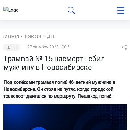
Главная
Новости
ДТП
ДТП
27 октября 2023 - 08:51
Трамвай № 15 насмерть сбил
мужчину в Новосибирске
Под колёсами трамвая погиб 46-летний мужчина в
Новосибирске. Он стоял на путях, когда городской
транспорт двигался по маршруту. Пешеход погиб.