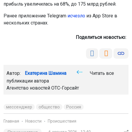
прибыль увеличилась на 68%, до 175 млрд рублей.
Ранее приложение Telegram
исчезло
из App Store в
нескольких странах.
Поделиться новостью:
Автор:
Екатерина Шамина
Читать все
публикации автора
Агентство новостей
ОТС-Горсайт
мессенджер
общество
Россия
Главная
Новости
Происшествия
6 августа 2026 - 12:40