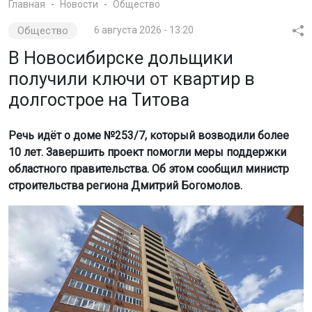
Главная
Новости
Общество
Общество
6 августа 2026 - 13:20
В Новосибирске дольщики
получили ключи от квартир в
долгострое на Титова
Речь идёт о доме №253/7, который возводили более
10 лет. Завершить проект помогли меры поддержки
областного правительства. Об этом сообщил министр
строительства региона Дмитрий Богомолов.