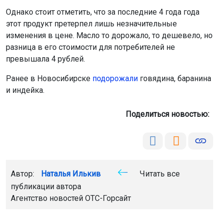
Однако стоит отметить, что за последние 4 года года
этот продукт претерпел лишь незначительные
изменения в цене. Масло то дорожало, то дешевело, но
разница в его стоимости для потребителей не
превышала 4 рублей.
Ранее в Новосибирске
подорожали
говядина, баранина
и индейка.
Поделиться новостью:
Автор:
Наталья Илькив
Читать все
публикации автора
Агентство новостей
ОТС-Горсайт