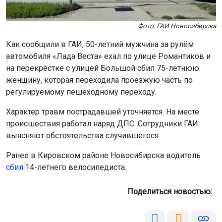
Фото: ГАИ Новосибирска
Как сообщили в ГАИ, 50-летний мужчина за рулём
автомобиля «Лада Веста» ехал по улице Романтиков и
на перекрёстке с улицей Большой сбил 75-летнюю
женщину, которая переходила проезжую часть по
регулируемому пешеходному переходу.
Характер травм пострадавшей уточняется. На месте
происшествия работал наряд ДПС. Сотрудники ГАИ
выясняют обстоятельства случившегося.
Ранее в Кировском районе Новосибирска водитель
сбил
14-летнего велосипедиста.
Поделиться новостью: