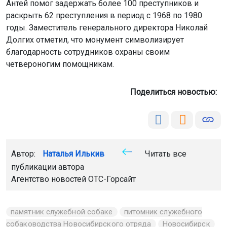
Антей помог задержать более 100 преступников и
раскрыть 62 преступления в период с 1968 по 1980
годы. Заместитель генерального директора Николай
Долгих отметил, что монумент символизирует
благодарность сотрудников охраны своим
четвероногим помощникам.
Поделиться новостью:
Автор:
Наталья Илькив
Читать все
публикации автора
Агентство новостей
ОТС-Горсайт
памятник служебной собаке
питомник служебного
собаководства Новосибирского отряда
Новосибирск