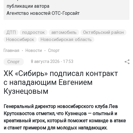
публикации автора
Агентство новостей
ОТС-Горсайт
ДТП
подросток
автомобиль
Октябрьский район
Новосибирск
Новосибирская область
Главная
Новости
Спорт
Спорт
8 августа 2026 - 17:53
ХК «Сибирь» подписал контракт
с нападающим Евгением
Кузнецовым
Генеральный директор новосибирского клуба Лев
Крутохвостов отметил, что Кузнецов — опытный и
креативный игрок, который поможет команде в атаке
и станет примером для молодых нападающих.