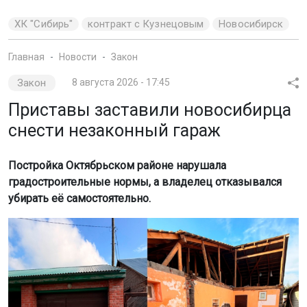
ХК "Сибирь"
контракт с Кузнецовым
Новосибирск
Главная
Новости
Закон
Закон
8 августа 2026 - 17:45
Приставы заставили новосибирца
снести незаконный гараж
Постройка Октябрьском районе нарушала
градостроительные нормы, а владелец отказывался
убирать её самостоятельно.