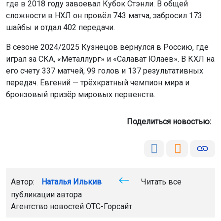
где в 2018 году завоевал Кубок Стэнли. В общей
сложности в НХЛ он провёл 743 матча, забросил 173
шайбы и отдал 402 передачи.
В сезоне 2024/2025 Кузнецов вернулся в Россию, где
играл за СКА, «Металлург» и «Салават Юлаев». В КХЛ на
его счету 337 матчей, 99 голов и 137 результативных
передач. Евгений — трёхкратный чемпион мира и
бронзовый призёр мировых первенств.
Поделиться новостью:
Автор:
Наталья Илькив
Читать все
публикации автора
Агентство новостей
ОТС-Горсайт