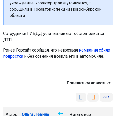
учреждение, характер травм уточняется, –
сообщили в Госавтоинспекции Новосибирской
области.
Сотрудники ГИБДД устанавливают обстоятельства
ДТП.
Ранее Горсайт сообщал, что нетрезвая
компания сбила
подростка
и без сознания возила его в автомобиле.
Поделиться новостью:
Автор:
Ольга Левина
Читать все