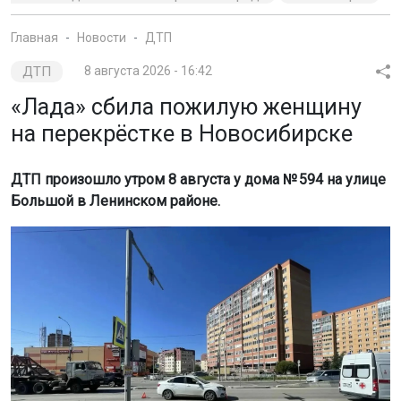
Главная
Новости
ДТП
ДТП
8 августа 2026 - 16:42
«Лада» сбила пожилую женщину
на перекрёстке в Новосибирске
ДТП произошло утром 8 августа у дома № 594 на улице
Большой в Ленинском районе.