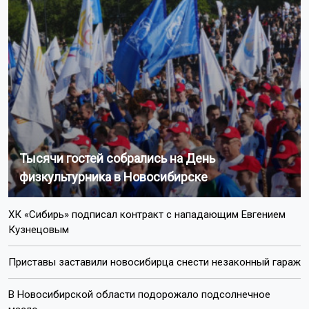
Тысячи гостей собрались на День
физкультурника в Новосибирске
ХК «Сибирь» подписал контракт с нападающим Евгением
Кузнецовым
Приставы заставили новосибирца снести незаконный гараж
В Новосибирской области подорожало подсолнечное