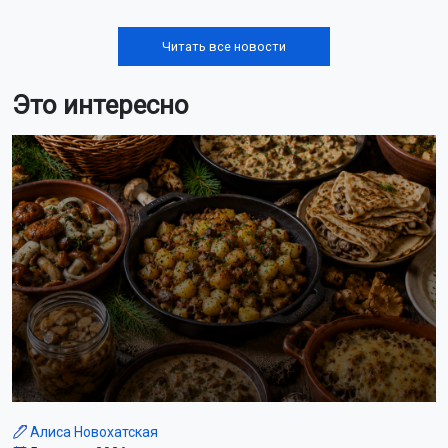
Читать все новости
Это интересно
Алиса Новохатская