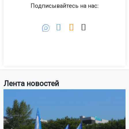
Подписывайтесь на нас:
Лента новостей