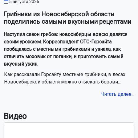
5 августа 2026
Грибники из Новосибирской области
поделились самыми вкусными рецептами
Наступил сезон грибов: новосибирцы вовсю делятся
своим урожаем. Корреспондент ОТС-Горсайта
пообщалась с местными грибниками и узнала, как
отличить моховик от поганки, и приготовить самый
вкусный ужин.
Как рассказали Горсайту местные грибники, в лесах
Новосибирской области можно отыскать борови...
Читать далее...
Видео