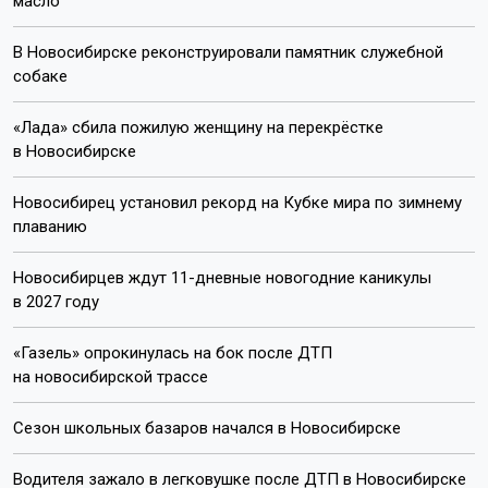
масло
В Новосибирске реконструировали памятник служебной
собаке
«Лада» сбила пожилую женщину на перекрёстке
в Новосибирске
Новосибирец установил рекорд на Кубке мира по зимнему
плаванию
Новосибирцев ждут 11-дневные новогодние каникулы
в 2027 году
«Газель» опрокинулась на бок после ДТП
на новосибирской трассе
Сезон школьных базаров начался в Новосибирске
Водителя зажало в легковушке после ДТП в Новосибирске