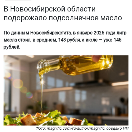
В Новосибирской области
подорожало подсолнечное масло
По данным Новосибирскстата, в январе 2026 года литр
масла стоил, в среднем, 143 рубля, а июле — уже 145
рублей.
Фото: magnific.com/ru/author/magnific, создано ИИ