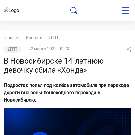
Главная
Новости
ДТП
ДТП
22 марта 2023 - 09:33
В Новосибирске 14-летнюю
девочку сбила «Хонда»
Подросток попал под колёса автомобиля при переходе
дороги вне зоны пешеходного перехода в
Новосибирске.