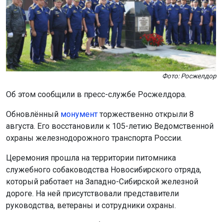
Фото: Росжелдор
Об этом сообщили в пресс-службе Росжелдора.
Обновлённый
монумент
торжественно открыли 8
августа. Его восстановили к 105-летию Ведомственной
охраны железнодорожного транспорта России.
Церемония прошла на территории питомника
служебного собаководства Новосибирского отряда,
который работает на Западно-Сибирской железной
дороге. На ней присутствовали представители
руководства, ветераны и сотрудники охраны.