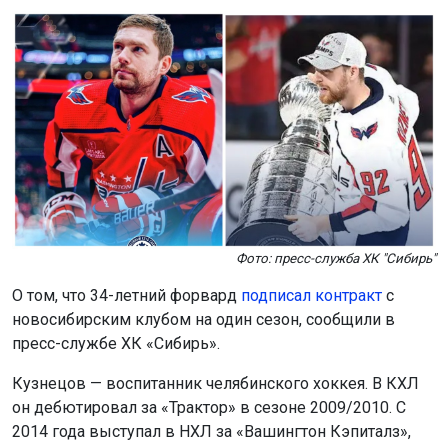
Фото: пресс-служба ХК "Сибирь"
О том, что 34-летний форвард
подписал контракт
с
новосибирским клубом на один сезон, сообщили в
пресс-службе ХК «Сибирь».
Кузнецов — воспитанник челябинского хоккея. В КХЛ
он дебютировал за «Трактор» в сезоне 2009/2010. С
2014 года выступал в НХЛ за «Вашингтон Кэпиталз»,