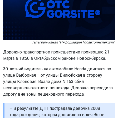
Телеграм-канал "Информация Госавтоинспекции"
Дорожно-транспортное происшествие произошло 21
марта в 18:50 в Октябрьском районе Новосибирска.
30-летний водитель на автомобиле Honda двигался по
улице Выборная – от улицы Вилюйская в сторону
улицы Кленовая. Возле дома N 163 сбил
несовершеннолетнего пешехода. Девочка переходила
дорогу вне зоны пешеходного перехода.
– В результате ДТП пострадала девочка 2008
года рождения, которая доставлена в лечебное