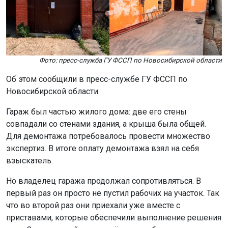
Фото: пресс-служба ГУ ФССП по Новосибирской области
Об этом сообщили в пресс-службе ГУ ФССП по
Новосибирской области.
Гараж был частью жилого дома: две его стены
совпадали со стенами здания, а крыша была общей.
Для демонтажа потребовалось провести множество
экспертиз. В итоге оплату демонтажа взял на себя
взыскатель.
Но владелец гаража продолжал сопротивляться. В
первый раз он просто не пустил рабочих на участок. Так
что во второй раз они приехали уже вместе с
приставами, которые обеспечили выполнение решения