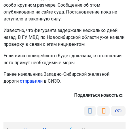
особо крупном размере. Сообщение об этом
опубликовано на сайте суда. Постановление пока не
вступило в законную силу.
Известно, что фигуранта задержали несколько дней
назад. В ГУ МВД по Новосибирской области уже начали
проверку в связи с этим инцидентом.
Если вина полицейского будет доказана, в отношении
него примут необходимые меры.
Ранее начальника Западно-Сибирской железной
дороги
отправили
в СИЗО.
Поделиться новостью: