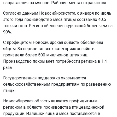
направления на мясное. Рабочие места сохраняются.
Согласно данным Новосибирскстата, с января по июль
этого года производство мяса птицы составило 40,5
тысячи тонн. Регион обеспечен курятиной более чем на
90%.
С профицитом Новосибирская область обеспечена
яйцом. За первое во всех категориях хозяйств
произвели более 500 миллионов штук яиц.
Производство покрывает потребности региона в 1,4
раза.
Государственная поддержка оказывается
сельскохозяйственным предприятиям по разведению
птицы.
Новосибирская область является профицитным
регионом в области производства птицеводческой
продукции. Излишки яйца и мяса поставляются в