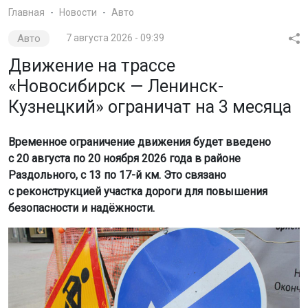
Главная
Новости
Авто
Авто
7 августа 2026 - 09:39
Движение на трассе
«Новосибирск — Ленинск-
Кузнецкий» ограничат на 3 месяца
Временное ограничение движения будет введено
с 20 августа по 20 ноября 2026 года в районе
Раздольного, с 13 по 17-й км. Это связано
с реконструкцией участка дороги для повышения
безопасности и надёжности.