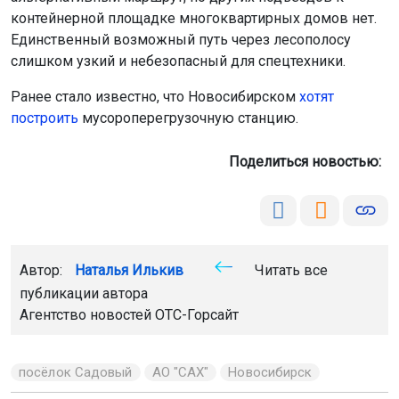
контейнерной площадке многоквартирных домов нет.
Единственный возможный путь через лесополосу
слишком узкий и небезопасный для спецтехники.
Ранее стало известно, что Новосибирском
хотят
построить
мусороперегрузочную станцию.
Поделиться новостью:
Автор:
Наталья Илькив
Читать все
публикации автора
Агентство новостей
ОТС-Горсайт
посёлок Садовый
АО "САХ"
Новосибирск