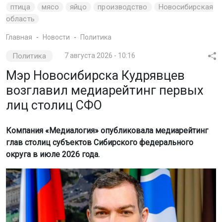
птица
мясо
яйцо
производство
Новосибирская
область
Главная
Новости
Политика
Политика
7 августа 2026 - 10:16
Мэр Новосибирска Кудрявцев
возглавил медиарейтинг первых
лиц столиц СФО
Компания «Медиалогия» опубликовала медиарейтинг
глав столиц субъектов Сибирского федерального
округа в июле 2026 года.