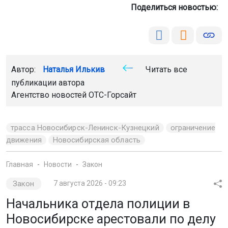
Поделиться новостью:
Автор:
Наталья Илькив
Читать все
публикации автора
Агентство новостей
ОТС-Горсайт
трасса Новосибирск-Ленинск-Кузнецкий
ограничение
движения
Новосибирская область
Главная
Новости
Закон
Закон
7 августа 2026 - 09:23
Начальника отдела полиции в
Новосибирске арестовали по делу