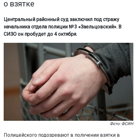
о взятке
Центральный районный суд заключил под стражу
начальника отдела полиции № 3 «Заельцовский». В
СИЗО он пробудет до 4 октября.
Фото: ФСИН
Полицейского подозревают в получении взятки в