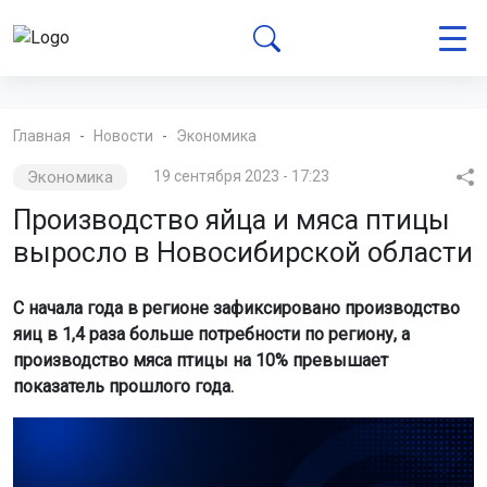
Главная
Новости
Экономика
Экономика
19 сентября 2023 - 17:23
Производство яйца и мяса птицы
выросло в Новосибирской области
С начала года в регионе зафиксировано производство
яиц в 1,4 раза больше потребности по региону, а
производство мяса птицы на 10% превышает
показатель прошлого года.