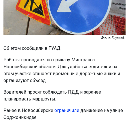
Фото: Горсайт
Об этом сообщили в ТУАД.
Работы проводятся по приказу Минтранса
Новосибирской области. Для удобства водителей на
этом участке становят временные дорожные знаки и
организуют объезд.
Водителей просят соблюдать ПДД и заранее
планировать маршруты.
Ранее в Новосибирске
ограничили
движение на улице
Орджоникидзе.