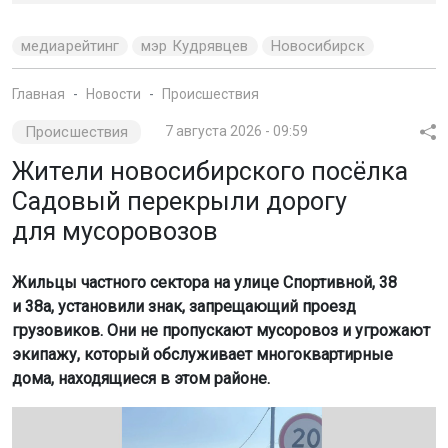
медиарейтинг
мэр Кудрявцев
Новосибирск
Главная
Новости
Происшествия
Происшествия
7 августа 2026 - 09:59
Жители новосибирского посёлка
Садовый перекрыли дорогу
для мусоровозов
Жильцы частного сектора на улице Спортивной, 38
и 38а, установили знак, запрещающий проезд
грузовиков. Они не пропускают мусоровоз и угрожают
экипажу, который обслуживает многоквартирные
дома, находящиеся в этом районе.