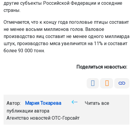
другие субъекты Российской Федерации и соседние
страны.
Отмечается, что к концу года поголовье птицы составит
не менее восьми миллионов голов. Валовое
производство яиц составит не менее одного миллиарда
штук, производство мяса увеличится на 11% и составит
более 93 000 тонн.
Поделиться новостью:
Автор:
Мария Токарева
Читать все
публикации автора
Агентство новостей
ОТС-Горсайт