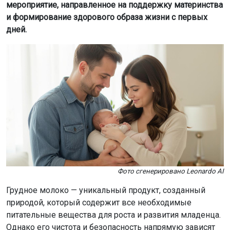
мероприятие, направленное на поддержку материнства
и формирование здорового образа жизни с первых
дней.
Фото сгенерировано Leonardo AI
Грудное молоко — уникальный продукт, созданный
природой, который содержит все необходимые
питательные вещества для роста и развития младенца.
Однако его чистота и безопасность напрямую зависят