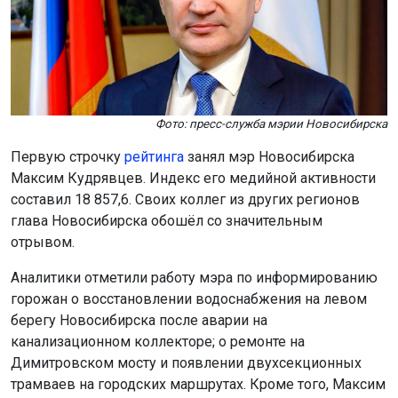
Фото: пресс-служба мэрии Новосибирска
Первую строчку
рейтинга
занял мэр Новосибирска
Максим Кудрявцев. Индекс его медийной активности
составил 18 857,6. Своих коллег из других регионов
глава Новосибирска обошёл со значительным
отрывом.
Аналитики отметили работу мэра по информированию
горожан о восстановлении водоснабжения на левом
берегу Новосибирска после аварии на
канализационном коллекторе; о ремонте на
Димитровском мосту и появлении двухсекционных
трамваев на городских маршрутах. Кроме того, Максим