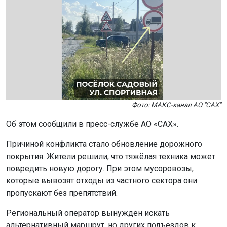
Фото: МАКС-канал АО "САХ"
Об этом сообщили в пресс-службе АО «САХ».
Причиной конфликта стало обновление дорожного
покрытия. Жители решили, что тяжёлая техника может
повредить новую дорогу. При этом мусоровозы,
которые вывозят отходы из частного сектора они
пропускают без препятствий.
Региональный оператор вынужден искать
альтернативный маршрут, но других подъездов к