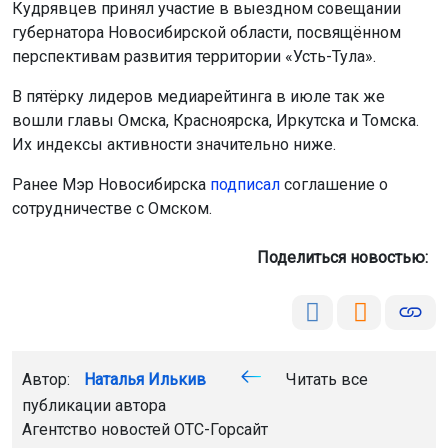
Кудрявцев принял участие в выездном совещании
губернатора Новосибирской области, посвящённом
перспективам развития территории «Усть-Тула».
В пятёрку лидеров медиарейтинга в июле так же
вошли главы Омска, Красноярска, Иркутска и Томска.
Их индексы активности значительно ниже.
Ранее Мэр Новосибирска
подписал
соглашение о
сотрудничестве с Омском.
Поделиться новостью:
Автор:
Наталья Илькив
Читать все
публикации автора
Агентство новостей
ОТС-Горсайт