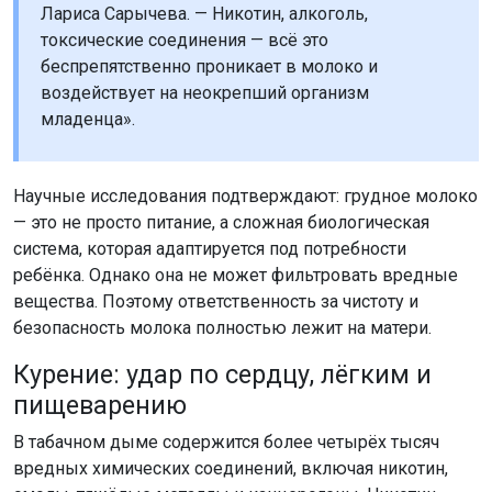
Лариса Сарычева. — Никотин, алкоголь,
токсические соединения — всё это
беспрепятственно проникает в молоко и
воздействует на неокрепший организм
младенца».
Научные исследования подтверждают: грудное молоко
— это не просто питание, а сложная биологическая
система, которая адаптируется под потребности
ребёнка. Однако она не может фильтровать вредные
вещества. Поэтому ответственность за чистоту и
безопасность молока полностью лежит на матери.
Курение: удар по сердцу, лёгким и
пищеварению
В табачном дыме содержится более четырёх тысяч
вредных химических соединений, включая никотин,