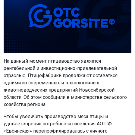
На данный момент птицеводство является
рентабельной и инвестиционно-привлекательной
отраслью. Птицефабрики продолжают оставаться
одними из современных и технологичных
животноводческих предприятий Новосибирской
области. Об этом сообщили в министерстве сельского
хозяйства региона.
Чтобы увеличить производство мяса птицы и
удовлетворения потребности населения АО ПФ
«Евсинская» перепрофилировалась с яичного