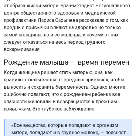
от образа жизни матери. Врач-методист Регионального
центра общественного здоровья и медицинской
профилактики Лариса Сарычева рассказала о том, как
вредные привычки влияют на здоровье не только
самой женщины, но и её малыша, и почему от них
следует отказаться на весь период грудного
вскармливания.
Рождение малыша — время перемен
Когда женщина решает стать матерью, она, как
правило, отказывается от вредных привычек, чтобы
выносить и сохранить беременность. Однако многие
ошибочно полагают, что с рождением ребёнка все
опасности миновали, и возвращаются к прежним
привычкам. Это глубокое заблуждение.
«Все вещества, которые попадают в организм
матери, попадают и в грудное молоко, — поясняет