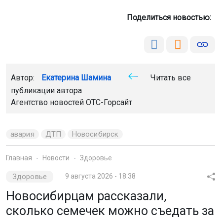
Поделиться новостью:
Автор:
Екатерина Шамина
Читать все
публикации автора
Агентство новостей
ОТС-Горсайт
авария
ДТП
Новосибирск
Главная
Новости
Здоровье
Здоровье
9 августа 2026 - 18:38
Новосибирцам рассказали,
сколько семечек можно съедать за