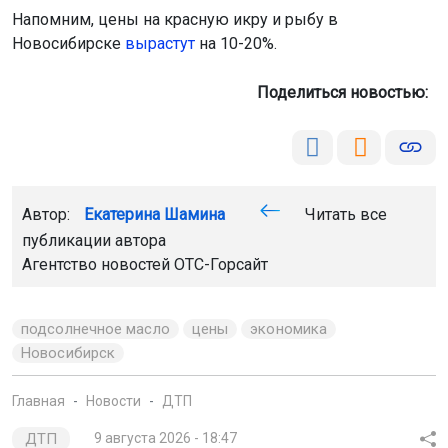
Напомним, цены на красную икру и рыбу в
Новосибирске
вырастут
на 10-20%.
Поделиться новостью:
Автор:
Екатерина Шамина
Читать все
публикации автора
Агентство новостей
ОТС-Горсайт
подсолнечное масло
цены
экономика
Новосибирск
Главная
Новости
ДТП
ДТП
9 августа 2026 - 18:47