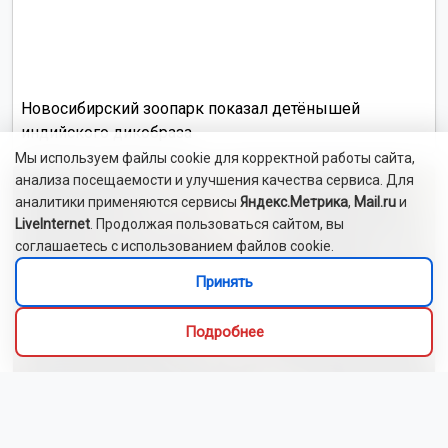
Новосибирский зоопарк показал детёнышей
индийского дикобраза
Мы используем файлы cookie для корректной работы сайта,
анализа посещаемости и улучшения качества сервиса. Для
аналитики применяются сервисы
Яндекс.Метрика
,
Mail.ru
и
LiveInternet
. Продолжая пользоваться сайтом, вы
соглашаетесь с использованием файлов cookie.
Принять
Подробнее
Сибиряки создали первый в России документальный