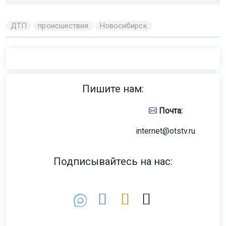
ДТП
происшествия
Новосибирск
Пишите нам:
Почта:
internet@otstv.ru
Подписывайтесь на нас: