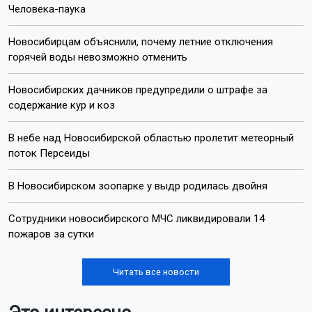
Человека-паука
Новосибирцам объяснили, почему летние отключения
горячей воды невозможно отменить
Новосибирских дачников предупредили о штрафе за
содержание кур и коз
В небе над Новосибирской областью пролетит метеорный
поток Персеиды
В Новосибирском зоопарке у выдр родилась двойня
Сотрудники новосибирского МЧС ликвидировали 14
пожаров за сутки
Читать все новости