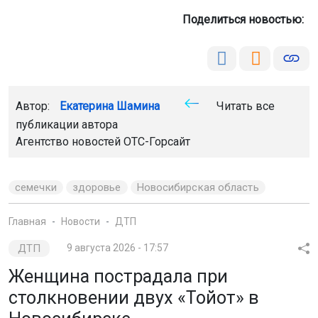
Поделиться новостью:
Автор:
Екатерина Шамина
Читать все
публикации автора
Агентство новостей
ОТС-Горсайт
семечки
здоровье
Новосибирская область
Главная
Новости
ДТП
ДТП
9 августа 2026 - 17:57
Женщина пострадала при
столкновении двух «Тойот» в