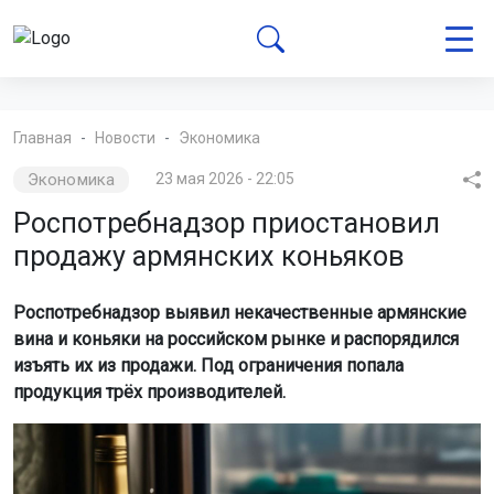
Главная
Новости
Экономика
Экономика
23 мая 2026 - 22:05
Роспотребнадзор приостановил
продажу армянских коньяков
Роспотребнадзор выявил некачественные армянские
вина и коньяки на российском рынке и распорядился
изъять их из продажи. Под ограничения попала
продукция трёх производителей.