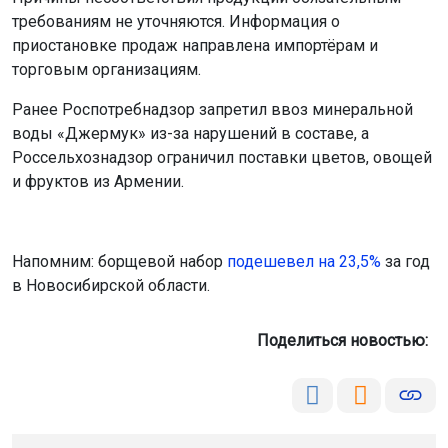
требованиям не уточняются. Информация о
приостановке продаж направлена импортёрам и
торговым организациям.
Ранее Роспотребнадзор запретил ввоз минеральной
воды «Джермук» из-за нарушений в составе, а
Россельхознадзор ограничил поставки цветов, овощей
и фруктов из Армении.
Напомним: борщевой набор
подешевел на 23,5%
за год
в Новосибирской области.
Поделиться новостью: