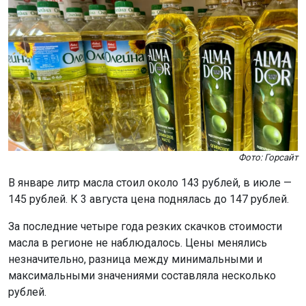
Фото: Горсайт
В январе литр масла стоил около 143 рублей, в июле —
145 рублей. К 3 августа цена поднялась до 147 рублей.
За последние четыре года резких скачков стоимости
масла в регионе не наблюдалось. Цены менялись
незначительно, разница между минимальными и
максимальными значениями составляла несколько
рублей.