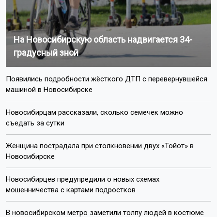
На Новосибирскую область надвигается 34-
градусный зной
Появились подробности жёсткого ДТП с перевернувшейся
машиной в Новосибирске
Новосибирцам рассказали, сколько семечек можно
съедать за сутки
Женщина пострадала при столкновении двух «Тойот» в
Новосибирске
Новосибирцев предупредили о новых схемах
мошенничества с картами подростков
В новосибирском метро заметили толпу людей в костюме