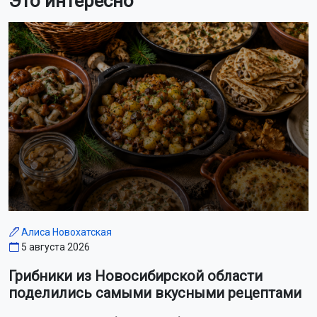
Это интересно
Алиса Новохатская
5 августа 2026
Грибники из Новосибирской области
поделились самыми вкусными рецептами