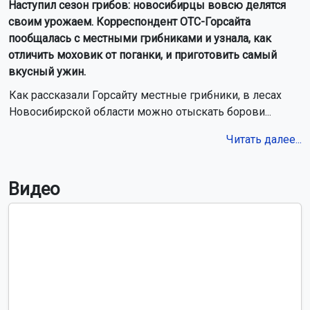
Наступил сезон грибов: новосибирцы вовсю делятся
своим урожаем. Корреспондент ОТС-Горсайта
пообщалась с местными грибниками и узнала, как
отличить моховик от поганки, и приготовить самый
вкусный ужин.
Как рассказали Горсайту местные грибники, в лесах
Новосибирской области можно отыскать борови...
Читать далее...
Видео