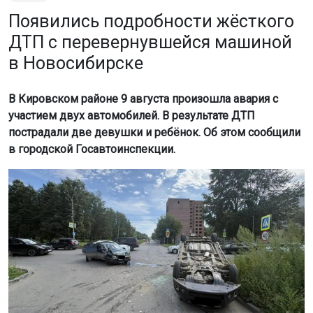
Появились подробности жёсткого
ДТП с перевернувшейся машиной
в Новосибирске
В Кировском районе 9 августа произошла авария с
участием двух автомобилей. В результате ДТП
пострадали две девушки и ребёнок. Об этом сообщили
в городской Госавтоинспекции.