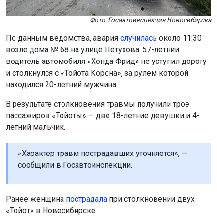
Фото: Госавтоинспекция Новосибирска
По данным ведомства, авария
случилась
около 11:30
возле дома № 68 на улице Петухова. 57-летний
водитель автомобиля «Хонда Фрид» не уступил дорогу
и столкнулся с «Тойота Корона», за рулём которой
находился 20-летний мужчина.
В результате столкновения травмы получили трое
пассажиров «Тойоты» — две 18-летние девушки и 4-
летний мальчик.
«Характер травм пострадавших уточняется», —
сообщили в Госавтоинспекции.
Ранее женщина
пострадала
при столкновении двух
«Тойот» в Новосибирске.