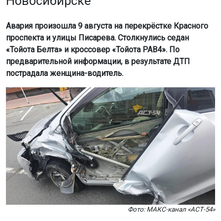
Новосибирске
Авария произошла 9 августа на перекрёстке Красного
проспекта и улицы Писарева. Столкнулись седан
«Тойота Белта» и кроссовер «Тойота РАВ4». По
предварительной информации, в результате ДТП
пострадала женщина-водитель.
Фото: МАКС-канал «АСТ-54»