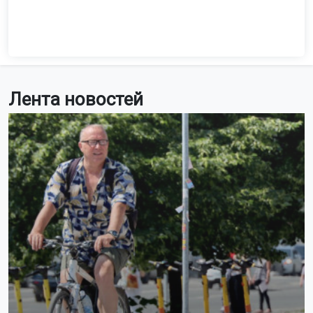
Лента новостей