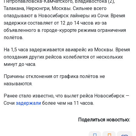
задержки составляет от 12 до 14 часов из-за
объявленного в городе-курорте режима ограничения
полётов.
На 1,5 часа задерживается авиарейс из Москвы. Время
опоздания других рейсов колеблется от нескольких
минут до часа.
Причины отклонения от графика полётов не
называются.
Ранее стало известно, что вылет рейса Новосибирск —
Сочи
задержали
более чем на 11 часов.
Поделиться новостью: