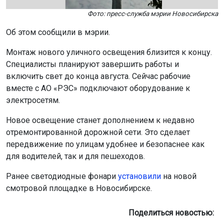
Об этом сообщили в мэрии.
Монтаж нового уличного освещения близится к концу.
Специалисты планируют завершить работы и
включить свет до конца августа. Сейчас рабочие
вместе с АО «РЭС» подключают оборудование к
электросетям.
Новое освещение станет дополнением к недавно
отремонтированной дорожной сети. Это сделает
передвижение по улицам удобнее и безопаснее как
для водителей, так и для пешеходов.
Ранее светодиодные фонари
установили
на новой
смотровой площадке в Новосибирске.
Поделиться новостью: