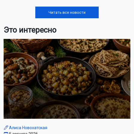
Лента новостей
Шторм ослабнет в Новосибирской области