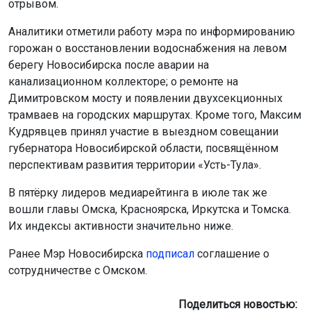
горожан о восстановлении водоснабжения на левом
берегу Новосибирска после аварии на
канализационном коллекторе; о ремонте на
Димитровском мосту и появлении двухсекционных
трамваев на городских маршрутах. Кроме того, Максим
Кудрявцев принял участие в выездном совещании
губернатора Новосибирской области, посвящённом
перспективам развития территории «Усть-Тула».
В пятёрку лидеров медиарейтинга в июле так же
вошли главы Омска, Красноярска, Иркутска и Томска.
Их индексы активности значительно ниже.
Ранее Мэр Новосибирска
подписал
соглашение о
сотрудничестве с Омском.
Поделиться новостью: