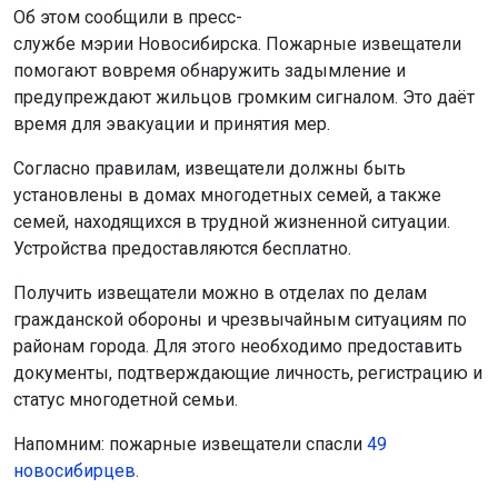
Об этом сообщили в пресс-
службе мэрии Новосибирска. Пожарные извещатели
помогают вовремя обнаружить задымление и
предупреждают жильцов громким сигналом. Это даёт
время для эвакуации и принятия мер.
Согласно правилам, извещатели должны быть
установлены в домах многодетных семей, а также
семей, находящихся в трудной жизненной ситуации.
Устройства предоставляются бесплатно.
Получить извещатели можно в отделах по делам
гражданской обороны и чрезвычайным ситуациям по
районам города. Для этого необходимо предоставить
документы, подтверждающие личность, регистрацию и
статус многодетной семьи.
Напомним: пожарные извещатели спасли
49
новосибирцев.