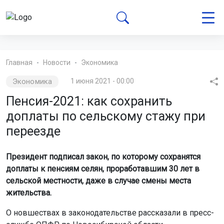
Главная
Новости
Экономика
Экономика
1 июня 2021 - 00:00
Пенсия-2021: как сохранить
доплаты по сельскому стажу при
переезде
Президент подписал закон, по которому сохранятся
доплаты к пенсиям селян, проработавшим 30 лет в
сельской местности, даже в случае смены места
жительства.
О новшествах в законодательстве рассказали в пресс-