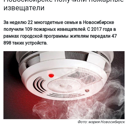
извещатели
За неделю 22 многодетные семьи в Новосибирске
получили 109 пожарных извещателей. С 2017 года в
рамках городской программы жителям передали 47
898 таких устройств.
Фото: мэрия Новосибирск