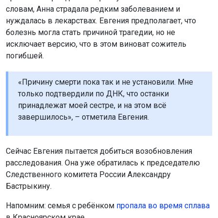
словам, Анна страдала редким заболеванием и
нуждалась в лекарствах. Евгения предполагает, что
болезнь могла стать причиной трагедии, но не
исключает версию, что в этом виноват сожитель
погибшей.
«Причину смерти пока так и не установили. Мне
только подтвердили по ДНК, что останки
принадлежат моей сестре, и на этом всё
завершилось», – отметила Евгения.
Сейчас Евгения пытается добиться возобновления
расследования. Она уже обратилась к председателю
Следственного комитета России Александру
Бастрыкину.
Напомним: семья с ребёнком
пропала во время сплава
в Красноярском крае.