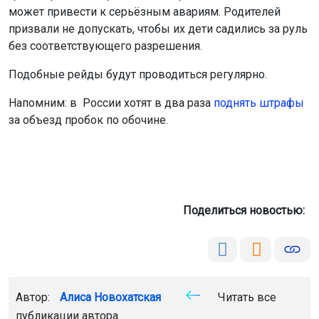
может привести к серьёзным авариям. Родителей
призвали не допускать, чтобы их дети садились за руль
без соответствующего разрешения.
Подобные рейды будут проводиться регулярно.
Напомним: в России хотят в два раза
поднять штрафы
за объезд пробок по обочине.
Поделиться новостью:
Автор:
Алиса Новохатская
Читать все
публикации автора