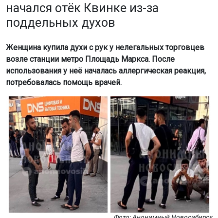
начался отёк Квинке из-за
поддельных духов
Женщина купила духи с рук у нелегальных торговцев
возле станции метро Площадь Маркса. После
использования у неё началась аллергическая реакция,
потребовалась помощь врачей.
Фото: Анонимный Новосибирск