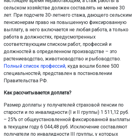
настоящее время неработающим, а стаж работы в
сельском хозяйстве должен составлять не менее 30
лет. При подсчете 30-летнего стажа, дающего сельским
пенсионерам право на повышенную фиксированную
выплату, в него включается не любая работа, а только
работа в должностях, предусмотренных
соответствующим списком работ, профессий и
должностей в определенном производстве – это
растениеводство, животноводство и рыбоводство.
Полный список профессий,
куда вошли более 500
специальностей, представлен в постановлении
Правительства РФ.
Как рассчитывается доплата?
Размер доплаты у получателей страховой пенсии по
старости и по инвалидности (I и II группы) 1 511,12 руб.
– 25% от общеустановленной фиксированной выплаты
в текущем году 6 044,48 руб. Исключение составляют
получатели по инвалидности III группы, у которых