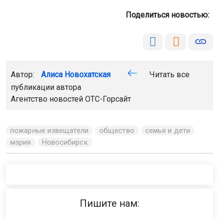
Поделиться новостью:
Автор:
Алиса Новохатская
Читать все
публикации автора
Агентство новостей
ОТС-Горсайт
пожарные извещатели
общество
семья и дети
мэрия
Новосибирск
Пишите нам: