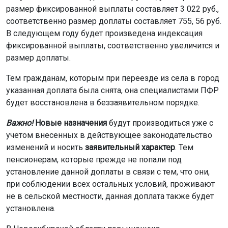
размер фиксированной выплаты составляет 3 022 руб.,
соответственно размер доплаты составляет 755, 56 руб.
В следующем году будет произведена индексация
фиксированной выплаты, соответственно увеличится и
размер доплаты.
Тем гражданам, которым при переезде из села в город
указанная доплата была снята, она специалистами ПФР
будет восстановлена в беззаявительном порядке.
Важно!
Новые назначения
будут производиться уже с
учетом внесенных в действующее законодательство
изменений и носить
заявительный характер
. Тем
пенсионерам, которые прежде не попали под
установление данной доплаты в связи с тем, что они,
при соблюдении всех остальных условий, проживают
не в сельской местности, данная доплата также будет
установлена.