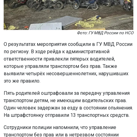
Фото: ГУ МВД России по НСО
О результатах мероприятия сообщили в ГУ МВД России
по региону. В ходе рейда к административной
ответственности привлекли пятерых водителей,
которые управляли транспортом без прав. Также
выявили четырёх несовершеннолетних, нарушивших
это же правило.
Пять родителей оштрафовали за передачу управления
транспортом детям, не имеющим водительских прав.
Один человек задержан за езду в состоянии опьянения.
На штрафстоянку отправили 13 транспортных средств.
Сотрудники полиции напомнили, что управление
транспортом без прав или в нетрезвом состоянии