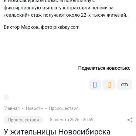
В Новосибирской области повышенную
фиксированную выплату к страховой пенсии за
«сельский» стаж получают около 22-х тысяч жителей.
Виктор Марков, фото pixabay.com
Поделиться новостью:
Главная
Новости
Происшествия
Происшествия
8 августа 2026 - 20:59
У жительницы Новосибирска