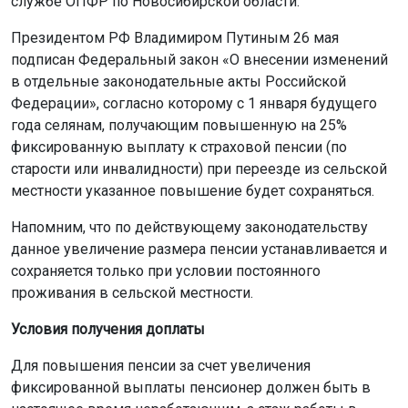
службе ОПФР по Новосибирской области.
Президентом РФ Владимиром Путиным 26 мая
подписан Федеральный закон «О внесении изменений
в отдельные законодательные акты Российской
Федерации», согласно которому с 1 января будущего
года селянам, получающим повышенную на 25%
фиксированную выплату к страховой пенсии (по
старости или инвалидности) при переезде из сельской
местности указанное повышение будет сохраняться.
Напомним, что по действующему законодательству
данное увеличение размера пенсии устанавливается и
сохраняется только при условии постоянного
проживания в сельской местности.
Условия получения доплаты
Для повышения пенсии за счет увеличения
фиксированной выплаты пенсионер должен быть в