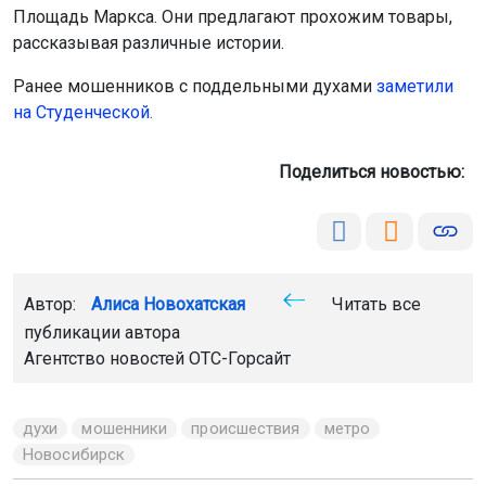
Площадь Маркса. Они предлагают прохожим товары,
рассказывая различные истории.
Ранее мошенников с поддельными духами
заметили
на Студенческой
.
Поделиться новостью:
Автор:
Алиса Новохатская
Читать все
публикации автора
Агентство новостей
ОТС-Горсайт
духи
мошенники
происшествия
метро
Новосибирск