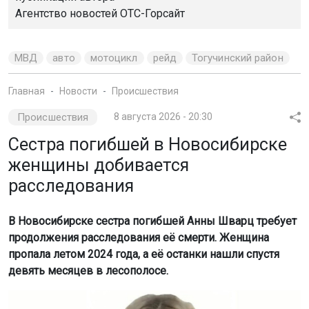
Агентство новостей
ОТС-Горсайт
МВД
авто
мотоцикл
рейд
Тогучинский район
Главная
Новости
Происшествия
Происшествия
8 августа 2026 - 20:30
Сестра погибшей в Новосибирске
женщины добивается
расследования
В Новосибирске сестра погибшей Анны Шварц требует
продолжения расследования её смерти. Женщина
пропала летом 2024 года, а её останки нашли спустя
девять месяцев в лесополосе.