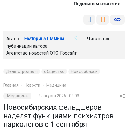
Поделиться новостью:
Автор:
Екатерина Шамина
Читать все
публикации автора
Агентство новостей
ОТС-Горсайт
День строителя
общество
Новосибирск
Главная
Новости
Медицина
Медицина
9 августа 2026 - 09:03
Новосибирских фельдшеров
наделят функциями психиатров-
наркологов с 1 сентября