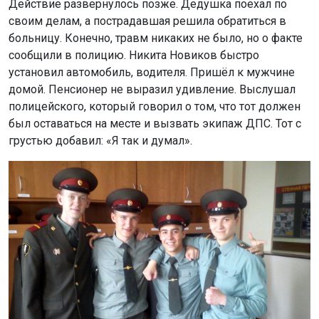
Действие развернулось позже. Дедушка поехал по
своим делам, а пострадавшая решила обратиться в
больницу. Конечно, травм никаких не было, но о факте
сообщили в полицию. Никита Новиков быстро
установил автомобиль, водителя. Пришёл к мужчине
домой. Пенсионер не выразил удивление. Выслушал
полицейского, который говорил о том, что тот должен
был оставаться на месте и вызвать экипаж ДПС. Тот с
грустью добавил: «Я так и думал».