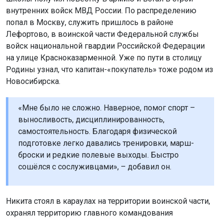
внутренних войск МВД России. По распределению
попал в Москву, служить пришлось в районе
Лефортово, в воинской части Федеральной службы
войск национальной гвардии Российской Федерации
на улице Красноказарменной. Уже по пути в столицу
Родины узнал, что капитан-«покупатель» тоже родом из
Новосибирска.
«Мне было не сложно. Наверное, помог спорт –
выносливость, дисциплинированность,
самостоятельность. Благодаря физической
подготовке легко давались тренировки, марш-
броски и редкие полевые выходы. Быстро
сошёлся с сослуживцами», – добавил он.
Никита стоял в караулах на территории воинской части,
охранял территорию главного командования