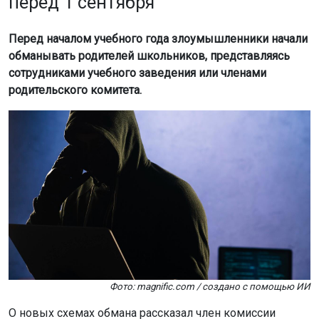
перед 1 сентября
Перед началом учебного года злоумышленники начали
обманывать родителей школьников, представляясь
сотрудниками учебного заведения или членами
родительского комитета.
Фото: magnific.com / создано с помощью ИИ
О новых схемах обмана рассказал член комиссии