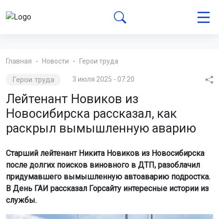
Главная
Новости
Герои труда
Герои труда
3 июля 2025 - 07:20
Лейтенант Новиков из
Новосибирска рассказал, как
раскрыл вымышленную аварию
Старший лейтенант Никита Новиков из Новосибирска
после долгих поисков виновного в ДТП, разоблачил
придумавшего вымышленную автоаварию подростка.
В День ГАИ рассказал Горсайту интересные истории из
службы.