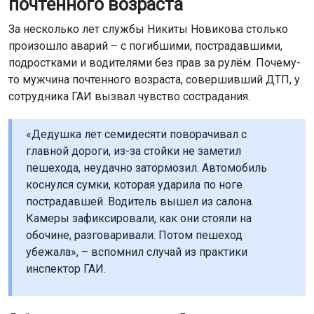
почтенного возраста
За несколько лет службы Никиты Новикова столько
произошло аварий – с погибшими, пострадавшими,
подростками и водителями без прав за рулём. Почему-
то мужчина почтенного возраста, совершивший ДТП, у
сотрудника ГАИ вызвал чувство сострадания.
«Дедушка лет семидесяти поворачивал с
главной дороги, из-за стойки не заметил
пешехода, неудачно затормозил. Автомобиль
коснулся сумки, которая ударила по ноге
пострадавшей. Водитель вышел из салона.
Камеры зафиксировали, как они стояли на
обочине, разговаривали. Потом пешеход
убежала», – вспомнил случай из практики
инспектор ГАИ.