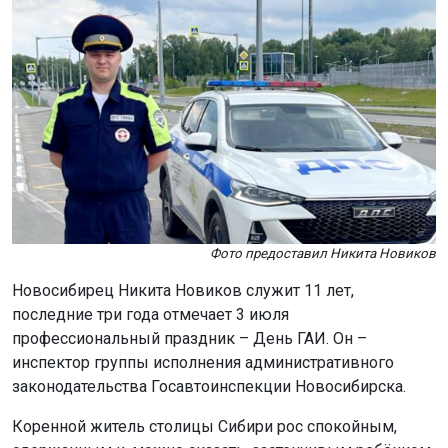
Фото предоставил Никита Новиков
Новосибирец Никита Новиков служит 11 лет,
последние три года отмечает 3 июля
профессиональный праздник – День ГАИ. Он –
инспектор группы исполнения административного
законодательства Госавтоинспекции Новосибирска.
Коренной житель столицы Сибири рос спокойным,