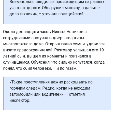
Внимательно следил за происходящим на разных
участках дороги. Обнаружил машину, а дальше
дело техники», – уточнил полицейский.
Около двенадцати часов Никита Новиков с
сотрудниками постучал в дверь квартиры
многоэтажного дома. Открыл глава семьи, удивился
визиту правоохранителей. Разговор услышал его 19-
летний сын, вышел из комнаты и признался в
случившемся. Объяснил, что сильно испугался, когда
понял, что сбил человека, – и по газам.
«Такие преступления важно раскрывать по
горячим следам. Редко, когда не находим
автомобили или водителей», – отметил
инспектор.