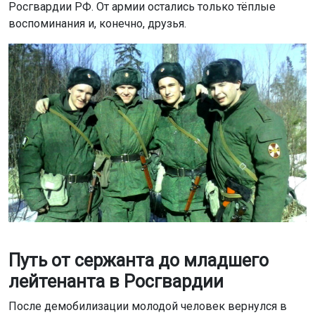
Росгвардии РФ. От армии остались только тёплые
воспоминания и, конечно, друзья.
Путь от сержанта до младшего
лейтенанта в Росгвардии
После демобилизации молодой человек вернулся в