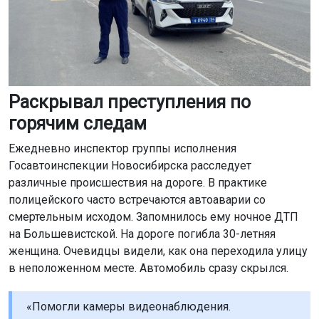
Раскрывал преступления по
горячим следам
Ежедневно инспектор группы исполнения
Госавтоинспекции Новосибирска расследует
различные происшествия на дороге. В практике
полицейского часто встречаются автоаварии со
смертельным исходом. Запомнилось ему ночное ДТП
на Большевистской. На дороге погибла 30-летняя
женщина. Очевидцы видели, как она переходила улицу
в неположенном месте. Автомобиль сразу скрылся.
«Помогли камеры видеонаблюдения.