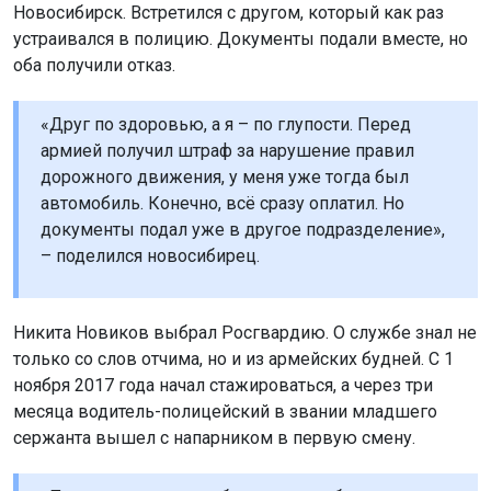
Новосибирск. Встретился с другом, который как раз
устраивался в полицию. Документы подали вместе, но
оба получили отказ.
«Друг по здоровью, а я – по глупости. Перед
армией получил штраф за нарушение правил
дорожного движения, у меня уже тогда был
автомобиль. Конечно, всё сразу оплатил. Но
документы подал уже в другое подразделение»,
– поделился новосибирец.
Никита Новиков выбрал Росгвардию. О службе знал не
только со слов отчима, но и из армейских будней. С 1
ноября 2017 года начал стажироваться, а через три
месяца водитель-полицейский в звании младшего
сержанта вышел с напарником в первую смену.