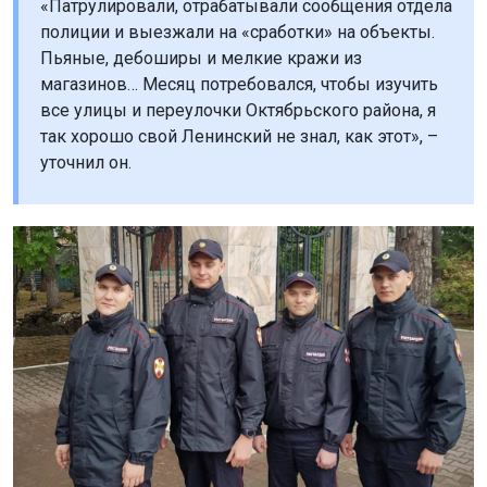
«Патрулировали, отрабатывали сообщения отдела
полиции и выезжали на «сработки» на объекты.
Пьяные, дебоширы и мелкие кражи из
магазинов… Месяц потребовался, чтобы изучить
все улицы и переулочки Октябрьского района, я
так хорошо свой Ленинский не знал, как этот», –
уточнил он.