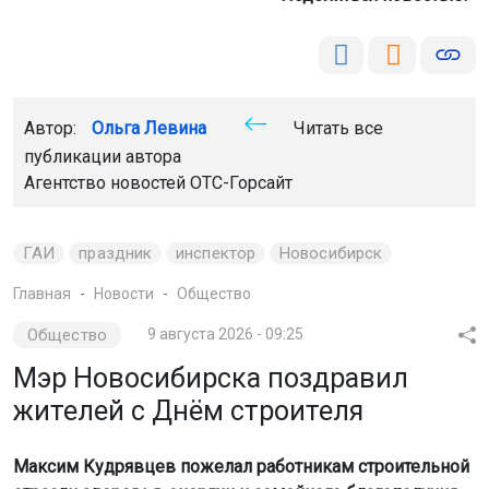
Автор:
Ольга Левина
Читать все
публикации автора
Агентство новостей
ОТС-Горсайт
ГАИ
праздник
инспектор
Новосибирск
Главная
Новости
Общество
Общество
9 августа 2026 - 09:25
Мэр Новосибирска поздравил
жителей с Днём строителя
Максим Кудрявцев пожелал работникам строительной