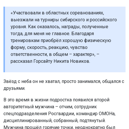
«Участвовали в областных соревнованиях,
выезжали на турниры сибирского и российского
уровня. Как оказалось, награды, полученные
тогда, для меня не главное. Благодаря
тренировкам приобрёл хорошую физическую
форму, скорость, реакцию, чувство
ответственности, в общем – характер», –
рассказал Горсайту Никита Новиков.
Звёзд с неба он не хватал, просто занимался, общался с
друзьями.
В это время в жизни подростка появился второй
авторитетный мужчина – отчим, сотрудник
спецподразделения Росгвардии, командир ОМОНа,
дисциплинированный, собранный, подтянутый.
Мужчина прошёл горячие точки, неоднократно был