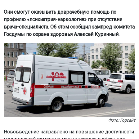
Они смогут оказывать доврачебную помощь по
профилю «психиатрия-наркология» при отсутствии
врача-специалиста. Об этом сообщил зампред комитета
Госдумы по охране здоровья Алексей Куринный.
Фото: Горсайт
Нововведение направлено на повышение доступности