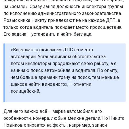
на «земле». Сразу занял должность инспектора группы
по исполнению административного законодательства.
Розыскника Никиту привлекают не на каждое ДТП, а
только когда водитель покидает место происшествия.
Его задача – установить и найти беглеца.
«Выезжаю с экипажем ДПС на место
автоаварии. Устанавливаем обстоятельства,
потом инспекторы продолжают свою работу, а я
начинаю поиск автомобиля и водителя. По опыту,
чем больше времени трачу на поиск, тем меньше
шансов найти виновного», – отметил
полицейский.
Для него важно всё – марка автомобиля, его
особенности, номера, любые мелкие детали. Но Никита
Новиков опирается на факты, например, записи