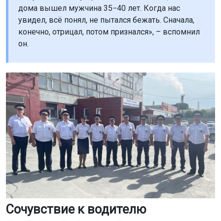
дома вышел мужчина 35−40 лет. Когда нас
увидел, всё понял, не пытался бежать. Сначала,
конечно, отрицал, потом признался», – вспомнил
он.
Сочувствие к водителю