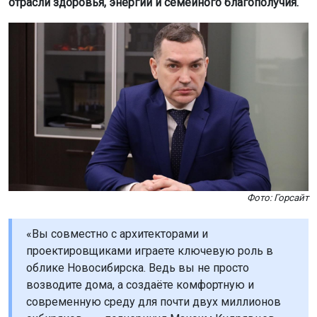
отрасли здоровья, энергии и семейного благополучия.
Фото: Горсайт
«Вы совместно с архитекторами и
проектировщиками играете ключевую роль в
облике Новосибирска. Ведь вы не просто
возводите дома, а создаёте комфортную и
современную среду для почти двух миллионов