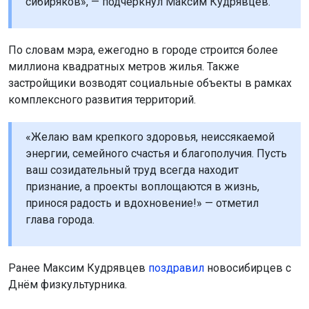
сибиряков», — подчеркнул Максим Кудрявцев.
По словам мэра, ежегодно в городе строится более
миллиона квадратных метров жилья. Также
застройщики возводят социальные объекты в рамках
комплексного развития территорий.
«Желаю вам крепкого здоровья, неиссякаемой
энергии, семейного счастья и благополучия. Пусть
ваш созидательный труд всегда находит
признание, а проекты воплощаются в жизнь,
принося радость и вдохновение!» — отметил
глава города.
Ранее Максим Кудрявцев
поздравил
новосибирцев с
Днём физкультурника.