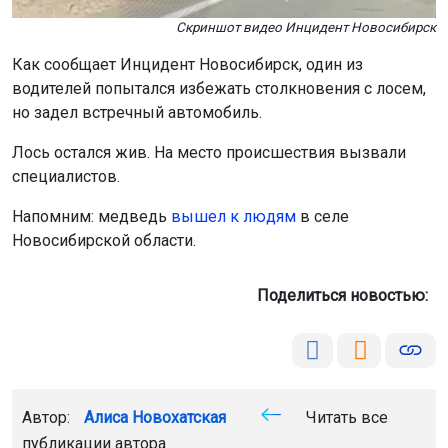
Скриншот видео Инцидент Новосибирск
Как сообщает Инцидент Новосибирск, один из
водителей попытался избежать столкновения с лосем,
но задел встречный автомобиль.
Лось остался жив. На место происшествия вызвали
специалистов.
Напомним: медведь
вышел к людям
в селе
Новосибирской области.
Поделиться новостью:
Автор:
Алиса Новохатская
Читать все
публикации автора