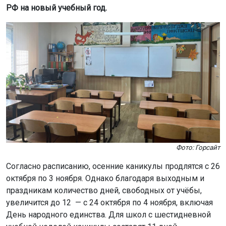
РФ на новый учебный год.
Фото: Горсайт
Согласно расписанию, осенние каникулы продлятся с 26
октября по 3 ноября. Однако благодаря выходным и
праздникам количество дней, свободных от учёбы,
увеличится до 12 — с 24 октября по 4 ноября, включая
День народного единства. Для школ с шестидневной