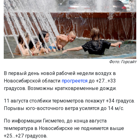
Фото: Горсайт
В первый день новой рабочей недели воздух в
Новосибирской области
прогреется
до +27…+33
градусов. Возможны кратковременные дожди.
11 августа столбики термометров покажут +34 градуса.
Порывы юго-восточного ветра усилятся до 14 м/с.
По информации Гисметео, до конца августа
температура в Новосибирске не поднимется выше
+25…+27 градусов.