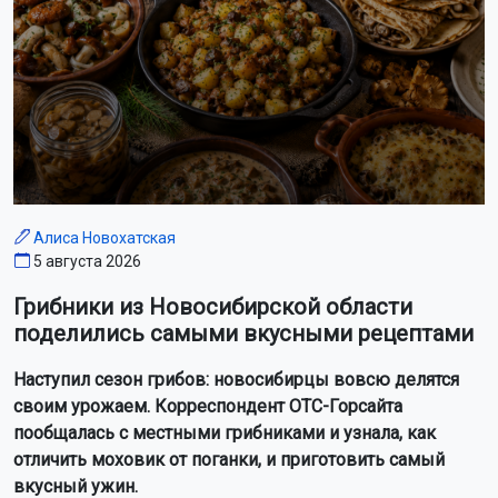
Алиса Новохатская
5 августа 2026
Грибники из Новосибирской области
поделились самыми вкусными рецептами
Наступил сезон грибов: новосибирцы вовсю делятся
своим урожаем. Корреспондент ОТС-Горсайта
пообщалась с местными грибниками и узнала, как
отличить моховик от поганки, и приготовить самый
вкусный ужин.