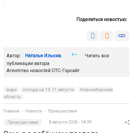
.
Поделиться новостью:
Автор:
Наталья Илькив
Читать все
публикации автора
Агентство новостей
ОТС-Горсайт
жара
погода на 10-11 августа
Новосибирская
область
Главная
Новости
Происшествия
Происшествия
8 августа 2026 - 18:39