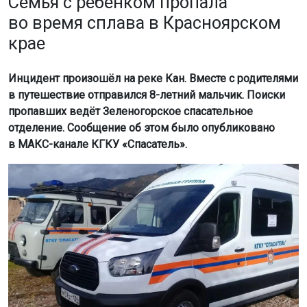
Семья с ребёнком пропала
во время сплава в Красноярском
крае
Инцидент произошёл на реке Кан. Вместе с родителями
в путешествие отправился 8-летний мальчик. Поиски
пропавших ведёт Зеленогорское спасательное
отделение. Сообщение об этом было опубликовано
в МАКС-канале КГКУ «Спасатель».