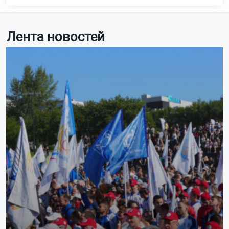
Лента новостей