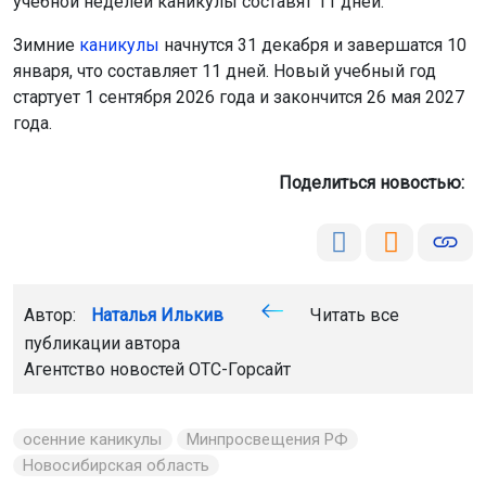
учебной неделей каникулы составят 11 дней.
Зимние
каникулы
начнутся 31 декабря и завершатся 10
января, что составляет 11 дней. Новый учебный год
стартует 1 сентября 2026 года и закончится 26 мая 2027
года.
Поделиться новостью:
Автор:
Наталья Илькив
Читать все
публикации автора
Агентство новостей
ОТС-Горсайт
осенние каникулы
Минпросвещения РФ
Новосибирская область