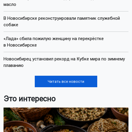
масло
В Новосибирске реконструировали памятник служебной
собаке
«Лада» сбила пожилую женщину на перекрёстке
в Новосибирске
Новосибирец установил рекорд на Кубке мира по зимнему
плаванию
Читать все новости
Это интересно