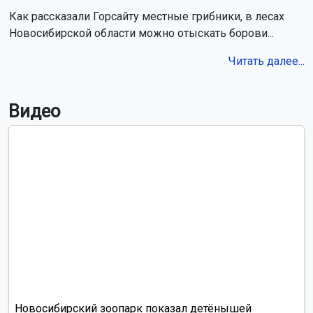
Как рассказали Горсайту местные грибники, в лесах
Новосибирской области можно отыскать борови...
Читать далее...
Видео
Новосибирский зоопарк показал детёнышей