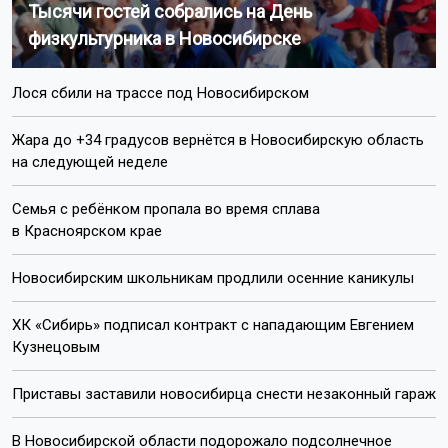
Тысячи гостей собрались на День
физкультурника в Новосибирске
Лося сбили на трассе под Новосибирском
Жара до +34 градусов вернётся в Новосибирскую область
на следующей неделе
Семья с ребёнком пропала во время сплава
в Красноярском крае
Новосибирским школьникам продлили осенние каникулы
ХК «Сибирь» подписал контракт с нападающим Евгением
Кузнецовым
Приставы заставили новосибирца снести незаконный гараж
В Новосибирской области подорожало подсолнечное