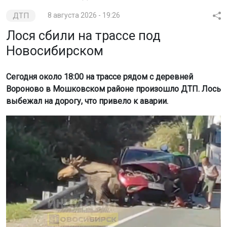
ДТП
8 августа 2026 - 19:26
Лося сбили на трассе под
Новосибирском
Сегодня около 18:00 на трассе рядом с деревней
Вороново в Мошковском районе произошло ДТП. Лось
выбежал на дорогу, что привело к аварии.