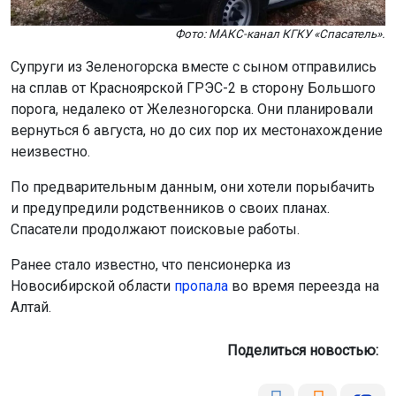
Фото: МАКС-канал КГКУ «Спасатель».
Супруги из Зеленогорска вместе с сыном отправились
на сплав от Красноярской ГРЭС-2 в сторону Большого
порога, недалеко от Железногорска. Они планировали
вернуться 6 августа, но до сих пор их местонахождение
неизвестно.
По предварительным данным, они хотели порыбачить
и предупредили родственников о своих планах.
Спасатели продолжают поисковые работы.
Ранее стало известно, что пенсионерка из
Новосибирской области
пропала
во время переезда на
Алтай.
Поделиться новостью: