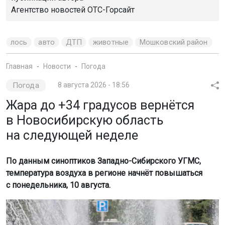
Агентство новостей
ОТС-Горсайт
лось
авто
ДТП
животные
Мошковский район
Главная
Новости
Погода
Погода
8 августа 2026 - 18:56
Жара до +34 градусов вернётся
в Новосибирскую область
на следующей неделе
По данным синоптиков Западно-Сибирского УГМС,
температура воздуха в регионе начнёт повышаться
с понедельника, 10 августа.