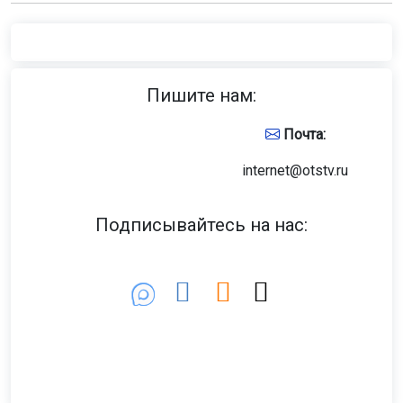
Пишите нам:
Почта:
internet@otstv.ru
Подписывайтесь на нас: