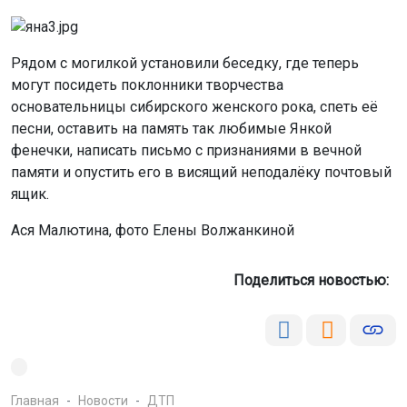
Рядом с могилкой установили беседку, где теперь
могут посидеть поклонники творчества
основательницы сибирского женского рока, спеть её
песни, оставить на память так любимые Янкой
фенечки, написать письмо с признаниями в вечной
памяти и опустить его в висящий неподалёку почтовый
ящик.
Ася Малютина, фото Елены Волжанкиной
Поделиться новостью:
Главная
Новости
ДТП