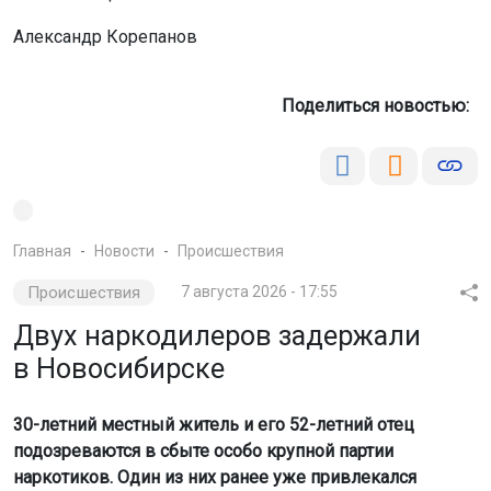
Александр Корепанов
Поделиться новостью:
Главная
Новости
Происшествия
Происшествия
7 августа 2026 - 17:55
Двух наркодилеров задержали
в Новосибирске
30-летний местный житель и его 52-летний отец
подозреваются в сбыте особо крупной партии
наркотиков. Один из них ранее уже привлекался