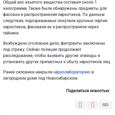
Общий вес изъятого вещества составил около 1
килограмма. Также были обнаружены предметы для
фасовки и распространения наркотиков. По данным
следствия, подозреваемые покупали крупные партии
наркотиков, фасовали их и распространяли через
тайники.
Возбуждено уголовное дело, фигуранты заключены
под стражу. Сейчас полиция продолжает
расследование, чтобы выявить другие эпизоды и
установить других причастных к сбыту наркотиков лиц.
Ранее силовики накрыли
нарколабораторию
в
загородном доме под Новосибирском.
Поделиться новостью: