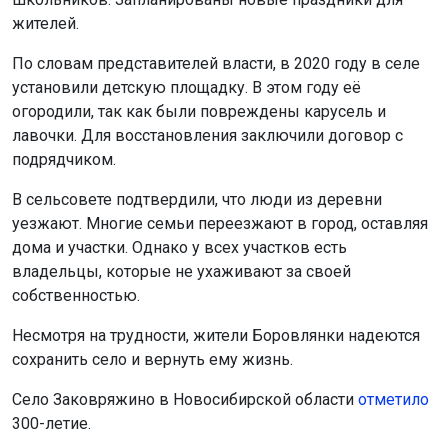
жителей.
По словам представителей власти, в 2020 году в селе
установили детскую площадку. В этом году её
огородили, так как были повреждены карусель и
лавочки. Для восстановления заключили договор с
подрядчиком.
В сельсовете подтвердили, что люди из деревни
уезжают. Многие семьи переезжают в город, оставляя
дома и участки. Однако у всех участков есть
владельцы, которые не ухаживают за своей
собственностью.
Несмотря на трудности, жители Боровлянки надеются
сохранить село и вернуть ему жизнь.
Село Заковряжино в Новосибирской области
отметило
300-летие.