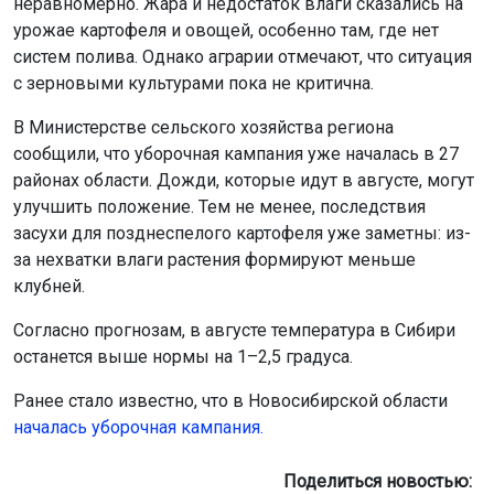
неравномерно. Жара и недостаток влаги сказались на
урожае картофеля и овощей, особенно там, где нет
систем полива. Однако аграрии отмечают, что ситуация
с зерновыми культурами пока не критична.
В Министерстве сельского хозяйства региона
сообщили, что уборочная кампания уже началась в 27
районах области. Дожди, которые идут в августе, могут
улучшить положение. Тем не менее, последствия
засухи для позднеспелого картофеля уже заметны: из-
за нехватки влаги растения формируют меньше
клубней.
Согласно прогнозам, в августе температура в Сибири
останется выше нормы на 1–2,5 градуса.
Ранее стало известно, что в Новосибирской области
началась уборочная кампания.
Поделиться новостью: