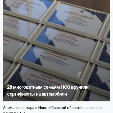
28 многодетным семьям НСО вручили
сертификаты на автомобили
Аномальная жара в Новосибирской области не привела