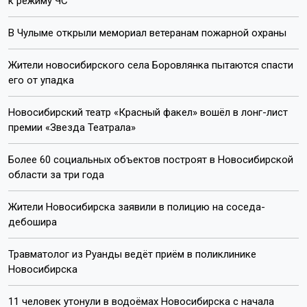
к режиму ЧС
В Чулыме открыли мемориал ветеранам пожарной охраны
Жители новосибирского села Боровлянка пытаются спасти
его от упадка
Новосибирский театр «Красный факел» вошёл в лонг-лист
премии «Звезда Театрала»
Более 60 социальных объектов построят в Новосибирской
области за три года
Жители Новосибирска заявили в полицию на соседа-
дебошира
Травматолог из Руанды ведёт приём в поликлинике
Новосибирска
11 человек утонули в водоёмах Новосибирска с начала