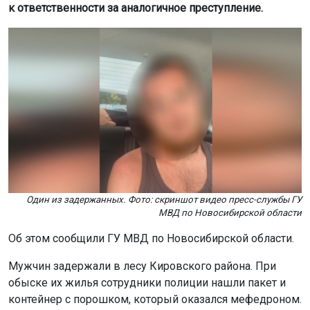
к ответственности за аналогичное преступление.
Один из задержанных. Фото: скриншот видео пресс-службы ГУ
МВД по Новосибирской области
Об этом сообщили ГУ МВД по Новосибирской области.
Мужчин задержали в лесу Кировского района. При
обыске их жилья сотрудники полиции нашли пакет и
контейнер с порошком, который оказался мефедроном.