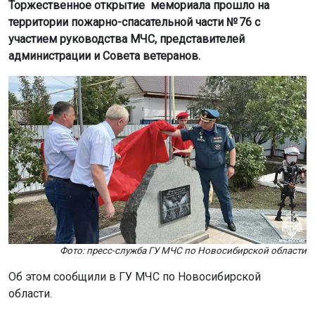
Торжественное открытие мемориала прошло на
территории пожарно-спасательной части № 76 с
участием руководства МЧС, представителей
администрации и Совета ветеранов.
Фото: пресс-служба ГУ МЧС по Новосибирской области
Об этом сообщили в ГУ МЧС по Новосибирской
области.