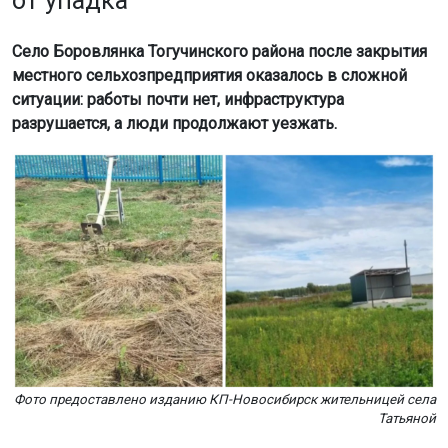
от упадка
Село Боровлянка Тогучинского района после закрытия
местного сельхозпредприятия оказалось в сложной
ситуации: работы почти нет, инфраструктура
разрушается, а люди продолжают уезжать.
Фото предоставлено изданию КП-Новосибирск жительницей села
Татьяной