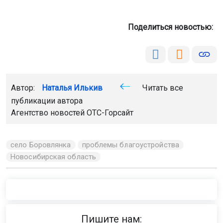
Поделиться новостью:
Автор:
Наталья Илькив
Читать все
публикации автора
Агентство новостей
ОТС-Горсайт
село Боровлянка
проблемы благоустройства
Новосибирская область
Пишите нам: