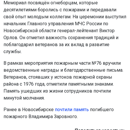
Мемориал посвящён огнеборцам, которые
десятилетиями боролись с пожарами и передавали
свой опыт молодым коллегам. На церемонии выступил
начальник Главного управления МЧС России по
Новосибирской области генерал-лейтенант Виктор
Орлов. Он отметил важность сохранения традиций и
поблагодарил ветеранов за их вклад в развитие
службы.
В рамках мероприятия пожарным части №76 вручили
ведомственные награды и благодарственные письма.
Ветеранов, стоявших у истоков пожарной охраны
района с 1976 года, отметили памятными знаками.
Память ушедших из жизни сотрудников почтили
минутой молчания.
Ранее в Новосибирске
почтили память
погибшего
пожарного Владимира Заровного.