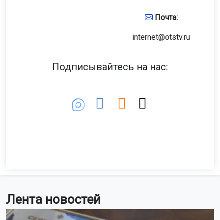
Почта:
internet@otstv.ru
Подписывайтесь на нас:
Лента новостей