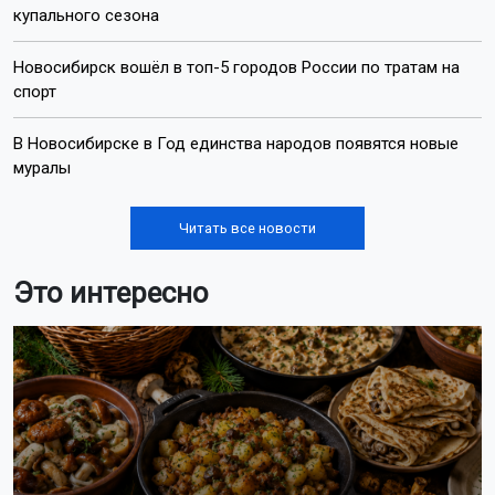
купального сезона
Новосибирск вошёл в топ-5 городов России по тратам на
спорт
В Новосибирске в Год единства народов появятся новые
муралы
Читать все новости
Это интересно