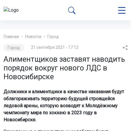
Главная
Новости
Город
Город
21 сентября 2021 - 17:12
Алиментщиков заставят наводить
порядок вокруг нового ЛДС в
Новосибирске
Должники и алиментщики в качестве наказания будут
облагораживать территорию будущей строящейся
ледовой арены, которую возводят к Молодёжному
чемпионату мира по хоккею в 2023 году в
Новосибирске.