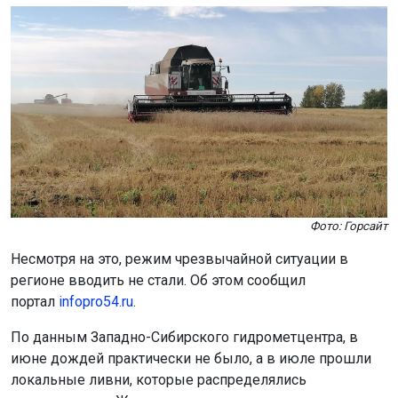
Фото: Горсайт
Несмотря на это, режим чрезвычайной ситуации в
регионе вводить не стали. Об этом сообщил
портал
infopro54.ru
.
По данным Западно-Сибирского гидрометцентра, в
июне дождей практически не было, а в июле прошли
локальные ливни, которые распределялись