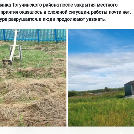
янка Тогучинского района после закрытия местного
приятия оказалось в сложной ситуации: работы почти нет,
ура разрушается, а люди продолжают уезжать.