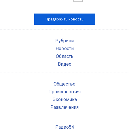
Предложить новость
Рубрики
Новости
Область
Видео
Общество
Происшествия
Экономика
Развлечения
Радио54