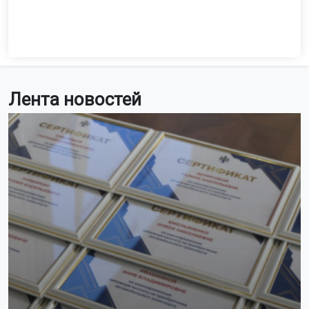
Лента новостей