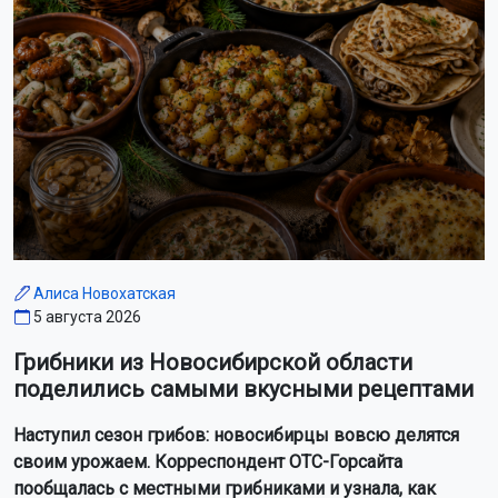
Алиса Новохатская
5 августа 2026
Грибники из Новосибирской области
поделились самыми вкусными рецептами
Наступил сезон грибов: новосибирцы вовсю делятся
своим урожаем. Корреспондент ОТС-Горсайта
пообщалась с местными грибниками и узнала, как