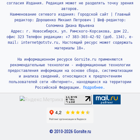
согласия Издания. Редакция может не разделять точку зрения
авторов.
Наименование сетевого издания: Городской сайт | Главный
редактор: Дорошенко Михаил Петрович | Шеф-редактор:
Соломина Диана Юрьевна
Адрес: г. Новосибирск, ул. Римского-Корсакова, дом 22,
офис 323 Телефон редакции: +7 383-303-42-92 (доб. 134), e-
mail: internet@otstv.ru, Настоящий ресурс может содержать
материалы 18+.
На информационном ресурсе Gorsite.ru применяются
рекомендательные технологии - информационные технологии
предоставления информации на основе сбора, систематизации
и анализа сведений, относящихся к предпочтениям
пользователей сети «Интернет», находящихся на территории
Российской Федерации.
Подробнее.
© 2010-2026 Gorsite.ru