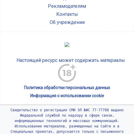
Рекламодателям
Контакты
Об учреждении
Настоящий ресурс может содержать материалы
Политика обработки персональных данных
Информация о использовании cookie
Свидетельство о регистрации СМИ ЭЛ №ФС 77-77788 выдано
Федеральной службой по надзору в сфере связи,
информационных технологий и массовых коммуникаций.
Использование материалов, размещенных на Сайте и в
Специальных проектах, допускается только с письменного