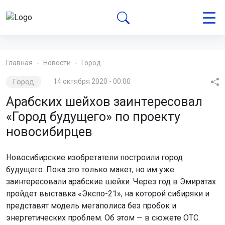
Главная
Новости
Город
Город
14 октября 2020 - 00:00
Арабских шейхов заинтересовал
«Город будущего» по проекту
новосибирцев
Новосибирские изобретатели построили город
будущего. Пока это только макет, но им уже
заинтересовали арабские шейхи. Через год в Эмиратах
пройдет выставка «Экспо-21», на которой сибиряки и
представят модель мегаполиса без пробок и
энергетических проблем. Об этом — в сюжете ОТС.