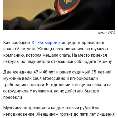
Фото: ОТС
Как сообщает
КП-Кемерово
, инцидент произошёл
ночью 5 августа. Жильцы пожаловались на шумную
компанию, которая мешала спать. На место приехал
патруль, но нарушители отказались соблюдать тишину.
Две женщины 47 и 48 лет и ранее судимый 35-летний
мужчина вели себя агрессивно и игнорировали
требования полиции. В отделении женщины напали на
сотрудников с кулаками, но их действия быстро
пресекли.
Мужчину оштрафовали на две тысячи рублей за
неповиновение. Женщинам грозит до пяти лет лишения