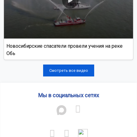
Новосибирские спасатели провели учения на реке
Обь
Смотреть все видео
Мы в социальных сетях