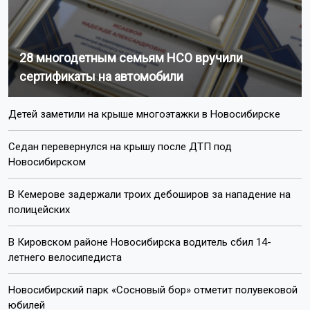
28 многодетным семьям НСО вручили
сертификаты на автомобили
Детей заметили на крыше многоэтажки в Новосибирске
Седан перевернулся на крышу после ДТП под
Новосибирском
В Кемерове задержали троих дебоширов за нападение на
полицейских
В Кировском районе Новосибирска водитель сбил 14-
летнего велосипедиста
Новосибирский парк «Сосновый бор» отметит полувековой
юбилей