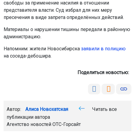
свободы за применение насилия в отношении
представителя власти. Суд избрал для них меру
пресечения в виде запрета определённых действий.
Материалы о нарушении тишины передали в районную
администрацию.
Напомним: жители Новосибирска
заявили в полицию
на соседа-дебошира.
Поделиться новостью:
Автор:
Алиса Новохатская
Читать все
публикации автора
Агентство новостей
ОТС-Горсайт