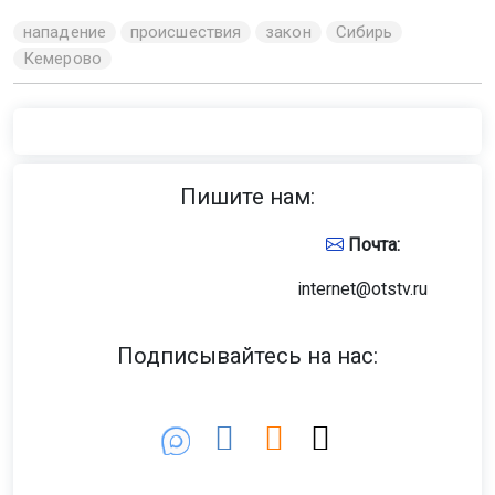
нападение
происшествия
закон
Сибирь
Кемерово
Пишите нам:
Почта:
internet@otstv.ru
Подписывайтесь на нас: