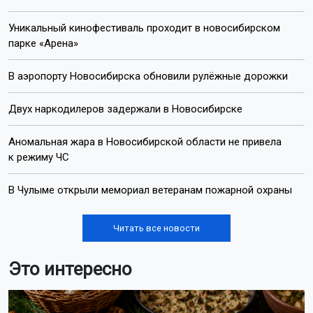
Уникальный кинофестиваль проходит в новосибирском
парке «Арена»
В аэропорту Новосибирска обновили рулёжные дорожки
Двух наркодилеров задержали в Новосибирске
Аномальная жара в Новосибирской области не привела
к режиму ЧС
В Чулыме открыли мемориал ветеранам пожарной охраны
Читать все новости
Это интересно