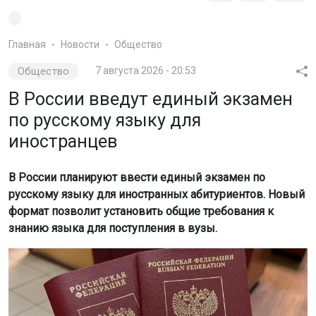
Главная
Новости
Общество
Общество
7 августа 2026 - 20:53
В России введут единый экзамен
по русскому языку для
иностранцев
В России планируют ввести единый экзамен по
русскому языку для иностранных абитуриентов. Новый
формат позволит установить общие требования к
знанию языка для поступления в вузы.