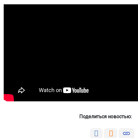
Поделиться новостью: