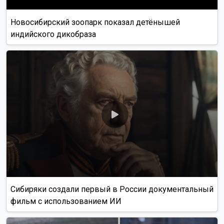
Новосибирский зоопарк показал детёнышей
индийского дикобраза
Сибиряки создали первый в России документальный
фильм с использованием ИИ