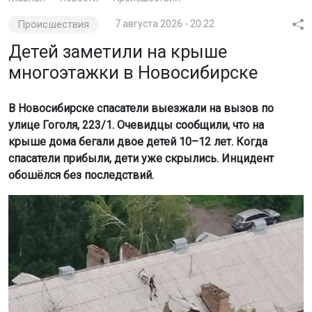
Происшествия
7 августа 2026 - 20:22
Детей заметили на крыше
многоэтажки в Новосибирске
В Новосибирске спасатели выезжали на вызов по
улице Гоголя, 223/1. Очевидцы сообщили, что на
крыше дома бегали двое детей 10–12 лет. Когда
спасатели прибыли, дети уже скрылись. Инцидент
обошёлся без последствий.