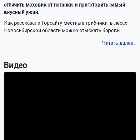
отличить моховик от поганки, и приготовить самый
вкусный ужин.
Как рассказали Горсайту местные грибники, в лесах
Новосибирской области можно отыскать борови...
Читать далее...
Видео