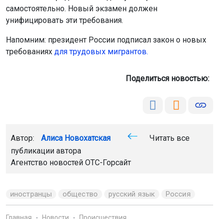
самостоятельно. Новый экзамен должен
унифицировать эти требования.
Напомним: президент России подписал закон о новых
требованиях
для трудовых мигрантов.
Поделиться новостью:
Автор:
Алиса Новохатская
Читать все
публикации автора
Агентство новостей
ОТС-Горсайт
иностранцы
общество
русский язык
Россия
Главная
Новости
Происшествия