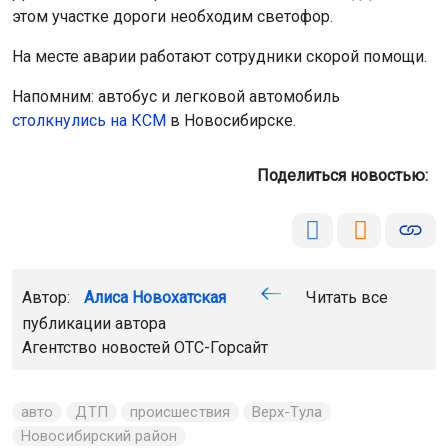
этом участке дороги необходим светофор.
На месте аварии работают сотрудники скорой помощи.
Напомним: автобус и легковой автомобиль
столкнулись на КСМ
в Новосибирске.
Поделиться новостью:
Автор:
Алиса Новохатская
Читать все
публикации автора
Агентство новостей
ОТС-Горсайт
авто
ДТП
происшествия
Верх-Тула
Новосибирский район