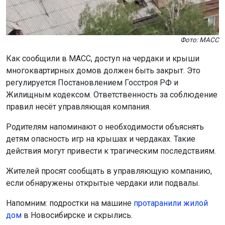
Фото: МАСС
Как сообщили в МАСС, доступ на чердаки и крыши
многоквартирных домов должен быть закрыт. Это
регулируется Постановлением Госстроя РФ и
Жилищным кодексом. Ответственность за соблюдение
правил несёт управляющая компания.
Родителям напоминают о необходимости объяснять
детям опасность игр на крышах и чердаках. Такие
действия могут привести к трагическим последствиям.
Жителей просят сообщать в управляющую компанию,
если обнаружены открытые чердаки или подвалы.
Напомним: подростки на машине
протаранили жилой
дом
в Новосибирске и скрылись.