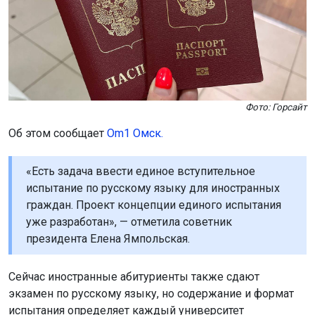
Фото: Горсайт
Об этом сообщает
Om1 Омск.
«Есть задача ввести единое вступительное
испытание по русскому языку для иностранных
граждан. Проект концепции единого испытания
уже разработан», — отметила советник
президента Елена Ямпольская.
Сейчас иностранные абитуриенты также сдают
экзамен по русскому языку, но содержание и формат
испытания определяет каждый университет