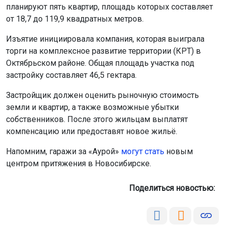
планируют пять квартир, площадь которых составляет
от 18,7 до 119,9 квадратных метров.
Изъятие инициировала компания, которая выиграла
торги на комплексное развитие территории (КРТ) в
Октябрьском районе. Общая площадь участка под
застройку составляет 46,5 гектара.
Застройщик должен оценить рыночную стоимость
земли и квартир, а также возможные убытки
собственников. После этого жильцам выплатят
компенсацию или предоставят новое жильё.
Напомним, гаражи за «Аурой»
могут стать
новым
центром притяжения в Новосибирске.
Поделиться новостью: