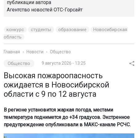
публикации автора
Агентство новостей
ОТС-Горсайт
конкурс
студенты
образование
Новосибирская
область
Главная
Новости
Общество
Общество
9 августа 2026 - 13:25
Высокая пожароопасность
ожидается в Новосибирской
области с 9 по 12 августа
В регионе установится жаркая погода, местами
температура поднимется до +34 градусов. Экстренное
предупреждение опубликовали в МАКС-канале РСЧС.