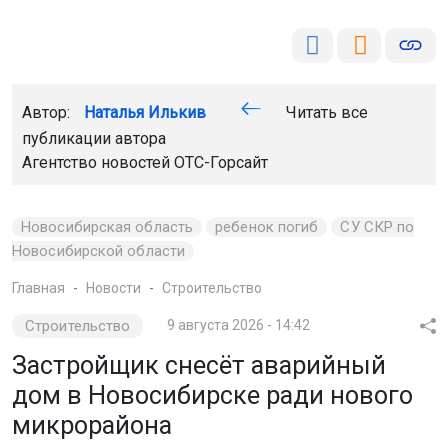
Автор:
Наталья Илькив
Читать все
публикации автора
Агентство новостей
ОТС-Горсайт
Новосибирская область
ребенок погиб
СУ СКР по
Новосибирской области
Главная
Новости
Строительство
Строительство
9 августа 2026 - 14:42
Застройщик снесёт аварийный
дом в Новосибирске ради нового
микрорайона