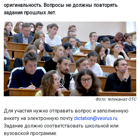
оригинальность. Вопросы не должны повторять
задания прошлых лет.
Фото: телеканал ОТС
Для участия нужно отправить вопрос и заполненную
анкету на электронную почту
dictation@veorus.ru
.
Задание должно соответствовать школьной или
вузовской программе.