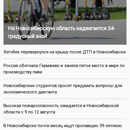
На Новосибирскую область надвигается 34-
градусный зной
Хэтчбек перевернулся на крышу после ДТП в Новосибирске
Россия обогнала Германию и заняла пятое место в мире по
производству пива
Новосибирских студентов просят придумать вопросы для
экономического диктанта
Высокая пожароопасность ожидается в Новосибирской
области с 9 по 12 августа
В Новосибирске почти месяц ищут пропавшую 39-летнюю