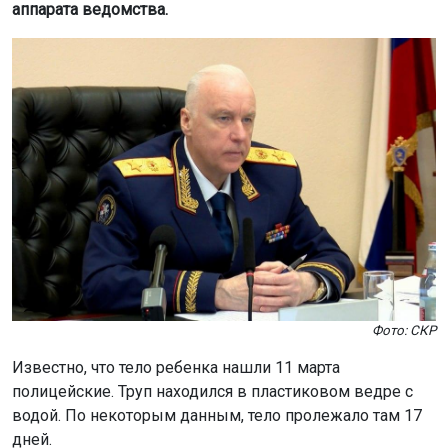
аппарата ведомства.
Фото: СКР
Известно, что тело ребенка нашли 11 марта
полицейские. Труп находился в пластиковом ведре с
водой. По некоторым данным, тело пролежало там 17
дней.