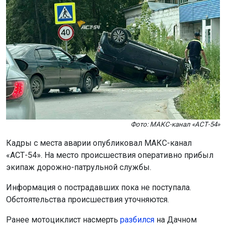
Фото: МАКС-канал «АСТ-54»
Кадры с места аварии опубликовал МАКС-канал
«АСТ-54». На место происшествия оперативно прибыл
экипаж дорожно-патрульной службы.
Информация о пострадавших пока не поступала.
Обстоятельства происшествия уточняются.
Ранее мотоциклист насмерть
разбился
на Дачном