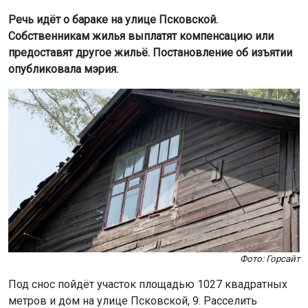
Речь идёт о бараке на улице Псковской.
Собственникам жилья выплатят компенсацию или
предоставят другое жильё. Постановление об изъятии
опубликовала мэрия.
Фото: Горсайт
Под снос пойдёт участок площадью 1027 квадратных
метров и дом на улице Псковской, 9. Расселить