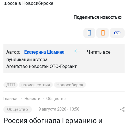
шоссе в Новосибирске.
Поделиться новостью:
Автор:
Екатерина Шамина
Читать все
публикации автора
Агентство новостей
ОТС-Горсайт
ДТП
происшествия
Новосибирск
Главная
Новости
Общество
Общество
9 августа 2026 - 13:58
Россия обогнала Германию и