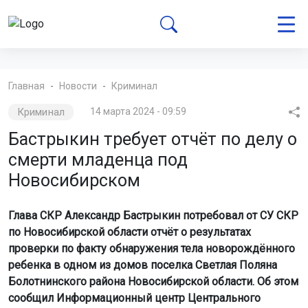
Главная
Новости
Криминал
Криминал
14 марта 2024 - 09:59
Бастрыкин требует отчёт по делу о
смерти младенца под
Новосибирском
Глава СКР Александр Бастрыкин потребовал от СУ СКР
по Новосибирской области отчёт о результатах
проверки по факту обнаружения тела новорождённого
ребенка в одном из домов поселка Светлая Поляна
Болотнинского района Новосибирской области. Об этом
сообщил Информационный центр Центрального