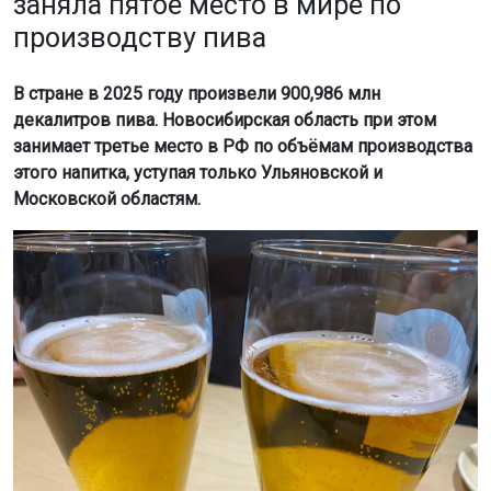
заняла пятое место в мире по
производству пива
В стране в 2025 году произвели 900,986 млн
декалитров пива. Новосибирская область при этом
занимает третье место в РФ по объёмам производства
этого напитка, уступая только Ульяновской и
Московской областям.