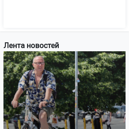
Лента новостей