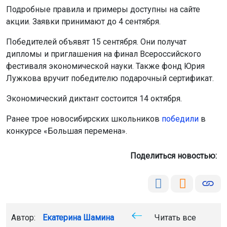
Подробные правила и примеры доступны на сайте
акции. Заявки принимают до 4 сентября.
Победителей объявят 15 сентября. Они получат
дипломы и приглашения на финал Всероссийского
фестиваля экономической науки. Также фонд Юрия
Лужкова вручит победителю подарочный сертификат.
Экономический диктант состоится 14 октября.
Ранее трое новосибирских школьников
победили
в
конкурсе «Большая перемена».
Поделиться новостью:
Автор:
Екатерина Шамина
Читать все