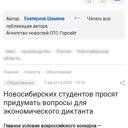
Автор:
Екатерина Шамина
Читать все
публикации автора
Агентство новостей
ОТС-Горсайт
пиво
производство
Россия
Новосибирская
область
Главная
Новости
Образование
Образование
9 августа 2026 - 13:42
Новосибирских студентов просят
придумать вопросы для
экономического диктанта
Главное условие всероссийского конкурса —