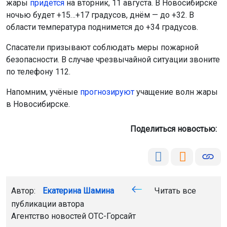
жары
придётся
на вторник, 11 августа. В Новосибирске
ночью будет +15…+17 градусов, днём — до +32. В
области температура поднимется до +34 градусов.
Спасатели призывают соблюдать меры пожарной
безопасности. В случае чрезвычайной ситуации звоните
по телефону 112.
Напомним, учёные
прогнозируют
учащение волн жары
в Новосибирске.
Поделиться новостью:
Автор:
Екатерина Шамина
Читать все
публикации автора
Агентство новостей
ОТС-Горсайт