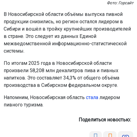
Фото: Горсайт
В Новосибирской области объёмы выпуска пивной
продукции снизились, но регион остался лидером в
Сибири и вошёл в тройку крупнейших производителей
в стране. Это следует из данных Единой
межведомственной информационно-статистической
системы.
По итогам 2025 года в Новосибирской области
произвели 58,208 млн декалитров пива и пивных
напитков. Это составляет 34,3% от общего объёма
производства в Сибирском федеральном округе.
Напомним, Новосибирская область
стала
лидером
пивного туризма.
Поделиться новостью: