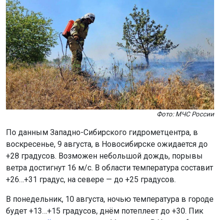
Фото: МЧС России
По данным Западно-Сибирского гидрометцентра, в
воскресенье, 9 августа, в Новосибирске ожидается до
+28 градусов. Возможен небольшой дождь, порывы
ветра достигнут 16 м/с. В области температура составит
+26…+31 градус, на севере — до +25 градусов.
В понедельник, 10 августа, ночью температура в городе
будет +13…+15 градусов, днём потеплеет до +30. Пик