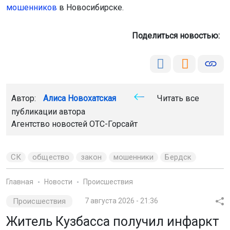
мошенников
в Новосибирске.
Поделиться новостью:
Автор:
Алиса Новохатская
Читать все
публикации автора
Агентство новостей
ОТС-Горсайт
СК
общество
закон
мошенники
Бердск
Главная
Новости
Происшествия
Происшествия
7 августа 2026 - 21:36
Житель Кузбасса получил инфаркт