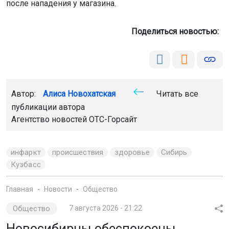
после нападения у магазина.
Поделиться новостью:
Автор:
Алиса Новохатская
Читать все
публикации автора
Агентство новостей
ОТС-Горсайт
инфаркт
происшествия
здоровье
Сибирь
Кузбасс
Главная
Новости
Общество
Общество
7 августа 2026 - 21:22
Новосибирцы обеспокоены