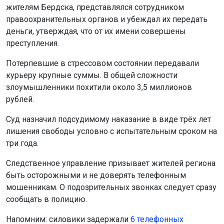
жителям Бердска, представлялся сотрудником
правоохранительных органов и убеждал их передать
деньги, утверждая, что от их имени совершены
преступления.
Потерпевшие в стрессовом состоянии передавали
курьеру крупные суммы. В общей сложности
злоумышленники похитили около 3,5 миллионов
рублей.
Суд назначил подсудимому наказание в виде трёх лет
лишения свободы условно с испытательным сроком на
три года.
Следственное управление призывает жителей региона
быть осторожными и не доверять телефонным
мошенникам. О подозрительных звонках следует сразу
сообщать в полицию.
Напомним: силовики задержали
6 телефонных