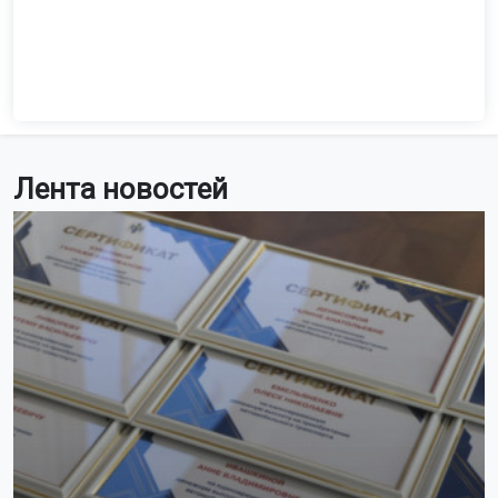
Лента новостей