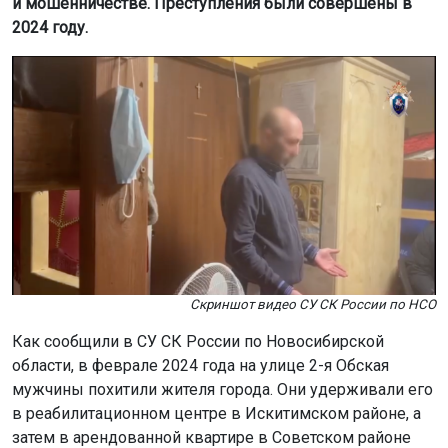
и мошенничестве. Преступления были совершены в
2024 году.
Скриншот видео СУ СК России по НСО
Как сообщили в СУ СК России по Новосибирской
области, в феврале 2024 года на улице 2-я Обская
мужчины похитили жителя города. Они удерживали его
в реабилитационном центре в Искитимском районе, а
затем в арендованной квартире в Советском районе