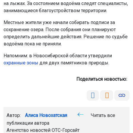
на лыжах. За состоянием водоёма следят специалисты,
занимающиеся благоустройством территории.
Местные жители уже начали собирать подписи за
сохранение озера. После собрания они планируют
определить дальнейшие действия. Решение по судьбе
водоёма пока не приняли.
Напомним: в Новосибирской области утвердили
охранные зоны
для двух памятников природы.
Поделиться новостью:
Автор:
Алиса Новохатская
Читать все
публикации автора
Агентство новостей
ОТС-Горсайт