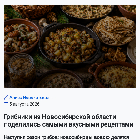
Алиса Новохатская
5 августа 2026
Грибники из Новосибирской области
поделились самыми вкусными рецептами
Наступил сезон грибов: новосибирцы вовсю делятся