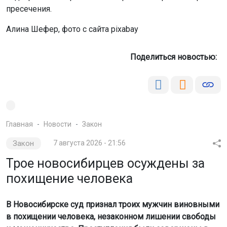
пресечения.
Алина Шефер, фото с сайта pixabay
Поделиться новостью:
Главная
Новости
Закон
Закон
7 августа 2026 - 21:56
Трое новосибирцев осуждены за
похищение человека
В Новосибирске суд признал троих мужчин виновными
в похищении человека, незаконном лишении свободы