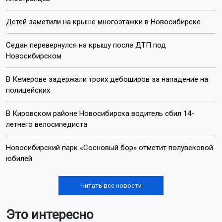
Детей заметили на крыше многоэтажки в Новосибирске
Седан перевернулся на крышу после ДТП под
Новосибирском
В Кемерове задержали троих дебоширов за нападение на
полицейских
В Кировском районе Новосибирска водитель сбил 14-
летнего велосипедиста
Новосибирский парк «Сосновый бор» отметит полувековой
юбилей
Читать все новости
Это интересно