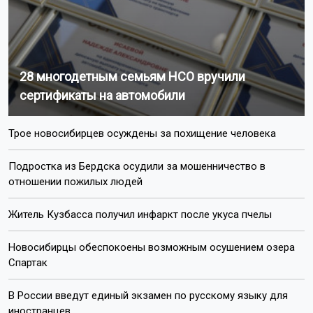
28 многодетным семьям НСО вручили
сертификаты на автомобили
Трое новосибирцев осуждены за похищение человека
Подростка из Бердска осудили за мошенничество в
отношении пожилых людей
Житель Кузбасса получил инфаркт после укуса пчелы
Новосибирцы обеспокоены возможным осушением озера
Спартак
В России введут единый экзамен по русскому языку для
иностранцев