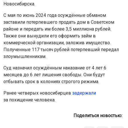
Новосибирска.
С мая по июнь 2024 года осуждённые обманом
заставили потерпевшего продать дом в Советском
районе и передать им более 3,5 миллиона рублей.
Также они вынудили его оформить займ в
коммерческой организации, заложив имущество.
Полученные 117 тысяч рублей потерпевший передал
злоумышленникам.
Суд назначил осуждённым наказание от 4 лет 6
месяцев до 6 лет лишения свободы. Они будут
отбывать срок в колониях строгого режима.
Ранее четверых новосибирцев
задержали
за похищение человека.
Поделиться новостью: