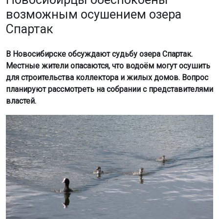
возможным осушением озера
Спартак
В Новосибирске обсуждают судьбу озера Спартак.
Местные жители опасаются, что водоём могут осушить
для строительства коллектора и жилых домов. Вопрос
планируют рассмотреть на собрании с представителями
властей.