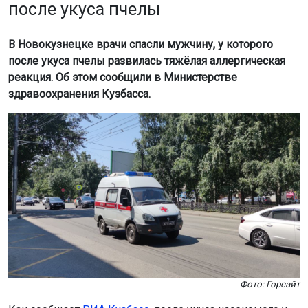
после укуса пчелы
В Новокузнецке врачи спасли мужчину, у которого
после укуса пчелы развилась тяжёлая аллергическая
реакция. Об этом сообщили в Министерстве
здравоохранения Кузбасса.
Фото: Горсайт