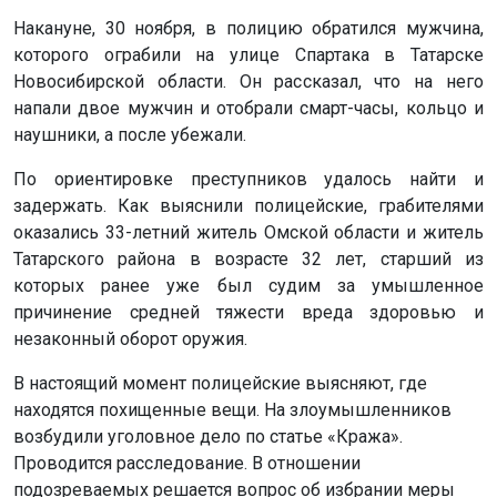
Накануне, 30 ноября, в полицию обратился мужчина,
которого ограбили на улице Спартака в Татарске
Новосибирской области. Он рассказал, что на него
напали двое мужчин и отобрали смарт-часы, кольцо и
наушники, а после убежали.
По ориентировке преступников удалось найти и
задержать. Как выяснили полицейские, грабителями
оказались 33-летний житель Омской области и житель
Татарского района в возрасте 32 лет, старший из
которых ранее уже был судим за умышленное
причинение средней тяжести вреда здоровью и
незаконный оборот оружия.
В настоящий момент полицейские выясняют, где
находятся похищенные вещи. На злоумышленников
возбудили уголовное дело по статье «Кража».
Проводится расследование. В отношении
подозреваемых решается вопрос об избрании меры