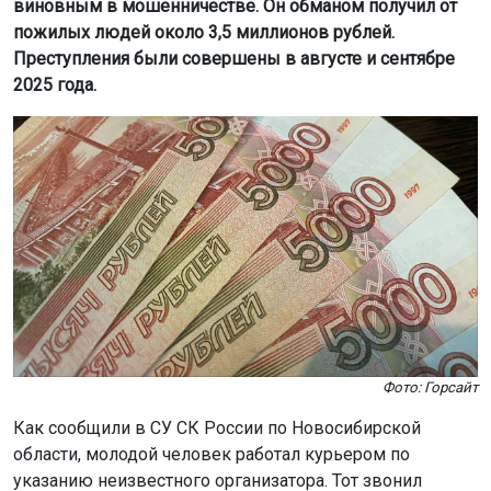
виновным в мошенничестве. Он обманом получил от
пожилых людей около 3,5 миллионов рублей.
Преступления были совершены в августе и сентябре
2025 года.
Фото: Горсайт
Как сообщили в СУ СК России по Новосибирской
области, молодой человек работал курьером по
указанию неизвестного организатора. Тот звонил