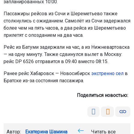
запланированных 10:00.
Пассажиры рейсов из Сочи и Шереметьево также
столкнулись с ожиданием. Самолёт из Сочи задержался
более чем на пять часов, а два рейса из Шереметьево
прилетят с опозданием на два часа.
Рейс из Батуми задержали на час, а из Нижневартовска
— на одну минуту. Также сдвинулся вылет в Москву:
рейс DP 6526 отправится в 09:40 вместо 08:15.
Ранее рейс Хабаровск — Новосибирск
экстренно сел
в
Братске из-за состояния пассажира.
Поделиться новостью:
Автор:
Екатерина Шамина
Читать все