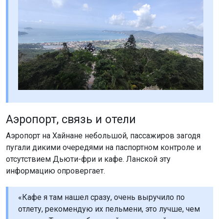
Аэропорт, связь и отели
Аэропорт на Хайнане небольшой, пассажиров загодя
пугали дикими очередями на паспортном контроле и
отсутствием Дьюти-фри и кафе. Ланской эту
информацию опровергает.
«Кафе я там нашел сразу, очень выручило по
отлету, рекомендую их пельмени, это лучше, чем