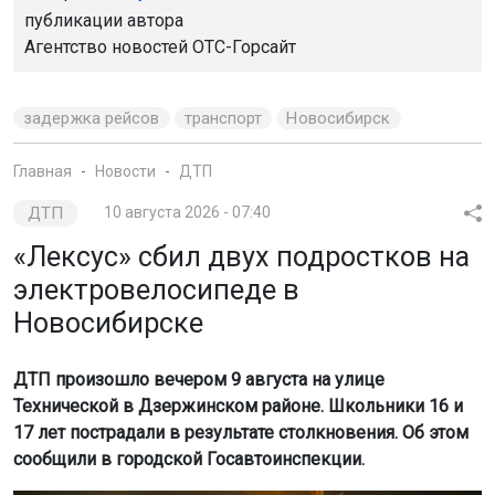
публикации автора
Агентство новостей
ОТС-Горсайт
задержка рейсов
транспорт
Новосибирск
Главная
Новости
ДТП
ДТП
10 августа 2026 - 07:40
«Лексус» сбил двух подростков на
электровелосипеде в
Новосибирске
ДТП произошло вечером 9 августа на улице
Технической в Дзержинском районе. Школьники 16 и
17 лет пострадали в результате столкновения. Об этом
сообщили в городской Госавтоинспекции.