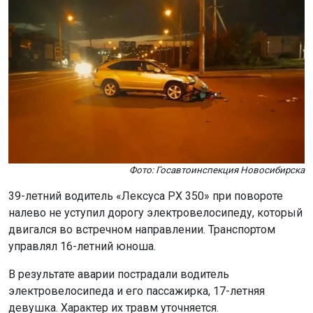
Фото: Госавтоинспекция Новосибирска
39-летний водитель «Лексуса РХ 350» при повороте
налево не уступил дорогу электровелосипеду, который
двигался во встречном направлении. Транспортом
управлял 16-летний юноша.
В результате аварии пострадали водитель
электровелосипеда и его пассажирка, 17-летняя
девушка. Характер их травм уточняется.