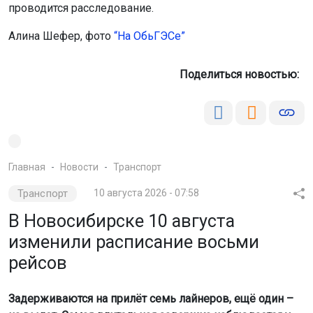
проводится расследование.
Алина Шефер, фото
“На ОбьГЭСе”
Поделиться новостью:
Главная
Новости
Транспорт
Транспорт
10 августа 2026 - 07:58
В Новосибирске 10 августа
изменили расписание восьми
рейсов
Задерживаются на прилёт семь лайнеров, ещё один –