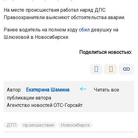
На месте происшествия работал наряд ДПС.
Правоохранители выясняют обстоятельства аварии.
Ранее водитель на полном ходу
сбил
девушку на
Шлюзовой в Новосибирске.
Поделиться новостью:
Автор:
Екатерина Шамина
Читать все
публикации автора
Агентство новостей
ОТС-Горсайт
ДТП
происшествия
Новосибирск