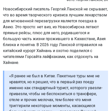
Новосибирский писатель Георгий Ланской не скрывает,
что во время творческого кризиса лучшим лекарством
для мгновенной перезагрузки является поездка в
Азию. Это просто: нет виз, из Новосибирска летают
прямые рейсы, плюс для него, родившегося и
большую часть жизни прожившего в Казахстане, Азия
близка и понятна. В 2026 году Ланской отправился на
китайский курорт Хайнань и охотно поделился с
читателями Горсайта лайфхаками, как отдохнуть на
Хайнане.
«Я ранее не был в Китае. Пакетные туры мне не
нравятся, но я решил, что в первый раз поеду
именно как стандартный турист, которого увезли-
привезли, чтобы не беспокоиться о трансфере,
отеле и прочих мелочах, тем более что меня
триггерили некоторые моменты, касающиеся