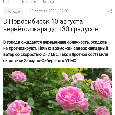
Главная
Новости
Погода
Погода
10 августа 2026 - 07:20
В Новосибирск 10 августа
вернётся жара до +30 градусов
В городе ожидается переменная облачность, осадков
не прогнозируют. Ночью возможен северо-западный
ветер со скоростью 2–7 м/с. Такой прогноз составили
синоптики Западно-Сибирского УГМС.