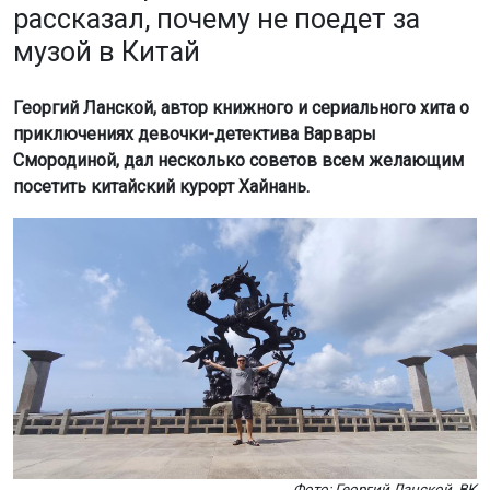
рассказал, почему не поедет за
музой в Китай
Георгий Ланской, автор книжного и сериального хита о
приключениях девочки-детектива Варвары
Смородиной, дал несколько советов всем желающим
посетить китайский курорт Хайнань.
Фото: Георгий Ланской, ВК