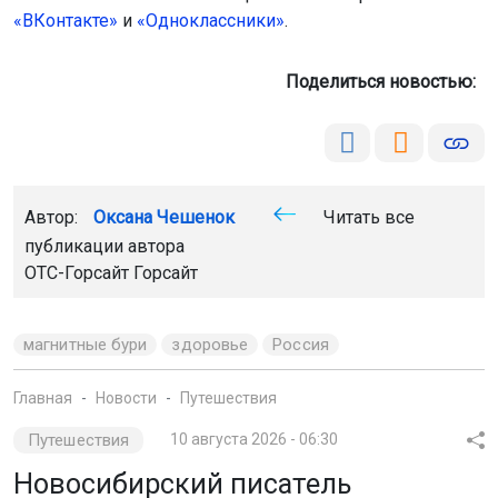
«ВКонтакте»
и
«Одноклассники»
.
Поделиться новостью:
Автор:
Оксана Чешенок
Читать все
публикации автора
ОТС-Горсайт Горсайт
магнитные бури
здоровье
Россия
Главная
Новости
Путешествия
Путешествия
10 августа 2026 - 06:30
Новосибирский писатель