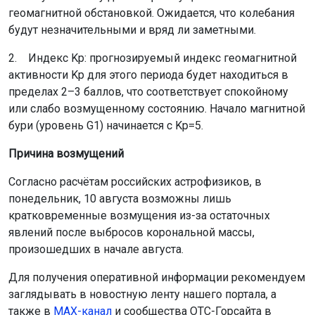
геомагнитной обстановкой. Ожидается, что колебания
будут незначительными и вряд ли заметными.
2. Индекс Kp: прогнозируемый индекс геомагнитной
активности Kp для этого периода будет находиться в
пределах 2–3 баллов, что соответствует спокойному
или слабо возмущенному состоянию. Начало магнитной
бури (уровень G1) начинается с Kp=5.
Причина возмущений
Согласно расчётам российских астрофизиков, в
понедельник, 10 августа возможны лишь
кратковременные возмущения из-за остаточных
явлений после выбросов корональной массы,
произошедших в начале августа.
Для получения оперативной информации рекомендуем
заглядывать в новостную ленту нашего портала, а
также в
МАХ-канал
и сообщества ОТС-Горсайта в