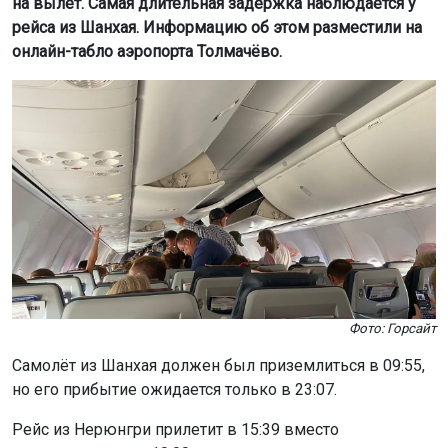
на вылет. Самая длительная задержка наблюдается у
рейса из Шанхая. Информацию об этом разместили на
онлайн-табло аэропорта Толмачёво.
Фото: Горсайт
Самолёт из Шанхая должен был приземлиться в 09:55,
но его прибытие ожидается только в 23:07.
Рейс из Нерюнгри прилетит в 15:39 вместо