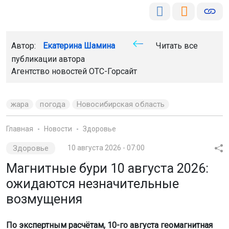
Автор:
Екатерина Шамина
Читать все
публикации автора
Агентство новостей
ОТС-Горсайт
жара
погода
Новосибирская область
Главная
Новости
Здоровье
Здоровье
10 августа 2026 - 07:00
Магнитные бури 10 августа 2026:
ожидаются незначительные
возмущения
По экспертным расчётам, 10-го августа геомагнитная