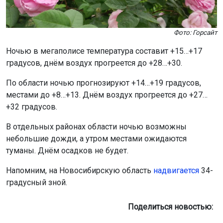
Фото: Горсайт
Ночью в мегаполисе температура составит +15…+17
градусов, днём воздух прогреется до +28…+30.
По области ночью прогнозируют +14…+19 градусов,
местами до +8…+13. Днём воздух прогреется до +27…
+32 градусов.
В отдельных районах области ночью возможны
небольшие дожди, а утром местами ожидаются
туманы. Днём осадков не будет.
Напомним, на Новосибирскую область
надвигается
34-
градусный зной.
Поделиться новостью: