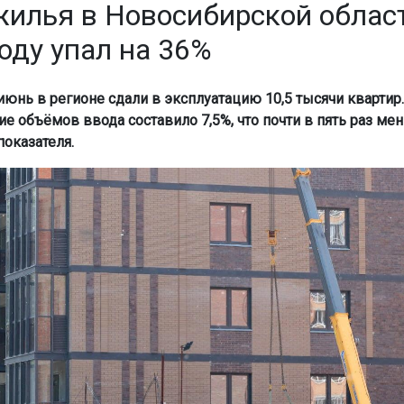
жилья в Новосибирской облас
оду упал на 36%
 июнь в регионе сдали в эксплуатацию 10,5 тысячи квартир
ие объёмов ввода составило 7,5%, что почти в пять раз ме
оказателя.