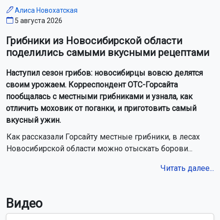
Алиса Новохатская
5 августа 2026
Грибники из Новосибирской области
поделились самыми вкусными рецептами
Наступил сезон грибов: новосибирцы вовсю делятся
своим урожаем. Корреспондент ОТС-Горсайта
пообщалась с местными грибниками и узнала, как
отличить моховик от поганки, и приготовить самый
вкусный ужин.
Как рассказали Горсайту местные грибники, в лесах
Новосибирской области можно отыскать борови...
Читать далее...
Видео