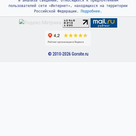
и анализа сведений, относящихся к предпочтениям
пользователей сети «Интернет», находящихся на территории
Российской Федерации.
Подробнее.
© 2010-2026 Gorsite.ru