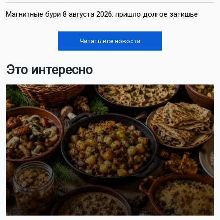
Магнитные бури 8 августа 2026: пришло долгое затишье
Читать все новости
Это интересно