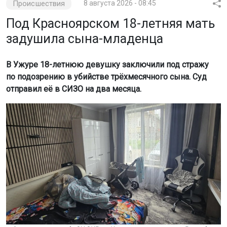
Происшествия
8 августа 2026 - 08:45
Под Красноярском 18-летняя мать
задушила сына-младенца
В Ужуре 18-летнюю девушку заключили под стражу
по подозрению в убийстве трёхмесячного сына. Суд
отправил её в СИЗО на два месяца.