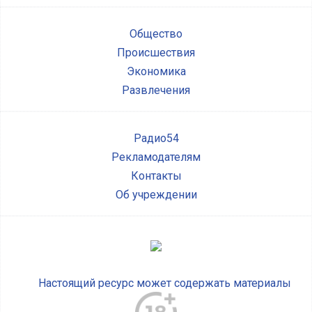
Общество
Происшествия
Экономика
Развлечения
Радио54
Рекламодателям
Контакты
Об учреждении
Настоящий ресурс может содержать материалы