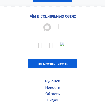
Мы в социальных сетях
Предложить новость
Рубрики
Новости
Область
Видео