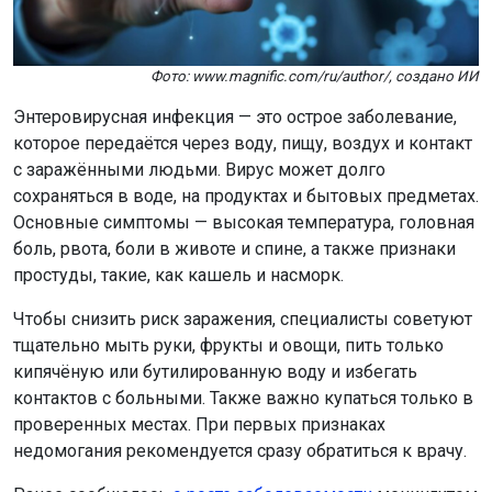
Фото: www.magnific.com/ru/author/, создано ИИ
Энтеровирусная инфекция — это острое заболевание,
которое передаётся через воду, пищу, воздух и контакт
с заражёнными людьми. Вирус может долго
сохраняться в воде, на продуктах и бытовых предметах.
Основные симптомы — высокая температура, головная
боль, рвота, боли в животе и спине, а также признаки
простуды, такие, как кашель и насморк.
Чтобы снизить риск заражения, специалисты советуют
тщательно мыть руки, фрукты и овощи, пить только
кипячёную или бутилированную воду и избегать
контактов с больными. Также важно купаться только в
проверенных местах. При первых признаках
недомогания рекомендуется сразу обратиться к врачу.