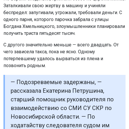
Заталкивали свою жертву в машину и учиняли
беспредел: запугивали, угрожали, требовали деньги. С
одного парня, которого парочка забрала с улицы
Богдана Хмельницкого, злоумышленники планировали
получить триста пятьдесят тысяч.
С другого значительно меньше — всего двадцать. От
чего зависела такса, пока не ясно. Одному
потерпевшему удалось вырваться из плена и
позвонить родным.
— Подозреваемые задержаны, —
рассказала Екатерина Петрушина,
старший помощник руководителя по
взаимодействию со СМИ СУ СКР по
Новосибирской области. — По
ходатайству следователя судом им