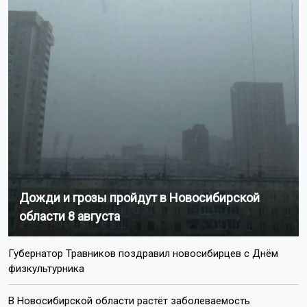
Дожди и грозы пройдут в Новосибирской
области 8 августа
Губернатор Травников поздравил новосибирцев с Днём
физкультурника
В Новосибирской области растёт заболеваемость