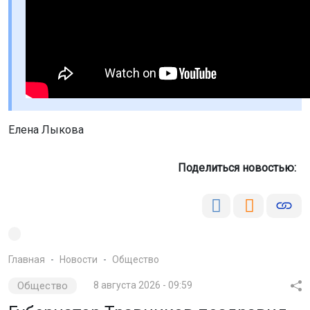
Елена Лыкова
Поделиться новостью:
Главная
Новости
Общество
Общество
8 августа 2026 - 09:59