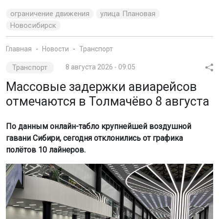
ограничение движения
улица Плановая
Новосибирск
Главная
Новости
Транспорт
Транспорт
8 августа 2026 - 09:05
Массовые задержки авиарейсов
отмечаются в Толмачёво 8 августа
По данным онлайн-табло крупнейшей воздушной
гавани Сибири, сегодня отклонились от графика
полётов 10 лайнеров.