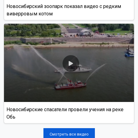
Новосибирский зоопарк показал видео с редким
виверровым котом
Новосибирские спасатели провели учения на реке
Обь
Смотреть все видео