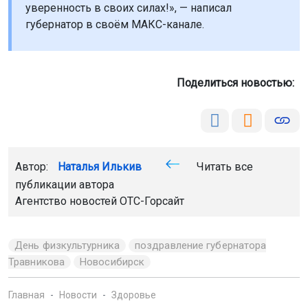
уверенность в своих силах!», — написал
губернатор в своём МАКС-канале.
Поделиться новостью:
Автор:
Наталья Илькив
Читать все
публикации автора
Агентство новостей
ОТС-Горсайт
День физкультурника
поздравление губернатора
Травникова
Новосибирск
Главная
Новости
Здоровье