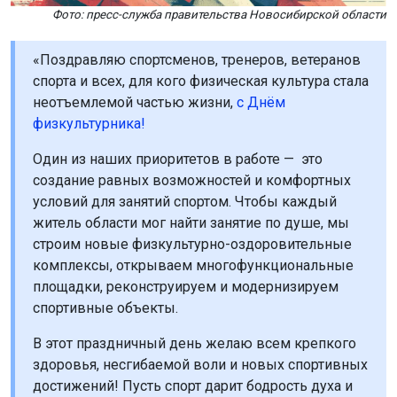
Фото: пресс-служба правительства Новосибирской области
«Поздравляю спортсменов, тренеров, ветеранов
спорта и всех, для кого физическая культура стала
неотъемлемой частью жизни,
с Днём
физкультурника!
Один из наших приоритетов в работе — это
создание равных возможностей и комфортных
условий для занятий спортом. Чтобы каждый
житель области мог найти занятие по душе, мы
строим новые физкультурно-оздоровительные
комплексы, открываем многофункциональные
площадки, реконструируем и модернизируем
спортивные объекты.
В этот праздничный день желаю всем крепкого
здоровья, несгибаемой воли и новых спортивных
достижений! Пусть спорт дарит бодрость духа и