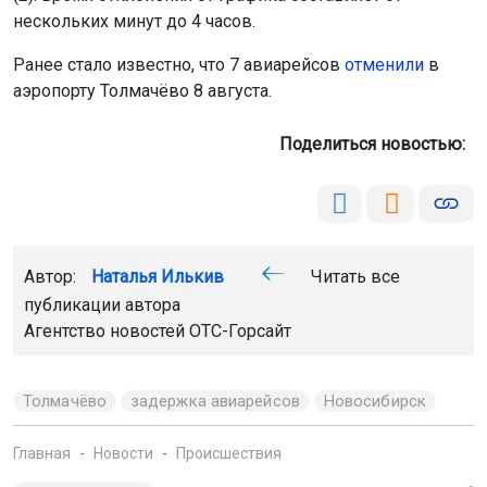
нескольких минут до 4 часов.
Ранее стало известно, что 7 авиарейсов
отменили
в
аэропорту Толмачёво 8 августа.
Поделиться новостью:
Автор:
Наталья Илькив
Читать все
публикации автора
Агентство новостей
ОТС-Горсайт
Толмачёво
задержка авиарейсов
Новосибирск
Главная
Новости
Происшествия