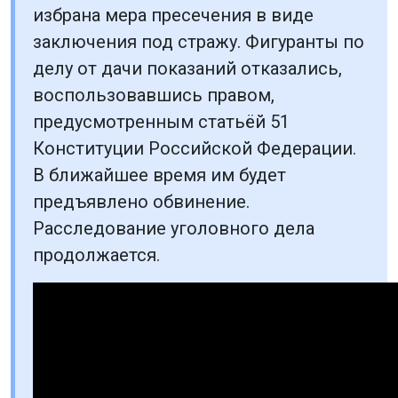
избрана мера пресечения в виде
заключения под стражу. Фигуранты по
делу от дачи показаний отказались,
воспользовавшись правом,
предусмотренным статьёй 51
Конституции Российской Федерации.
В ближайшее время им будет
предъявлено обвинение.
Расследование уголовного дела
продолжается.