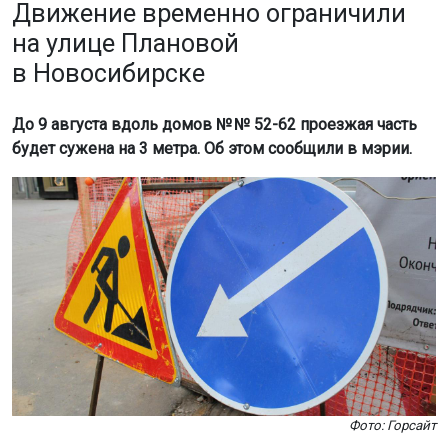
Движение временно ограничили
на улице Плановой
в Новосибирске
До 9 августа вдоль домов № № 52-62 проезжая часть
будет сужена на 3 метра. Об этом сообщили в мэрии.
Фото: Горсайт