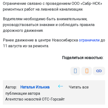
Ограничение связано с проведением ООО «Сабр-НСК»
ремонтных работ на ливневой канализации.
Водителям необходимо быть внимательными,
руководствоваться знаками и соблюдать правила
дорожного движения.
Ранее движение в центре Новосибирска
ограничили
до
11 августа из-за ремонта.
Поделиться новостью:
Автор:
Наталья Илькив
Читать все
публикации автора
Агентство новостей
ОТС-Горсайт