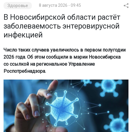
Здоровье
8 августа 2026 - 09:45
В Новосибирской области растёт
заболеваемость энтеровирусной
инфекцией
Число таких случаев увеличилось в первом полугодии
2026 года. Об этом сообщили в мэрии Новосибирска
со ссылкой на региональное Управление
Роспотребнадзора.