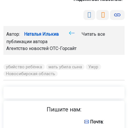
Автор:
Наталья Илькив
Читать все
публикации автора
Агентство новостей
ОТС-Горсайт
убийство ребёнка
мать убила сына
Ужур
Новосибирская область
Пишите нам:
Почта: