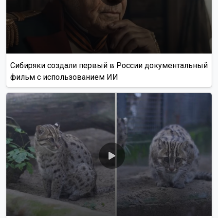
Сибиряки создали первый в России документальный
фильм с использованием ИИ