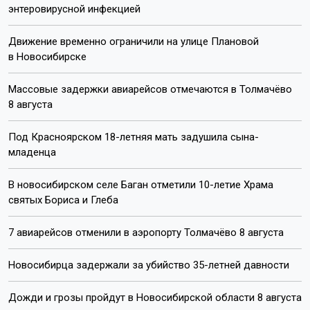
энтеровирусной инфекцией
Движение временно ограничили на улице Плановой
в Новосибирске
Массовые задержки авиарейсов отмечаются в Толмачёво
8 августа
Под Красноярском 18-летняя мать задушила сына-
младенца
В новосибирском селе Баган отметили 10-летие Храма
святых Бориса и Глеба
7 авиарейсов отменили в аэропорту Толмачёво 8 августа
Новосибирца задержали за убийство 35-летней давности
Дожди и грозы пройдут в Новосибирской области 8 августа