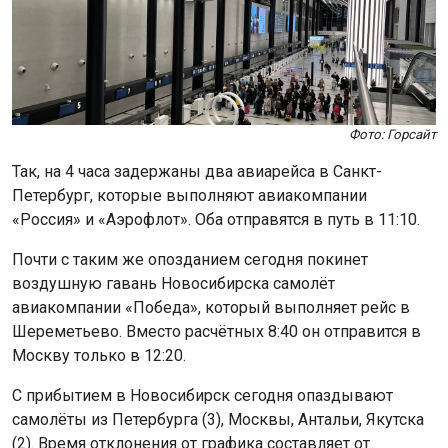
Фото: Горсайт
Так, на 4 часа задержаны два авиарейса в Санкт-
Петербург, которые выполняют авиакомпании
«Россия» и «Аэрофлот». Оба отправятся в путь в 11:10.
Почти с таким же опозданием сегодня покинет
воздушную гавань Новосибирска самолёт
авиакомпании «Победа», который выполняет рейс в
Шереметьево. Вместо расчётных 8:40 он отправится в
Москву только в 12:20.
С прибытием в Новосибирск сегодня опаздывают
самолёты из Петербурга (3), Москвы, Антальи, Якутска
(2). Время отклонения от графика составляет от