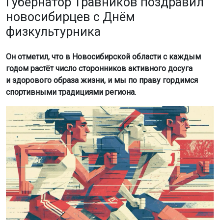
Губернатор Травников поздравил
новосибирцев с Днём
физкультурника
Он отметил, что в Новосибирской области с каждым
годом растёт число сторонников активного досуга
и здорового образа жизни, и мы по праву гордимся
спортивными традициями региона.