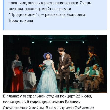
тоскливо, жизнь теряет яркие краски. Очень
хочется, наконец, выйти за рамки
"Продвижения"», — рассказала Екатерина
Воротилкина.
В планах у театральной студии концерт 22 июня,
посвященный годовщине начала Великой
Отечественной войны. В нём актриса «Рубикона»