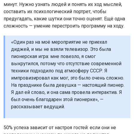
минут. Нужно узнать людей и понять их ход мыслей,
составить их психологический портрет, чтобы
предугадать, какие шутки они точно оценят. Ещё одна
сложность — умение перестроить программу на ходу.
«Один раз на моё мероприятие не приехал
диджей, и мы не взяли телевизор. Это была
пионерская игра: мне повезло, я смог
выкрутился, потому что отсутствие современной
техники подходило под атмосферу СССР. Я
импровизировал как мог, это было очень сложно.
На празднике была девушка — настоящий пионер.
Я дал ей слово, и она сама провела интерактив. Я
был очень благодарен этой пионерке», —
рассказывает ведущий.
50% успеха зависит от настроя гостей: если они не