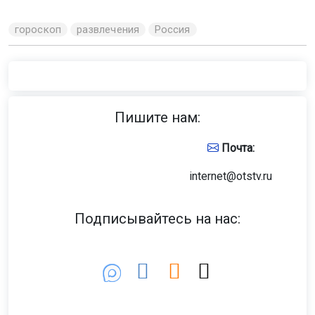
гороскоп
развлечения
Россия
Пишите нам:
Почта:
internet@otstv.ru
Подписывайтесь на нас: