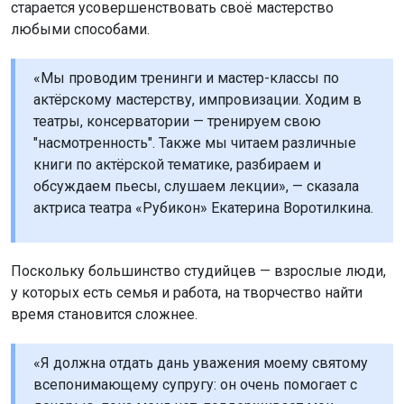
старается усовершенствовать своё мастерство
любыми способами.
«Мы проводим тренинги и мастер-классы по
актёрскому мастерству, импровизации. Ходим в
театры, консерватории — тренируем свою
"насмотренность". Также мы читаем различные
книги по актёрской тематике, разбираем и
обсуждаем пьесы, слушаем лекции», — сказала
актриса театра «Рубикон» Екатерина Воротилкина.
Поскольку большинство студийцев — взрослые люди,
у которых есть семья и работа, на творчество найти
время становится сложнее.
«Я должна отдать дань уважения моему святому
всепонимающему супругу: он очень помогает с