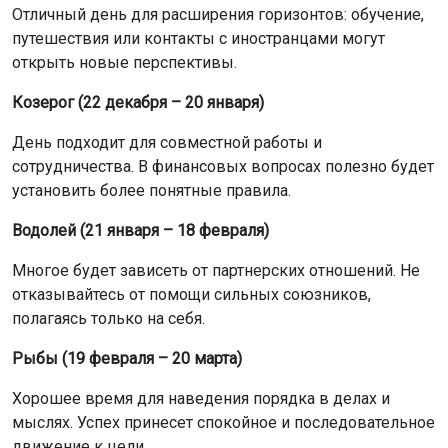
Отличный день для расширения горизонтов: обучение,
путешествия или контакты с иностранцами могут
открыть новые перспективы.
Козерог (22 декабря – 20 января)
День подходит для совместной работы и
сотрудничества. В финансовых вопросах полезно будет
установить более понятные правила.
Водолей (21 января – 18 февраля)
Многое будет зависеть от партнерских отношений. Не
отказывайтесь от помощи сильных союзников,
полагаясь только на себя.
Рыбы (19 февраля – 20 марта)
Хорошее время для наведения порядка в делах и
мыслях. Успех принесет спокойное и последовательное
движение к цели.