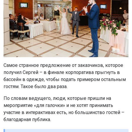
Самое странное предложение от заказчиков, которое
получил Сергей – в финале корпоратива прыгнуть в
бассейн в одежде, чтобы подать примером остальным
гостям. Такое было два раза.
По словам ведущего, люди, которые пришли на
мероприятие «для галочки» и не хотят принимать
участие в интерактивах есть, но большинство гостей –
благодарная публика.