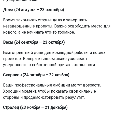
Дева (24 августа – 23 сентября)
Время закрывать старые дела и завершать
незавершенные проекты. Важно освободить место для
нового, а не начинать что-то громкое.
Весы (24 сентября – 23 октября)
Благоприятный день для командной работы и новых
проектов. Венера в вашем знаке усиливает
уверенность в собственной привлекательности.
Скорпион (24 октября – 22 ноября)
Ваши профессиональные амбиции могут возрасти.
Хороший момент, чтобы показать свои сильные
стороны и продемонстрировать результат.
Стрелец (23 ноября – 21 декабря)