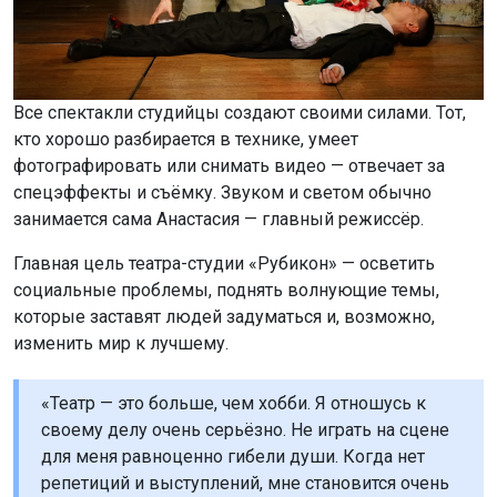
Все спектакли студийцы создают своими силами. Тот,
кто хорошо разбирается в технике, умеет
фотографировать или снимать видео — отвечает за
спецэффекты и съёмку. Звуком и светом обычно
занимается сама Анастасия — главный режиссёр.
Главная цель театра-студии «Рубикон» — осветить
социальные проблемы, поднять волнующие темы,
которые заставят людей задуматься и, возможно,
изменить мир к лучшему.
«Театр — это больше, чем хобби. Я отношусь к
своему делу очень серьёзно. Не играть на сцене
для меня равноценно гибели души. Когда нет
репетиций и выступлений, мне становится очень