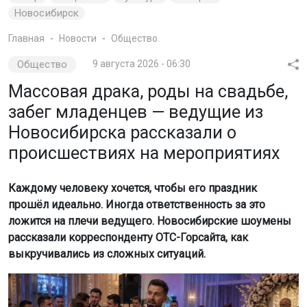
Новосибирск
Главная
Новости
Общество
Общество
9 августа 2026 - 06:30
Массовая драка, роды на свадьбе,
забег младенцев — ведущие из
Новосибирска рассказали о
происшествиях на мероприятиях
Каждому человеку хочется, чтобы его праздник
прошёл идеально. Иногда ответственность за это
ложится на плечи ведущего. Новосибирские шоумены
рассказали корреспонденту ОТС-Горсайта, как
выкручивались из сложных ситуаций.