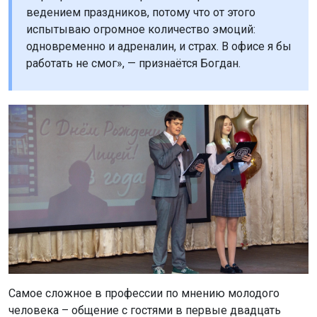
ведением праздников, потому что от этого
испытываю огромное количество эмоций:
одновременно и адреналин, и страх. В офисе я бы
работать не смог», — признаётся Богдан.
Самое сложное в профессии по мнению молодого
человека – общение с гостями в первые двадцать