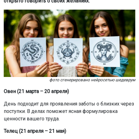
открыто говорить о своих желаниях.
фото сгенерировано нейросетью шедеврум
Овен (21 марта – 20 апреля)
День подходит для проявления заботы о близких через
поступки. В делах поможет ясная формулировка
ценности вашего труда.
Телец (21 апреля – 21 мая)