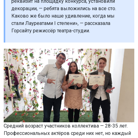
реквизит на площадку конкурса, установили
декорации, — ребята выложились на все сто.
Каково же было наше удивление, когда мы
стали Лауреатами I степени», — рассказала
Горсайту режиссёр театра-студии.
Средний возраст участников коллектива — 28-35 лет.
Профессиональных актёров среди них нет, но каждый