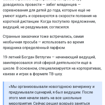
доводилось провести — забег младенцев —
соревнования для детей до года, которые ещё не
умеют ходить и соревнуются в скорости ползания на
короткой дистанции. Когда поступило предложение,
ведущий, не раздумывая, согласился.
Странные заказчики тоже встречались, самая
необычная просьба — использовать во время
праздника определённый парфюм.
19-летний Богдан Ветлугин — начинающий ведущий,
заинтересовался этой сферой деятельности ещё в
школе. В основном, специализируется на корпоративах,
квизах и играх в формате ТВ-шоу.
«Мы организовывали новогоднюю вечеринку и
придумывали сценарий, я был ведущим. После
этого мня начали звать на все школьные
мероприятия. Сейчас решил всерьёз заняться