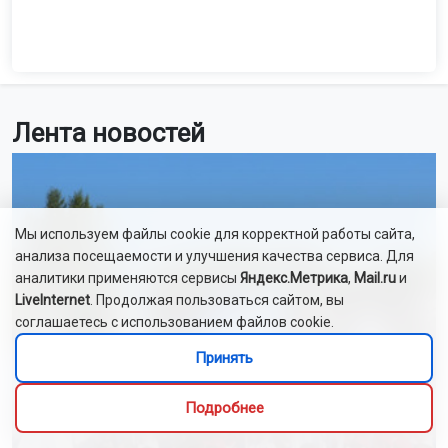
Лента новостей
Мы используем файлы cookie для корректной работы сайта,
анализа посещаемости и улучшения качества сервиса. Для
аналитики применяются сервисы
Яндекс.Метрика
,
Mail.ru
и
LiveInternet
. Продолжая пользоваться сайтом, вы
соглашаетесь с использованием файлов cookie.
Принять
Подробнее