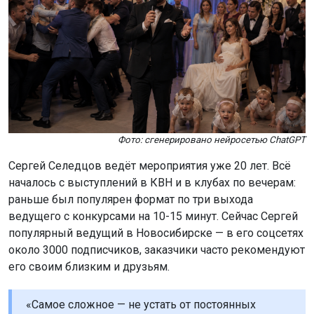
Фото: сгенерировано нейросетью ChatGPT
Сергей Селедцов ведёт мероприятия уже 20 лет. Всё
началось с выступлений в КВН и в клубах по вечерам:
раньше был популярен формат по три выхода
ведущего с конкурсами на 10-15 минут. Сейчас Сергей
популярный ведущий в Новосибирске — в его соцсетях
около 3000 подписчиков, заказчики часто рекомендуют
его своим близким и друзьям.
«Самое сложное — не устать от постоянных