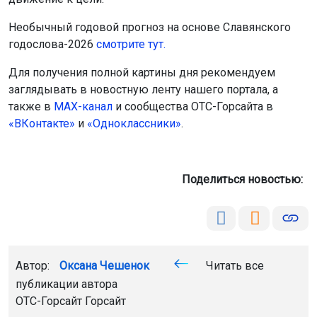
Необычный годовой прогноз на основе Славянского
годослова-2026
смотрите тут.
Для получения полной картины дня рекомендуем
заглядывать в новостную ленту нашего портала, а
также в
МАХ-канал
и сообщества ОТС-Горсайта в
«ВКонтакте»
и
«Одноклассники»
.
Поделиться новостью:
Автор:
Оксана Чешенок
Читать все
публикации автора
ОТС-Горсайт Горсайт