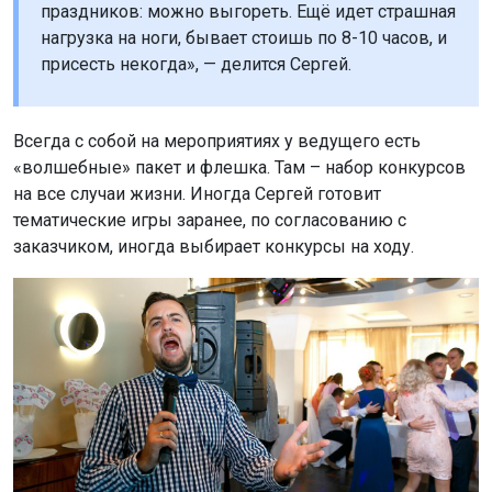
праздников: можно выгореть. Ещё идет страшная
нагрузка на ноги, бывает стоишь по 8-10 часов, и
присесть некогда», — делится Сергей.
Всегда с собой на мероприятиях у ведущего есть
«волшебные» пакет и флешка. Там – набор конкурсов
на все случаи жизни. Иногда Сергей готовит
тематические игры заранее, по согласованию с
заказчиком, иногда выбирает конкурсы на ходу.