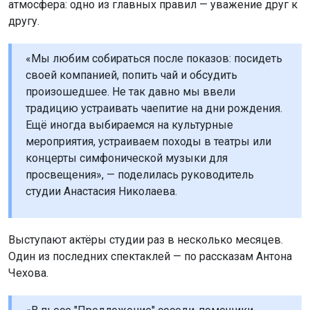
атмосфера: одно из главных правил — уважение друг к
другу.
«Мы любим собираться после показов: посидеть
своей компанией, попить чай и обсудить
произошедшее. Не так давно мы ввели
традицию устраивать чаепитие на дни рождения.
Ещё иногда выбираемся на культурные
мероприятия, устраиваем походы в театры или
концерты симфонической музыки для
просвещения», — поделилась руководитель
студии Анастасия Николаева.
Выступают актёры студии раз в несколько месяцев.
Один из последних спектаклей — по рассказам Антона
Чехова.