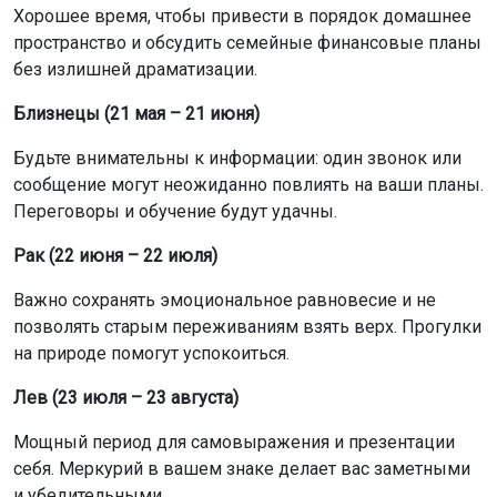
Хорошее время, чтобы привести в порядок домашнее
пространство и обсудить семейные финансовые планы
без излишней драматизации.
Близнецы (21 мая – 21 июня)
Будьте внимательны к информации: один звонок или
сообщение могут неожиданно повлиять на ваши планы.
Переговоры и обучение будут удачны.
Рак (22 июня – 22 июля)
Важно сохранять эмоциональное равновесие и не
позволять старым переживаниям взять верх. Прогулки
на природе помогут успокоиться.
Лев (23 июля – 23 августа)
Мощный период для самовыражения и презентации
себя. Меркурий в вашем знаке делает вас заметными
и убедительными.