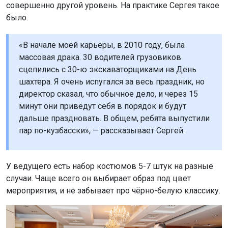
совершенно другой уровень. На практике Сергея такое
было.
«В начале моей карьеры, в 2010 году, была
массовая драка. 30 водителей грузовиков
сцепились с 30-ю экскаваторщиками на День
шахтера. Я очень испугался за весь праздник, но
директор сказал, что обычное дело, и через 15
минут они приведут себя в порядок и будут
дальше праздновать. В общем, ребята выпустили
пар по-кузбасски», — рассказывает Сергей.
У ведущего есть набор костюмов 5-7 штук на разные
случаи. Чаще всего он выбирает образ под цвет
мероприятия, и не забывает про чёрно-белую классику.