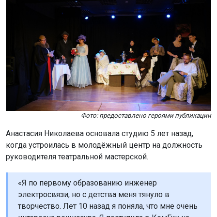
Фото: предоставлено героями публикации
Анастасия Николаева основала студию 5 лет назад,
когда устроилась в молодёжный центр на должность
руководителя театральной мастерской.
«Я по первому образованию инженер
электросвязи, но с детства меня тянуло в
творчество. Лет 10 назад я поняла, что мне очень