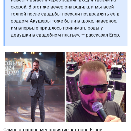
скорой. В этот же вечер она родила, и мы всей
толпой после свадьбы поехали поздравлять её в
роддом. Акушеры тоже были в шоке, наверное,
им впервые пришлось принимать роды у
девушки в свадебном платье», — рассказал Егор.
Самое странное мероприятие, которое Егору