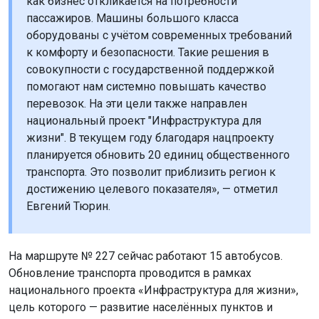
как бизнес откликается на потребности
пассажиров. Машины большого класса
оборудованы с учётом современных требований
к комфорту и безопасности. Такие решения в
совокупности с государственной поддержкой
помогают нам системно повышать качество
перевозок. На эти цели также направлен
национальный проект "Инфраструктура для
жизни". В текущем году благодаря нацпроекту
планируется обновить 20 единиц общественного
транспорта. Это позволит приблизить регион к
достижению целевого показателя», — отметил
Евгений Тюрин.
На маршруте № 227 сейчас работают 15 автобусов.
Обновление транспорта проводится в рамках
национального проекта «Инфраструктура для жизни»,
цель которого — развитие населённых пунктов и