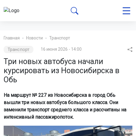
Главная
Новости
Транспорт
Транспорт
16 июня 2026 - 14:00
Три новых автобуса начали
курсировать из Новосибирска в
Обь
На маршрут № 227 из Новосибирска в город Обь
вышли три новых автобуса большого класса. Они
заменили транспорт среднего класса и рассчитаны на
интенсивный пассажиропоток.