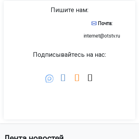
Пишите нам:
Почта:
internet@otstv.ru
Подписывайтесь на нас:
Лента новостей