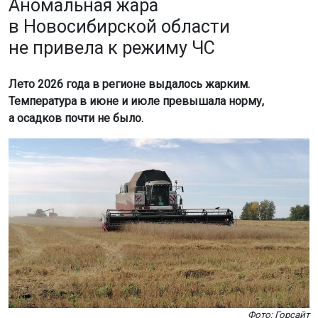
Аномальная жара
в Новосибирской области
не привела к режиму ЧС
Лето 2026 года в регионе выдалось жарким.
Температура в июне и июле превышала норму,
а осадков почти не было.
Фото: Горсайт