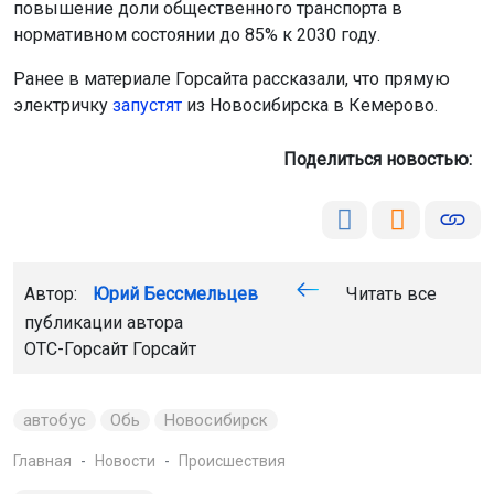
повышение доли общественного транспорта в
нормативном состоянии до 85% к 2030 году.
Ранее в материале Горсайта рассказали, что прямую
электричку
запустят
из Новосибирска в Кемерово.
Поделиться новостью:
Автор:
Юрий Бессмельцев
Читать все
публикации автора
ОТС-Горсайт
Горсайт
автобус
Обь
Новосибирск
Главная
Новости
Происшествия