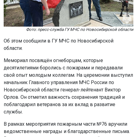
Фото: пресс-служба ГУ МЧС по Новосибирской области
Об этом сообщили в ГУ МЧС по Новосибирской
области.
Мемориал посвящён огнеборцам, которые
десятилетиями боролись с пожарами и передавали
свой опыт молодым коллегам. На церемонии выступил
начальник Главного управления МЧС России по
Новосибирской области генерал-лейтенант Виктор
Орлов. Он отметил важность сохранения традиций и
поблагодарил ветеранов за их вклад в развитие
службы.
В рамках мероприятия пожарным части №76 вручили
ведомственные награды и благодарственные письма.