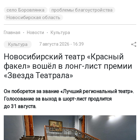
село Боровлянка
проблемы благоустройства
Новосибирская область
Главная
Новости
Культура
Культура
7 августа 2026 - 16:39
Новосибирский театр «Красный
факел» вошёл в лонг-лист премии
«Звезда Театрала»
Он поборется за звание «Лучший региональный театр».
Голосование за выход в шорт-лист продлится
до 31 августа.