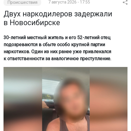
Происшествия
7 августа 2026 - 17:55
Двух наркодилеров задержали
в Новосибирске
30-летний местный житель и его 52-летний отец
подозреваются в сбыте особо крупной партии
наркотиков. Один из них ранее уже привлекался
к ответственности за аналогичное преступление.