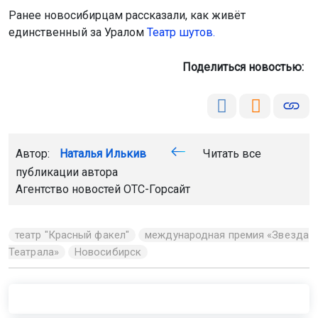
Ранее новосибирцам рассказали, как живёт
единственный за Уралом
Театр шутов.
Поделиться новостью:
Автор:
Наталья Илькив
Читать все
публикации автора
Агентство новостей
ОТС-Горсайт
театр "Красный факел"
международная премия «Звезда
Театрала»
Новосибирск