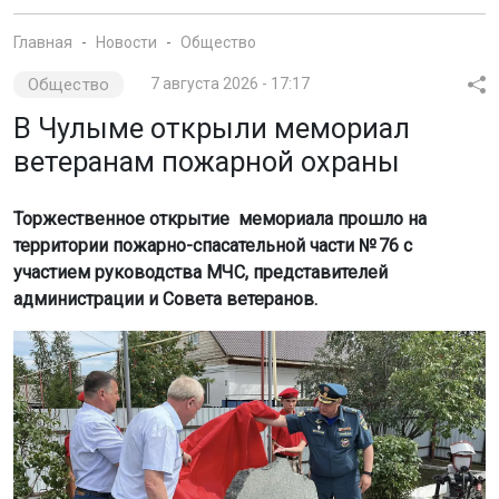
Главная
Новости
Общество
Общество
7 августа 2026 - 17:17
В Чулыме открыли мемориал
ветеранам пожарной охраны
Торжественное открытие мемориала прошло на
территории пожарно-спасательной части № 76 с
участием руководства МЧС, представителей
администрации и Совета ветеранов.