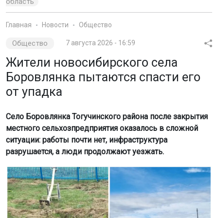
область
Главная
Новости
Общество
Общество
7 августа 2026 - 16:59
Жители новосибирского села
Боровлянка пытаются спасти его
от упадка
Село Боровлянка Тогучинского района после закрытия
местного сельхозпредприятия оказалось в сложной
ситуации: работы почти нет, инфраструктура
разрушается, а люди продолжают уезжать.