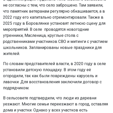
не согласны с тем, что село заброшено. Там заявили,
что памятник ветеранам регулярно обкашивается, а в
2022 году его капитально отремонтировали. Также в
2025 году в Боровлянке установят летнюю сцену для
мероприятий. В селе проводятся новогодние
утренники, Масленица, круглые столв с
родственниками участников СВО и митинги с участием
школьников. Запланированы новые праздники для
жителей.
По словам представителей власти, в 2020 году в селе
установили детскую площадку. В этом году её
огородили, так как были повреждены карусель и
лавочки. Для восстановления заключили договор с
подрядчиком.
В сельсовете подтвердили, что люди из деревни
уезжают. Многие семьи переезжают в город, оставляя
дома и участки. Однако у всех участков есть