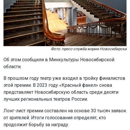
Фото: пресс-служба мэрии Новосибирска
Об этом сообщили в Минкультуры Новосибирской
области.
В прошлом году театр уже входил в тройку финалистов
этой премии. В 2023 году «Красный факел» снова
представляет Новосибирскую область среди десяти
лучших региональных театров России.
Лонг-лист премии составлен на основе 30 тысяч заявок
от зрителей. Итоги голосования определят, кто
продолжит борьбу за награду.