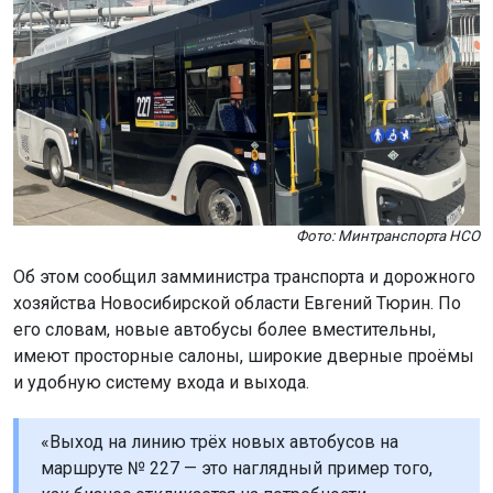
Фото: Минтранспорта НСО
Об этом сообщил замминистра транспорта и дорожного
хозяйства Новосибирской области Евгений Тюрин. По
его словам, новые автобусы более вместительны,
имеют просторные салоны, широкие дверные проёмы
и удобную систему входа и выхода.
«Выход на линию трёх новых автобусов на
маршруте № 227 — это наглядный пример того,