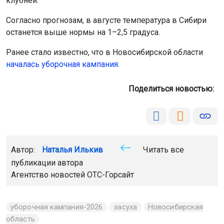
клубней.
Согласно прогнозам, в августе температура в Сибири
останется выше нормы на 1–2,5 градуса.
Ранее стало известно, что в Новосибирской области
началась уборочная кампания.
Поделиться новостью:
Автор:
Наталья Илькив
Читать все
публикации автора
Агентство новостей
ОТС-Горсайт
уборочная кампания-2026
засуха
Новосибирская
область