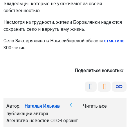
владельцы, которые не ухаживают за своей
собственностью.
Несмотря на трудности, жители Боровлянки надеются
сохранить село и вернуть ему жизнь.
Село Заковряжино в Новосибирской области
отметило
300-летие.
Поделиться новостью:
Автор:
Наталья Илькив
Читать все
публикации автора
Агентство новостей
ОТС-Горсайт