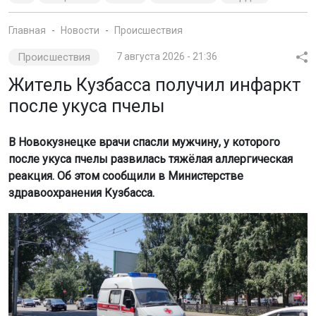
Главная
Новости
Происшествия
Происшествия
7 августа 2026 - 21:36
Житель Кузбасса получил инфаркт
после укуса пчелы
В Новокузнецке врачи спасли мужчину, у которого
после укуса пчелы развилась тяжёлая аллергическая
реакция. Об этом сообщили в Министерстве
здравоохранения Кузбасса.