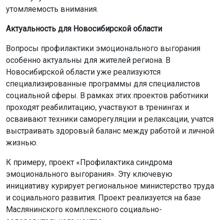
утомляемость внимания.
Актуальность для Новосибирской области
Вопросы профилактики эмоционального выгорания
особенно актуальны для жителей региона. В
Новосибирской области уже реализуются
специализированные программы для специалистов
социальной сферы. В рамках этих проектов работники
проходят реабилитацию, участвуют в тренингах и
осваивают техники саморегуляции и релаксации, учатся
выстраивать здоровый баланс между работой и личной
жизнью.
К примеру, проект «Профилактика синдрома
эмоционального выгорания». Эту ключевую
инициативу курирует региональное министерство труда
и социального развития. Проект реализуется на базе
Маслянинского комплексного социально-