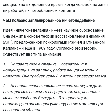
специально выделенное время, когда человек не занят
ни работой, ни потреблением контента.
Чем полезно запланированное ничегонеделание
Идея «ничегонеделания» имеет научное обоснование.
Она лежит в основе теории восстановления внимания
(ART), предложенной психологами Рэйчел и Стивеном
Капланами еще в 1989 году. Согласно этой теории,
существует два типа внимания.
1. Направленное внимание — сознательная
концентрация на задачах, работе или даже чтении
новостей. Оно требует усилий и истощает ресурс мозга.
2. Ненаправленное внимание — состояние, когда мы
не стараемся на чем-то сосредоточиться, позволяя
мыслям свободно блуждать. Это происходит,
например, во время прогулки под пение птиц или при
созерцании облаков.