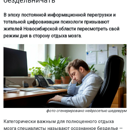
бездельничать
В эпоху постоянной информационной перегрузки и
тотальной цифровизации психологи призывают
жителей Новосибирской области пересмотреть свой
режим дня в сторону отдыха мозга.
фото сгенерировано нейросетью шедеврум
Категорически важным для полноценного отдыха
мозга специалисты называют осознанное безделье —