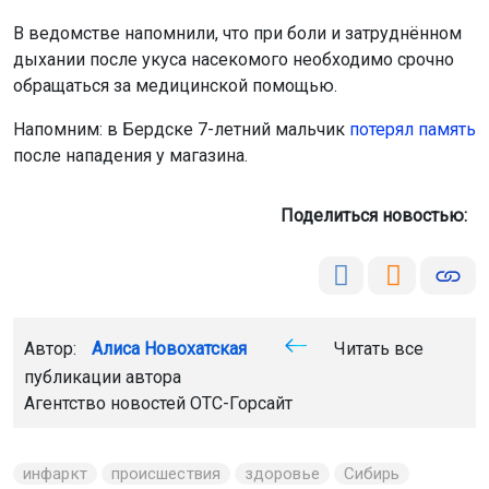
В ведомстве напомнили, что при боли и затруднённом
дыхании после укуса насекомого необходимо срочно
обращаться за медицинской помощью.
Напомним: в Бердске 7-летний мальчик
потерял память
после нападения у магазина.
Поделиться новостью:
Автор:
Алиса Новохатская
Читать все
публикации автора
Агентство новостей
ОТС-Горсайт
инфаркт
происшествия
здоровье
Сибирь