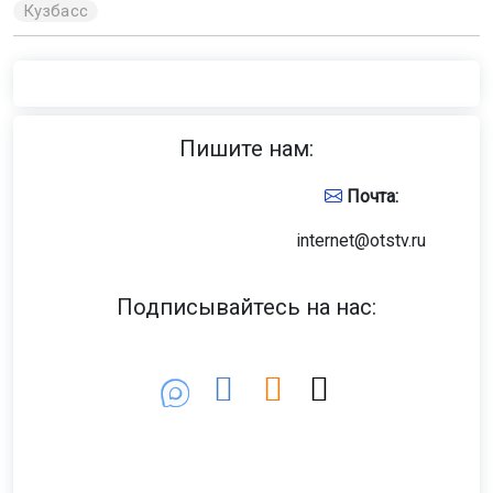
Кузбасс
Пишите нам:
Почта:
internet@otstv.ru
Подписывайтесь на нас: