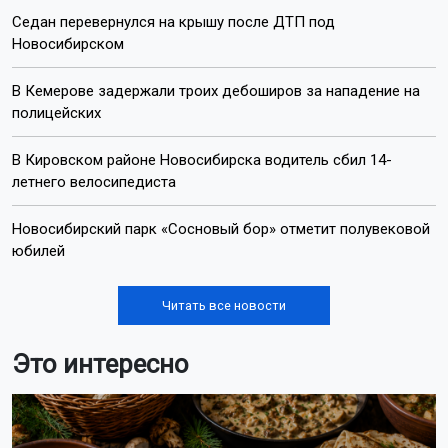
Седан перевернулся на крышу после ДТП под
Новосибирском
В Кемерове задержали троих дебоширов за нападение на
полицейских
В Кировском районе Новосибирска водитель сбил 14-
летнего велосипедиста
Новосибирский парк «Сосновый бор» отметит полувековой
юбилей
Читать все новости
Это интересно