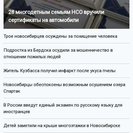
28 многодетным семьям НСО вручили
сертификаты на автомобили
Трое новосибирцев осуждены за похищение человека
Подростка из Бердска осудили за мошенничество в
отношении пожилых людей
Житель Кузбасса получил инфаркт после укуса пчелы
Новосибирцы обеспокоены возможным осушением озера
Спартак
В России введут единый экзамен по русскому языку для
иностранцев
Детей заметили на крыше многоэтажки в Новосибирске