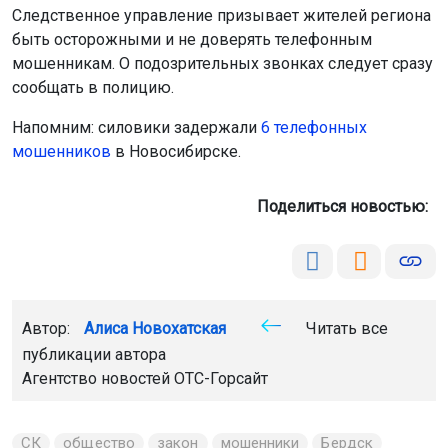
Следственное управление призывает жителей региона
быть осторожными и не доверять телефонным
мошенникам. О подозрительных звонках следует сразу
сообщать в полицию.
Напомним: силовики задержали
6 телефонных
мошенников
в Новосибирске.
Поделиться новостью:
Автор:
Алиса Новохатская
Читать все
публикации автора
Агентство новостей
ОТС-Горсайт
СК
общество
закон
мошенники
Бердск