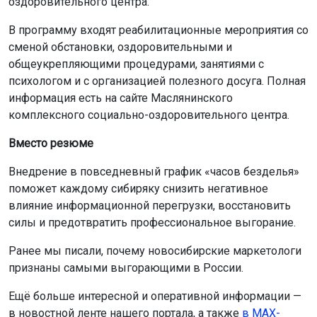
оздоровительного центра.
В программу входят реабилитационные мероприятия со
сменой обстановки, оздоровительными и
общеукрепляющими процедурами, занятиями с
психологом и с организацией полезного досуга. Полная
информация есть на сайте Маслянинского
комплексного социально-оздоровительного центра.
Вместо резюме
Внедрение в повседневный график «часов безделья»
поможет каждому сибиряку снизить негативное
влияние информационной перегрузки, восстановить
силы и предотвратить профессиональное выгорание.
Ранее мы писали, почему новосибирские маркетологи
признаны самыми выгорающими в России.
Ещё больше интересной и оперативной информации —
в новостной ленте нашего портала, а также
в МАХ-