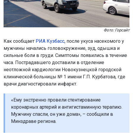
Фото: Горсайт
Как сообщает
РИА Кузбасс
, после укуса насекомого у
мужчины начались головокружение, зуд, одышка и
сильные боли в груди. Симптомы появились в течение
часа. Пострадавшего доставили в отделение
неотложной кардиологии Новокузнецкой городской
клинической больницы № 1 имени Г.П. Курбатова, где
врачи диагностировали инфаркт.
«Ему экстренно провели стентирование
коронарных артерий и антигистаминную терапию.
Мужчину спасли, он уже дома», – сообщили в
Минздраве региона.