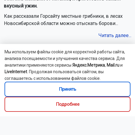
вкусный ужин.
Как рассказали Горсайту местные грибники, в лесах
Новосибирской области можно отыскать борови...
Читать далее...
Мы используем файлы cookie для корректной работы сайта,
Видео
анализа посещаемости и улучшения качества сервиса. Для
аналитики применяются сервисы
Яндекс.Метрика
,
Mail.ru
и
LiveInternet
. Продолжая пользоваться сайтом, вы
соглашаетесь с использованием файлов cookie.
Принять
Подробнее