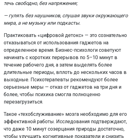
течь свободно, без напряжения;
— гулять без наушников, слушая звуки окружающего
мира, а не музыку или подкасты.
Практиковать «цифровой детокс» — это сознательно
отказываться от использования гаджетов на
определенное время. Бизнес-психологи советуют
начинать с коротких перерывов по 5–10 минут в
течение рабочего дня, а затем выделять более
длительные периоды, вплоть до нескольких часов в
выходные. Психотерапевты рекомендуют более
серьезные меры — отказ от гаджетов на три дня и
более, чтобы психика смогла полноценно
перезагрузиться.
Такое «техобслуживание» мозга необходимо для его
эффективной работы. Исследования подтверждают,
что даже 10 минут созерцания природы достаточно,
чтобы улучшить когнитивные показатели и снизить