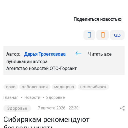
Поделиться новостью:
Автор:
Дарья Троеглазова
Читать все
публикации автора
Агентство новостей
ОТС-Горсайт
орви
заболевания
медицина
новосибирск
Главная
Новости
Здоровье
Здоровье
7 августа 2026 - 22:30
Сибирякам рекомендуют