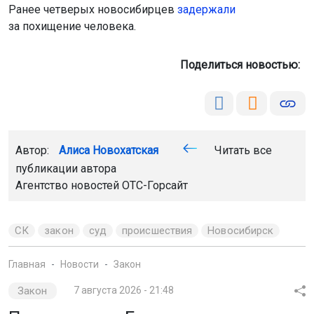
Ранее четверых новосибирцев
задержали
за похищение человека.
Поделиться новостью:
Автор:
Алиса Новохатская
Читать все
публикации автора
Агентство новостей
ОТС-Горсайт
СК
закон
суд
происшествия
Новосибирск
Главная
Новости
Закон
Закон
7 августа 2026 - 21:48