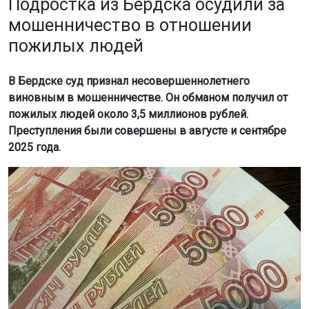
Подростка из Бердска осудили за
мошенничество в отношении
пожилых людей
В Бердске суд признал несовершеннолетнего
виновным в мошенничестве. Он обманом получил от
пожилых людей около 3,5 миллионов рублей.
Преступления были совершены в августе и сентябре
2025 года.