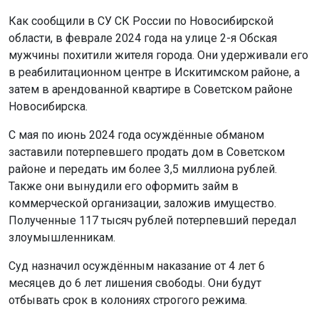
Как сообщили в СУ СК России по Новосибирской
области, в феврале 2024 года на улице 2-я Обская
мужчины похитили жителя города. Они удерживали его
в реабилитационном центре в Искитимском районе, а
затем в арендованной квартире в Советском районе
Новосибирска.
С мая по июнь 2024 года осуждённые обманом
заставили потерпевшего продать дом в Советском
районе и передать им более 3,5 миллиона рублей.
Также они вынудили его оформить займ в
коммерческой организации, заложив имущество.
Полученные 117 тысяч рублей потерпевший передал
злоумышленникам.
Суд назначил осуждённым наказание от 4 лет 6
месяцев до 6 лет лишения свободы. Они будут
отбывать срок в колониях строгого режима.