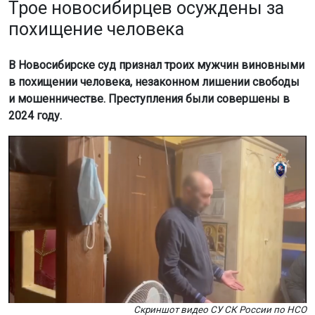
Трое новосибирцев осуждены за
похищение человека
В Новосибирске суд признал троих мужчин виновными
в похищении человека, незаконном лишении свободы
и мошенничестве. Преступления были совершены в
2024 году.
Скриншот видео СУ СК России по НСО