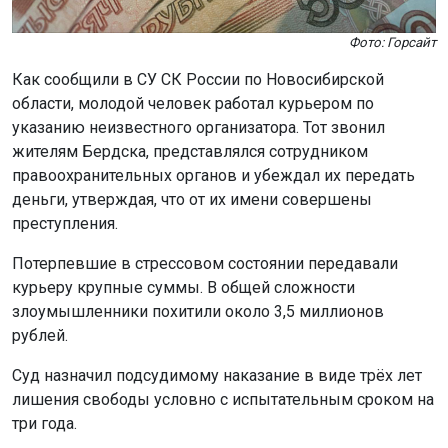
Фото: Горсайт
Как сообщили в СУ СК России по Новосибирской
области, молодой человек работал курьером по
указанию неизвестного организатора. Тот звонил
жителям Бердска, представлялся сотрудником
правоохранительных органов и убеждал их передать
деньги, утверждая, что от их имени совершены
преступления.
Потерпевшие в стрессовом состоянии передавали
курьеру крупные суммы. В общей сложности
злоумышленники похитили около 3,5 миллионов
рублей.
Суд назначил подсудимому наказание в виде трёх лет
лишения свободы условно с испытательным сроком на
три года.