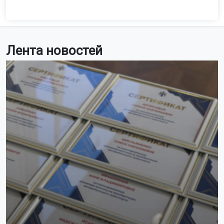
Лента новостей