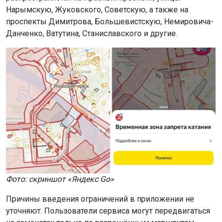
Нарымскую, Жуковского, Советскую, а также на
проспекты Димитрова, Большевистскую, Немировича-
Данченко, Ватутина, Станиславского и другие.
Фото: скриншот «Яндекс Go»
Причины введения ограничений в приложении не
уточняют. Пользователи сервиса могут передвигаться