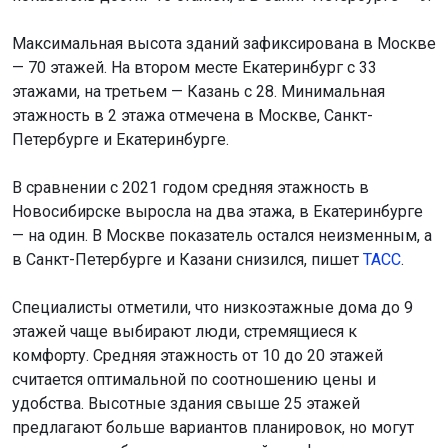
Максимальная высота зданий зафиксирована в Москве
— 70 этажей. На втором месте Екатеринбург с 33
этажами, на третьем — Казань с 28. Минимальная
этажность в 2 этажа отмечена в Москве, Санкт-
Петербурге и Екатеринбурге.
В сравнении с 2021 годом средняя этажность в
Новосибирске выросла на два этажа, в Екатеринбурге
— на один. В Москве показатель остался неизменным, а
в Санкт-Петербурге и Казани снизился, пишет
ТАСС
.
Специалисты отметили, что низкоэтажные дома до 9
этажей чаще выбирают люди, стремящиеся к
комфорту. Средняя этажность от 10 до 20 этажей
считается оптимальной по соотношению цены и
удобства. Высотные здания свыше 25 этажей
предлагают больше вариантов планировок, но могут