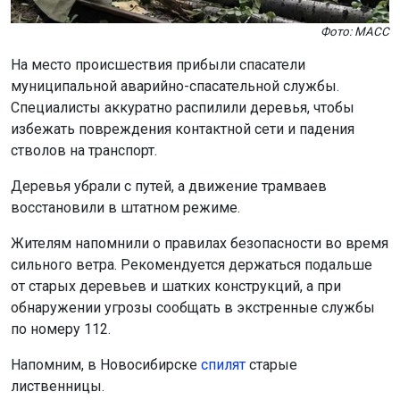
Фото: МАСС
На место происшествия прибыли спасатели
муниципальной аварийно-спасательной службы.
Специалисты аккуратно распилили деревья, чтобы
избежать повреждения контактной сети и падения
стволов на транспорт.
Деревья убрали с путей, а движение трамваев
восстановили в штатном режиме.
Жителям напомнили о правилах безопасности во время
сильного ветра. Рекомендуется держаться подальше
от старых деревьев и шатких конструкций, а при
обнаружении угрозы сообщать в экстренные службы
по номеру 112.
Напомним, в Новосибирске
спилят
старые
лиственницы.