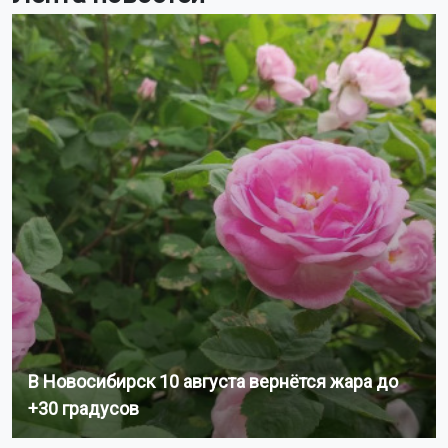
В Новосибирск 10 августа вернётся жара до
+30 градусов