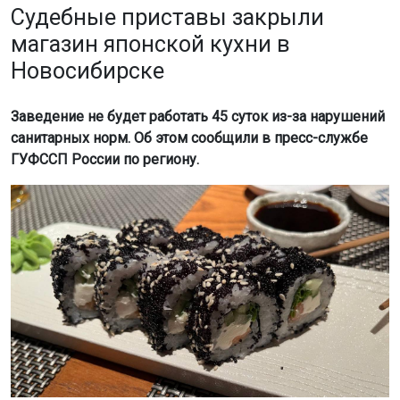
Судебные приставы закрыли
магазин японской кухни в
Новосибирске
Заведение не будет работать 45 суток из-за нарушений
санитарных норм. Об этом сообщили в пресс-службе
ГУФССП России по региону.