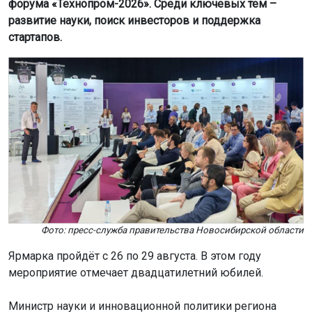
форума «Технопром-2026». Среди ключевых тем –
развитие науки, поиск инвесторов и поддержка
стартапов.
Фото: пресс-служба правительства Новосибирской области
Ярмарка пройдёт с 26 по 29 августа. В этом году
мероприятие отмечает двадцатилетний юбилей.
Министр науки и инновационной политики региона