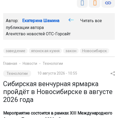
Автор:
Екатерина Шамина
Читать все
публикации автора
Агентство новостей
ОТС-Горсайт
заведение
японская кухня
закон
Новосибирск
Главная
Новости
Технологии
Технологии
10 августа 2026 - 10:55
Сибирская венчурная ярмарка
пройдёт в Новосибирске в августе
2026 года
Мероприятие состоится в рамках XIII Международного