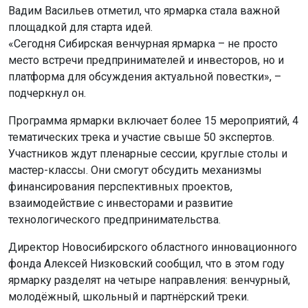
Вадим Васильев отметил, что ярмарка стала важной
площадкой для старта идей.
«Сегодня Сибирская венчурная ярмарка – не просто
место встречи предпринимателей и инвесторов, но и
платформа для обсуждения актуальной повестки», –
подчеркнул он.
Программа ярмарки включает более 15 мероприятий, 4
тематических трека и участие свыше 50 экспертов.
Участников ждут пленарные сессии, круглые столы и
мастер-классы. Они смогут обсудить механизмы
финансирования перспективных проектов,
взаимодействие с инвесторами и развитие
технологического предпринимательства.
Директор Новосибирского областного инновационного
фонда Алексей Низковский сообщил, что в этом году
ярмарку разделят на четыре направления: венчурный,
молодёжный, школьный и партнёрский треки.