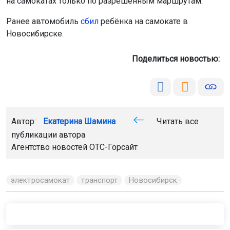
на самокатах только по разрешённым маршрутам.
Ранее автомобиль
сбил
ребёнка на самокате в
Новосибирске.
Поделиться новостью:
Автор:
Екатерина Шамина
Читать все
публикации автора
Агентство новостей
ОТС-Горсайт
электросамокат
транспорт
Новосибирск