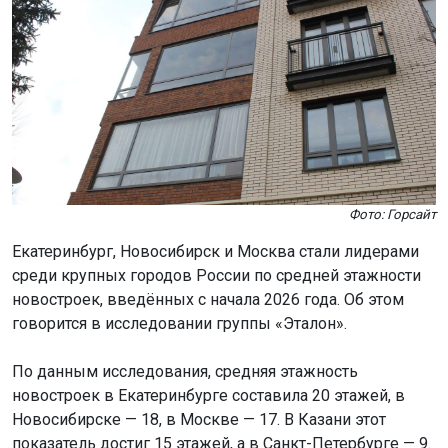
Фото: Горсайт
Екатеринбург, Новосибирск и Москва стали лидерами
среди крупных городов России по средней этажности
новостроек, введённых с начала 2026 года. Об этом
говорится в исследовании группы «Эталон».
По данным исследования, средняя этажность
новостроек в Екатеринбурге составила 20 этажей, в
Новосибирске — 18, в Москве — 17. В Казани этот
показатель достиг 15 этажей, а в Санкт-Петербурге — 9.