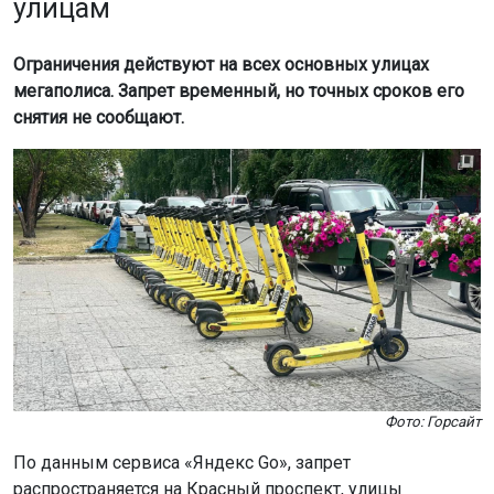
улицам
Ограничения действуют на всех основных улицах
мегаполиса. Запрет временный, но точных сроков его
снятия не сообщают.
Фото: Горсайт
По данным сервиса «Яндекс Go», запрет
распространяется на Красный проспект, улицы