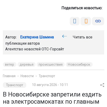
Поделиться новостью:
Автор:
Екатерина Шамина
Читать все
публикации автора
Агентство новостей
ОТС-Горсайт
ветер
деревья
происшествия
Новосибирск
Главная
Новости
Транспорт
Транспорт
10 августа 2026 - 10:11
В Новосибирске запретили ездить
на электросамокатах по главным