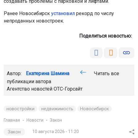
создавать проблемы с парковкой и лифтами.
Ранее Новосибирск
установил
рекорд по числу
непроданных новостроек.
Поделиться новостью:
Автор:
Екатерина Шамина
Читать все
публикации автора
Агентство новостей
ОТС-Горсайт
новостройки
недвижимость
Новосибирск
Главная
Новости
Закон
Закон
10 августа 2026 - 11:20