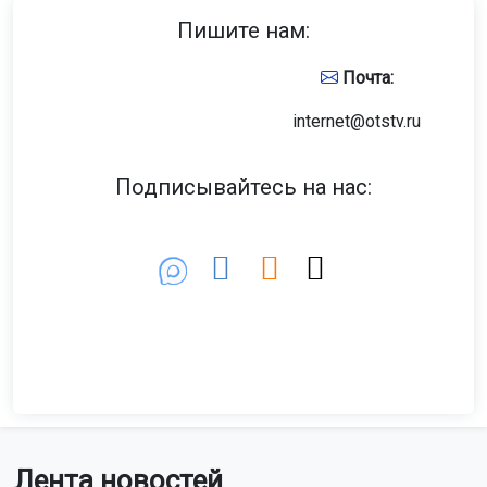
Пишите нам:
Почта:
internet@otstv.ru
Подписывайтесь на нас:
Лента новостей