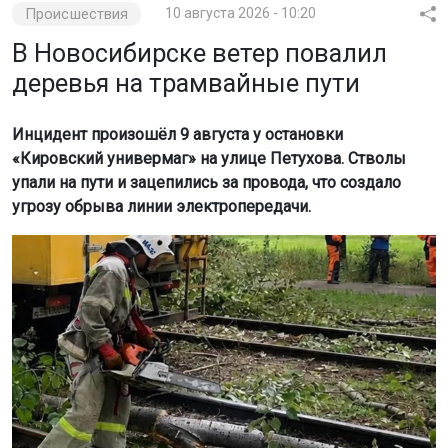
Происшествия
10 августа 2026 - 10:20
В Новосибирске ветер повалил
деревья на трамвайные пути
Инцидент произошёл 9 августа у остановки
«Кировский универмаг» на улице Петухова. Стволы
упали на пути и зацепились за провода, что создало
угрозу обрыва линии электропередачи.