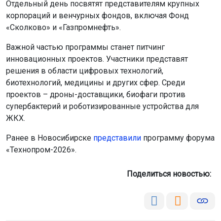
Отдельный день посвятят представителям крупных
корпораций и венчурных фондов, включая Фонд
«Сколково» и «Газпромнефть».
Важной частью программы станет питчинг
инновационных проектов. Участники представят
решения в области цифровых технологий,
биотехнологий, медицины и других сфер. Среди
проектов – дроны-доставщики, биофаги против
супербактерий и роботизированные устройства для
ЖКХ.
Ранее в Новосибирске
представили
программу форума
«Технопром-2026».
Поделиться новостью: