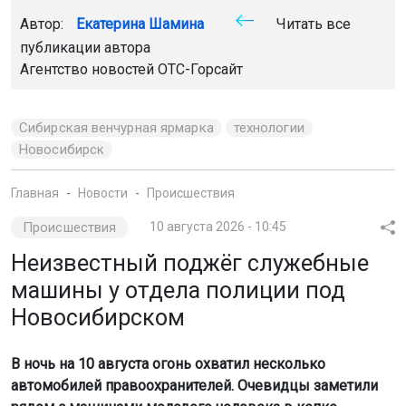
Автор:
Екатерина Шамина
Читать все
публикации автора
Агентство новостей
ОТС-Горсайт
Сибирская венчурная ярмарка
технологии
Новосибирск
Главная
Новости
Происшествия
Происшествия
10 августа 2026 - 10:45
Неизвестный поджёг служебные
машины у отдела полиции под
Новосибирском
В ночь на 10 августа огонь охватил несколько
автомобилей правоохранителей. Очевидцы заметили