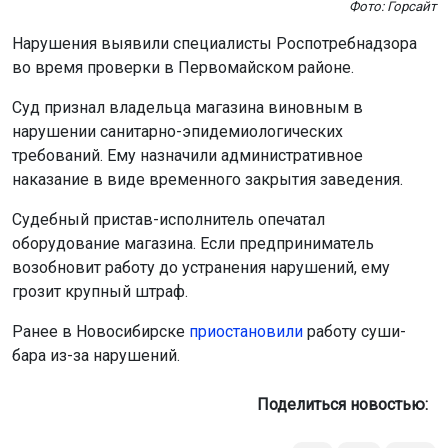
Фото: Горсайт
Нарушения выявили специалисты Роспотребнадзора
во время проверки в Первомайском районе.
Суд признал владельца магазина виновным в
нарушении санитарно-эпидемиологических
требований. Ему назначили административное
наказание в виде временного закрытия заведения.
Судебный пристав-исполнитель опечатал
оборудование магазина. Если предприниматель
возобновит работу до устранения нарушений, ему
грозит крупный штраф.
Ранее в Новосибирске
приостановили
работу суши-
бара из-за нарушений.
Поделиться новостью: