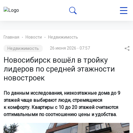
Главная
Новости
Недвижимость
Недвижимость
26 июня 2026 - 07:57
Новосибирск вошёл в тройку
лидеров по средней этажности
новостроек
По данным исследования, низкоэтажные дома до 9
этажей чаще выбирают люди, стремящиеся
к комфорту. Квартиры с 10 до 20 этажей считаются
оптимальными по соотношению цены и удобства.