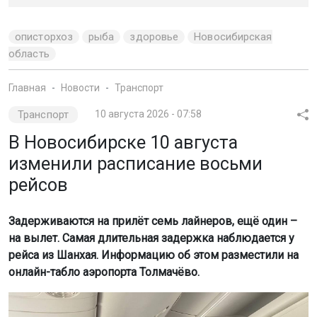
описторхоз
рыба
здоровье
Новосибирская
область
Главная
Новости
Транспорт
Транспорт
10 августа 2026 - 07:58
В Новосибирске 10 августа
изменили расписание восьми
рейсов
Задерживаются на прилёт семь лайнеров, ещё один –
на вылет. Самая длительная задержка наблюдается у
рейса из Шанхая. Информацию об этом разместили на
онлайн-табло аэропорта Толмачёво.