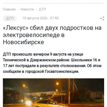
Главная
Новости
ДТП
ДТП
10 августа 2026 - 07:40
«Лексус» сбил двух подростков на
электровелосипеде в
Новосибирске
ДТП произошло вечером 9 августа на улице
Технической в Дзержинском районе. Школьники 16 и
17 лет пострадали в результате столкновения. Об этом
сообщили в городской Госавтоинспекции.