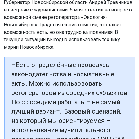
Губернатор Новосибирской области Андрей Травников
на встрече с журналистами, 5 мая, ответил на вопрос о
возможной смене регоператора «Экология-
Новосибирск». Градоначальник отметил, что такая
возможность есть, но она трудно выполнимая. В
текущей ситуации выгодно использовать технику
мэрии Новосибирска.
–Есть определённые процедуры
законодательства и нормативные
акты. Можно использововать
регоператоров из соседних субъектов.
Но с соседями работать – не самый
лучший вариант. Базовый сценарий,
на который мы ориентируемся –
использование муниципального