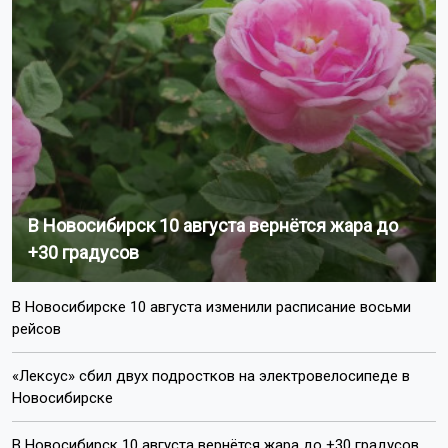
В Новосибирск 10 августа вернётся жара до
+30 градусов
В Новосибирске 10 августа изменили расписание восьми
рейсов
«Лексус» сбил двух подростков на электровелосипеде в
Новосибирске
В Новосибирск 10 августа вернётся жара до +30 градусов