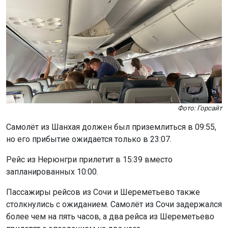
Фото: Горсайт
Самолёт из Шанхая должен был приземлиться в 09:55,
но его прибытие ожидается только в 23:07.
Рейс из Нерюнгри прилетит в 15:39 вместо
запланированных 10:00.
Пассажиры рейсов из Сочи и Шереметьево также
столкнулись с ожиданием. Самолёт из Сочи задержался
более чем на пять часов, а два рейса из Шереметьево