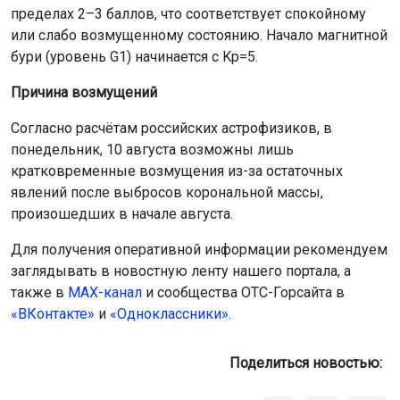
пределах 2–3 баллов, что соответствует спокойному
или слабо возмущенному состоянию. Начало магнитной
бури (уровень G1) начинается с Kp=5.
Причина возмущений
Согласно расчётам российских астрофизиков, в
понедельник, 10 августа возможны лишь
кратковременные возмущения из-за остаточных
явлений после выбросов корональной массы,
произошедших в начале августа.
Для получения оперативной информации рекомендуем
заглядывать в новостную ленту нашего портала, а
также в
МАХ-канал
и сообщества ОТС-Горсайта в
«ВКонтакте»
и
«Одноклассники»
.
Поделиться новостью: