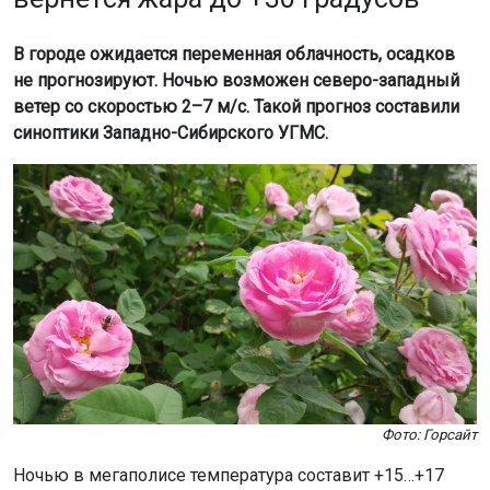
В городе ожидается переменная облачность, осадков
не прогнозируют. Ночью возможен северо-западный
ветер со скоростью 2–7 м/с. Такой прогноз составили
синоптики Западно-Сибирского УГМС.
Фото: Горсайт
Ночью в мегаполисе температура составит +15…+17