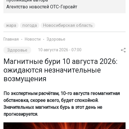
Агентство новостей
ОТС-Горсайт
жара
погода
Новосибирская область
Главная
Новости
Здоровье
Здоровье
10 августа 2026 - 07:00
Магнитные бури 10 августа 2026:
ожидаются незначительные
возмущения
По экспертным расчётам, 10-го августа геомагнитная
обстановка, скорее всего, будет спокойной.
Значительных магнитных бурь в этот день не
прогнозируется.