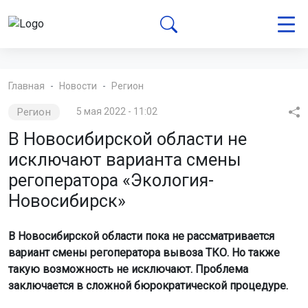
Главная
Новости
Регион
Регион
5 мая 2022 - 11:02
В Новосибирской области не
исключают варианта смены
регоператора «Экология-
Новосибирск»
В Новосибирской области пока не рассматривается
вариант смены регоператора вывоза ТКО. Но также
такую возможность не исключают. Проблема
заключается в сложной бюрократической процедуре.