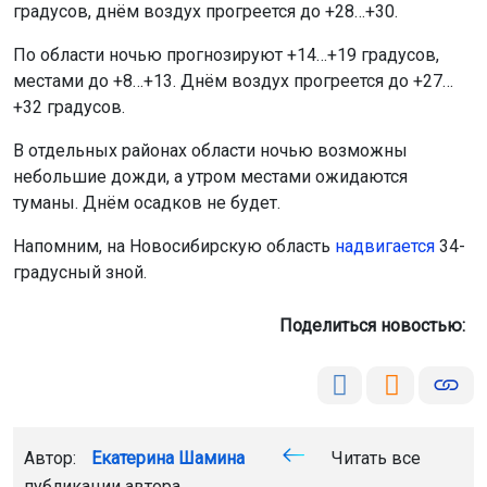
градусов, днём воздух прогреется до +28…+30.
По области ночью прогнозируют +14…+19 градусов,
местами до +8…+13. Днём воздух прогреется до +27…
+32 градусов.
В отдельных районах области ночью возможны
небольшие дожди, а утром местами ожидаются
туманы. Днём осадков не будет.
Напомним, на Новосибирскую область
надвигается
34-
градусный зной.
Поделиться новостью:
Автор:
Екатерина Шамина
Читать все
публикации автора