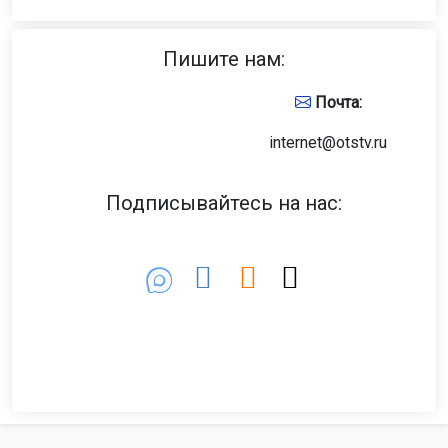
Пишите нам:
Почта:
internet@otstv.ru
Подписывайтесь на нас: