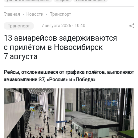
Главная
Новости
Транспорт
Транспорт
7 августа 2026 - 10:40
13 авиарейсов задерживаются
с прилётом в Новосибирск
7 августа
Рейсы, отклонившиеся от графика полётов, выполняют
авиакомпании S7, «Россия» и «Победа».