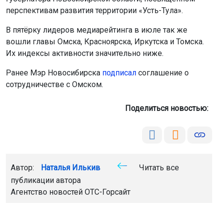
перспективам развития территории «Усть-Тула».
В пятёрку лидеров медиарейтинга в июле так же
вошли главы Омска, Красноярска, Иркутска и Томска.
Их индексы активности значительно ниже.
Ранее Мэр Новосибирска
подписал
соглашение о
сотрудничестве с Омском.
Поделиться новостью:
Автор:
Наталья Илькив
Читать все
публикации автора
Агентство новостей
ОТС-Горсайт