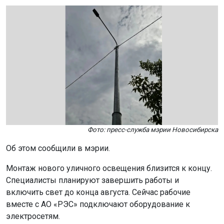
Фото: пресс-служба мэрии Новосибирска
Об этом сообщили в мэрии.
Монтаж нового уличного освещения близится к концу.
Специалисты планируют завершить работы и
включить свет до конца августа. Сейчас рабочие
вместе с АО «РЭС» подключают оборудование к
электросетям.