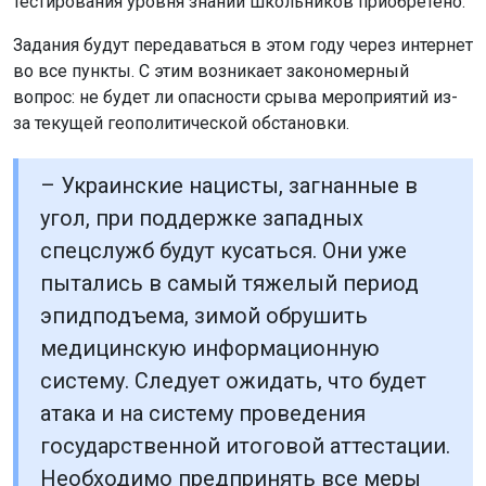
тестирования уровня знаний школьников приобретено.
Задания будут передаваться в этом году через интернет
во все пункты. С этим возникает закономерный
вопрос: не будет ли опасности срыва мероприятий из-
за текущей геополитической обстановки.
– Украинские нацисты, загнанные в
угол, при поддержке западных
спецслужб будут кусаться. Они уже
пытались в самый тяжелый период
эпидподъема, зимой обрушить
медицинскую информационную
систему. Следует ожидать, что будет
атака и на систему проведения
государственной итоговой аттестации.
Необходимо предпринять все меры