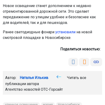
Новое освещение станет дополнением к недавно
отремонтированной дорожной сети. Это сделает
передвижение по улицам удобнее и безопаснее как
для водителей, так и для пешеходов.
Ранее светодиодные фонари
установили
на новой
смотровой площадке в Новосибирске.
Поделиться новостью:
Автор:
Наталья Илькив
Читать все
публикации автора
Агентство новостей
ОТС-Горсайт
уличное освещение
мэрия
Новосибирск