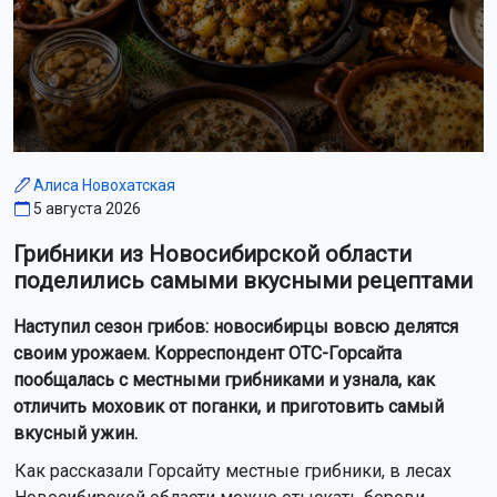
Алиса Новохатская
5 августа 2026
Грибники из Новосибирской области
поделились самыми вкусными рецептами
Наступил сезон грибов: новосибирцы вовсю делятся
своим урожаем. Корреспондент ОТС-Горсайта
пообщалась с местными грибниками и узнала, как
отличить моховик от поганки, и приготовить самый
вкусный ужин.
Как рассказали Горсайту местные грибники, в лесах