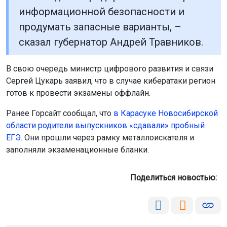
информационной безопасности и
продумать запасные варианты, –
сказал губернатор Андрей Травников.
В свою очередь министр цифрового развития и связи
Сергей Цукарь заявил, что в случае кибератаки регион
готов к провести экзамены оффлайн.
Ранее Горсайт сообщал, что
в Карасуке Новосибирской
области родители выпускников «сдавали» пробный
ЕГЭ
. Они прошли через рамку металлоискателя и
заполняли экзаменационные бланки.
Поделиться новостью: