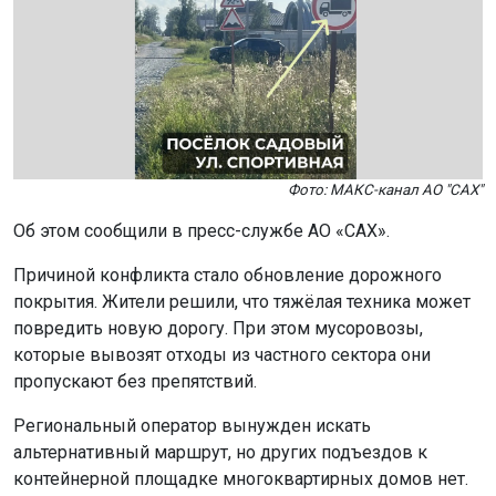
Фото: МАКС-канал АО "САХ"
Об этом сообщили в пресс-службе АО «САХ».
Причиной конфликта стало обновление дорожного
покрытия. Жители решили, что тяжёлая техника может
повредить новую дорогу. При этом мусоровозы,
которые вывозят отходы из частного сектора они
пропускают без препятствий.
Региональный оператор вынужден искать
альтернативный маршрут, но других подъездов к
контейнерной площадке многоквартирных домов нет.