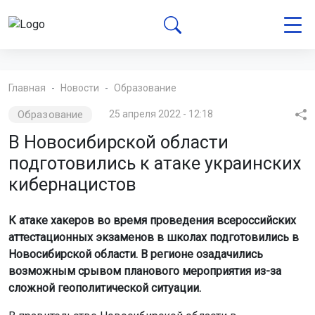
Главная
Новости
Образование
Образование
25 апреля 2022 - 12:18
В Новосибирской области
подготовились к атаке украинских
кибернацистов
К атаке хакеров во время проведения всероссийских
аттестационных экзаменов в школах подготовились в
Новосибирской области. В регионе озадачились
возможным срывом планового мероприятия из-за
сложной геополитической ситуации.