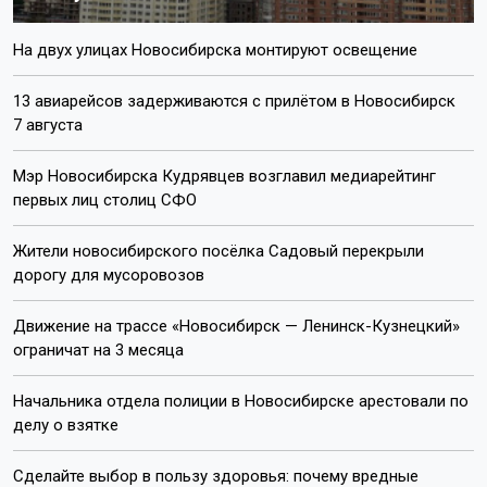
На двух улицах Новосибирска монтируют освещение
13 авиарейсов задерживаются с прилётом в Новосибирск
7 августа
Мэр Новосибирска Кудрявцев возглавил медиарейтинг
первых лиц столиц СФО
Жители новосибирского посёлка Садовый перекрыли
дорогу для мусоровозов
Движение на трассе «Новосибирск — Ленинск-Кузнецкий»
ограничат на 3 месяца
Начальника отдела полиции в Новосибирске арестовали по
делу о взятке
Сделайте выбор в пользу здоровья: почему вредные