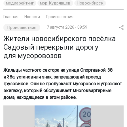
медиарейтинг
мэр Кудрявцев
Новосибирск
Главная
Новости
Происшествия
Происшествия
7 августа 2026 - 09:59
Жители новосибирского посёлка
Садовый перекрыли дорогу
для мусоровозов
Жильцы частного сектора на улице Спортивной, 38
и 38а, установили знак, запрещающий проезд
грузовиков. Они не пропускают мусоровоз и угрожают
экипажу, который обслуживает многоквартирные
дома, находящиеся в этом районе.