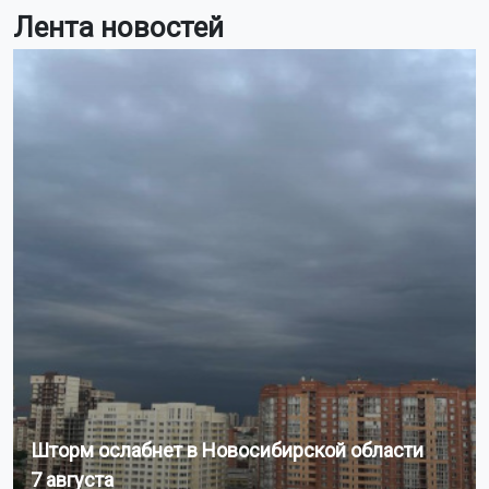
Лента новостей
Шторм ослабнет в Новосибирской области
7 августа