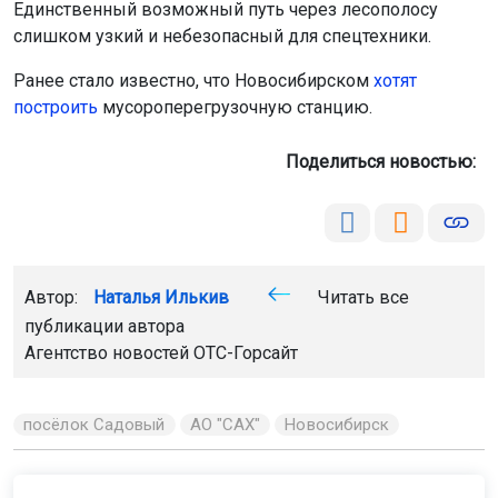
Единственный возможный путь через лесополосу
слишком узкий и небезопасный для спецтехники.
Ранее стало известно, что Новосибирском
хотят
построить
мусороперегрузочную станцию.
Поделиться новостью:
Автор:
Наталья Илькив
Читать все
публикации автора
Агентство новостей
ОТС-Горсайт
посёлок Садовый
АО "САХ"
Новосибирск