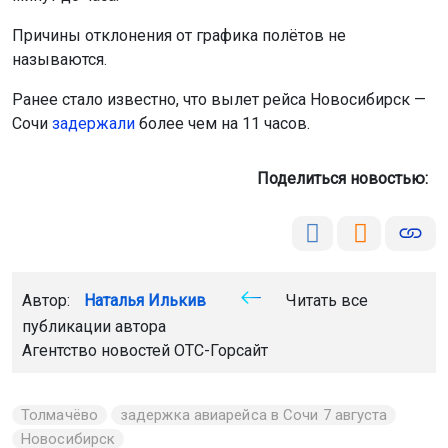
Причины отклонения от графика полётов не
называются.
Ранее стало известно, что вылет рейса Новосибирск —
Сочи
задержали
более чем на 11 часов.
Поделиться новостью:
Автор:
Наталья Илькив
Читать все
публикации автора
Агентство новостей
ОТС-Горсайт
Толмачёво
задержка авиарейса в Сочи 7 августа
Новосибирск