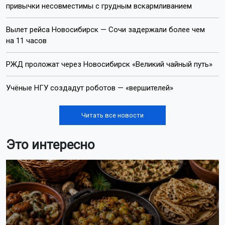
привычки несовместимы с грудным вскармливанием
Вылет рейса Новосибирск — Сочи задержали более чем
на 11 часов
РЖД проложат через Новосибирск «Великий чайный путь»
Учёные НГУ создадут роботов — «вершителей»
Читать все новости
Это интересно